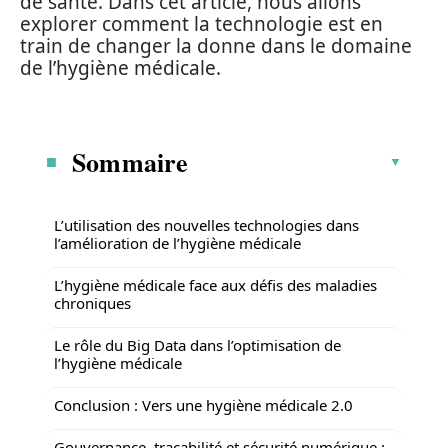
de santé. Dans cet article, nous allons
explorer comment la technologie est en
train de changer la donne dans le domaine
de l’hygiène médicale.
Sommaire
L’utilisation des nouvelles technologies dans
l’amélioration de l’hygiène médicale
L’hygiène médicale face aux défis des maladies
chroniques
Le rôle du Big Data dans l’optimisation de
l’hygiène médicale
Conclusion : Vers une hygiène médicale 2.0
Gouvernance, traçabilité et sécurité numérique :