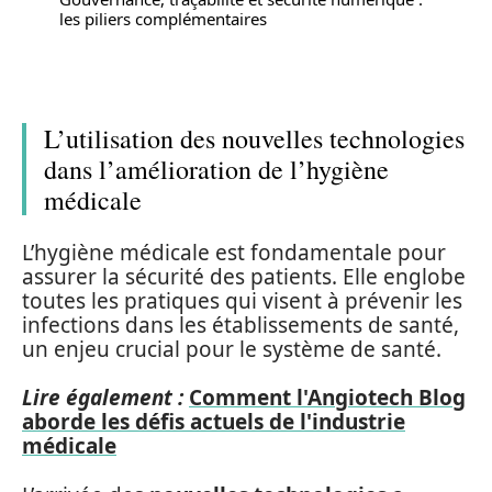
les piliers complémentaires
L’utilisation des nouvelles technologies
dans l’amélioration de l’hygiène
médicale
L’hygiène médicale est fondamentale pour
assurer la sécurité des patients. Elle englobe
toutes les pratiques qui visent à prévenir les
infections dans les établissements de santé,
un enjeu crucial pour le système de santé.
Lire également :
Comment l'Angiotech Blog
aborde les défis actuels de l'industrie
médicale