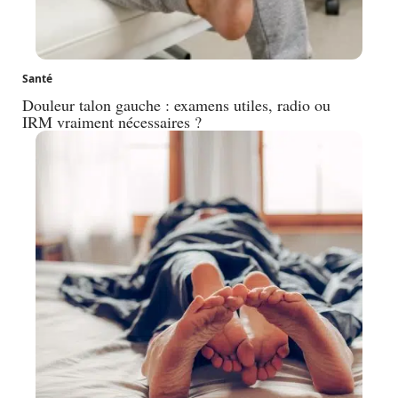
Santé
Douleur talon gauche : examens utiles, radio ou
IRM vraiment nécessaires ?