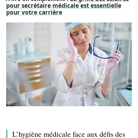
pour secrétaire médicale est essentielle
pour votre carrière
L’hygiène médicale face aux défis des