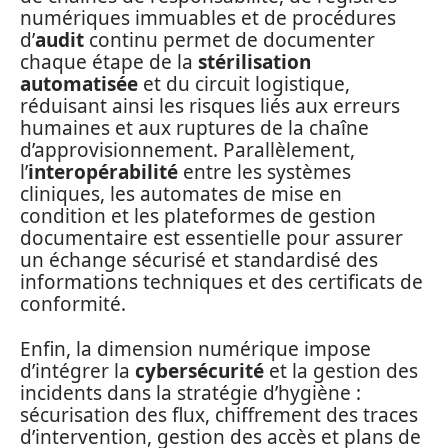
numériques immuables et de procédures
d’
audit
continu permet de documenter
chaque étape de la
stérilisation
automatisée
et du circuit logistique,
réduisant ainsi les risques liés aux erreurs
humaines et aux ruptures de la chaîne
d’approvisionnement. Parallèlement,
l’
interopérabilité
entre les systèmes
cliniques, les automates de mise en
condition et les plateformes de gestion
documentaire est essentielle pour assurer
un échange sécurisé et standardisé des
informations techniques et des certificats de
conformité.
Enfin, la dimension numérique impose
d’intégrer la
cybersécurité
et la gestion des
incidents dans la stratégie d’hygiène :
sécurisation des flux, chiffrement des traces
d’intervention, gestion des accès et plans de