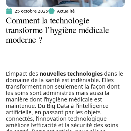
25 octobre 2025
Actualité
Comment la technologie
transforme l’hygiène médicale
moderne ?
L’impact des
nouvelles technologies
dans le
domaine de la santé est indéniable. Elles
transforment non seulement la façon dont
les soins sont administrés mais aussi la
manière dont l’hygiène médicale est
maintenue. Du Big Data à l’intelligence
artificielle, en passant par les objets
connectés, l’innovation technologique
améliore l’efficacité et la sécurité des soins