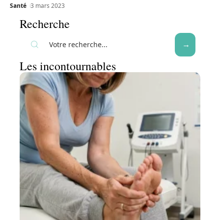
Santé
3 mars 2023
Recherche
Les incontournables