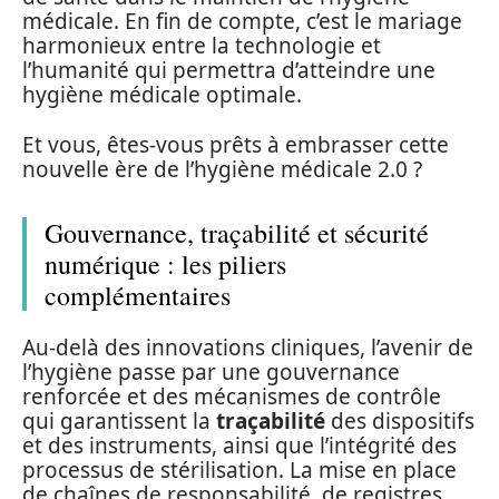
médicale. En fin de compte, c’est le mariage
harmonieux entre la technologie et
l’humanité qui permettra d’atteindre une
hygiène médicale optimale.
Et vous, êtes-vous prêts à embrasser cette
nouvelle ère de l’hygiène médicale 2.0 ?
Gouvernance, traçabilité et sécurité
numérique : les piliers
complémentaires
Au-delà des innovations cliniques, l’avenir de
l’hygiène passe par une gouvernance
renforcée et des mécanismes de contrôle
qui garantissent la
traçabilité
des dispositifs
et des instruments, ainsi que l’intégrité des
processus de stérilisation. La mise en place
de chaînes de responsabilité, de registres