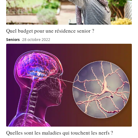
Quel budget pour une résidence senior ?
Seniors
28 octobre 2022
Quelles sont les maladies qui touchent les nerfs ?