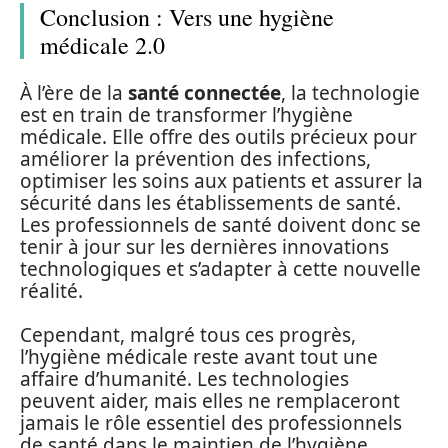
Conclusion : Vers une hygiène
médicale 2.0
À l’ère de la
santé connectée
, la technologie
est en train de transformer l’hygiène
médicale. Elle offre des outils précieux pour
améliorer la prévention des infections,
optimiser les soins aux patients et assurer la
sécurité dans les établissements de santé.
Les professionnels de santé doivent donc se
tenir à jour sur les dernières innovations
technologiques et s’adapter à cette nouvelle
réalité.
Cependant, malgré tous ces progrès,
l’hygiène médicale reste avant tout une
affaire d’humanité. Les technologies
peuvent aider, mais elles ne remplaceront
jamais le rôle essentiel des professionnels
de santé dans le maintien de l’hygiène