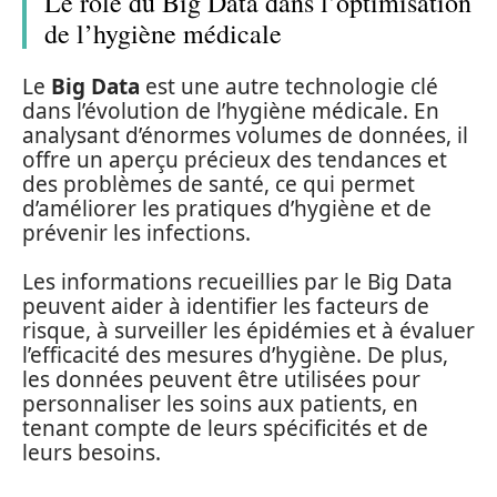
Le rôle du Big Data dans l’optimisation
de l’hygiène médicale
Le
Big Data
est une autre technologie clé
dans l’évolution de l’hygiène médicale. En
analysant d’énormes volumes de données, il
offre un aperçu précieux des tendances et
des problèmes de santé, ce qui permet
d’améliorer les pratiques d’hygiène et de
prévenir les infections.
Les informations recueillies par le Big Data
peuvent aider à identifier les facteurs de
risque, à surveiller les épidémies et à évaluer
l’efficacité des mesures d’hygiène. De plus,
les données peuvent être utilisées pour
personnaliser les soins aux patients, en
tenant compte de leurs spécificités et de
leurs besoins.