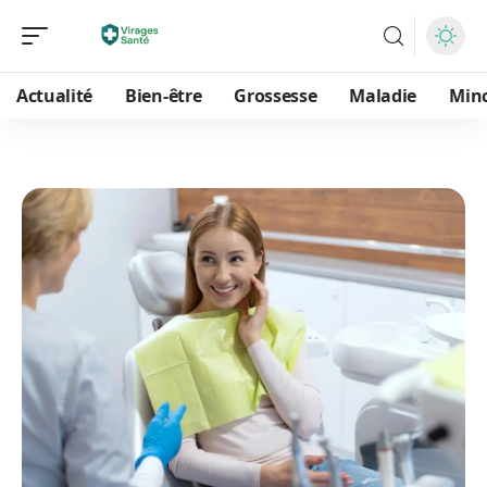
Actualité
Bien-être
Grossesse
Maladie
Min