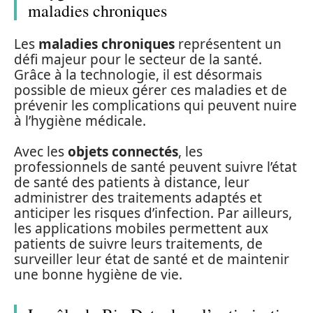
maladies chroniques
Les
maladies chroniques
représentent un
défi majeur pour le secteur de la santé.
Grâce à la technologie, il est désormais
possible de mieux gérer ces maladies et de
prévenir les complications qui peuvent nuire
à l’hygiène médicale.
Avec les
objets connectés
, les
professionnels de santé peuvent suivre l’état
de santé des patients à distance, leur
administrer des traitements adaptés et
anticiper les risques d’infection. Par ailleurs,
les applications mobiles permettent aux
patients de suivre leurs traitements, de
surveiller leur état de santé et de maintenir
une bonne hygiène de vie.