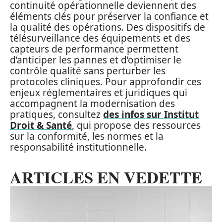
continuité opérationnelle deviennent des
éléments clés pour préserver la confiance et
la qualité des opérations. Des dispositifs de
télésurveillance des équipements et des
capteurs de performance permettent
d’anticiper les pannes et d’optimiser le
contrôle qualité sans perturber les
protocoles cliniques. Pour approfondir ces
enjeux réglementaires et juridiques qui
accompagnent la modernisation des
pratiques, consultez
des infos sur Institut
Droit & Santé
, qui propose des ressources
sur la conformité, les normes et la
responsabilité institutionnelle.
ARTICLES EN VEDETTE