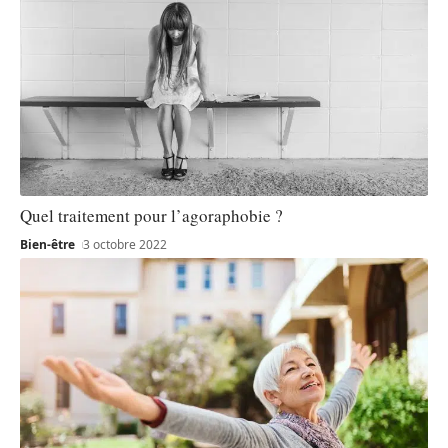
Quel traitement pour l’agoraphobie ?
Bien-être
3 octobre 2022