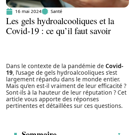
16 mai 2024
Santé
Les gels hydroalcooliques et la
Covid-19 : ce qu’il faut savoir
Dans le contexte de la pandémie de
Covid-
19
, l’usage de gels hydroalcooliques s’est
largement répandu dans le monde entier.
Mais qu’en est-il vraiment de leur efficacité ?
Sont-ils à la hauteur de leur réputation ? Cet
article vous apporte des réponses
pertinentes et détaillées sur ces questions.
Sommaire