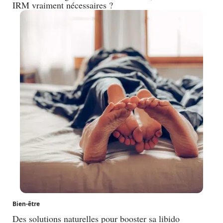
IRM vraiment nécessaires ?
Bien-être
Des solutions naturelles pour booster sa libido