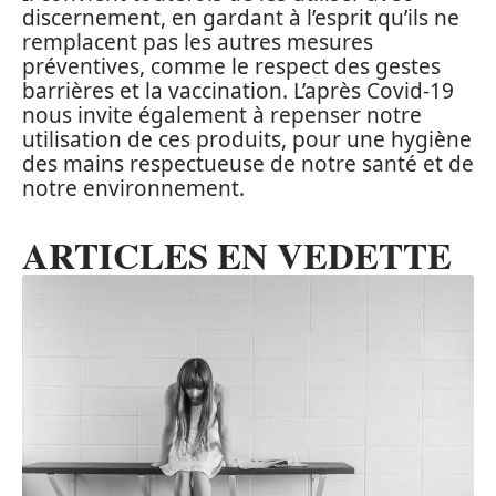
discernement, en gardant à l’esprit qu’ils ne
remplacent pas les autres mesures
préventives, comme le respect des gestes
barrières et la vaccination. L’après Covid-19
nous invite également à repenser notre
utilisation de ces produits, pour une hygiène
des mains respectueuse de notre santé et de
notre environnement.
ARTICLES EN VEDETTE