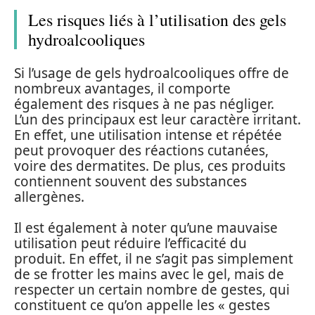
Les risques liés à l’utilisation des gels
hydroalcooliques
Si l’usage de gels hydroalcooliques offre de
nombreux avantages, il comporte
également des risques à ne pas négliger.
L’un des principaux est leur caractère irritant.
En effet, une utilisation intense et répétée
peut provoquer des réactions cutanées,
voire des dermatites. De plus, ces produits
contiennent souvent des substances
allergènes.
Il est également à noter qu’une mauvaise
utilisation peut réduire l’efficacité du
produit. En effet, il ne s’agit pas simplement
de se frotter les mains avec le gel, mais de
respecter un certain nombre de gestes, qui
constituent ce qu’on appelle les « gestes