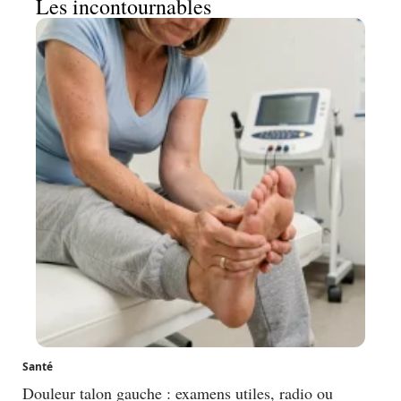
Les incontournables
Santé
Douleur talon gauche : examens utiles, radio ou