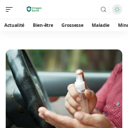
Actualité
Bien-être
Grossesse
Maladie
Min