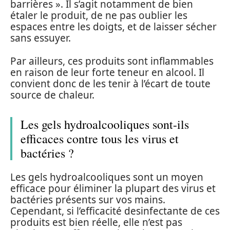
barrières ». Il s’agit notamment de bien
étaler le produit, de ne pas oublier les
espaces entre les doigts, et de laisser sécher
sans essuyer.
Par ailleurs, ces produits sont inflammables
en raison de leur forte teneur en alcool. Il
convient donc de les tenir à l’écart de toute
source de chaleur.
Les gels hydroalcooliques sont-ils
efficaces contre tous les virus et
bactéries ?
Les gels hydroalcooliques sont un moyen
efficace pour éliminer la plupart des virus et
bactéries présents sur vos mains.
Cependant, si l’efficacité desinfectante de ces
produits est bien réelle, elle n’est pas