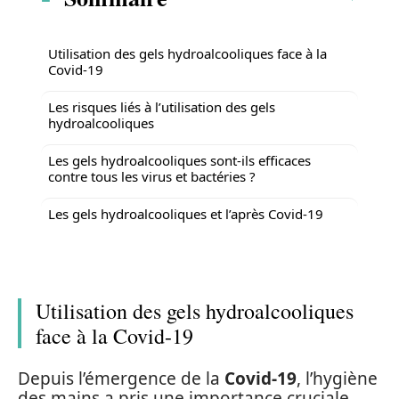
Utilisation des gels hydroalcooliques face à la
Covid-19
Les risques liés à l’utilisation des gels
hydroalcooliques
Les gels hydroalcooliques sont-ils efficaces
contre tous les virus et bactéries ?
Les gels hydroalcooliques et l’après Covid-19
Utilisation des gels hydroalcooliques
face à la Covid-19
Depuis l’émergence de la
Covid-19
, l’hygiène
des mains a pris une importance cruciale