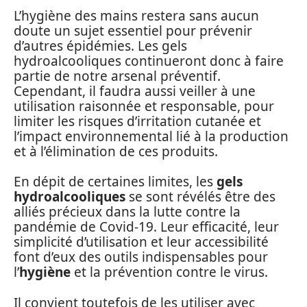
L’hygiène des mains restera sans aucun
doute un sujet essentiel pour prévenir
d’autres épidémies. Les gels
hydroalcooliques continueront donc à faire
partie de notre arsenal préventif.
Cependant, il faudra aussi veiller à une
utilisation raisonnée et responsable, pour
limiter les risques d’irritation cutanée et
l’impact environnemental lié à la production
et à l’élimination de ces produits.
En dépit de certaines limites, les
gels
hydroalcooliques
se sont révélés être des
alliés précieux dans la lutte contre la
pandémie de Covid-19. Leur efficacité, leur
simplicité d’utilisation et leur accessibilité
font d’eux des outils indispensables pour
l’
hygiène
et la prévention contre le virus.
Il convient toutefois de les utiliser avec