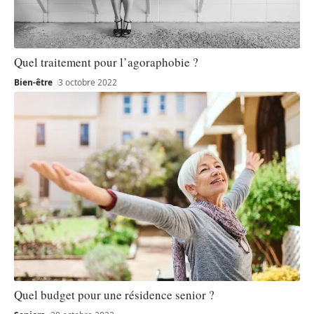
Quel traitement pour l’agoraphobie ?
Bien-être
3 octobre 2022
Quel budget pour une résidence senior ?