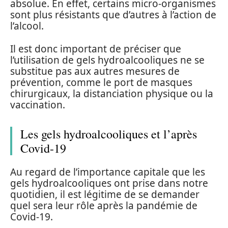
absolue. En effet, certains micro-organismes
sont plus résistants que d’autres à l’action de
l’alcool.
Il est donc important de préciser que
l’utilisation de gels hydroalcooliques ne se
substitue pas aux autres mesures de
prévention, comme le port de masques
chirurgicaux, la distanciation physique ou la
vaccination.
Les gels hydroalcooliques et l’après
Covid-19
Au regard de l’importance capitale que les
gels hydroalcooliques ont prise dans notre
quotidien, il est légitime de se demander
quel sera leur rôle après la pandémie de
Covid-19.