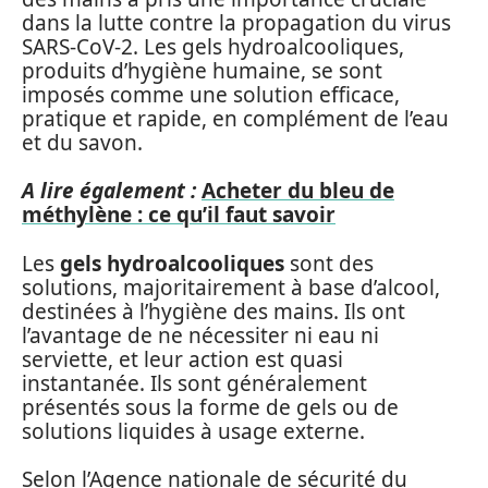
dans la lutte contre la propagation du virus
SARS-CoV-2. Les gels hydroalcooliques,
produits d’hygiène humaine, se sont
imposés comme une solution efficace,
pratique et rapide, en complément de l’eau
et du savon.
A lire également :
Acheter du bleu de
méthylène : ce qu’il faut savoir
Les
gels hydroalcooliques
sont des
solutions, majoritairement à base d’alcool,
destinées à l’hygiène des mains. Ils ont
l’avantage de ne nécessiter ni eau ni
serviette, et leur action est quasi
instantanée. Ils sont généralement
présentés sous la forme de gels ou de
solutions liquides à usage externe.
Selon l’Agence nationale de sécurité du