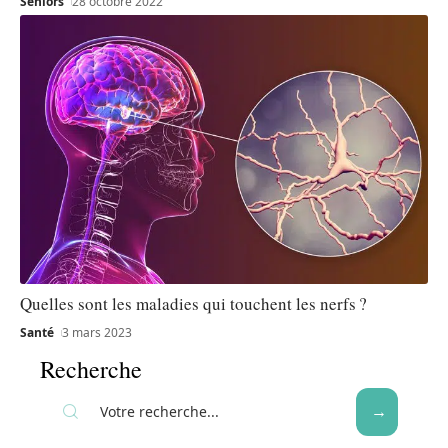
Seniors
28 octobre 2022
Quelles sont les maladies qui touchent les nerfs ?
Santé
3 mars 2023
Recherche