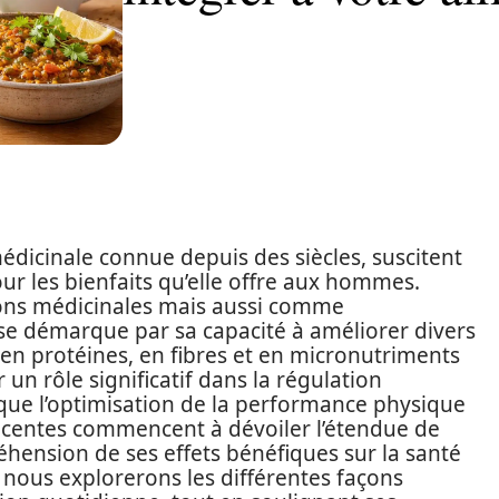
édicinale connue depuis des siècles, suscitent
ur les bienfaits qu’elle offre aux hommes.
tions médicinales mais aussi comme
se démarque par sa capacité à améliorer divers
 en protéines, en fibres et en micronutriments
 un rôle significatif dans la régulation
 que l’optimisation de la performance physique
récentes commencent à dévoiler l’étendue de
éhension de ses effets bénéfiques sur la santé
 nous explorerons les différentes façons