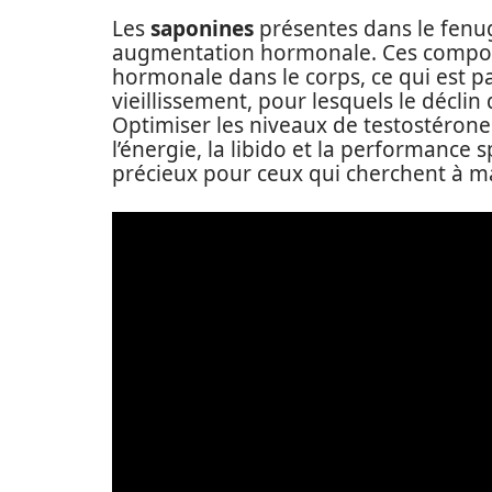
Les
saponines
présentes dans le fenug
augmentation hormonale. Ces composé
hormonale dans le corps, ce qui est 
vieillissement, pour lesquels le décli
Optimiser les niveaux de testostérone
l’énergie, la libido et la performance
précieux pour ceux qui cherchent à m