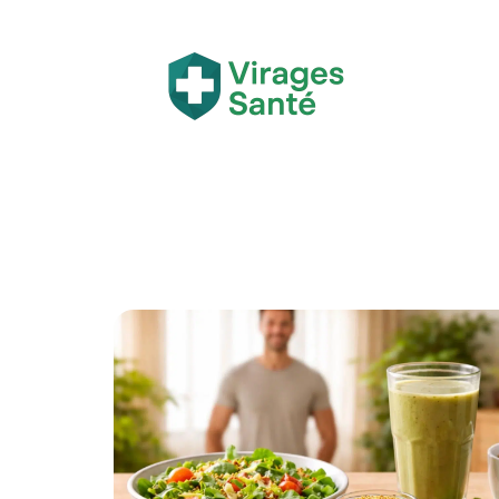
Actualité
Bien-être
Grossesse