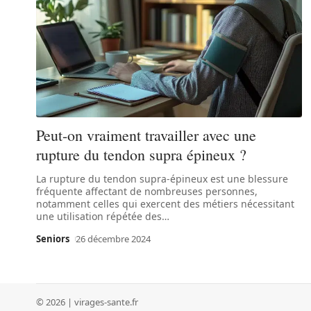
Peut-on vraiment travailler avec une
rupture du tendon supra épineux ?
La rupture du tendon supra-épineux est une blessure
fréquente affectant de nombreuses personnes,
notamment celles qui exercent des métiers nécessitant
une utilisation répétée des
…
Seniors
26 décembre 2024
© 2026 | virages-sante.fr