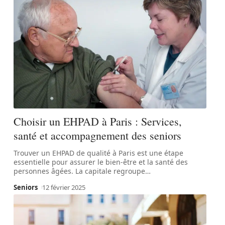
Choisir un EHPAD à Paris : Services,
santé et accompagnement des seniors
Trouver un EHPAD de qualité à Paris est une étape
essentielle pour assurer le bien-être et la santé des
personnes âgées. La capitale regroupe
…
Seniors
12 février 2025