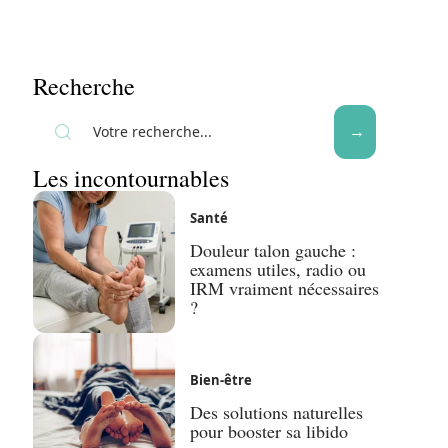
Recherche
Les incontournables
Santé
Douleur talon gauche :
examens utiles, radio ou
IRM vraiment nécessaires
?
Bien-être
Des solutions naturelles
pour booster sa libido