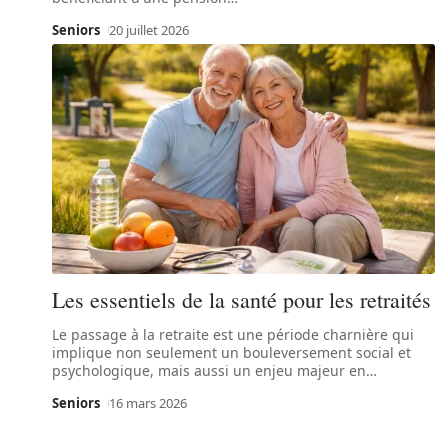
Seniors
20 juillet 2026
Les essentiels de la santé pour les retraités
Le passage à la retraite est une période charnière qui
implique non seulement un bouleversement social et
psychologique, mais aussi un enjeu majeur en
…
Seniors
16 mars 2026