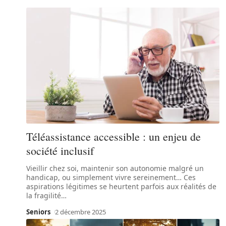
Téléassistance accessible : un enjeu de
société inclusif
Vieillir chez soi, maintenir son autonomie malgré un
handicap, ou simplement vivre sereinement… Ces
aspirations légitimes se heurtent parfois aux réalités de
la fragilité
…
Seniors
2 décembre 2025