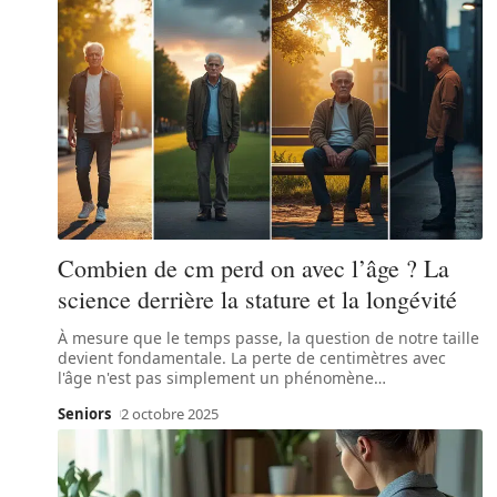
Combien de cm perd on avec l’âge ? La
science derrière la stature et la longévité
À mesure que le temps passe, la question de notre taille
devient fondamentale. La perte de centimètres avec
l'âge n'est pas simplement un phénomène
…
Seniors
2 octobre 2025