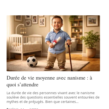
Durée de vie moyenne avec nanisme : à
quoi s’attendre
La durée de vie des personnes vivant avec le nanisme
soulève des questions essentielles souvent entourées de
mythes et de préjugés. Bien que certaines
…