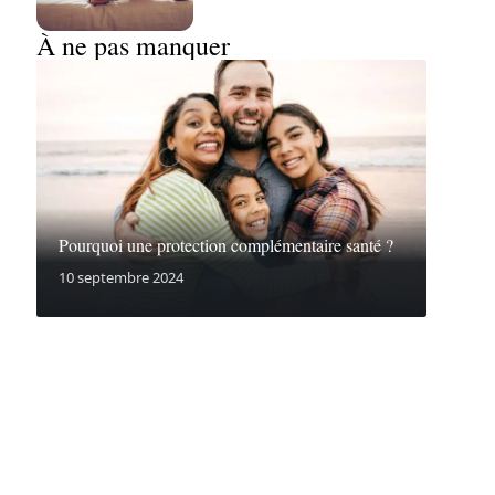
À ne pas manquer
Pourquoi une protection complémentaire santé ?
10 septembre 2024