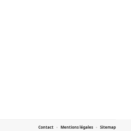
Contact
Mentions légales
Sitemap