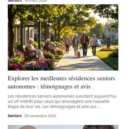
Seniors
16 mars 2026
Explorer les meilleures résidences seniors
autonomes : témoignages et avis
Les résidences seniors autonomes suscitent aujourd'hui
un vif intérêt pour ceux qui envisagent une nouvelle
étape de leur vie. Les témoignages et avis sur
…
Seniors
28 novembre 2025