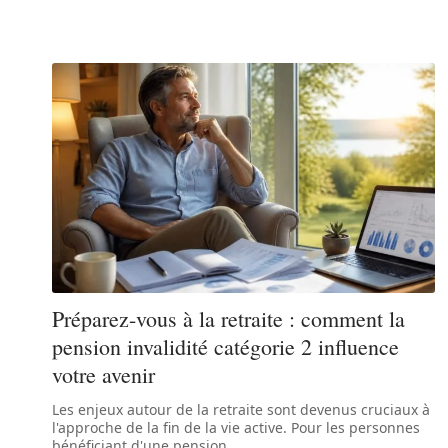
Préparez-vous à la retraite : comment la
pension invalidité catégorie 2 influence
votre avenir
Les enjeux autour de la retraite sont devenus cruciaux à
l'approche de la fin de la vie active. Pour les personnes
bénéficiant d'une pension
…