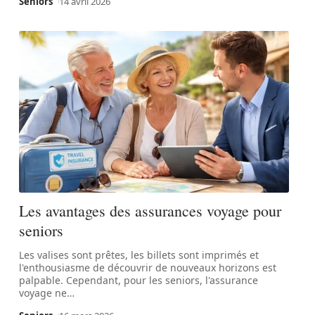
Seniors
14 avril 2026
Les avantages des assurances voyage pour
seniors
Les valises sont prêtes, les billets sont imprimés et
l'enthousiasme de découvrir de nouveaux horizons est
palpable. Cependant, pour les seniors, l'assurance
voyage ne
…