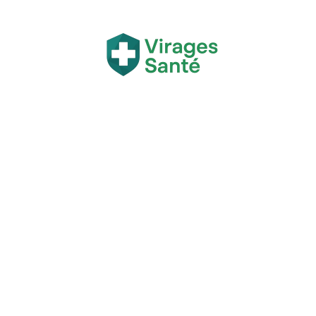
Actualité
Bien-être
Grossesse