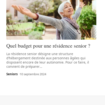
Quel budget pour une résidence senior ?
La résidence senior désigne une structure
d’hébergement destinée aux personnes âgées qui
disposent encore de leur autonomie. Pour ce faire, il
convient de préparer
…
Seniors
10 septembre 2024