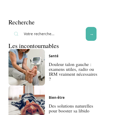
Recherche
Les incontournables
Santé
Douleur talon gauche :
examens utiles, radio ou
IRM vraiment nécessaires
?
Bien-être
Des solutions naturelles
pour booster sa libido