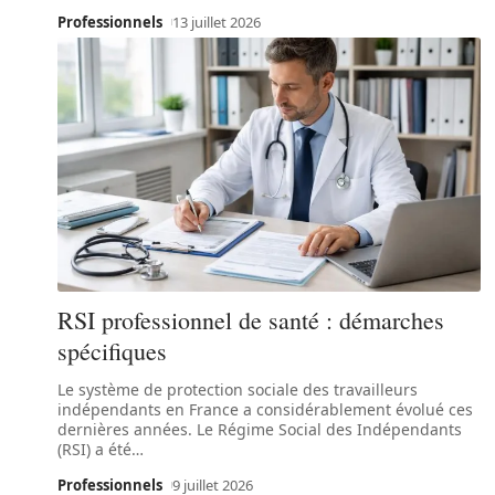
Professionnels
13 juillet 2026
RSI professionnel de santé : démarches
spécifiques
Le système de protection sociale des travailleurs
indépendants en France a considérablement évolué ces
dernières années. Le Régime Social des Indépendants
(RSI) a été
…
Professionnels
9 juillet 2026