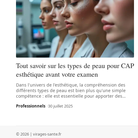
Tout savoir sur les types de peau pour CAP
esthétique avant votre examen
Dans l'univers de l'esthétique, la compréhension des
différents types de peau est bien plus qu'une simple
compétence : elle est essentielle pour apporter des
…
Professionnels
30 juillet 2025
© 2026 | virages-sante.fr