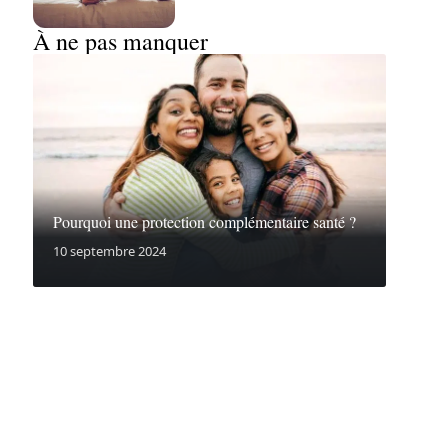
À ne pas manquer
Pourquoi une protection complémentaire santé ?
10 septembre 2024