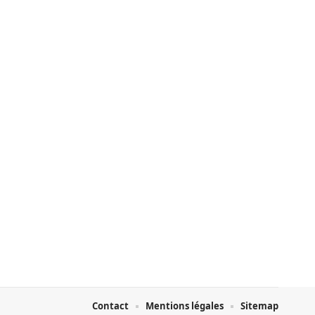
Contact
Mentions légales
Sitemap