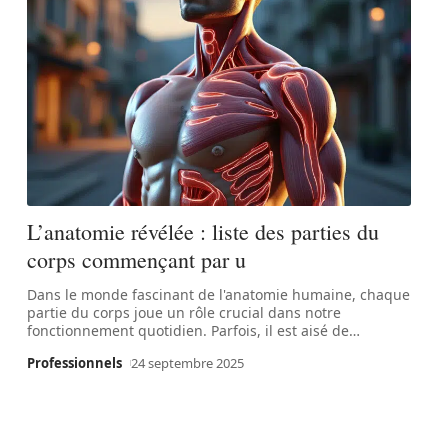
L’anatomie révélée : liste des parties du
corps commençant par u
Dans le monde fascinant de l'anatomie humaine, chaque
partie du corps joue un rôle crucial dans notre
fonctionnement quotidien. Parfois, il est aisé de
…
Professionnels
24 septembre 2025