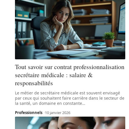
Tout savoir sur contrat professionnalisation
secrétaire médicale : salaire &
responsabilités
Le métier de secrétaire médicale est souvent envisagé
par ceux qui souhaitent faire carrière dans le secteur de
la santé, un domaine en constante
…
Professionnels
10 janvier 2026