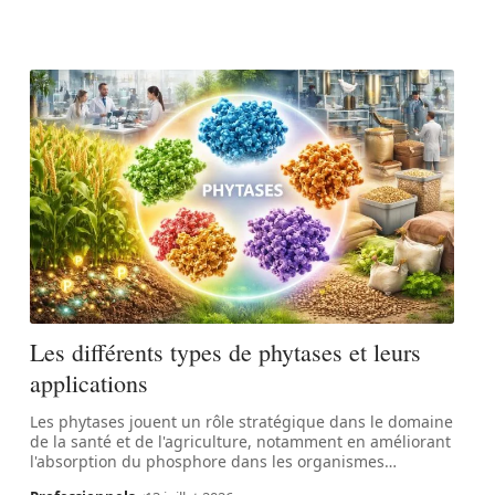
Les différents types de phytases et leurs
applications
Les phytases jouent un rôle stratégique dans le domaine
de la santé et de l'agriculture, notamment en améliorant
l'absorption du phosphore dans les organismes
…