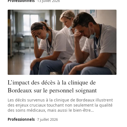
Professionnels
13 juillet 2026
L’impact des décès à la clinique de
Bordeaux sur le personnel soignant
Les décès survenus à la clinique de Bordeaux illustrent
des enjeux cruciaux touchant non seulement la qualité
des soins médicaux, mais aussi le bien-être
…
Professionnels
7 juillet 2026