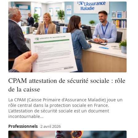
CPAM attestation de sécurité sociale : rôle
de la caisse
La CPAM (Caisse Primaire d'Assurance Maladie) joue un
rôle central dans la protection sociale en France.
L'attestation de sécurité sociale est un document
incontournable
…
Professionnels
2 avril 2026