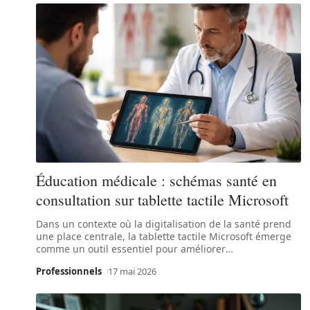
Éducation médicale : schémas santé en
consultation sur tablette tactile Microsoft
Dans un contexte où la digitalisation de la santé prend
une place centrale, la tablette tactile Microsoft émerge
comme un outil essentiel pour améliorer
…
Professionnels
17 mai 2026