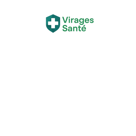
Actualité
Bien-être
Grossesse