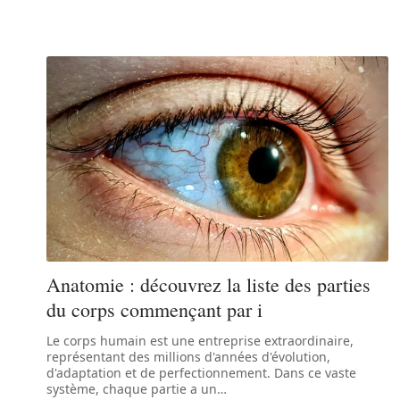
Anatomie : découvrez la liste des parties
du corps commençant par i
Le corps humain est une entreprise extraordinaire,
représentant des millions d'années d'évolution,
d'adaptation et de perfectionnement. Dans ce vaste
système, chaque partie a un
…