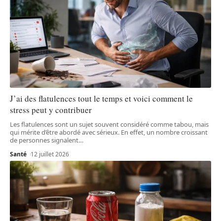
J’ai des flatulences tout le temps et voici comment le
stress peut y contribuer
Les flatulences sont un sujet souvent considéré comme tabou, mais
qui mérite d’être abordé avec sérieux. En effet, un nombre croissant
de personnes signalent
…
Santé
12 juillet 2026