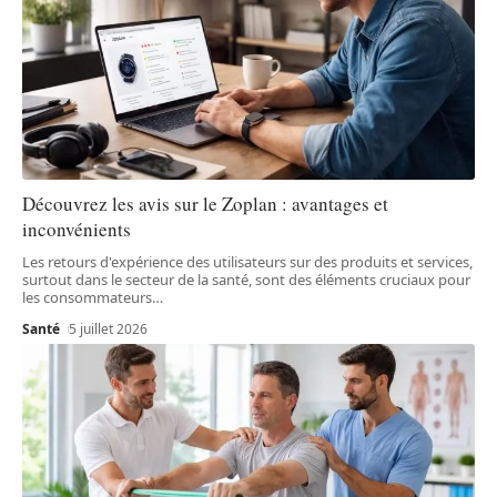
Découvrez les avis sur le Zoplan : avantages et
inconvénients
Les retours d'expérience des utilisateurs sur des produits et services,
surtout dans le secteur de la santé, sont des éléments cruciaux pour
les consommateurs
…
Santé
5 juillet 2026