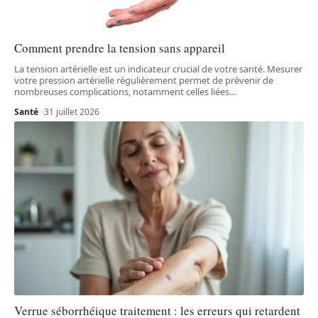
Comment prendre la tension sans appareil
La tension artérielle est un indicateur crucial de votre santé. Mesurer
votre pression artérielle régulièrement permet de prévenir de
nombreuses complications, notamment celles liées
…
Santé
31 juillet 2026
Verrue séborrhéique traitement : les erreurs qui retardent