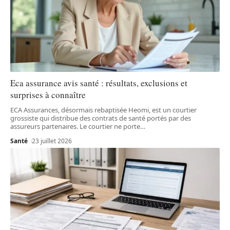
Eca assurance avis santé : résultats, exclusions et
surprises à connaître
ECA Assurances, désormais rebaptisée Heomi, est un courtier
grossiste qui distribue des contrats de santé portés par des
assureurs partenaires. Le courtier ne porte
…
Santé
23 juillet 2026