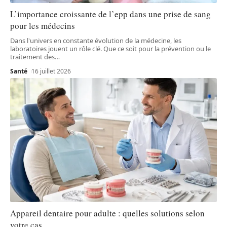
L’importance croissante de l’epp dans une prise de sang
pour les médecins
Dans l'univers en constante évolution de la médecine, les
laboratoires jouent un rôle clé. Que ce soit pour la prévention ou le
traitement des
…
Santé
16 juillet 2026
Appareil dentaire pour adulte : quelles solutions selon
votre cas