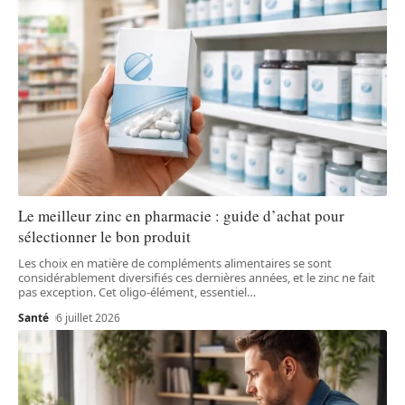
Le meilleur zinc en pharmacie : guide d’achat pour
sélectionner le bon produit
Les choix en matière de compléments alimentaires se sont
considérablement diversifiés ces dernières années, et le zinc ne fait
pas exception. Cet oligo-élément, essentiel
…
Santé
6 juillet 2026