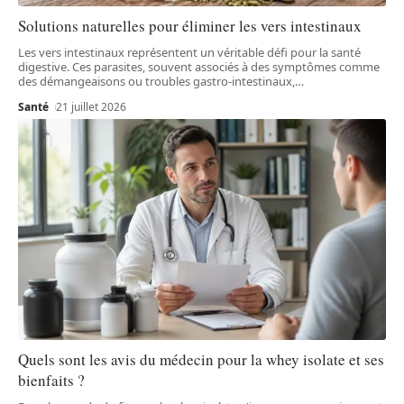
Solutions naturelles pour éliminer les vers intestinaux
Les vers intestinaux représentent un véritable défi pour la santé
digestive. Ces parasites, souvent associés à des symptômes comme
des démangeaisons ou troubles gastro-intestinaux,
…
Santé
21 juillet 2026
Quels sont les avis du médecin pour la whey isolate et ses
bienfaits ?