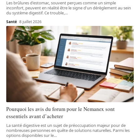
Les brûlures d'estomac, souvent perçues comme un simple
inconfort, peuvent en réalité être le signe d'un dérèglement au sein
du système digestif. Ce trouble,
…
Santé
8 juillet 2026
Pourquoi les avis du forum pour le Nemanex sont
essentiels avant d’acheter
La santé digestive est un sujet de préoccupation majeur pour de
nombreuses personnes en quête de solutions naturelles. Parmi les
options disponibles sur le
…