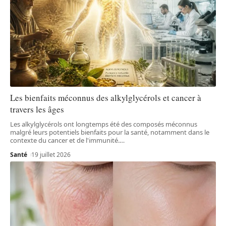
Les bienfaits méconnus des alkylglycérols et cancer à
travers les âges
Les alkylglycérols ont longtemps été des composés méconnus
malgré leurs potentiels bienfaits pour la santé, notamment dans le
contexte du cancer et de l'immunité.
…
Santé
19 juillet 2026