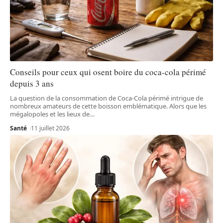
Conseils pour ceux qui osent boire du coca-cola périmé
depuis 3 ans
La question de la consommation de Coca-Cola périmé intrigue de
nombreux amateurs de cette boisson emblématique. Alors que les
mégalopoles et les lieux de
…
Santé
11 juillet 2026