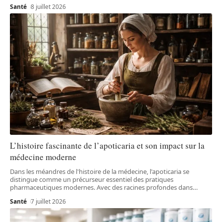
Santé
8 juillet 2026
L’histoire fascinante de l’apoticaria et son impact sur la
médecine moderne
Dans les méandres de l'histoire de la médecine, l'apoticaria se
distingue comme un précurseur essentiel des pratiques
pharmaceutiques modernes. Avec des racines profondes dans
…
Santé
7 juillet 2026