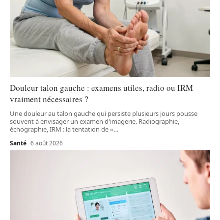
Douleur talon gauche : examens utiles, radio ou IRM
vraiment nécessaires ?
Une douleur au talon gauche qui persiste plusieurs jours pousse
souvent à envisager un examen d'imagerie. Radiographie,
échographie, IRM : la tentation de «
…
Santé
6 août 2026