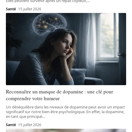
Elles peuvent survenir après un repas copieux,
…
Santé
15 juillet 2026
Reconnaître un manque de dopamine : une clé pour
comprendre votre humeur
Un déséquilibre dans les niveaux de dopamine peut avoir un impact
significatif sur notre bien-être psychologique. En effet, la dopamine,
en tant que principal
…
Santé
15 juillet 2026