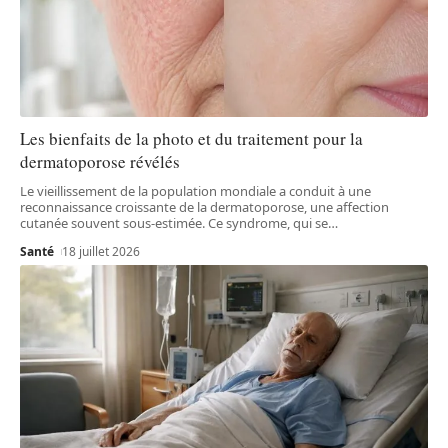
Les bienfaits de la photo et du traitement pour la
dermatoporose révélés
Le vieillissement de la population mondiale a conduit à une
reconnaissance croissante de la dermatoporose, une affection
cutanée souvent sous-estimée. Ce syndrome, qui se
…
Santé
18 juillet 2026