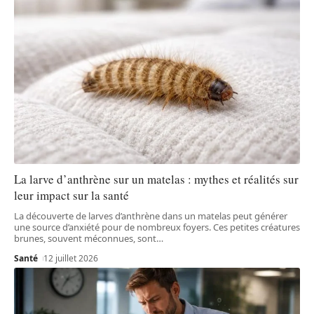
La larve d’anthrène sur un matelas : mythes et réalités sur
leur impact sur la santé
La découverte de larves d’anthrène dans un matelas peut générer
une source d’anxiété pour de nombreux foyers. Ces petites créatures
brunes, souvent méconnues, sont
…
Santé
12 juillet 2026