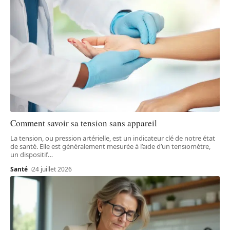
Comment savoir sa tension sans appareil
La tension, ou pression artérielle, est un indicateur clé de notre état
de santé. Elle est généralement mesurée à l’aide d’un tensiomètre,
un dispositif
…
Santé
24 juillet 2026