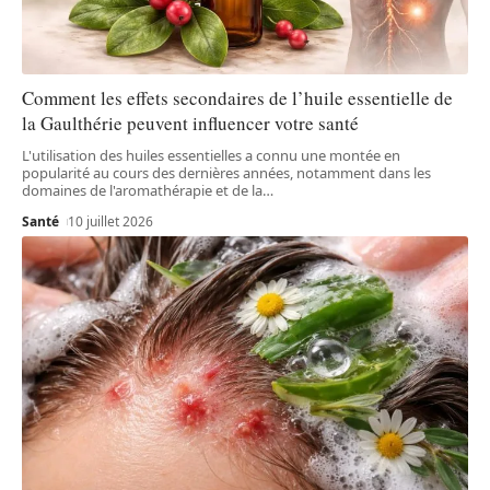
Comment les effets secondaires de l’huile essentielle de
la Gaulthérie peuvent influencer votre santé
L'utilisation des huiles essentielles a connu une montée en
popularité au cours des dernières années, notamment dans les
domaines de l'aromathérapie et de la
…
Santé
10 juillet 2026