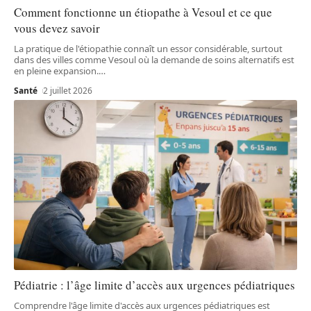
Comment fonctionne un étiopathe à Vesoul et ce que
vous devez savoir
La pratique de l'étiopathie connaît un essor considérable, surtout
dans des villes comme Vesoul où la demande de soins alternatifs est
en pleine expansion.
…
Santé
2 juillet 2026
Pédiatrie : l’âge limite d’accès aux urgences pédiatriques
Comprendre l'âge limite d'accès aux urgences pédiatriques est