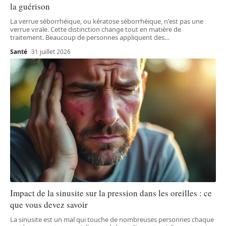
la guérison
La verrue séborrhéique, ou kératose séborrhéique, n'est pas une
verrue virale. Cette distinction change tout en matière de
traitement. Beaucoup de personnes appliquent des
…
Santé
31 juillet 2026
Impact de la sinusite sur la pression dans les oreilles : ce
que vous devez savoir
La sinusite est un mal qui touche de nombreuses personnes chaque