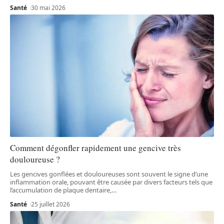
Santé
30 mai 2026
Comment dégonfler rapidement une gencive très
douloureuse ?
Les gencives gonflées et douloureuses sont souvent le signe d’une
inflammation orale, pouvant être causée par divers facteurs tels que
l’accumulation de plaque dentaire,
…
Santé
25 juillet 2026