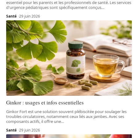
essentiel pour les parents et les professionnels de santé. Les services
d'urgence pédiatriques sont spécifiquement conçus
…
Santé
29 juin 2026
Ginkor : usages et infos essentielles
Ginkor Fort est une solution souvent plébiscitée pour soulager les
troubles circulatoires, notamment ceux liés aux jambes. Avec ses
composants actifs, il offre une
…
Santé
29 juin 2026