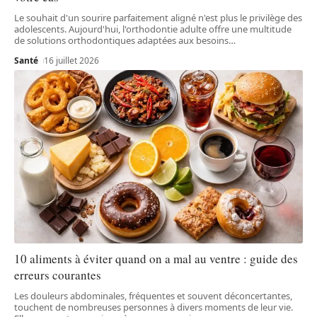
Le souhait d'un sourire parfaitement aligné n'est plus le privilège des
adolescents. Aujourd'hui, l'orthodontie adulte offre une multitude
de solutions orthodontiques adaptées aux besoins
…
Santé
16 juillet 2026
10 aliments à éviter quand on a mal au ventre : guide des
erreurs courantes
Les douleurs abdominales, fréquentes et souvent déconcertantes,
touchent de nombreuses personnes à divers moments de leur vie.