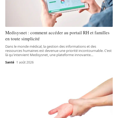
Medisysnet : comment accéder au portail RH et familles
en toute simplicité
Dans le monde médical, la gestion des informations et des
ressources humaines est devenue une priorité incontournable. C'est
là qu'intervient Medisysnet, une plateforme innovante
…
Santé
1 août 2026