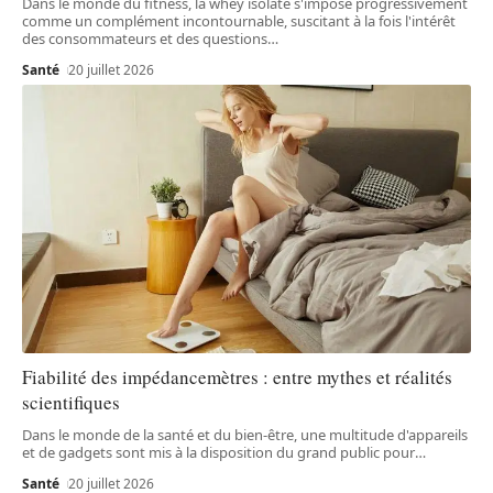
Dans le monde du fitness, la whey isolate s'impose progressivement
comme un complément incontournable, suscitant à la fois l'intérêt
des consommateurs et des questions
…
Santé
20 juillet 2026
Fiabilité des impédancemètres : entre mythes et réalités
scientifiques
Dans le monde de la santé et du bien-être, une multitude d'appareils
et de gadgets sont mis à la disposition du grand public pour
…
Santé
20 juillet 2026