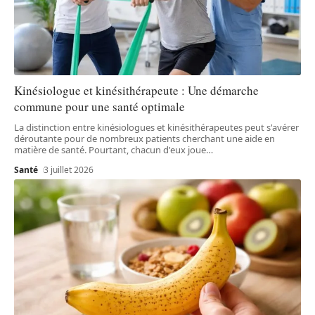
Kinésiologue et kinésithérapeute : Une démarche
commune pour une santé optimale
La distinction entre kinésiologues et kinésithérapeutes peut s'avérer
déroutante pour de nombreux patients cherchant une aide en
matière de santé. Pourtant, chacun d'eux joue
…
Santé
3 juillet 2026