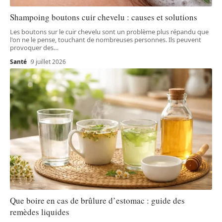
Shampoing boutons cuir chevelu : causes et solutions
Les boutons sur le cuir chevelu sont un problème plus répandu que
l'on ne le pense, touchant de nombreuses personnes. Ils peuvent
provoquer des
…
Santé
9 juillet 2026
Que boire en cas de brûlure d’estomac : guide des
remèdes liquides