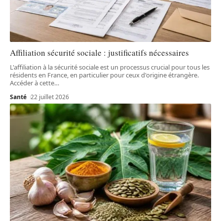
Affiliation sécurité sociale : justificatifs nécessaires
L'affiliation à la sécurité sociale est un processus crucial pour tous les
résidents en France, en particulier pour ceux d'origine étrangère.
Accéder à cette
…
Santé
22 juillet 2026