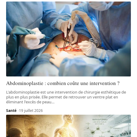
Abdominoplastie : combien coûte une intervention ?
L'abdominoplastie est une intervention de chirurgie esthétique de
plus en plus prisée. Elle permet de retrouver un ventre plat en
éliminant l'excès de peau
…
Santé
19 juillet 2026