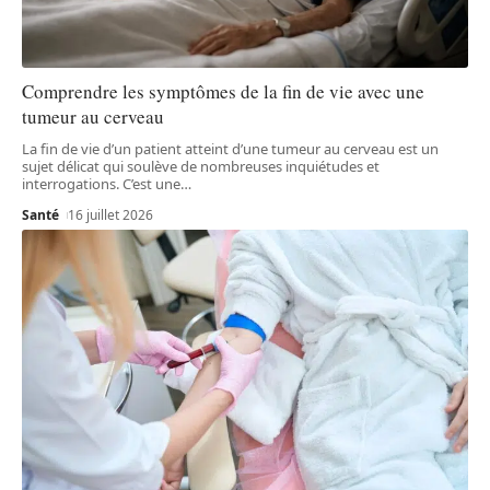
Comprendre les symptômes de la fin de vie avec une
tumeur au cerveau
La fin de vie d’un patient atteint d’une tumeur au cerveau est un
sujet délicat qui soulève de nombreuses inquiétudes et
interrogations. C’est une
…
Santé
16 juillet 2026