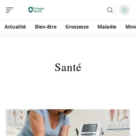
Actualité
Bien-être
Grossesse
Maladie
Min
Santé