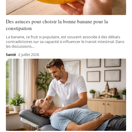
Des astuces pour choisir la bonne banane pour la
constipation
La banane, ce fruit si populaire, est souvent associée à des débats
contradictoires sur sa capacité à influencer le transit intestinal. Dans
les discussions
…
Santé
2 juillet 2026