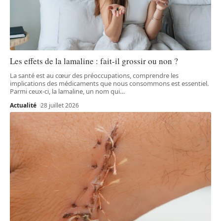
Les effets de la lamaline : fait-il grossir ou non ?
La santé est au cœur des préoccupations, comprendre les
implications des médicaments que nous consommons est essentiel.
Parmi ceux-ci, la lamaline, un nom qui
…
Actualité
28 juillet 2026