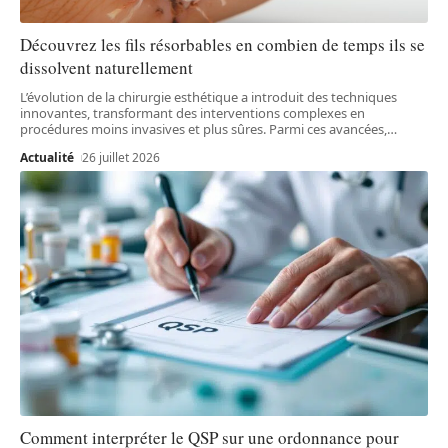
Découvrez les fils résorbables en combien de temps ils se
dissolvent naturellement
L’évolution de la chirurgie esthétique a introduit des techniques
innovantes, transformant des interventions complexes en
procédures moins invasives et plus sûres. Parmi ces avancées,
…
Actualité
26 juillet 2026
Comment interpréter le QSP sur une ordonnance pour