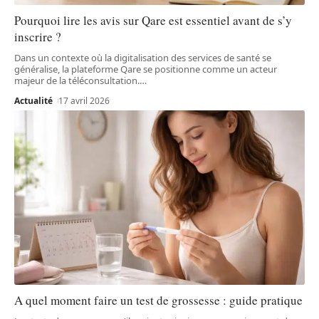
Pourquoi lire les avis sur Qare est essentiel avant de s’y
inscrire ?
Dans un contexte où la digitalisation des services de santé se
généralise, la plateforme Qare se positionne comme un acteur
majeur de la téléconsultation.
…
Actualité
17 avril 2026
A quel moment faire un test de grossesse : guide pratique