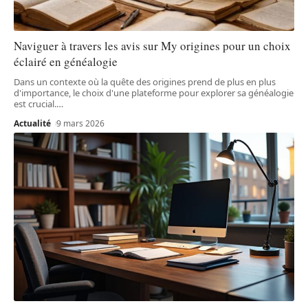
Naviguer à travers les avis sur My origines pour un choix
éclairé en généalogie
Dans un contexte où la quête des origines prend de plus en plus
d'importance, le choix d'une plateforme pour explorer sa généalogie
est crucial.
…
Actualité
9 mars 2026