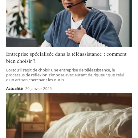
Entreprise spécialisée dans la téléassistance : comment
bien choisir ?
Lorsqu’il s’agit de choisir une entreprise de téléassistance, le
processus de réflexion s’impose avec autant de rigueur que celui
d’un artisan cherchant les outils
…
Actualité
20 janvier 2025