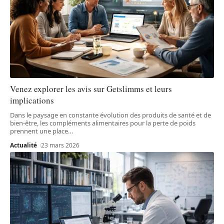
Venez explorer les avis sur Getslimms et leurs
implications
Dans le paysage en constante évolution des produits de santé et de
bien-être, les compléments alimentaires pour la perte de poids
prennent une place
…
Actualité
23 mars 2026