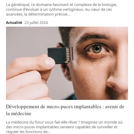
La génétique, ce domaine fascinant et complexe de la biologie,
continue d'évoluer à un rythme vertigineux. Au cœur de ces
avancées, la détermination précise
…
Actualité
23 juillet 2024
Développement de micro-puces implantables : avenir de
la médecine
La médecine du futur vous fait-elle rêver ? Imaginez un monde où
des micro-puces implantables seraient capables de surveiller et
réguler les fonctions de
…