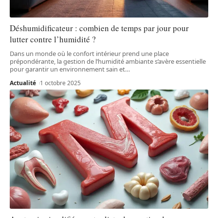
Déshumidificateur : combien de temps par jour pour
lutter contre l’humidité ?
Dans un monde où le confort intérieur prend une place
prépondérante, la gestion de l’humidité ambiante s’avère essentielle
pour garantir un environnement sain et
…
Actualité
1 octobre 2025