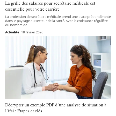
La grille des salaires pour secrétaire médicale est
essentielle pour votre carrière
La profession de secrétaire médicale prend une place prépondérante
dans le paysage du secteur de la santé. Avec la croissance régulière
du nombre de
…
Actualité
18 février 2026
Décrypter un exemple PDF d’une analyse de situation à
l’ifsi : Étapes et clés