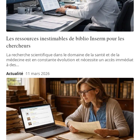
Les ressources inestimables de biblio Inserm pour les
chercheurs
La recherche scientifique dans le domaine de la santé et de la
médecine est en constante évolution et nécessite un accès immédiat
à des
…
Actualité
11 mars 2026