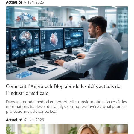
Actualité
7 avril 2026
Comment l’Angiotech Blog aborde les défis actuels de
l’industrie médicale
Dans un monde médical en perpétuelle transformation, l'accès à des
informations fiables et des analyses critiques s'avère crucial pour les
professionnels de santé. Le
…
Actualité
7 avril 2026