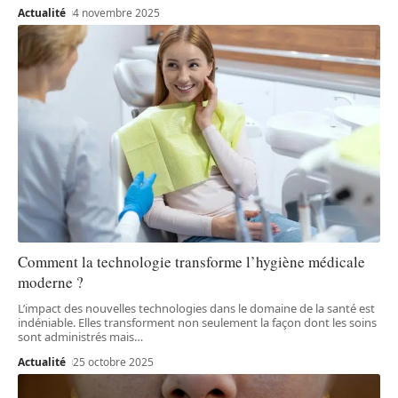
Actualité
4 novembre 2025
Comment la technologie transforme l’hygiène médicale
moderne ?
L’impact des nouvelles technologies dans le domaine de la santé est
indéniable. Elles transforment non seulement la façon dont les soins
sont administrés mais
…
Actualité
25 octobre 2025