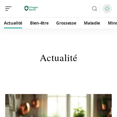
Actualité
Bien-être
Grossesse
Maladie
Min
Actualité