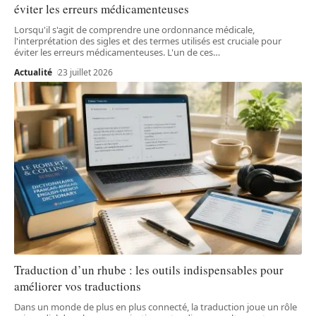
éviter les erreurs médicamenteuses
Lorsqu'il s'agit de comprendre une ordonnance médicale,
l'interprétation des sigles et des termes utilisés est cruciale pour
éviter les erreurs médicamenteuses. L'un de ces
…
Actualité
23 juillet 2026
Traduction d’un rhube : les outils indispensables pour
améliorer vos traductions
Dans un monde de plus en plus connecté, la traduction joue un rôle