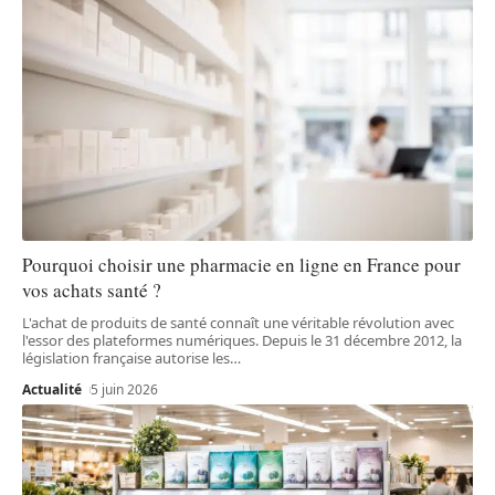
Pourquoi choisir une pharmacie en ligne en France pour
vos achats santé ?
L'achat de produits de santé connaît une véritable révolution avec
l'essor des plateformes numériques. Depuis le 31 décembre 2012, la
législation française autorise les
…
Actualité
5 juin 2026