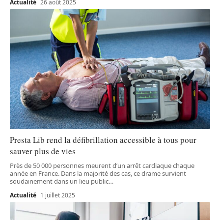
Actualité
26 août 2025
Presta Lib rend la défibrillation accessible à tous pour
sauver plus de vies
Près de 50 000 personnes meurent d’un arrêt cardiaque chaque
année en France. Dans la majorité des cas, ce drame survient
soudainement dans un lieu public
…
Actualité
1 juillet 2025