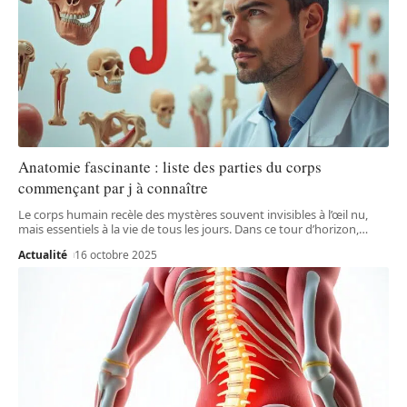
Anatomie fascinante : liste des parties du corps
commençant par j à connaître
Le corps humain recèle des mystères souvent invisibles à l’œil nu,
mais essentiels à la vie de tous les jours. Dans ce tour d’horizon,
…
Actualité
16 octobre 2025