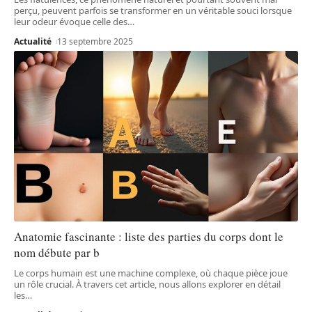
perçu, peuvent parfois se transformer en un véritable souci lorsque
leur odeur évoque celle des
…
Actualité
13 septembre 2025
Anatomie fascinante : liste des parties du corps dont le
nom débute par b
Le corps humain est une machine complexe, où chaque pièce joue
un rôle crucial. À travers cet article, nous allons explorer en détail
les
…