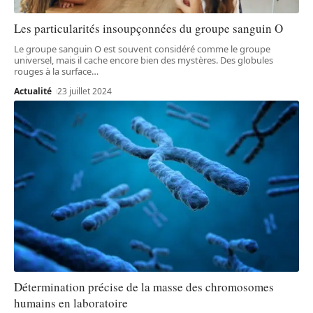
Les particularités insoupçonnées du groupe sanguin O
Le groupe sanguin O est souvent considéré comme le groupe
universel, mais il cache encore bien des mystères. Des globules
rouges à la surface
…
Actualité
23 juillet 2024
Détermination précise de la masse des chromosomes
humains en laboratoire