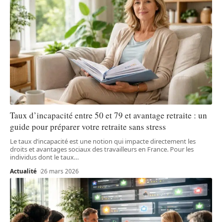
Taux d’incapacité entre 50 et 79 et avantage retraite : un
guide pour préparer votre retraite sans stress
Le taux d’incapacité est une notion qui impacte directement les
droits et avantages sociaux des travailleurs en France. Pour les
individus dont le taux
…
Actualité
26 mars 2026