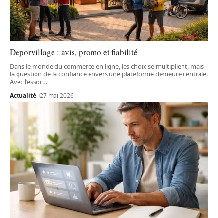
Deporvillage : avis, promo et fiabilité
Dans le monde du commerce en ligne, les choix se multiplient, mais
la question de la confiance envers une plateforme demeure centrale.
Avec l’essor
…
Actualité
27 mai 2026