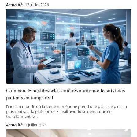
Actualité
17 juillet 2026
Comment E healthworld santé révolutionne le suivi des
patients en temps réel
Dans un monde où la santé numérique prend une place de plus en
plus centrale, la plateforme E healthworld se démarque en
transformant le
…
Actualité
1 juillet 2026