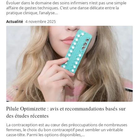
Évoluer dans le domaine des soins infirmiers n'est pas une simple
affaire de gestes techniques. C'est une danse délicate entre la
pratique clinique, l'analyse
…
Actualité
4 novembre 2025
Pilule Optimizette : avis et recommandations basés sur
des études récentes
La contraception est au cœur des préoccupations de nombreuses
femmes, le choix du bon contraceptif peut sembler un véritable
casse-tête. Parmi les options disponibles,
…