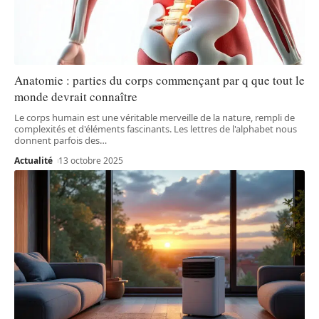
Anatomie : parties du corps commençant par q que tout le
monde devrait connaître
Le corps humain est une véritable merveille de la nature, rempli de
complexités et d'éléments fascinants. Les lettres de l'alphabet nous
donnent parfois des
…
Actualité
13 octobre 2025