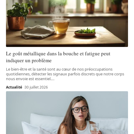
Le goût métallique dans la bouche et fatigue peut
indiquer un problème
Le bien-être et la santé sont au cœur de nos préoccupations
quotidiennes, détecter les signaux parfois discrets que notre corps
nous envoie est essentiel.
…
Actualité
30 juillet 2026