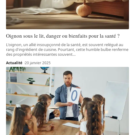
Oignon sous le lit, danger ou bienfaits pour la santé ?
L'oignon, un allié insoupçonné de la santé, est souvent relégué au
rang d'ingrédient de cuisine. Pourtant, cette humble bulbe renferme
des propriétés intéressantes souvent
…
Actualité
20 janvier 2025