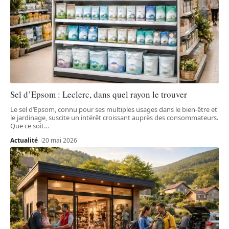
Sel d’Epsom : Leclerc, dans quel rayon le trouver
Le sel d’Epsom, connu pour ses multiples usages dans le bien-être et
le jardinage, suscite un intérêt croissant auprès des consommateurs.
Que ce soit
…
Actualité
20 mai 2026