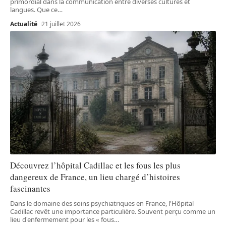
primordial dans la communication entre diverses cultures et
langues. Que ce
…
Actualité
21 juillet 2026
Découvrez l’hôpital Cadillac et les fous les plus
dangereux de France, un lieu chargé d’histoires
fascinantes
Dans le domaine des soins psychiatriques en France, l'Hôpital
Cadillac revêt une importance particulière. Souvent perçu comme un
lieu d'enfermement pour les « fous
…