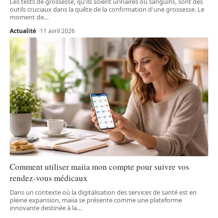
Les tests de grossesse, qu'ils soient urinaires ou sanguins, sont des
outils cruciaux dans la quête de la confirmation d'une grossesse. Le
moment de
…
Actualité
11 avril 2026
Comment utiliser maiia mon compte pour suivre vos
rendez-vous médicaux
Dans un contexte où la digitalisation des services de santé est en
pleine expansion, maiia se présente comme une plateforme
innovante destinée à la
…