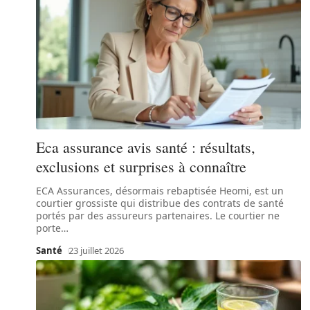
Eca assurance avis santé : résultats,
exclusions et surprises à connaître
ECA Assurances, désormais rebaptisée Heomi, est un
courtier grossiste qui distribue des contrats de santé
portés par des assureurs partenaires. Le courtier ne
porte
…
Santé
23 juillet 2026