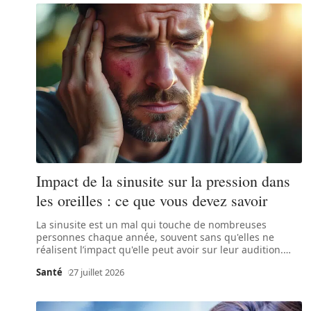
Impact de la sinusite sur la pression dans
les oreilles : ce que vous devez savoir
La sinusite est un mal qui touche de nombreuses
personnes chaque année, souvent sans qu'elles ne
réalisent l’impact qu'elle peut avoir sur leur audition.
…
Santé
27 juillet 2026