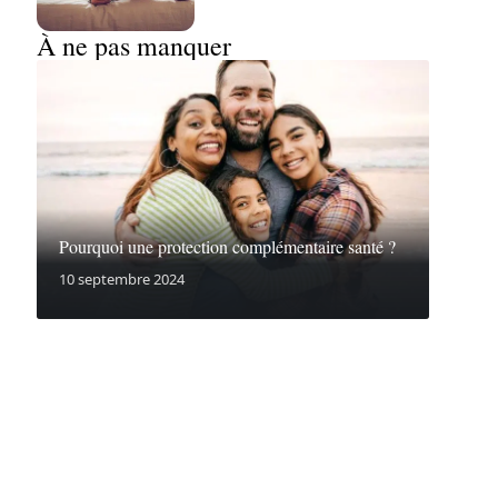
À ne pas manquer
Pourquoi une protection complémentaire santé ?
10 septembre 2024