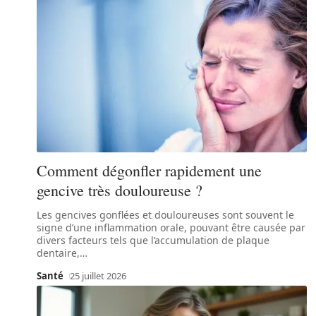
Comment dégonfler rapidement une
gencive très douloureuse ?
Les gencives gonflées et douloureuses sont souvent le
signe d’une inflammation orale, pouvant être causée par
divers facteurs tels que l’accumulation de plaque
dentaire,
…
Santé
25 juillet 2026