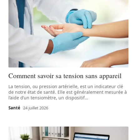
Comment savoir sa tension sans appareil
La tension, ou pression artérielle, est un indicateur clé
de notre état de santé. Elle est généralement mesurée à
l’aide d’un tensiomètre, un dispositif
…
Santé
24 juillet 2026