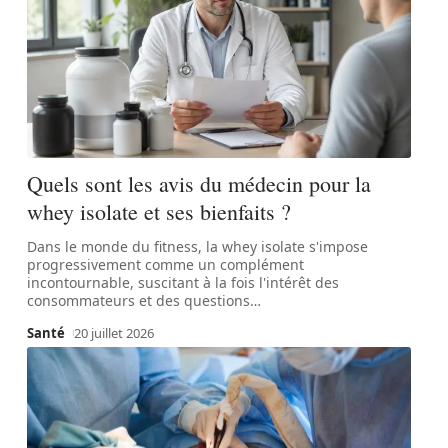
Quels sont les avis du médecin pour la
whey isolate et ses bienfaits ?
Dans le monde du fitness, la whey isolate s'impose
progressivement comme un complément
incontournable, suscitant à la fois l'intérêt des
consommateurs et des questions
…
Santé
20 juillet 2026