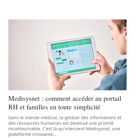
Medisysnet : comment accéder au portail
RH et familles en toute simplicité
Dans le monde médical, la gestion des informations et
des ressources humaines est devenue une priorité
incontournable. C'est là qu'intervient Medisysnet, une
plateforme innovante
…