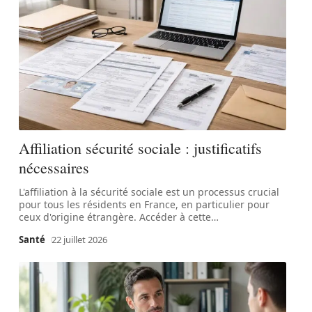
Affiliation sécurité sociale : justificatifs
nécessaires
L'affiliation à la sécurité sociale est un processus crucial
pour tous les résidents en France, en particulier pour
ceux d'origine étrangère. Accéder à cette
…
Santé
22 juillet 2026