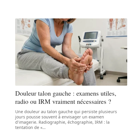
Douleur talon gauche : examens utiles,
radio ou IRM vraiment nécessaires ?
Une douleur au talon gauche qui persiste plusieurs
jours pousse souvent à envisager un examen
d'imagerie. Radiographie, échographie, IRM : la
tentation de «
…