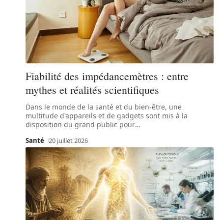
Fiabilité des impédancemètres : entre
mythes et réalités scientifiques
Dans le monde de la santé et du bien-être, une
multitude d'appareils et de gadgets sont mis à la
disposition du grand public pour
…
Santé
20 juillet 2026