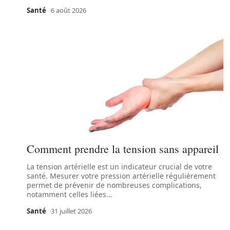
Santé
6 août 2026
Comment prendre la tension sans appareil
La tension artérielle est un indicateur crucial de votre
santé. Mesurer votre pression artérielle régulièrement
permet de prévenir de nombreuses complications,
notamment celles liées
…
Santé
31 juillet 2026