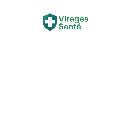
Actualité
Bien-être
Grossesse