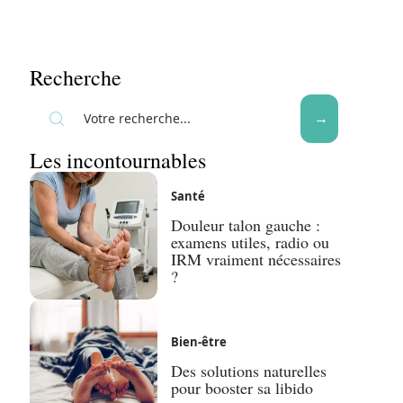
Recherche
Les incontournables
Santé
Douleur talon gauche :
examens utiles, radio ou
IRM vraiment nécessaires
?
Bien-être
Des solutions naturelles
pour booster sa libido