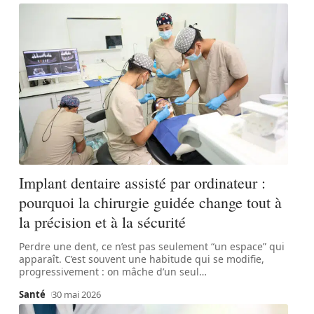
Implant dentaire assisté par ordinateur :
pourquoi la chirurgie guidée change tout à
la précision et à la sécurité
Perdre une dent, ce n’est pas seulement “un espace” qui
apparaît. C’est souvent une habitude qui se modifie,
progressivement : on mâche d’un seul
…
Santé
30 mai 2026