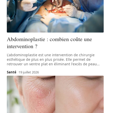
Abdominoplastie : combien coûte une
intervention ?
L'abdominoplastie est une intervention de chirurgie
esthétique de plus en plus prisée. Elle permet de
retrouver un ventre plat en éliminant l'excès de peau
…
Santé
19 juillet 2026