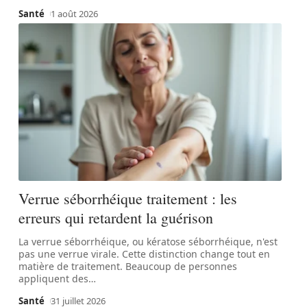
Santé
1 août 2026
Verrue séborrhéique traitement : les
erreurs qui retardent la guérison
La verrue séborrhéique, ou kératose séborrhéique, n'est
pas une verrue virale. Cette distinction change tout en
matière de traitement. Beaucoup de personnes
appliquent des
…
Santé
31 juillet 2026