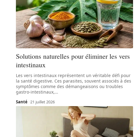
Solutions naturelles pour éliminer les vers
intestinaux
Les vers intestinaux représentent un véritable défi pour
la santé digestive. Ces parasites, souvent associés à des
symptômes comme des démangeaisons ou troubles
gastro-intestinaux,
…
Santé
21 juillet 2026