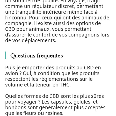
un sommeil de qualité. En voyage, il agit
comme un régulateur discret, permettant
une tranquillité intérieure même face à
l’inconnu. Pour ceux qui ont des animaux de
compagnie, il existe aussi des options de
CBD pour animaux, vous permettant
d’assurer le confort de vos compagnons lors
de vos déplacements.
Questions fréquentes
Puis-je emporter des produits au CBD en
avion ? Oui, à condition que les produits
respectent les règlementations sur le
volume et la teneur en THC.
Quelles formes de CBD sont les plus sûres
pour voyager ? Les capsules, gélules, et
bonbons sont généralement plus acceptés
que les fleurs ou résines.