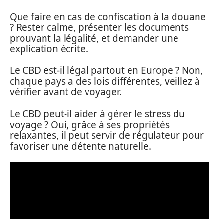
Que faire en cas de confiscation à la douane
? Rester calme, présenter les documents
prouvant la légalité, et demander une
explication écrite.
Le CBD est-il légal partout en Europe ? Non,
chaque pays a des lois différentes, veillez à
vérifier avant de voyager.
Le CBD peut-il aider à gérer le stress du
voyage ? Oui, grâce à ses propriétés
relaxantes, il peut servir de régulateur pour
favoriser une détente naturelle.