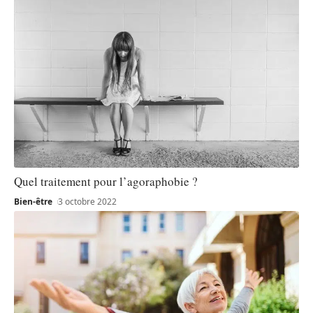
Quel traitement pour l’agoraphobie ?
Bien-être
3 octobre 2022