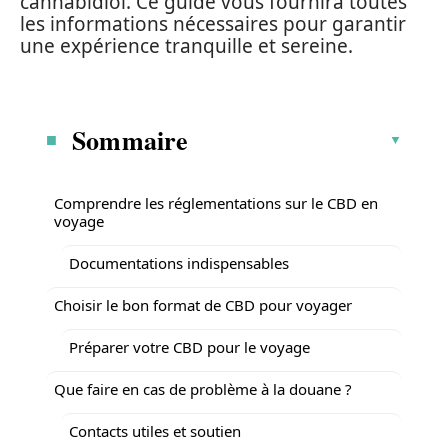
cannabidiol. Ce guide vous fournira toutes
les informations nécessaires pour garantir
une expérience tranquille et sereine.
Sommaire
Comprendre les réglementations sur le CBD en
voyage
Documentations indispensables
Choisir le bon format de CBD pour voyager
Préparer votre CBD pour le voyage
Que faire en cas de problème à la douane ?
Contacts utiles et soutien