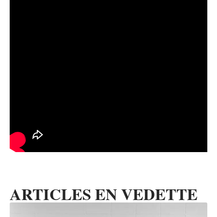
ARTICLES EN VEDETTE