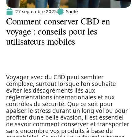
27 septembre 2025
Santé
Comment conserver CBD en
voyage : conseils pour les
utilisateurs mobiles
Voyager avec du CBD peut sembler
complexe, surtout lorsque l’on souhaite
éviter les désagréments liés aux
réglementations internationales et aux
contrôles de sécurité. Que ce soit pour
apaiser le stress durant un long vol ou pour
profiter d’une belle évasion, il est essentiel
de savoir comment conserver et transporter
sans encombre vos produits à base de