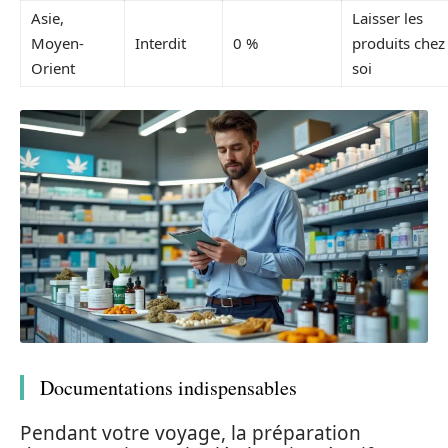
Asie,
Laisser les
Moyen-
Interdit
0 %
produits chez
Orient
soi
Documentations indispensables
Pendant votre voyage, la préparation