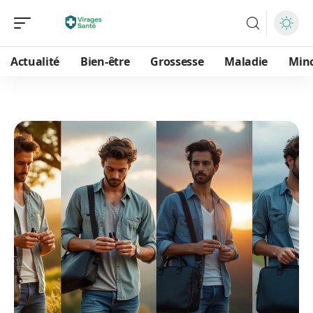
Actualité
Bien-être
Grossesse
Maladie
Min