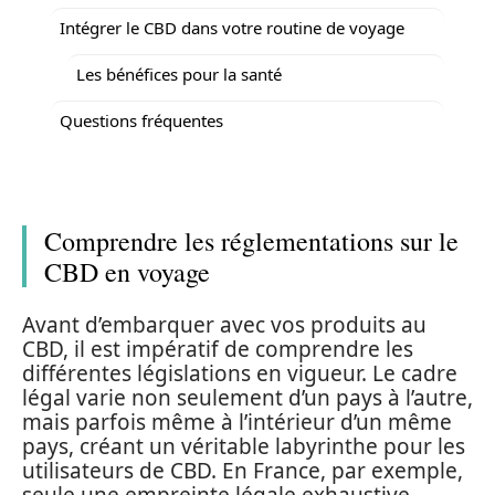
Intégrer le CBD dans votre routine de voyage
Les bénéfices pour la santé
Questions fréquentes
Comprendre les réglementations sur le
CBD en voyage
Avant d’embarquer avec vos produits au
CBD, il est impératif de comprendre les
différentes législations en vigueur. Le cadre
légal varie non seulement d’un pays à l’autre,
mais parfois même à l’intérieur d’un même
pays, créant un véritable labyrinthe pour les
utilisateurs de CBD. En France, par exemple,
seule une empreinte légale exhaustive