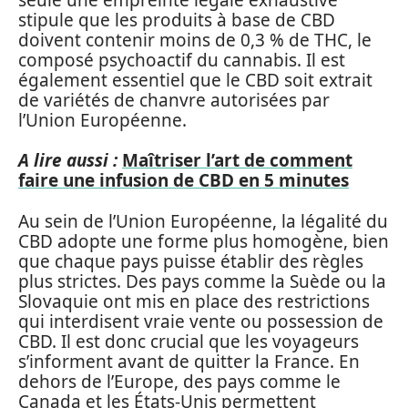
stipule que les produits à base de CBD
doivent contenir moins de 0,3 % de THC, le
composé psychoactif du cannabis. Il est
également essentiel que le CBD soit extrait
de variétés de chanvre autorisées par
l’Union Européenne.
A lire aussi :
Maîtriser l’art de comment
faire une infusion de CBD en 5 minutes
Au sein de l’Union Européenne, la légalité du
CBD adopte une forme plus homogène, bien
que chaque pays puisse établir des règles
plus strictes. Des pays comme la Suède ou la
Slovaquie ont mis en place des restrictions
qui interdisent vraie vente ou possession de
CBD. Il est donc crucial que les voyageurs
s’informent avant de quitter la France. En
dehors de l’Europe, des pays comme le
Canada et les États-Unis permettent