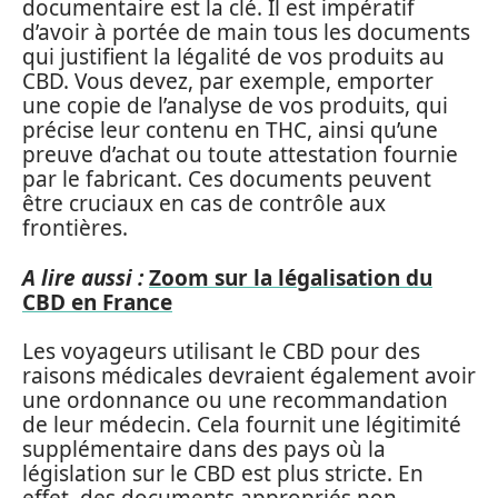
documentaire est la clé. Il est impératif
d’avoir à portée de main tous les documents
qui justifient la légalité de vos produits au
CBD. Vous devez, par exemple, emporter
une copie de l’analyse de vos produits, qui
précise leur contenu en THC, ainsi qu’une
preuve d’achat ou toute attestation fournie
par le fabricant. Ces documents peuvent
être cruciaux en cas de contrôle aux
frontières.
A lire aussi :
Zoom sur la légalisation du
CBD en France
Les voyageurs utilisant le CBD pour des
raisons médicales devraient également avoir
une ordonnance ou une recommandation
de leur médecin. Cela fournit une légitimité
supplémentaire dans des pays où la
législation sur le CBD est plus stricte. En