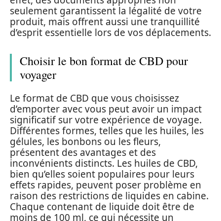
effet, des documents appropriés non
seulement garantissent la légalité de votre
produit, mais offrent aussi une tranquillité
d’esprit essentielle lors de vos déplacements.
Choisir le bon format de CBD pour
voyager
Le format de CBD que vous choisissez
d’emporter avec vous peut avoir un impact
significatif sur votre expérience de voyage.
Différentes formes, telles que les huiles, les
gélules, les bonbons ou les fleurs,
présentent des avantages et des
inconvénients distincts. Les huiles de CBD,
bien qu’elles soient populaires pour leurs
effets rapides, peuvent poser problème en
raison des restrictions de liquides en cabine.
Chaque contenant de liquide doit être de
moins de 100 ml, ce qui nécessite un