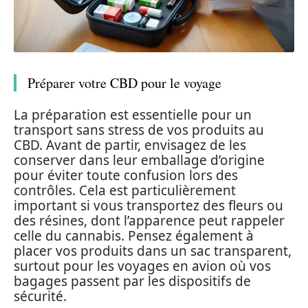
Préparer votre CBD pour le voyage
La préparation est essentielle pour un
transport sans stress de vos produits au
CBD. Avant de partir, envisagez de les
conserver dans leur emballage d’origine
pour éviter toute confusion lors des
contrôles. Cela est particulièrement
important si vous transportez des fleurs ou
des résines, dont l’apparence peut rappeler
celle du cannabis. Pensez également à
placer vos produits dans un sac transparent,
surtout pour les voyages en avion où vos
bagages passent par les dispositifs de
sécurité.