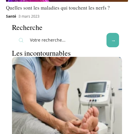
Quelles sont les maladies qui touchent les nerfs ?
Santé
3 mars 2023
Recherche
Les incontournables