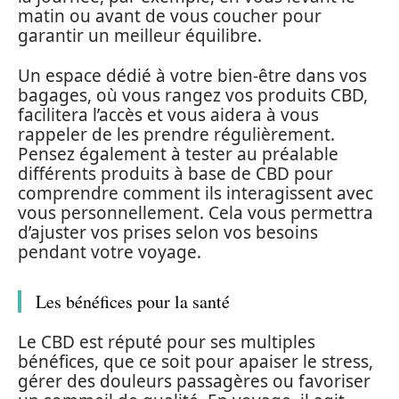
matin ou avant de vous coucher pour
garantir un meilleur équilibre.
Un espace dédié à votre bien-être dans vos
bagages, où vous rangez vos produits CBD,
facilitera l’accès et vous aidera à vous
rappeler de les prendre régulièrement.
Pensez également à tester au préalable
différents produits à base de CBD pour
comprendre comment ils interagissent avec
vous personnellement. Cela vous permettra
d’ajuster vos prises selon vos besoins
pendant votre voyage.
Les bénéfices pour la santé
Le CBD est réputé pour ses multiples
bénéfices, que ce soit pour apaiser le stress,
gérer des douleurs passagères ou favoriser