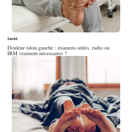
Santé
Douleur talon gauche : examens utiles, radio ou
IRM vraiment nécessaires ?