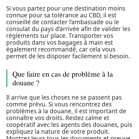
Si vous partez pour une destination moins
connue pour sa tolérance au CBD, il est
conseillé de contacter l’ambassade ou le
consulat du pays d’arrivée afin de valider les
règlements sur place. Transporter vos
produits dans vos bagages à main est
également recommandé, car cela vous
permet de les disposer facilement si besoin.
Que faire en cas de problème à la
douane ?
Il arrive que les choses ne se passent pas
comme prévu. Si vous rencontrez des
problèmes à la douane, il est important de
connaître vos droits. Restez calme et
coopératif avec les agents des douanes, puis
expliquez la nature de votre produit.
Montrez leurs tous les documents et preuve