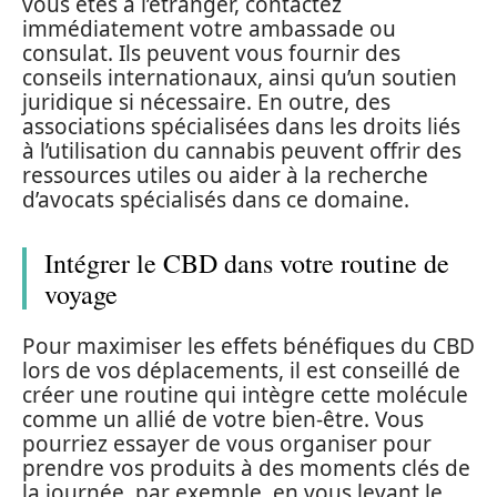
vous êtes à l’étranger, contactez
immédiatement votre ambassade ou
consulat. Ils peuvent vous fournir des
conseils internationaux, ainsi qu’un soutien
juridique si nécessaire. En outre, des
associations spécialisées dans les droits liés
à l’utilisation du cannabis peuvent offrir des
ressources utiles ou aider à la recherche
d’avocats spécialisés dans ce domaine.
Intégrer le CBD dans votre routine de
voyage
Pour maximiser les effets bénéfiques du CBD
lors de vos déplacements, il est conseillé de
créer une routine qui intègre cette molécule
comme un allié de votre bien-être. Vous
pourriez essayer de vous organiser pour
prendre vos produits à des moments clés de
la journée, par exemple, en vous levant le