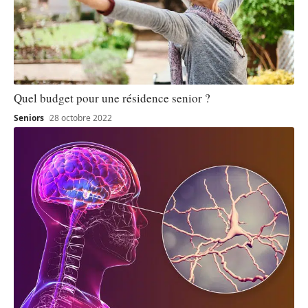
Quel budget pour une résidence senior ?
Seniors
28 octobre 2022