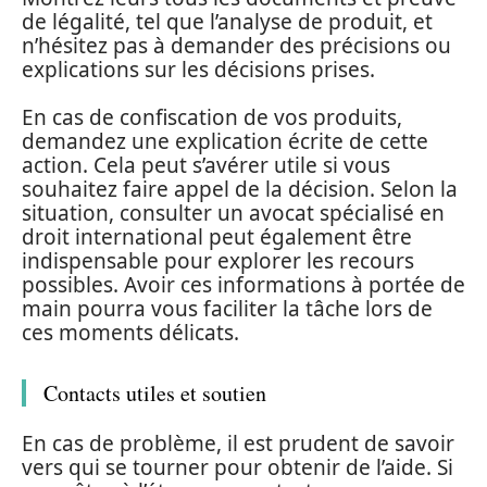
de légalité, tel que l’analyse de produit, et
n’hésitez pas à demander des précisions ou
explications sur les décisions prises.
En cas de confiscation de vos produits,
demandez une explication écrite de cette
action. Cela peut s’avérer utile si vous
souhaitez faire appel de la décision. Selon la
situation, consulter un avocat spécialisé en
droit international peut également être
indispensable pour explorer les recours
possibles. Avoir ces informations à portée de
main pourra vous faciliter la tâche lors de
ces moments délicats.
Contacts utiles et soutien
En cas de problème, il est prudent de savoir
vers qui se tourner pour obtenir de l’aide. Si