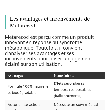
Les avantages et inconvénients de
Metarecod
Metarecod est perçu comme un produit
innovant en réponse au syndrome
métabolique. Toutefois, il convient
d’analyser ses avantages et ses
inconvénients pour poser un jugement
éclairé sur son utilisation.
Avantages
Inconvénients
Effets secondaires
Formule 100% naturelle
temporaires possibles
et biodégradable
(ballonnements)
Aucune interaction
Nécessite un suivi médical