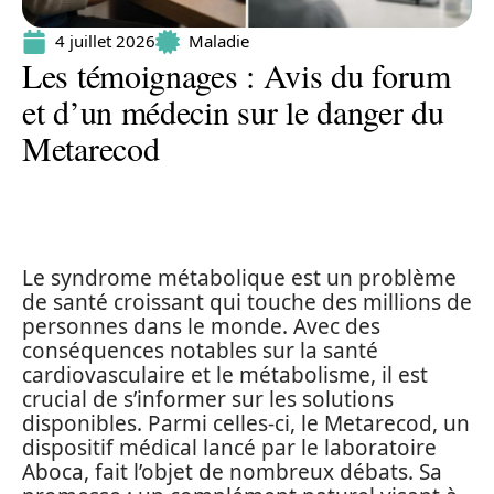
4 juillet 2026
Maladie
Les témoignages : Avis du forum
et d’un médecin sur le danger du
Metarecod
Le syndrome métabolique est un problème
de santé croissant qui touche des millions de
personnes dans le monde. Avec des
conséquences notables sur la santé
cardiovasculaire et le métabolisme, il est
crucial de s’informer sur les solutions
disponibles. Parmi celles-ci, le Metarecod, un
dispositif médical lancé par le laboratoire
Aboca, fait l’objet de nombreux débats. Sa