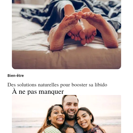
Bien-être
Des solutions naturelles pour booster sa libido
À ne pas manquer