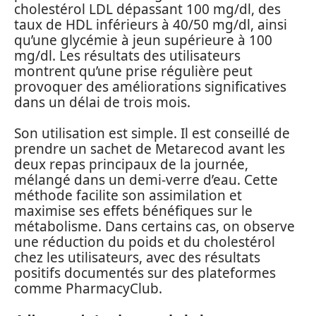
cholestérol LDL dépassant 100 mg/dl, des
taux de HDL inférieurs à 40/50 mg/dl, ainsi
qu’une glycémie à jeun supérieure à 100
mg/dl. Les résultats des utilisateurs
montrent qu’une prise régulière peut
provoquer des améliorations significatives
dans un délai de trois mois.
Son utilisation est simple. Il est conseillé de
prendre un sachet de Metarecod avant les
deux repas principaux de la journée,
mélangé dans un demi-verre d’eau. Cette
méthode facilite son assimilation et
maximise ses effets bénéfiques sur le
métabolisme. Dans certains cas, on observe
une réduction du poids et du cholestérol
chez les utilisateurs, avec des résultats
positifs documentés sur des plateformes
comme PharmacyClub.