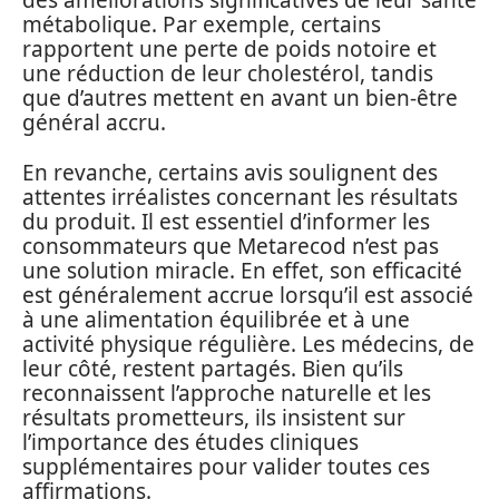
des améliorations significatives de leur santé
métabolique. Par exemple, certains
rapportent une perte de poids notoire et
une réduction de leur cholestérol, tandis
que d’autres mettent en avant un bien-être
général accru.
En revanche, certains avis soulignent des
attentes irréalistes concernant les résultats
du produit. Il est essentiel d’informer les
consommateurs que Metarecod n’est pas
une solution miracle. En effet, son efficacité
est généralement accrue lorsqu’il est associé
à une alimentation équilibrée et à une
activité physique régulière. Les médecins, de
leur côté, restent partagés. Bien qu’ils
reconnaissent l’approche naturelle et les
résultats prometteurs, ils insistent sur
l’importance des études cliniques
supplémentaires pour valider toutes ces
affirmations.