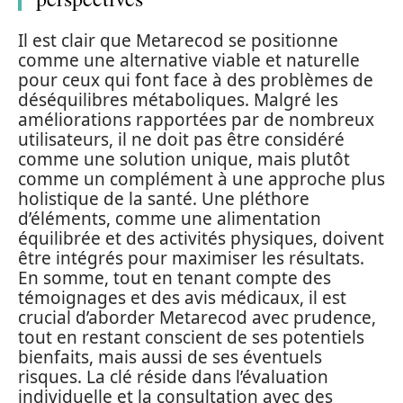
Il est clair que Metarecod se positionne
comme une alternative viable et naturelle
pour ceux qui font face à des problèmes de
déséquilibres métaboliques. Malgré les
améliorations rapportées par de nombreux
utilisateurs, il ne doit pas être considéré
comme une solution unique, mais plutôt
comme un complément à une approche plus
holistique de la santé. Une pléthore
d’éléments, comme une alimentation
équilibrée et des activités physiques, doivent
être intégrés pour maximiser les résultats.
En somme, tout en tenant compte des
témoignages et des avis médicaux, il est
crucial d’aborder Metarecod avec prudence,
tout en restant conscient de ses potentiels
bienfaits, mais aussi de ses éventuels
risques. La clé réside dans l’évaluation
individuelle et la consultation avec des