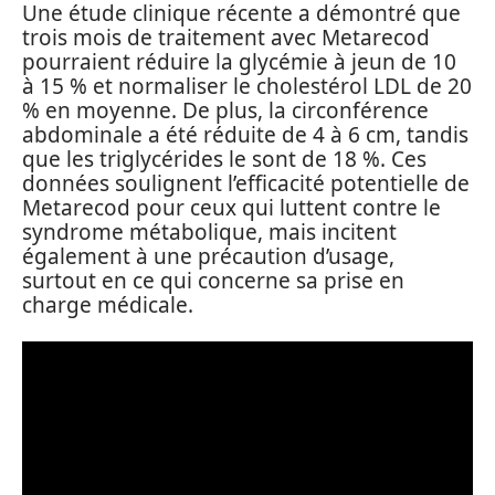
Une étude clinique récente a démontré que
trois mois de traitement avec Metarecod
pourraient réduire la glycémie à jeun de 10
à 15 % et normaliser le cholestérol LDL de 20
% en moyenne. De plus, la circonférence
abdominale a été réduite de 4 à 6 cm, tandis
que les triglycérides le sont de 18 %. Ces
données soulignent l’efficacité potentielle de
Metarecod pour ceux qui luttent contre le
syndrome métabolique, mais incitent
également à une précaution d’usage,
surtout en ce qui concerne sa prise en
charge médicale.