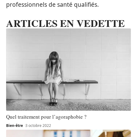
professionnels de santé qualifiés.
ARTICLES EN VEDETTE
Quel traitement pour l’agoraphobie ?
Bien-être
3 octobre 2022