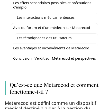
Les effets secondaires possibles et précautions
d’emploi
Les interactions médicamenteuses
Avis du forum et d’un médecin sur Metarecod
Les témoignages des utilisateurs
Les avantages et inconvénients de Metarecod
Conclusion : Verdit sur Metarecod et perspectives
Qu’est-ce que Metarecod et comment
fonctionne-t-il ?
Metarecod est défini comme un dispositif
médical destiné à aider à la gestion du