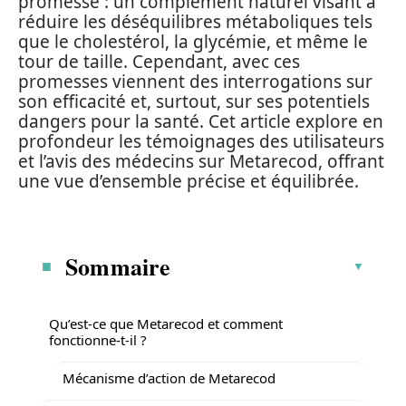
promesse : un complément naturel visant à
réduire les déséquilibres métaboliques tels
que le cholestérol, la glycémie, et même le
tour de taille. Cependant, avec ces
promesses viennent des interrogations sur
son efficacité et, surtout, sur ses potentiels
dangers pour la santé. Cet article explore en
profondeur les témoignages des utilisateurs
et l’avis des médecins sur Metarecod, offrant
une vue d’ensemble précise et équilibrée.
Sommaire
Qu’est-ce que Metarecod et comment
fonctionne-t-il ?
Mécanisme d’action de Metarecod