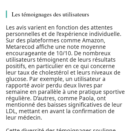
Les témoignages des utilisateurs
Les avis varient en fonction des attentes
personnelles et de l’expérience individuelle.
Sur des plateformes comme Amazon,
Metarecod affiche une note moyenne
encourageante de 10/10. De nombreux
utilisateurs témoignent de leurs résultats
positifs, en particulier en ce qui concerne
leur taux de cholestérol et leurs niveaux de
glucose. Par exemple, un utilisateur a
rapporté avoir perdu deux livres par
semaine en parallèle à une pratique sportive
régulière. D’autres, comme Paola, ont
mentionné des baisses significatives de leur
LDL, mettant en avant la confirmation de
leur médecin.
Cette diversité des témoignages souligne