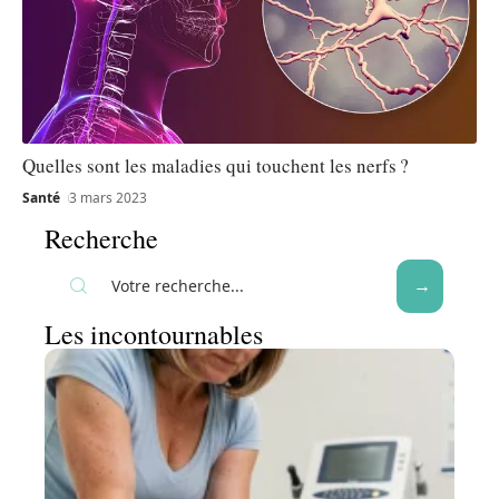
Quelles sont les maladies qui touchent les nerfs ?
Santé
3 mars 2023
Recherche
Les incontournables