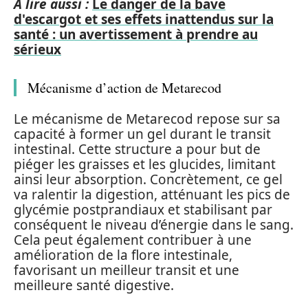
A lire aussi :
Le danger de la bave
d'escargot et ses effets inattendus sur la
santé : un avertissement à prendre au
sérieux
Mécanisme d’action de Metarecod
Le mécanisme de Metarecod repose sur sa
capacité à former un gel durant le transit
intestinal. Cette structure a pour but de
piéger les graisses et les glucides, limitant
ainsi leur absorption. Concrètement, ce gel
va ralentir la digestion, atténuant les pics de
glycémie postprandiaux et stabilisant par
conséquent le niveau d’énergie dans le sang.
Cela peut également contribuer à une
amélioration de la flore intestinale,
favorisant un meilleur transit et une
meilleure santé digestive.