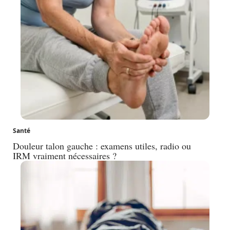
Santé
Douleur talon gauche : examens utiles, radio ou
IRM vraiment nécessaires ?