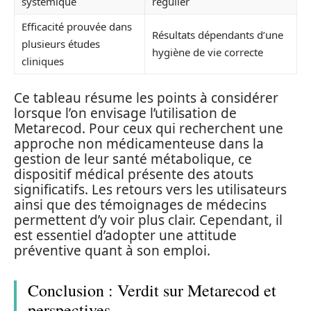
systémique
régulier
Efficacité prouvée dans
Résultats dépendants d’une
plusieurs études
hygiène de vie correcte
cliniques
Ce tableau résume les points à considérer
lorsque l’on envisage l’utilisation de
Metarecod. Pour ceux qui recherchent une
approche non médicamenteuse dans la
gestion de leur santé métabolique, ce
dispositif médical présente des atouts
significatifs. Les retours vers les utilisateurs
ainsi que des témoignages de médecins
permettent d’y voir plus clair. Cependant, il
est essentiel d’adopter une attitude
préventive quant à son emploi.
Conclusion : Verdit sur Metarecod et
perspectives