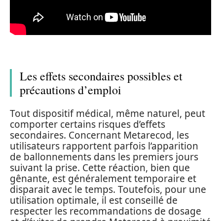
Les effets secondaires possibles et
précautions d’emploi
Tout dispositif médical, même naturel, peut
comporter certains risques d’effets
secondaires. Concernant Metarecod, les
utilisateurs rapportent parfois l’apparition
de ballonnements dans les premiers jours
suivant la prise. Cette réaction, bien que
gênante, est généralement temporaire et
disparait avec le temps. Toutefois, pour une
utilisation optimale, il est conseillé de
respecter les recommandations de dosage