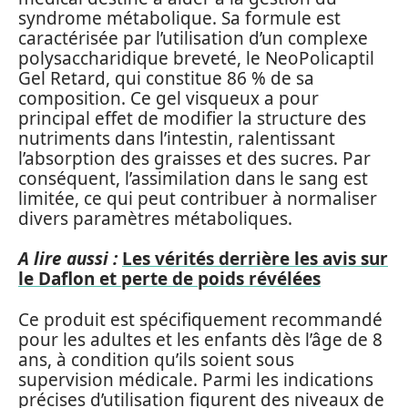
syndrome métabolique. Sa formule est
caractérisée par l’utilisation d’un complexe
polysaccharidique breveté, le NeoPolicaptil
Gel Retard, qui constitue 86 % de sa
composition. Ce gel visqueux a pour
principal effet de modifier la structure des
nutriments dans l’intestin, ralentissant
l’absorption des graisses et des sucres. Par
conséquent, l’assimilation dans le sang est
limitée, ce qui peut contribuer à normaliser
divers paramètres métaboliques.
A lire aussi :
Les vérités derrière les avis sur
le Daflon et perte de poids révélées
Ce produit est spécifiquement recommandé
pour les adultes et les enfants dès l’âge de 8
ans, à condition qu’ils soient sous
supervision médicale. Parmi les indications
précises d’utilisation figurent des niveaux de