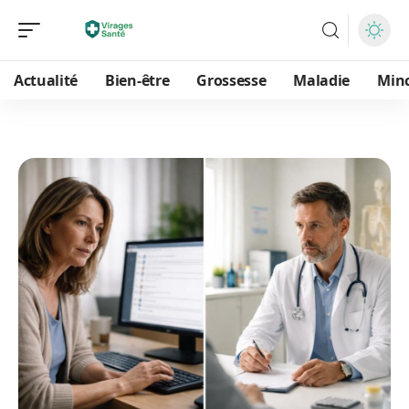
Actualité
Bien-être
Grossesse
Maladie
Min