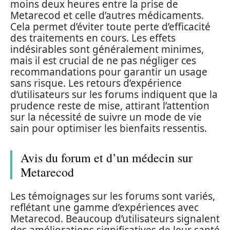
moins deux heures entre la prise de
Metarecod et celle d’autres médicaments.
Cela permet d’éviter toute perte d’efficacité
des traitements en cours. Les effets
indésirables sont généralement minimes,
mais il est crucial de ne pas négliger ces
recommandations pour garantir un usage
sans risque. Les retours d’expérience
d’utilisateurs sur les forums indiquent que la
prudence reste de mise, attirant l’attention
sur la nécessité de suivre un mode de vie
sain pour optimiser les bienfaits ressentis.
Avis du forum et d’un médecin sur
Metarecod
Les témoignages sur les forums sont variés,
reflétant une gamme d’expériences avec
Metarecod. Beaucoup d’utilisateurs signalent