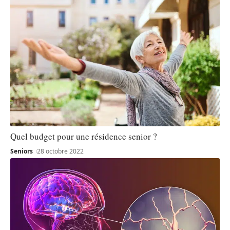
Quel budget pour une résidence senior ?
Seniors
28 octobre 2022