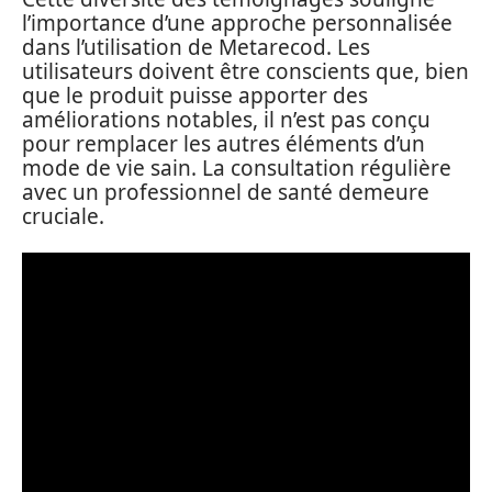
l’importance d’une approche personnalisée
dans l’utilisation de Metarecod. Les
utilisateurs doivent être conscients que, bien
que le produit puisse apporter des
améliorations notables, il n’est pas conçu
pour remplacer les autres éléments d’un
mode de vie sain. La consultation régulière
avec un professionnel de santé demeure
cruciale.