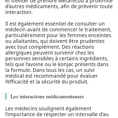
et d’éviter de prendre Metarecod à proximité
d’autres médicaments, afin de prévenir toute
interaction.
Il est également essentiel de consulter un
médecin avant de commencer le traitement,
particulièrement pour les femmes enceintes
ou allaitantes, qui doivent être prudentes
avec tout complément. Des réactions
allergiques peuvent survenir chez les
personnes sensibles à certains ingrédients,
tels que l’avoine ou le konjac présents dans
la formule. Dans tous les cas, un suivi
médical est recommandé pour évaluer
l’efficacité et la sécurité du produit.
Les interactions médicamenteuses
Les médecins soulignent également
l’importance de respecter un intervalle d’au