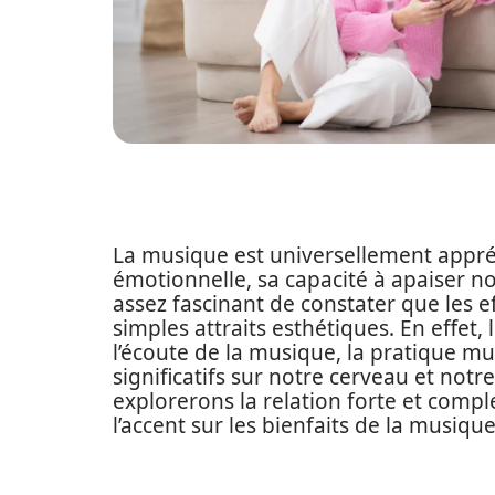
La musique est universellement appré
émotionnelle, sa capacité à apaiser nos
assez fascinant de constater que les e
simples attraits esthétiques. En effet
l’écoute de la musique, la pratique mu
significatifs sur notre cerveau et notr
explorerons la relation forte et compl
l’accent sur les bienfaits de la musiq