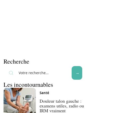
Recherche
Les incontournables
Santé
Douleur talon gauche :
examens utiles, radio ou
IRM vraiment