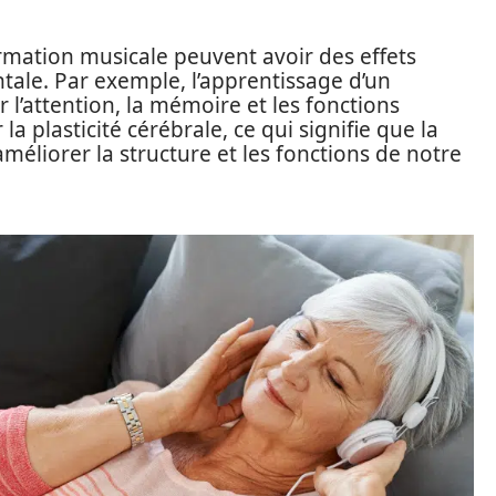
ormation musicale peuvent avoir des effets
tale. Par exemple, l’apprentissage d’un
l’attention, la mémoire et les fonctions
la plasticité cérébrale, ce qui signifie que la
éliorer la structure et les fonctions de notre