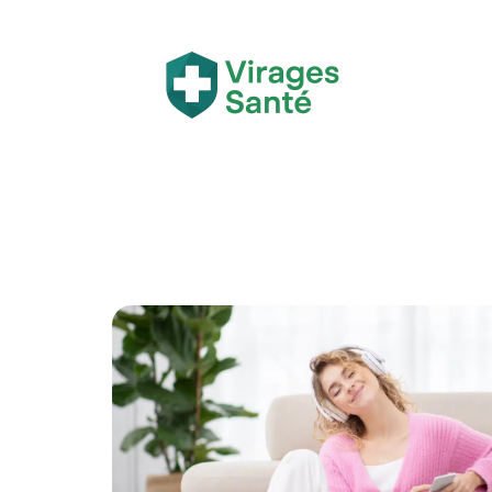
Actualité
Bien-être
Grossesse