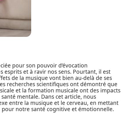
ciée pour son pouvoir d’évocation
 esprits et à ravir nos sens. Pourtant, il est
ffets de la musique vont bien au-delà de ses
, les recherches scientifiques ont démontré que
sicale et la formation musicale ont des impacts
e santé mentale. Dans cet article, nous
exe entre la musique et le cerveau, en mettant
ue pour notre santé cognitive et émotionnelle.