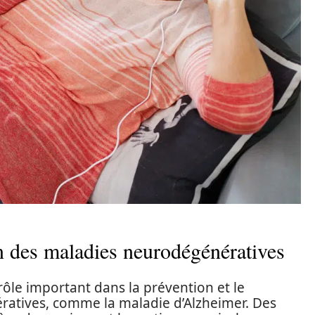
n des maladies neurodégénératives
ôle important dans la prévention et le
atives, comme la maladie d’Alzheimer. Des