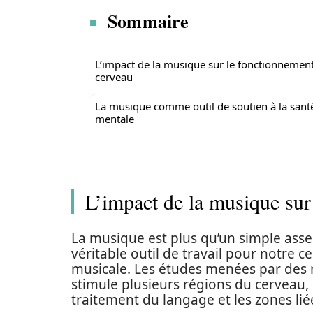
Sommaire
L’impact de la musique sur le fonctionnemen
cerveau
La musique comme outil de soutien à la sant
mentale
L’impact de la musique sur
La musique est plus qu’un simple ass
véritable outil de travail pour notre c
musicale. Les études menées par des 
stimule plusieurs régions du cerveau, 
traitement du langage et les zones lié