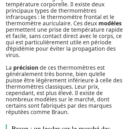
température corporelle. Il existe deux
principaux types de thermomètres
infrarouges : le thermomètre frontal et le
thermomètre auriculaire. Ces deux
modèles
permettent une prise de température rapide
et facile, sans contact direct avec le corps, ce
qui est particulièrement utile en période
d’épidémie pour éviter la propagation des
virus.
La
précision
de ces thermomètres est
généralement très bonne, bien qu’elle
puisse être légèrement inférieure à celle des
thermomètres classiques. Leur prix,
cependant, est plus élevé. Il existe de
nombreux modèles sur le marché, dont
certains sont fabriqués par des marques
réputées comme Braun.
Braun : un leader sur le marché des