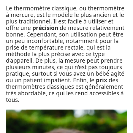
Le thermomètre classique, ou thermomètre
à mercure, est le modèle le plus ancien et le
plus traditionnel. Il est facile à utiliser et
offre une
précision
de mesure relativement
bonne. Cependant, son utilisation peut être
un peu inconfortable, notamment pour la
prise de température rectale, qui est la
méthode la plus précise avec ce type
d’appareil. De plus, la mesure peut prendre
plusieurs minutes, ce qui n’est pas toujours
pratique, surtout si vous avez un bébé agité
ou un patient impatient. Enfin, le
prix
des
thermomètres classiques est généralement
très abordable, ce qui les rend accessibles à
tous.