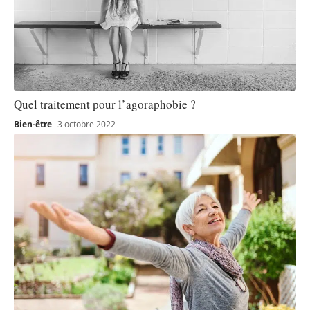
Quel traitement pour l’agoraphobie ?
Bien-être
3 octobre 2022