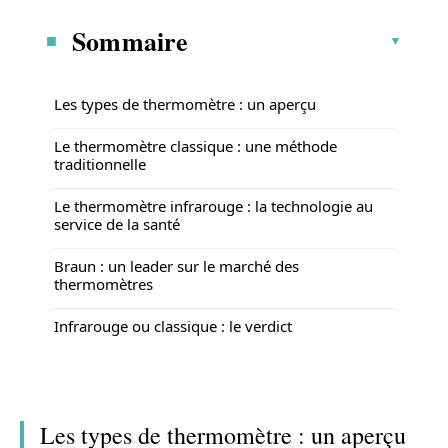
Sommaire
Les types de thermomètre : un aperçu
Le thermomètre classique : une méthode
traditionnelle
Le thermomètre infrarouge : la technologie au
service de la santé
Braun : un leader sur le marché des
thermomètres
Infrarouge ou classique : le verdict
Les types de thermomètre : un aperçu