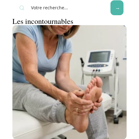
Les incontournables