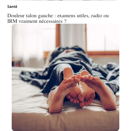
Santé
Douleur talon gauche : examens utiles, radio ou
IRM vraiment nécessaires ?