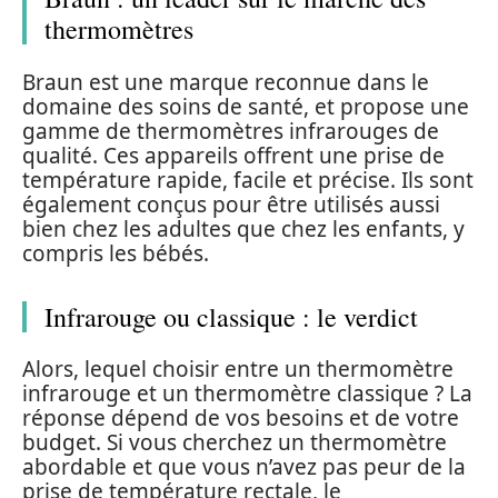
thermomètres
Braun est une marque reconnue dans le
domaine des soins de santé, et propose une
gamme de thermomètres infrarouges de
qualité. Ces appareils offrent une prise de
température rapide, facile et précise. Ils sont
également conçus pour être utilisés aussi
bien chez les adultes que chez les enfants, y
compris les bébés.
Infrarouge ou classique : le verdict
Alors, lequel choisir entre un thermomètre
infrarouge et un thermomètre classique ? La
réponse dépend de vos besoins et de votre
budget. Si vous cherchez un thermomètre
abordable et que vous n’avez pas peur de la
prise de température rectale, le