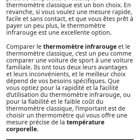
thermomètre classique est un bon choix. En
revanche, si vous voulez une mesure rapide,
facile et sans contact, et que vous êtes prêt à
payer un peu plus, le thermomètre
infrarouge est une excellente option.
Comparer le
thermomètre infrarouge
et le
thermomètre classique, c’est un peu comme
comparer une voiture de sport à une voiture
familiale. Ils ont tous deux leurs avantages
et leurs inconvénients, et le meilleur choix
dépend de vos besoins spécifiques. Que
vous optiez pour la rapidité et la facilité
d’utilisation du thermomètre infrarouge, ou
pour la fiabilité et le faible coût du
thermomètre classique, l’important est de
choisir un thermomètre qui vous offre une
mesure précise de la
température
corporelle
.