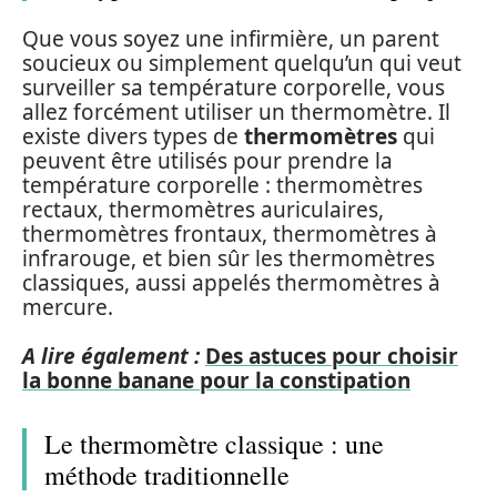
Que vous soyez une infirmière, un parent
soucieux ou simplement quelqu’un qui veut
surveiller sa température corporelle, vous
allez forcément utiliser un thermomètre. Il
existe divers types de
thermomètres
qui
peuvent être utilisés pour prendre la
température corporelle : thermomètres
rectaux, thermomètres auriculaires,
thermomètres frontaux, thermomètres à
infrarouge, et bien sûr les thermomètres
classiques, aussi appelés thermomètres à
mercure.
A lire également :
Des astuces pour choisir
la bonne banane pour la constipation
Le thermomètre classique : une
méthode traditionnelle