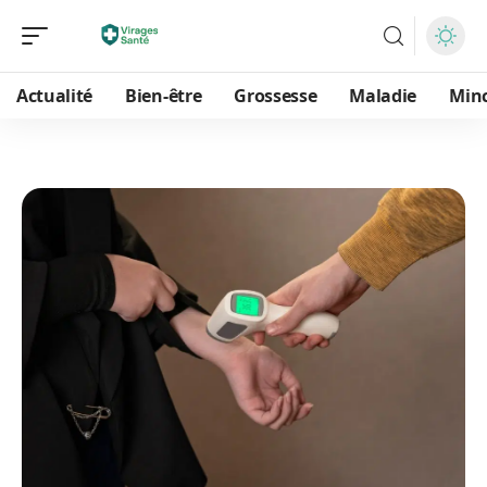
Actualité
Bien-être
Grossesse
Maladie
Min