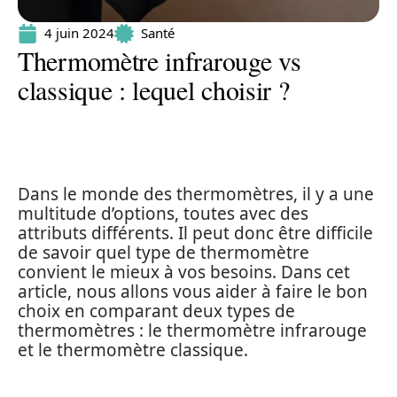
4 juin 2024
Santé
Thermomètre infrarouge vs
classique : lequel choisir ?
Dans le monde des thermomètres, il y a une
multitude d’options, toutes avec des
attributs différents. Il peut donc être difficile
de savoir quel type de thermomètre
convient le mieux à vos besoins. Dans cet
article, nous allons vous aider à faire le bon
choix en comparant deux types de
thermomètres : le thermomètre infrarouge
et le thermomètre classique.