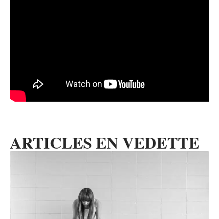
ARTICLES EN VEDETTE