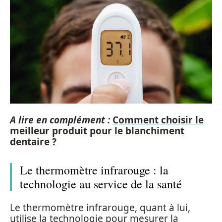
A lire en complément :
Comment choisir le
meilleur produit pour le blanchiment
dentaire ?
Le thermomètre infrarouge : la
technologie au service de la santé
Le thermomètre infrarouge, quant à lui,
utilise la technologie pour mesurer la