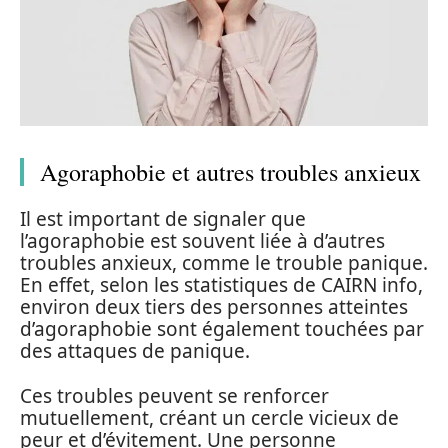
Agoraphobie et autres troubles anxieux
Il est important de signaler que
l’agoraphobie est souvent liée à d’autres
troubles anxieux, comme le trouble panique.
En effet, selon les statistiques de CAIRN info,
environ deux tiers des personnes atteintes
d’agoraphobie sont également touchées par
des attaques de panique.
Ces troubles peuvent se renforcer
mutuellement, créant un cercle vicieux de
peur et d’évitement. Une personne