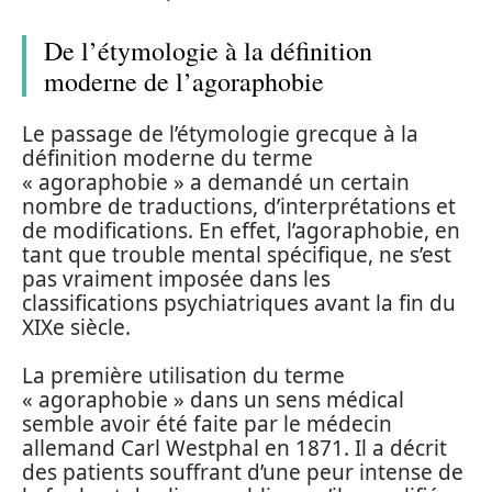
De l’étymologie à la définition
moderne de l’agoraphobie
Le passage de l’étymologie grecque à la
définition moderne du terme
« agoraphobie » a demandé un certain
nombre de traductions, d’interprétations et
de modifications. En effet, l’agoraphobie, en
tant que trouble mental spécifique, ne s’est
pas vraiment imposée dans les
classifications psychiatriques avant la fin du
XIXe siècle.
La première utilisation du terme
« agoraphobie » dans un sens médical
semble avoir été faite par le médecin
allemand Carl Westphal en 1871. Il a décrit
des patients souffrant d’une peur intense de