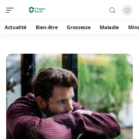
Actualité
Bien-être
Grossesse
Maladie
Min