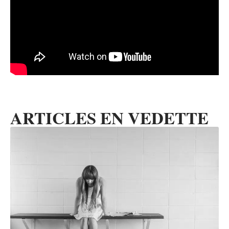
ARTICLES EN VEDETTE