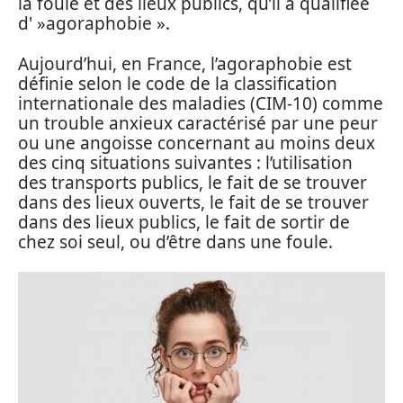
la foule et des lieux publics, qu’il a qualifiée
d' »agoraphobie ».
Aujourd’hui, en France, l’agoraphobie est
définie selon le code de la classification
internationale des maladies (CIM-10) comme
un trouble anxieux caractérisé par une peur
ou une angoisse concernant au moins deux
des cinq situations suivantes : l’utilisation
des transports publics, le fait de se trouver
dans des lieux ouverts, le fait de se trouver
dans des lieux publics, le fait de sortir de
chez soi seul, ou d’être dans une foule.