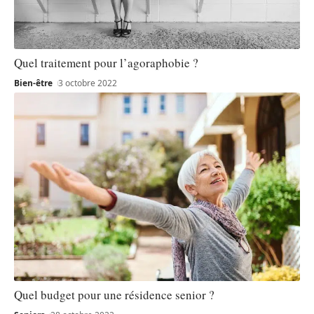
Quel traitement pour l’agoraphobie ?
Bien-être
3 octobre 2022
Quel budget pour une résidence senior ?