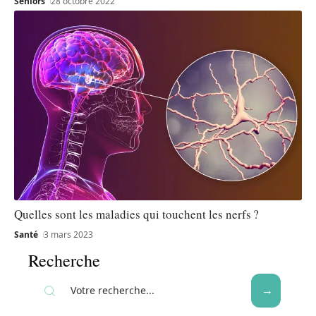
Seniors
28 octobre 2022
Quelles sont les maladies qui touchent les nerfs ?
Santé
3 mars 2023
Recherche