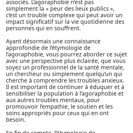
associés. L’agoraphobie n’est pas
simplement la « peur des lieux publics »,
c’est un trouble complexe qui peut avoir un
impact significatif sur la vie quotidienne des
personnes qui en souffrent.
Ayant désormais une connaissance
approfondie de l’étymologie de
l’agoraphobie, vous pourrez aborder ce sujet
avec une perspective plus éclairée, que vous
soyez un professionnel de la santé mentale,
un chercheur ou simplement quelqu’un qui
cherche à comprendre les troubles anxieux.
Il est important de continuer à éduquer et à
sensibiliser la population à l’agoraphobie et
aux autres troubles mentaux, pour
promouvoir l’empathie, le soutien et les
soins appropriés pour ceux qui en ont
besoin.
En fin de compte, l’étymologie de