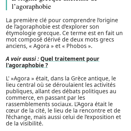
l’agoraphobie
La première clé pour comprendre l’origine
de l’agoraphobie est d’explorer son
étymologie grecque. Ce terme est en fait un
mot composé dérivé de deux mots grecs
anciens, « Agora » et « Phobos ».
A voir aussi :
Quel traitement pour
l'agoraphobie ?
L' »Agora » était, dans la Grèce antique, le
lieu central où se déroulaient les activités
publiques, allant des débats politiques au
commerce, en passant par les
rassemblements sociaux. L’Agora était le
cœur de la cité, le lieu de la rencontre et de
l’échange, mais aussi celui de l’exposition et
de la visibilité.