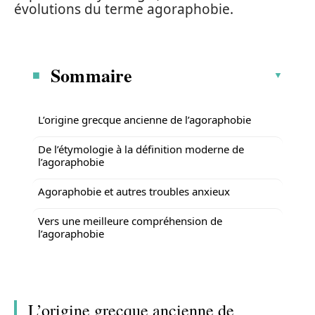
évolutions du terme agoraphobie.
Sommaire
L’origine grecque ancienne de l’agoraphobie
De l’étymologie à la définition moderne de
l’agoraphobie
Agoraphobie et autres troubles anxieux
Vers une meilleure compréhension de
l’agoraphobie
L’origine grecque ancienne de