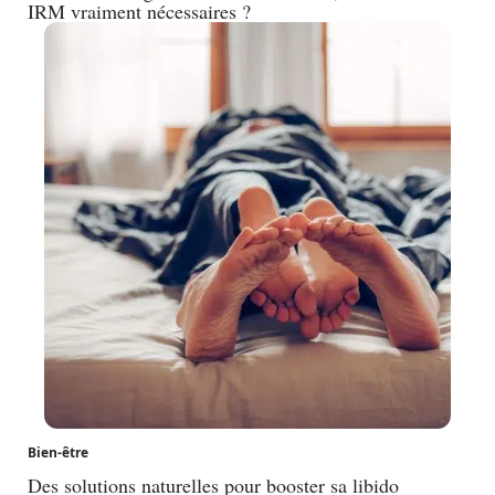
IRM vraiment nécessaires ?
Bien-être
Des solutions naturelles pour booster sa libido