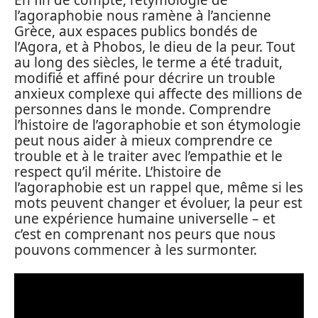
l’agoraphobie nous ramène à l’ancienne
Grèce, aux espaces publics bondés de
l’Agora, et à Phobos, le dieu de la peur. Tout
au long des siècles, le terme a été traduit,
modifié et affiné pour décrire un trouble
anxieux complexe qui affecte des millions de
personnes dans le monde. Comprendre
l’histoire de l’agoraphobie et son étymologie
peut nous aider à mieux comprendre ce
trouble et à le traiter avec l’empathie et le
respect qu’il mérite. L’histoire de
l’agoraphobie est un rappel que, même si les
mots peuvent changer et évoluer, la peur est
une expérience humaine universelle – et
c’est en comprenant nos peurs que nous
pouvons commencer à les surmonter.