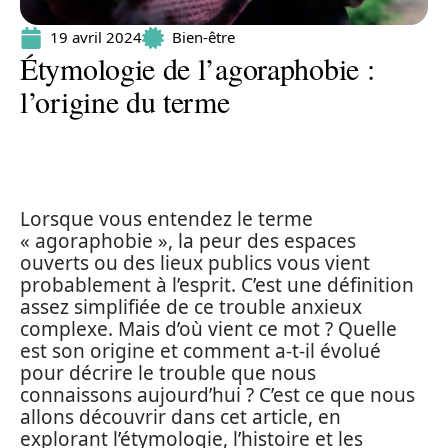
19 avril 2024
Bien-être
Étymologie de l’agoraphobie :
l’origine du terme
Lorsque vous entendez le terme
« agoraphobie », la peur des espaces
ouverts ou des lieux publics vous vient
probablement à l’esprit. C’est une définition
assez simplifiée de ce trouble anxieux
complexe. Mais d’où vient ce mot ? Quelle
est son origine et comment a-t-il évolué
pour décrire le trouble que nous
connaissons aujourd’hui ? C’est ce que nous
allons découvrir dans cet article, en
explorant l’étymologie, l’histoire et les