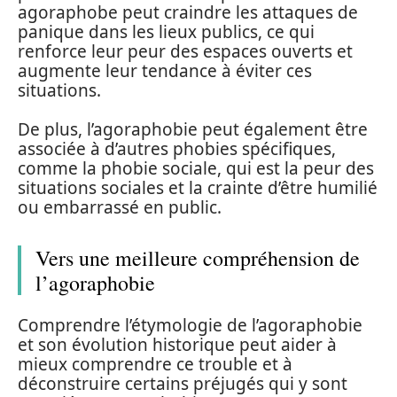
agoraphobe peut craindre les attaques de
panique dans les lieux publics, ce qui
renforce leur peur des espaces ouverts et
augmente leur tendance à éviter ces
situations.
De plus, l’agoraphobie peut également être
associée à d’autres phobies spécifiques,
comme la phobie sociale, qui est la peur des
situations sociales et la crainte d’être humilié
ou embarrassé en public.
Vers une meilleure compréhension de
l’agoraphobie
Comprendre l’étymologie de l’agoraphobie
et son évolution historique peut aider à
mieux comprendre ce trouble et à
déconstruire certains préjugés qui y sont