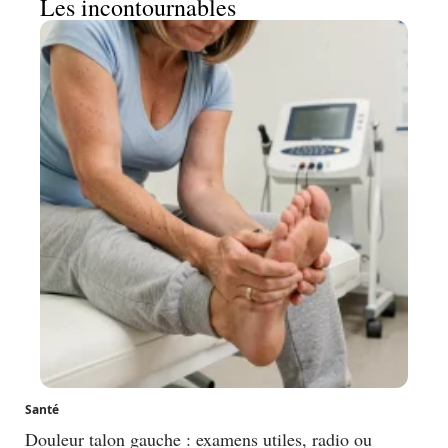
Les incontournables
Santé
Douleur talon gauche : examens utiles, radio ou