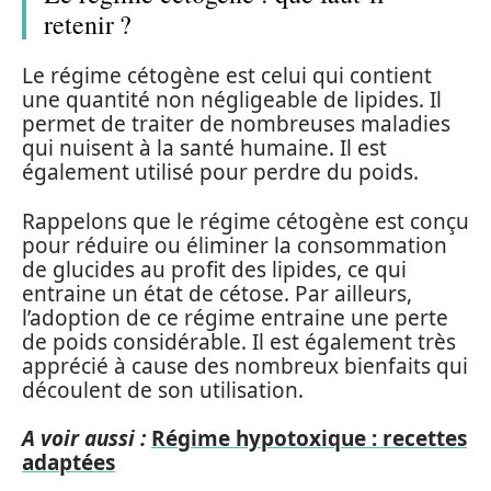
retenir ?
Le régime cétogène est celui qui contient
une quantité non négligeable de lipides. Il
permet de traiter de nombreuses maladies
qui nuisent à la santé humaine. Il est
également utilisé pour perdre du poids.
Rappelons que le régime cétogène est conçu
pour réduire ou éliminer la consommation
de glucides au profit des lipides, ce qui
entraine un état de cétose. Par ailleurs,
l’adoption de ce régime entraine une perte
de poids considérable. Il est également très
apprécié à cause des nombreux bienfaits qui
découlent de son utilisation.
A voir aussi :
Régime hypotoxique : recettes
adaptées