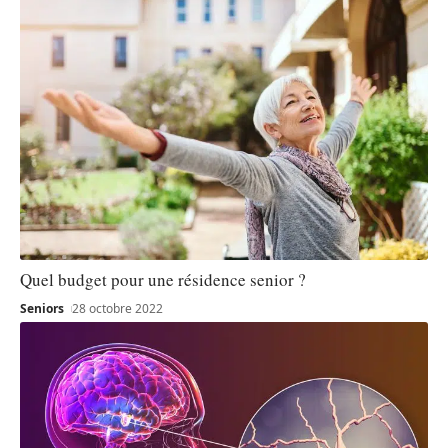
Quel budget pour une résidence senior ?
Seniors
28 octobre 2022