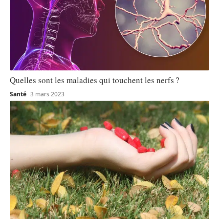
Quelles sont les maladies qui touchent les nerfs ?
Santé
3 mars 2023