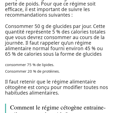
perte de poids. Pour que ce régime soit
efficace, il est important de suivre les
recommandations suivantes :
Consommer 50 g de glucides par jour. Cette
quantité représente 5 % des calories totales
que vous devrez consommer au cours de la
journée. Il faut rappeler qu’un régime
alimentaire normal fourni environ 45 % ou
65 % de calories sous la forme de glucides
consommer 75 % de lipides.
Consommer 20 % de protéines.
Il faut retenir que le régime alimentaire
cétogène est conçu pour modifier toutes nos
habitudes alimentaires.
Comment le régime cétogène entraine-