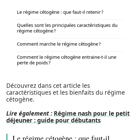
Le régime cétogène : que faut-il retenir ?
Quelles sont les principales caractéristiques du
régime cétogène ?
Comment marche le régime cétogène ?
Comment le régime cétogène entraine-t-il une
perte de poids ?
Découvrez dans cet article les
caractéristiques et les bienfaits du régime
cétogène.
Lire également :
Régime nash pour le petit
déjeuner : guide pour débutants
Le régime cétogène : que faut-il