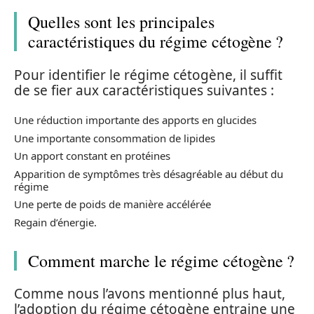
Quelles sont les principales
caractéristiques du régime cétogène ?
Pour identifier le régime cétogène, il suffit
de se fier aux caractéristiques suivantes :
Une réduction importante des apports en glucides
Une importante consommation de lipides
Un apport constant en protéines
Apparition de symptômes très désagréable au début du
régime
Une perte de poids de manière accélérée
Regain d’énergie.
Comment marche le régime cétogène ?
Comme nous l’avons mentionné plus haut,
l’adoption du régime cétogène entraine une