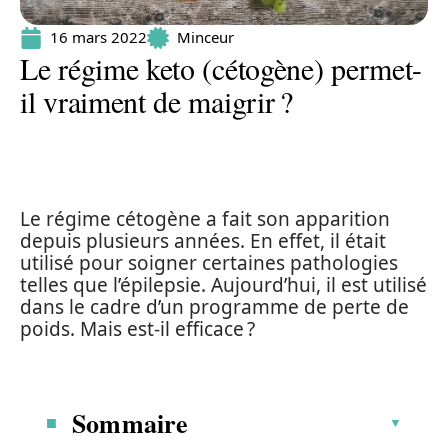
16 mars 2022
Minceur
Le régime keto (cétogène) permet-
il vraiment de maigrir ?
Le régime cétogène a fait son apparition
depuis plusieurs années. En effet, il était
utilisé pour soigner certaines pathologies
telles que l’épilepsie. Aujourd’hui, il est utilisé
dans le cadre d’un programme de perte de
poids. Mais est-il efficace ?
Sommaire