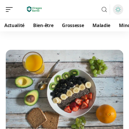
Actualité
Bien-être
Grossesse
Maladie
Min