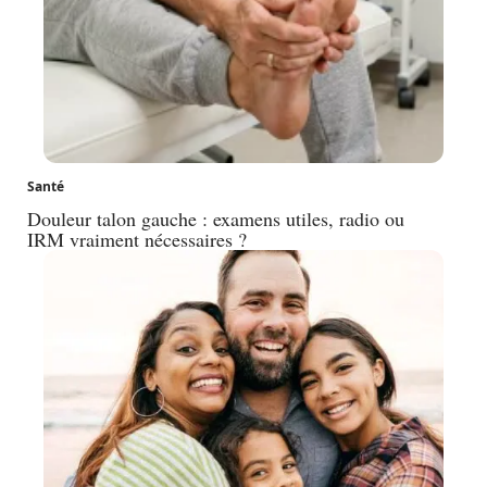
Santé
Douleur talon gauche : examens utiles, radio ou
IRM vraiment nécessaires ?