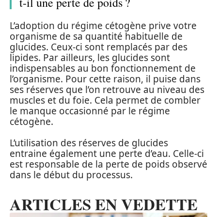
t-il une perte de poids ?
L’adoption du régime cétogène prive votre
organisme de sa quantité habituelle de
glucides. Ceux-ci sont remplacés par des
lipides. Par ailleurs, les glucides sont
indispensables au bon fonctionnement de
l’organisme. Pour cette raison, il puise dans
ses réserves que l’on retrouve au niveau des
muscles et du foie. Cela permet de combler
le manque occasionné par le régime
cétogène.
L’utilisation des réserves de glucides
entraine également une perte d’eau. Celle-ci
est responsable de la perte de poids observé
dans le début du processus.
ARTICLES EN VEDETTE