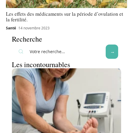
Les effets des médicaments sur la période d’ovulation et
la fertilité.
Santé
14 novembre 2023
Recherche
Les incontournables