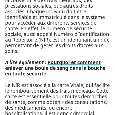
la couverture des frais médicaux, des
prestations sociales, et d’autres droits
associés. Chaque individu doit être
identifiable et immatriculé dans le système
pour accéder aux différents services de
santé. En effet, le numéro de sécurité
sociale, aussi appelé Numéro d’Identification
au Répertoire (NIR), est un identifiant unique
permettant de gérer les droits d’accès aux
soins.
A lire également :
Pourquoi et comment
enlever une boule de sang dans la bouche
en toute sécurité
Le NIR est associé à la carte Vitale, qui facilite
le remboursement des frais médicaux. Cette
carte est essentielle pour toutes démarches
de santé, comme obtenir des consultations,
des médicaments, ou encore
hospitalisations. Il est donc primordial