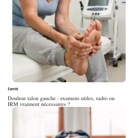
Santé
Douleur talon gauche : examens utiles, radio ou
IRM vraiment nécessaires ?