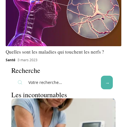
Quelles sont les maladies qui touchent les nerfs ?
Santé
3 mars 2023
Recherche
Les incontournables