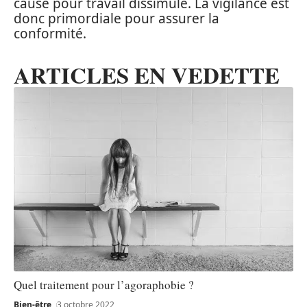
cause pour travail dissimulé. La vigilance est
donc primordiale pour assurer la
conformité.
ARTICLES EN VEDETTE
Quel traitement pour l’agoraphobie ?
Bien-être
3 octobre 2022