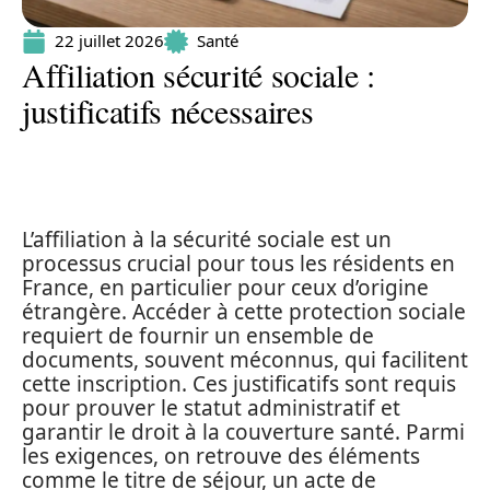
22 juillet 2026
Santé
Affiliation sécurité sociale :
justificatifs nécessaires
L’affiliation à la sécurité sociale est un
processus crucial pour tous les résidents en
France, en particulier pour ceux d’origine
étrangère. Accéder à cette protection sociale
requiert de fournir un ensemble de
documents, souvent méconnus, qui facilitent
cette inscription. Ces justificatifs sont requis
pour prouver le statut administratif et
garantir le droit à la couverture santé. Parmi
les exigences, on retrouve des éléments
comme le titre de séjour, un acte de