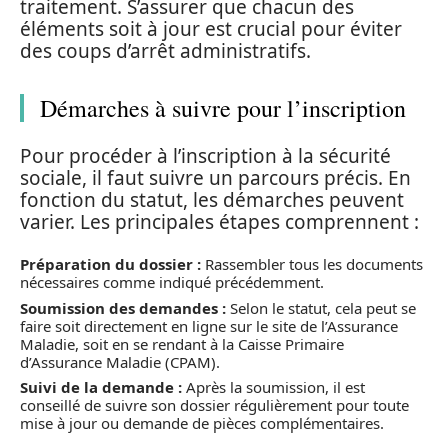
traitement. S’assurer que chacun des
éléments soit à jour est crucial pour éviter
des coups d’arrêt administratifs.
Démarches à suivre pour l’inscription
Pour procéder à l’inscription à la sécurité
sociale, il faut suivre un parcours précis. En
fonction du statut, les démarches peuvent
varier. Les principales étapes comprennent :
Préparation du dossier :
Rassembler tous les documents
nécessaires comme indiqué précédemment.
Soumission des demandes :
Selon le statut, cela peut se
faire soit directement en ligne sur le site de l’Assurance
Maladie, soit en se rendant à la Caisse Primaire
d’Assurance Maladie (CPAM).
Suivi de la demande :
Après la soumission, il est
conseillé de suivre son dossier régulièrement pour toute
mise à jour ou demande de pièces complémentaires.