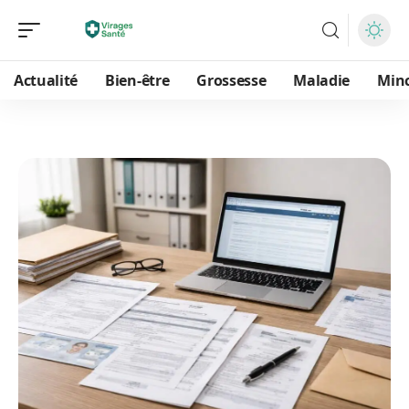
Actualité
Bien-être
Grossesse
Maladie
Min