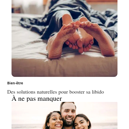
Bien-être
Des solutions naturelles pour booster sa libido
À ne pas manquer