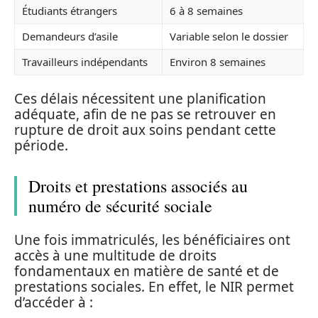
Étudiants étrangers
6 à 8 semaines
Demandeurs d’asile
Variable selon le dossier
Travailleurs indépendants
Environ 8 semaines
Ces délais nécessitent une planification
adéquate, afin de ne pas se retrouver en
rupture de droit aux soins pendant cette
période.
Droits et prestations associés au
numéro de sécurité sociale
Une fois immatriculés, les bénéficiaires ont
accès à une multitude de droits
fondamentaux en matière de santé et de
prestations sociales. En effet, le NIR permet
d’accéder à :