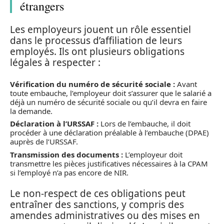
étrangers
Les employeurs jouent un rôle essentiel
dans le processus d’affiliation de leurs
employés. Ils ont plusieurs obligations
légales à respecter :
Vérification du numéro de sécurité sociale :
Avant
toute embauche, l’employeur doit s’assurer que le salarié a
déjà un numéro de sécurité sociale ou qu’il devra en faire
la demande.
Déclaration à l’URSSAF :
Lors de l’embauche, il doit
procéder à une déclaration préalable à l’embauche (DPAE)
auprès de l’URSSAF.
Transmission des documents :
L’employeur doit
transmettre les pièces justificatives nécessaires à la CPAM
si l’employé n’a pas encore de NIR.
Le non-respect de ces obligations peut
entraîner des sanctions, y compris des
amendes administratives ou des mises en