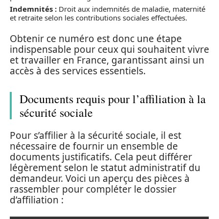
Indemnités :
Droit aux indemnités de maladie, maternité
et retraite selon les contributions sociales effectuées.
Obtenir ce numéro est donc une étape
indispensable pour ceux qui souhaitent vivre
et travailler en France, garantissant ainsi un
accès à des services essentiels.
Documents requis pour l’affiliation à la
sécurité sociale
Pour s’affilier à la sécurité sociale, il est
nécessaire de fournir un ensemble de
documents justificatifs. Cela peut différer
légèrement selon le statut administratif du
demandeur. Voici un aperçu des pièces à
rassembler pour compléter le dossier
d’affiliation :