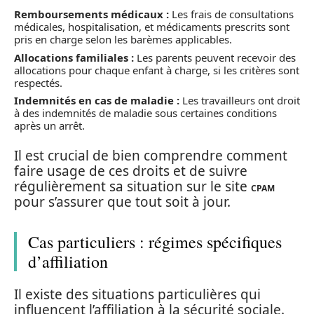
Remboursements médicaux :
Les frais de consultations
médicales, hospitalisation, et médicaments prescrits sont
pris en charge selon les barèmes applicables.
Allocations familiales :
Les parents peuvent recevoir des
allocations pour chaque enfant à charge, si les critères sont
respectés.
Indemnités en cas de maladie :
Les travailleurs ont droit
à des indemnités de maladie sous certaines conditions
après un arrêt.
Il est crucial de bien comprendre comment
faire usage de ces droits et de suivre
régulièrement sa situation sur le site
CPAM
pour s’assurer que tout soit à jour.
Cas particuliers : régimes spécifiques
d’affiliation
Il existe des situations particulières qui
influencent l’affiliation à la sécurité sociale.