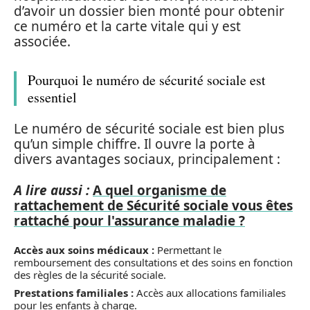
d’avoir un dossier bien monté pour obtenir
ce numéro et la carte vitale qui y est
associée.
Pourquoi le numéro de sécurité sociale est
essentiel
Le numéro de sécurité sociale est bien plus
qu’un simple chiffre. Il ouvre la porte à
divers avantages sociaux, principalement :
A lire aussi :
A quel organisme de
rattachement de Sécurité sociale vous êtes
rattaché pour l'assurance maladie ?
Accès aux soins médicaux :
Permettant le
remboursement des consultations et des soins en fonction
des règles de la sécurité sociale.
Prestations familiales :
Accès aux allocations familiales
pour les enfants à charge.