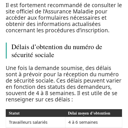
Il est fortement recommandé de consulter le
site officiel de l’Assurance Maladie pour
accéder aux formulaires nécessaires et
obtenir des informations actualisées
concernant les procédures d’inscription.
Délais d’obtention du numéro de
sécurité sociale
Une fois la demande soumise, des délais
sont à prévoir pour la réception du numéro
de sécurité sociale. Ces délais peuvent varier
en fonction des statuts des demandeurs,
souvent de 4 à 8 semaines. Il est utile de se
renseigner sur ces délais :
Statut
Délai moyen d’obtention
Travailleurs salariés
4 à 6 semaines