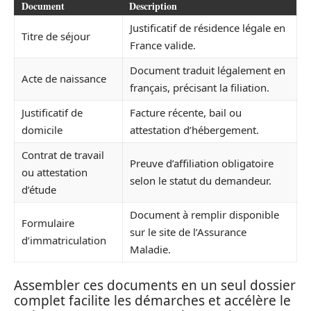
Document
Description
Justificatif de résidence légale en
Titre de séjour
France valide.
Document traduit légalement en
Acte de naissance
français, précisant la filiation.
Justificatif de
Facture récente, bail ou
domicile
attestation d’hébergement.
Contrat de travail
Preuve d’affiliation obligatoire
ou attestation
selon le statut du demandeur.
d’étude
Document à remplir disponible
Formulaire
sur le site de l’Assurance
d’immatriculation
Maladie.
Assembler ces documents en un seul dossier
complet facilite les démarches et accélère le