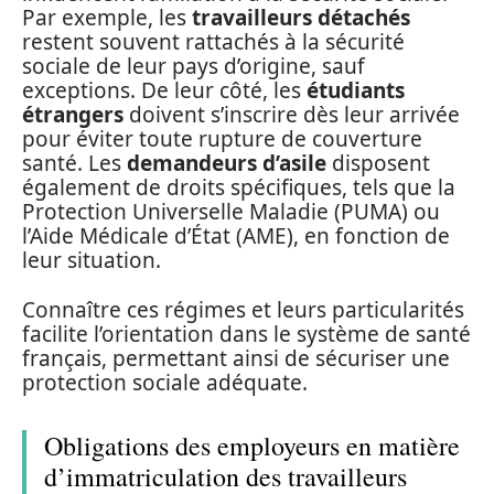
Par exemple, les
travailleurs détachés
restent souvent rattachés à la sécurité
sociale de leur pays d’origine, sauf
exceptions. De leur côté, les
étudiants
étrangers
doivent s’inscrire dès leur arrivée
pour éviter toute rupture de couverture
santé. Les
demandeurs d’asile
disposent
également de droits spécifiques, tels que la
Protection Universelle Maladie (PUMA) ou
l’Aide Médicale d’État (AME), en fonction de
leur situation.
Connaître ces régimes et leurs particularités
facilite l’orientation dans le système de santé
français, permettant ainsi de sécuriser une
protection sociale adéquate.
Obligations des employeurs en matière
d’immatriculation des travailleurs