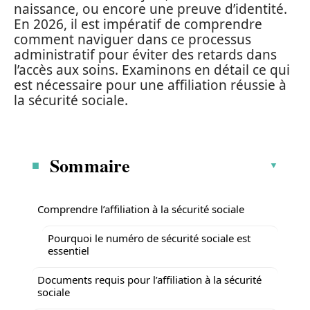
naissance, ou encore une preuve d’identité.
En 2026, il est impératif de comprendre
comment naviguer dans ce processus
administratif pour éviter des retards dans
l’accès aux soins. Examinons en détail ce qui
est nécessaire pour une affiliation réussie à
la sécurité sociale.
Sommaire
Comprendre l’affiliation à la sécurité sociale
Pourquoi le numéro de sécurité sociale est
essentiel
Documents requis pour l’affiliation à la sécurité
sociale