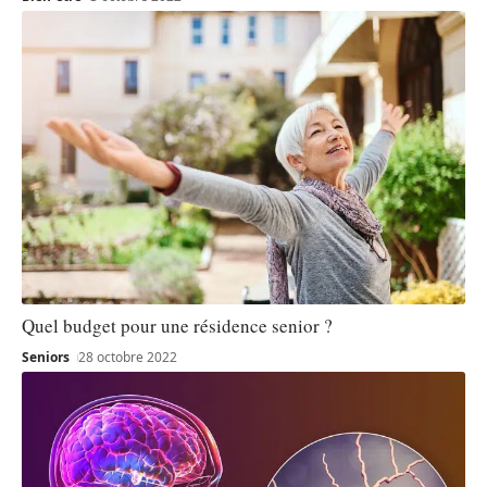
Quel budget pour une résidence senior ?
Seniors
28 octobre 2022