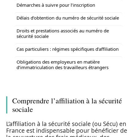
Démarches à suivre pour l’inscription
Délais d’obtention du numéro de sécurité sociale
Droits et prestations associés au numéro de
sécurité sociale
Cas particuliers : régimes spécifiques d’affiliation
Obligations des employeurs en matière
d’immatriculation des travailleurs étrangers
Comprendre l’affiliation à la sécurité
sociale
L’affiliation à la sécurité sociale (ou Sécu) en
France est indispensable pour bénéficier de