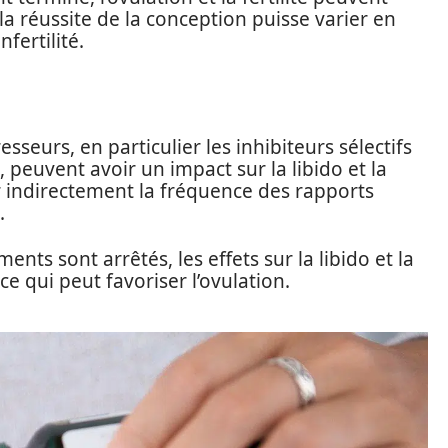
 la réussite de la conception puisse varier en
fertilité.
esseurs, en particulier les inhibiteurs sélectifs
, peuvent avoir un impact sur la libido et la
er indirectement la fréquence des rapports
.
ents sont arrêtés, les effets sur la libido et la
e qui peut favoriser l’ovulation.