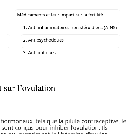
Médicaments et leur impact sur la fertilité
1. Anti-inflammatoires non stéroïdiens (AINS)
2. Antipsychotiques
3. Antibiotiques
 sur l’ovulation
s hormonaux, tels que la pilule contraceptive, le
 sont conçus pour inhiber l’ovulation. Ils