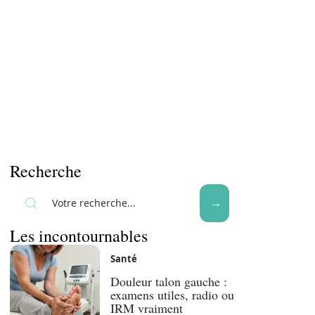
Recherche
Les incontournables
Santé
Douleur talon gauche :
examens utiles, radio ou
IRM vraiment