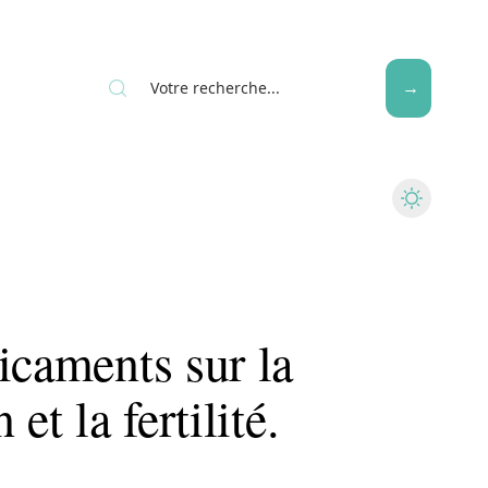
Seniors
icaments sur la
et la fertilité.