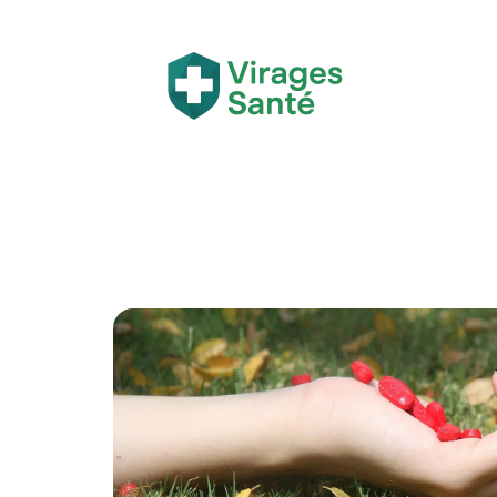
Actualité
Bien-être
Grossesse