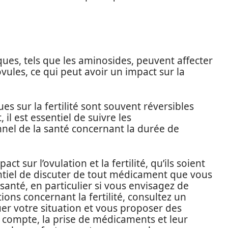
otiques, tels que les aminosides, peuvent affecter
vules, ce qui peut avoir un impact sur la
ques sur la fertilité sont souvent réversibles
il est essentiel de suivre les
el de la santé concernant la durée de
 sur l’ovulation et la fertilité, qu’ils soient
sentiel de discuter de tout médicament que vous
santé, en particulier si vous envisagez de
ions concernant la fertilité, consultez un
aluer votre situation et vous proposer des
compte, la prise de médicaments et leur