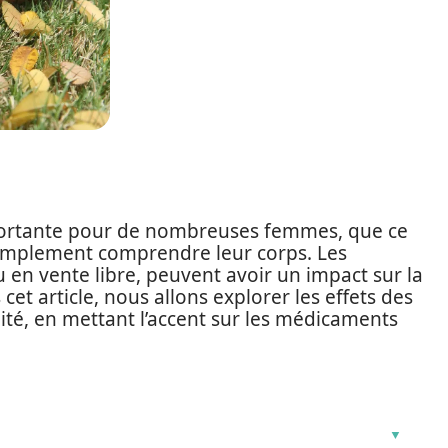
mportante pour de nombreuses femmes, que ce
 simplement comprendre leur corps. Les
u en vente libre, peuvent avoir un impact sur la
 cet article, nous allons explorer les effets des
lité, en mettant l’accent sur les médicaments
.