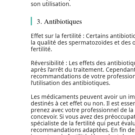
son utilisation.
3. Antibiotiques
Effet sur la fertilité : Certains antibi
la qualité des spermatozoïdes et des o
fertilité.
Réversibilité : Les effets des antibioti
après l’arrêt du traitement. Cependant, 
recommandations de votre professionn
l’utilisation des antibiotiques.
Les médicaments peuvent avoir un impact
destinés à cet effet ou non. Il est es
prenez avec votre professionnel de la 
concevoir. Si vous avez des préoccupat
spécialiste de la fertilité qui peut év
recommandations adaptées. En fin de 