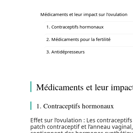
Médicaments et leur impact sur l’ovulation
1. Contraceptifs hormonaux
2. Médicaments pour la fertilité
3. Antidépresseurs
Médicaments et leur impact
1. Contraceptifs hormonaux
Effet sur l’ovulation : Les contraceptif
patch contraceptif et l’anneau vaginal,