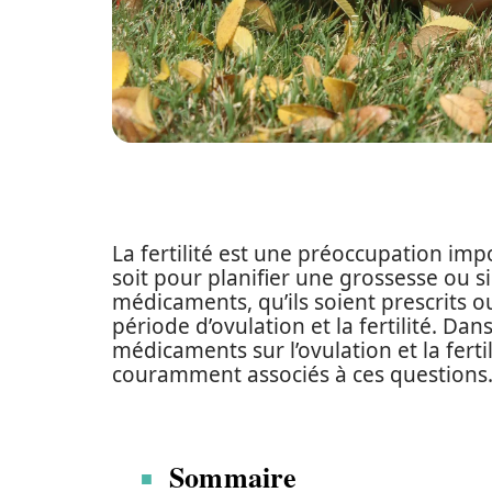
La fertilité est une préoccupation i
soit pour planifier une grossesse ou
médicaments, qu’ils soient prescrits o
période d’ovulation et la fertilité. Dans
médicaments sur l’ovulation et la ferti
couramment associés à ces questions
Sommaire