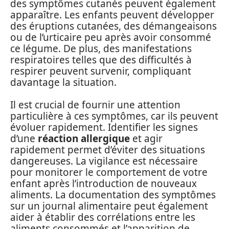
des symptômes cutanés peuvent également
apparaître. Les enfants peuvent développer
des éruptions cutanées, des démangeaisons
ou de l’urticaire peu après avoir consommé
ce légume. De plus, des manifestations
respiratoires telles que des difficultés à
respirer peuvent survenir, compliquant
davantage la situation.
Il est crucial de fournir une attention
particulière à ces symptômes, car ils peuvent
évoluer rapidement. Identifier les signes
d’une
réaction allergique
et agir
rapidement permet d’éviter des situations
dangereuses. La vigilance est nécessaire
pour monitorer le comportement de votre
enfant après l’introduction de nouveaux
aliments. La documentation des symptômes
sur un journal alimentaire peut également
aider à établir des corrélations entre les
aliments consommés et l’apparition de