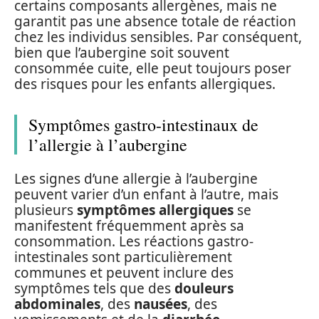
certains composants allergènes, mais ne
garantit pas une absence totale de réaction
chez les individus sensibles. Par conséquent,
bien que l’aubergine soit souvent
consommée cuite, elle peut toujours poser
des risques pour les enfants allergiques.
Symptômes gastro-intestinaux de
l’allergie à l’aubergine
Les signes d’une allergie à l’aubergine
peuvent varier d’un enfant à l’autre, mais
plusieurs
symptômes allergiques
se
manifestent fréquemment après sa
consommation. Les réactions gastro-
intestinales sont particulièrement
communes et peuvent inclure des
symptômes tels que des
douleurs
abdominales
, des
nausées
, des