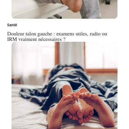
Santé
Douleur talon gauche : examens utiles, radio ou
IRM vraiment nécessaires ?