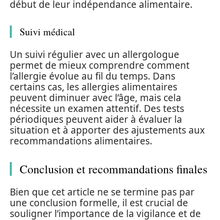
début de leur indépendance alimentaire.
Suivi médical
Un suivi régulier avec un allergologue
permet de mieux comprendre comment
l’allergie évolue au fil du temps. Dans
certains cas, les allergies alimentaires
peuvent diminuer avec l’âge, mais cela
nécessite un examen attentif. Des tests
périodiques peuvent aider à évaluer la
situation et à apporter des ajustements aux
recommandations alimentaires.
Conclusion et recommandations finales
Bien que cet article ne se termine pas par
une conclusion formelle, il est crucial de
souligner l’importance de la vigilance et de