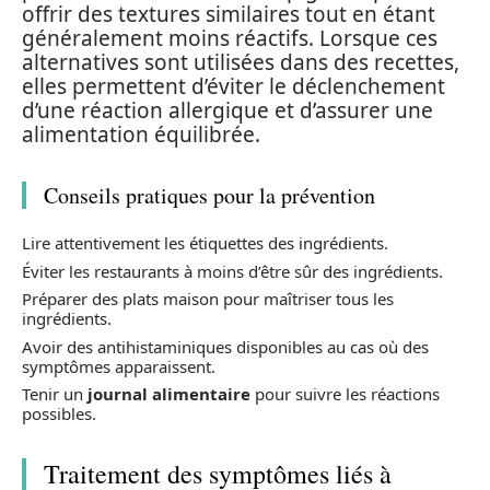
offrir des textures similaires tout en étant
généralement moins réactifs. Lorsque ces
alternatives sont utilisées dans des recettes,
elles permettent d’éviter le déclenchement
d’une réaction allergique et d’assurer une
alimentation équilibrée.
Conseils pratiques pour la prévention
Lire attentivement les étiquettes des ingrédients.
Éviter les restaurants à moins d’être sûr des ingrédients.
Préparer des plats maison pour maîtriser tous les
ingrédients.
Avoir des antihistaminiques disponibles au cas où des
symptômes apparaissent.
Tenir un
journal alimentaire
pour suivre les réactions
possibles.
Traitement des symptômes liés à