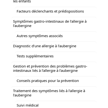
les enfants
Facteurs déclenchants et prédispositions
Symptômes gastro-intestinaux de l’allergie à
l’aubergine
Autres symptômes associés
Diagnostic d’une allergie à l’aubergine
Tests supplémentaires
Gestion et prévention des problèmes gastro-
intestinaux liés à l’allergie à l’aubergine
Conseils pratiques pour la prévention
Traitement des symptômes liés à l’allergie à
l’aubergine
Suivi médical