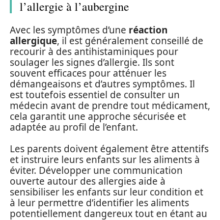
l’allergie à l’aubergine
Avec les symptômes d’une
réaction
allergique
, il est généralement conseillé de
recourir à des antihistaminiques pour
soulager les signes d’allergie. Ils sont
souvent efficaces pour atténuer les
démangeaisons et d’autres symptômes. Il
est toutefois essentiel de consulter un
médecin avant de prendre tout médicament,
cela garantit une approche sécurisée et
adaptée au profil de l’enfant.
Les parents doivent également être attentifs
et instruire leurs enfants sur les aliments à
éviter. Développer une communication
ouverte autour des allergies aide à
sensibiliser les enfants sur leur condition et
à leur permettre d’identifier les aliments
potentiellement dangereux tout en étant au