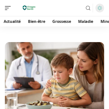
Actualité
Bien-être
Grossesse
Maladie
Min