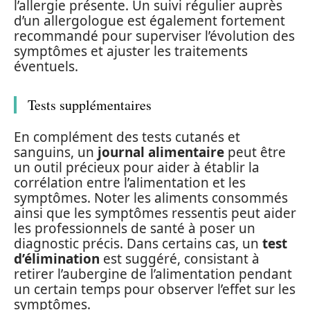
l’allergie présente. Un suivi régulier auprès
d’un allergologue est également fortement
recommandé pour superviser l’évolution des
symptômes et ajuster les traitements
éventuels.
Tests supplémentaires
En complément des tests cutanés et
sanguins, un
journal alimentaire
peut être
un outil précieux pour aider à établir la
corrélation entre l’alimentation et les
symptômes. Noter les aliments consommés
ainsi que les symptômes ressentis peut aider
les professionnels de santé à poser un
diagnostic précis. Dans certains cas, un
test
d’élimination
est suggéré, consistant à
retirer l’aubergine de l’alimentation pendant
un certain temps pour observer l’effet sur les
symptômes.