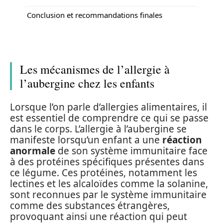
Conclusion et recommandations finales
Les mécanismes de l’allergie à
l’aubergine chez les enfants
Lorsque l’on parle d’allergies alimentaires, il
est essentiel de comprendre ce qui se passe
dans le corps. L’allergie à l’aubergine se
manifeste lorsqu’un enfant a une
réaction
anormale
de son système immunitaire face
à des protéines spécifiques présentes dans
ce légume. Ces protéines, notamment les
lectines et les alcaloïdes comme la solanine,
sont reconnues par le système immunitaire
comme des substances étrangères,
provoquant ainsi une réaction qui peut