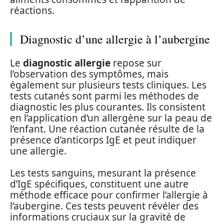
réactions.
Diagnostic d’une allergie à l’aubergine
Le
diagnostic allergie
repose sur
l’observation des symptômes, mais
également sur plusieurs tests cliniques. Les
tests cutanés sont parmi les méthodes de
diagnostic les plus courantes. Ils consistent
en l’application d’un allergène sur la peau de
l’enfant. Une réaction cutanée résulte de la
présence d’anticorps IgE et peut indiquer
une allergie.
Les tests sanguins, mesurant la présence
d’IgE spécifiques, constituent une autre
méthode efficace pour confirmer l’allergie à
l’aubergine. Ces tests peuvent révéler des
informations cruciaux sur la gravité de