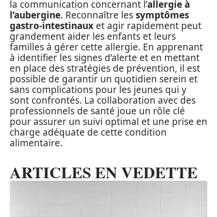
la communication concernant l’
allergie à
l’aubergine
. Reconnaître les
symptômes
gastro-intestinaux
et agir rapidement peut
grandement aider les enfants et leurs
familles à gérer cette allergie. En apprenant
à identifier les signes d’alerte et en mettant
en place des stratégies de prévention, il est
possible de garantir un quotidien serein et
sans complications pour les jeunes qui y
sont confrontés. La collaboration avec des
professionnels de santé joue un rôle clé
pour assurer un suivi optimal et une prise en
charge adéquate de cette condition
alimentaire.
ARTICLES EN VEDETTE