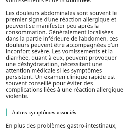
vomissements et de la
diarrhée
.
Les douleurs abdominales sont souvent le
premier signe d’une réaction allergique et
peuvent se manifester peu après la
consommation. Généralement localisées
dans la partie inférieure de l’abdomen, ces
douleurs peuvent être accompagnées d’un
inconfort sévère. Les vomissements et la
diarrhée, quant à eux, peuvent provoquer
une déshydratation, nécessitant une
attention médicale si les symptômes
persistent. Un examen clinique rapide est
souvent conseillé pour éviter des
complications liées à une réaction allergique
violente.
Autres symptômes associés
En plus des problèmes gastro-intestinaux,