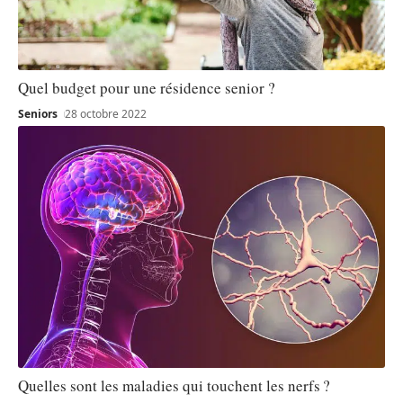
Quel budget pour une résidence senior ?
Seniors
28 octobre 2022
Quelles sont les maladies qui touchent les nerfs ?