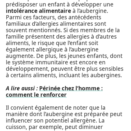
prédisposer un enfant à développer une
intolérance alimentaire
à l’aubergine.
Parmi ces facteurs, des antécédents
familiaux d’allergies alimentaires sont
souvent mentionnés. Si des membres de la
famille présentent des allergies à d’autres
aliments, le risque que l’enfant soit
également allergique à l’aubergine
augmente. De plus, les jeunes enfants, dont
le système immunitaire est encore en
développement, peuvent être plus sensibles
à certains aliments, incluant les aubergines.
A lire aussi :
Périnée chez l’homme :
comment le renforcer
Il convient également de noter que la
manière dont l’aubergine est préparée peut
influencer son potentiel allergène. La
cuisson, par exemple, peut diminuer