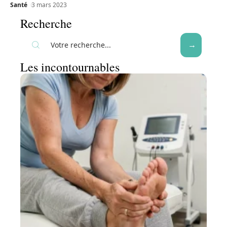
Santé
3 mars 2023
Recherche
Les incontournables