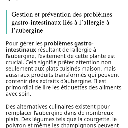
Gestion et prévention des problèmes
gastro-intestinaux liés à l’allergie à
l’aubergine
Pour gérer les
problèmes gastro-
intestinaux
résultant de l’allergie à
l’aubergine, l’évitement de cette plante est
crucial. Cela signifie prêter attention non
seulement aux plats cuisinés maison, mais
aussi aux produits transformés qui peuvent
contenir des extraits d’aubergine. Il est
primordial de lire les étiquettes des aliments
avec soin.
Des alternatives culinaires existent pour
remplacer l’aubergine dans de nombreux
plats. Des légumes tels que la courgette, le
poivron et même les champignons peuvent