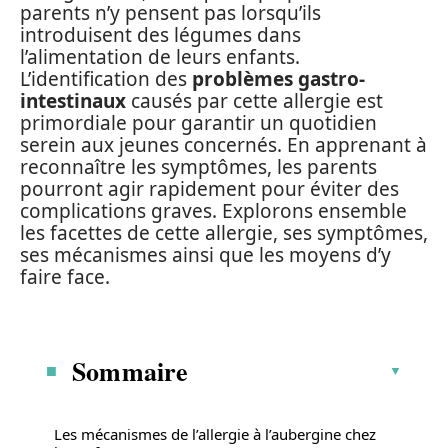
parents n’y pensent pas lorsqu’ils
introduisent des légumes dans
l’alimentation de leurs enfants.
L’identification des
problèmes gastro-
intestinaux
causés par cette allergie est
primordiale pour garantir un quotidien
serein aux jeunes concernés. En apprenant à
reconnaître les symptômes, les parents
pourront agir rapidement pour éviter des
complications graves. Explorons ensemble
les facettes de cette allergie, ses symptômes,
ses mécanismes ainsi que les moyens d’y
faire face.
Sommaire
Les mécanismes de l’allergie à l’aubergine chez