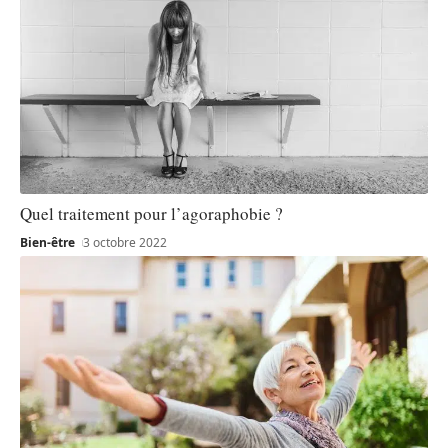
Quel traitement pour l’agoraphobie ?
Bien-être
3 octobre 2022