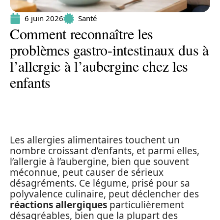
6 juin 2026
Santé
Comment reconnaître les
problèmes gastro-intestinaux dus à
l’allergie à l’aubergine chez les
enfants
Les allergies alimentaires touchent un
nombre croissant d’enfants, et parmi elles,
l’allergie à l’aubergine, bien que souvent
méconnue, peut causer de sérieux
désagréments. Ce légume, prisé pour sa
polyvalence culinaire, peut déclencher des
réactions allergiques
particulièrement
désagréables, bien que la plupart des