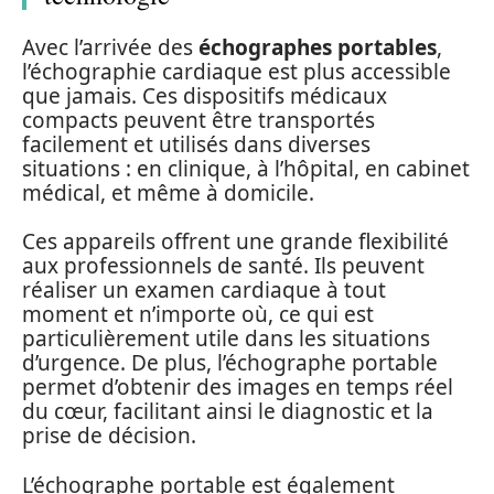
Avec l’arrivée des
échographes portables
,
l’échographie cardiaque est plus accessible
que jamais. Ces dispositifs médicaux
compacts peuvent être transportés
facilement et utilisés dans diverses
situations : en clinique, à l’hôpital, en cabinet
médical, et même à domicile.
Ces appareils offrent une grande flexibilité
aux professionnels de santé. Ils peuvent
réaliser un examen cardiaque à tout
moment et n’importe où, ce qui est
particulièrement utile dans les situations
d’urgence. De plus, l’échographe portable
permet d’obtenir des images en temps réel
du cœur, facilitant ainsi le diagnostic et la
prise de décision.
L’échographe portable est également