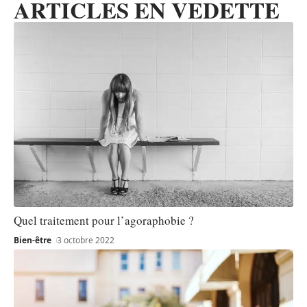
ARTICLES EN VEDETTE
Quel traitement pour l’agoraphobie ?
Bien-être
3 octobre 2022