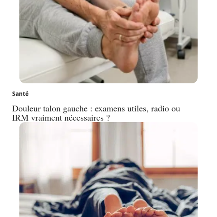
Santé
Douleur talon gauche : examens utiles, radio ou
IRM vraiment nécessaires ?