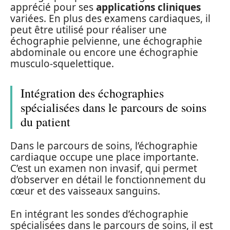
apprécié pour ses
applications cliniques
variées. En plus des examens cardiaques, il
peut être utilisé pour réaliser une
échographie pelvienne, une échographie
abdominale ou encore une échographie
musculo-squelettique.
Intégration des échographies
spécialisées dans le parcours de soins
du patient
Dans le parcours de soins, l’échographie
cardiaque occupe une place importante.
C’est un examen non invasif, qui permet
d’observer en détail le fonctionnement du
cœur et des vaisseaux sanguins.
En intégrant les sondes d’échographie
spécialisées dans le parcours de soins, il est