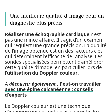
Une meilleure qualité d’image pour un
diagnostic plus précis
Réaliser une échographie cardiaque
n’est
pas une mince affaire. Il s’agit d’un examen
qui requiert une grande précision. La qualité
de l’image obtenue est un des facteurs clés
qui déterminent l’efficacité de l’analyse. Les
sondes spécialisées permettent d’améliorer
cette qualité d’image, en particulier lors de
l’
utilisation du Doppler couleur
.
A découvrir également :
Peut-on travailler
avec une épine calcanéenne : conseils
d'experts
Le Doppler couleur est une technique
d’imagerie qui permet de visualiser le flux