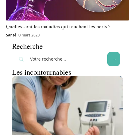
Quelles sont les maladies qui touchent les nerfs ?
Santé
3 mars 2023
Recherche
Les incontournables