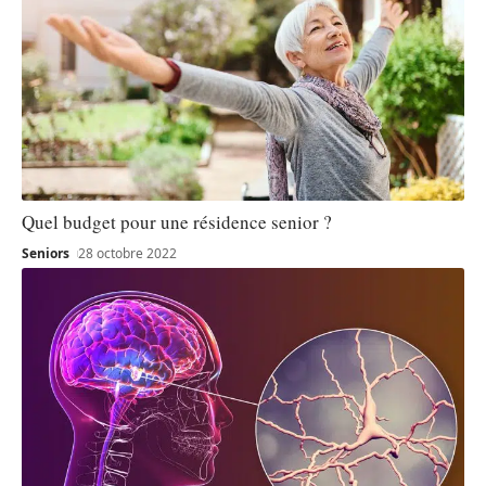
Quel budget pour une résidence senior ?
Seniors
28 octobre 2022