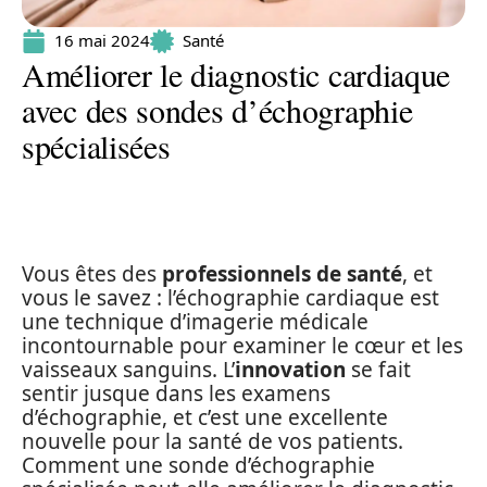
16 mai 2024
Santé
Améliorer le diagnostic cardiaque
avec des sondes d’échographie
spécialisées
Vous êtes des
professionnels de santé
, et
vous le savez : l’échographie cardiaque est
une technique d’imagerie médicale
incontournable pour examiner le cœur et les
vaisseaux sanguins. L’
innovation
se fait
sentir jusque dans les examens
d’échographie, et c’est une excellente
nouvelle pour la santé de vos patients.
Comment une sonde d’échographie