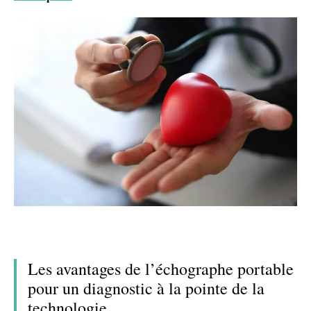
Les avantages de l’échographe portable
pour un diagnostic à la pointe de la
technologie