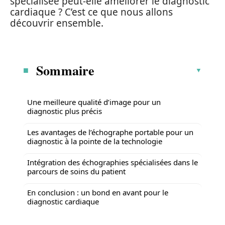
spécialisée peut-elle améliorer le diagnostic
cardiaque ? C’est ce que nous allons
découvrir ensemble.
Sommaire
Une meilleure qualité d’image pour un
diagnostic plus précis
Les avantages de l’échographe portable pour un
diagnostic à la pointe de la technologie
Intégration des échographies spécialisées dans le
parcours de soins du patient
En conclusion : un bond en avant pour le
diagnostic cardiaque