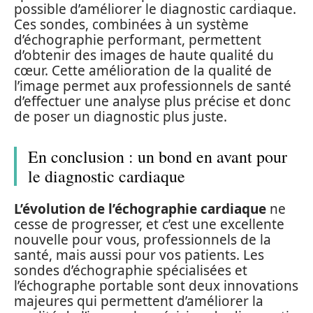
possible d’améliorer le diagnostic cardiaque.
Ces sondes, combinées à un système
d’échographie performant, permettent
d’obtenir des images de haute qualité du
cœur. Cette amélioration de la qualité de
l’image permet aux professionnels de santé
d’effectuer une analyse plus précise et donc
de poser un diagnostic plus juste.
En conclusion : un bond en avant pour
le diagnostic cardiaque
L’évolution de l’échographie cardiaque
ne
cesse de progresser, et c’est une excellente
nouvelle pour vous, professionnels de la
santé, mais aussi pour vos patients. Les
sondes d’échographie spécialisées et
l’échographe portable sont deux innovations
majeures qui permettent d’améliorer la