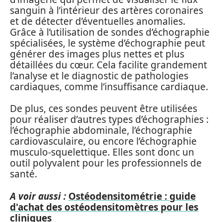
sanguin à l’intérieur des artères coronaires
et de détecter d’éventuelles anomalies.
Grâce à l’utilisation de sondes d’échographie
spécialisées, le système d’échographie peut
générer des images plus nettes et plus
détaillées du cœur. Cela facilite grandement
l’analyse et le diagnostic de pathologies
cardiaques, comme l’insuffisance cardiaque.
De plus, ces sondes peuvent être utilisées
pour réaliser d’autres types d’échographies :
l’échographie abdominale, l’échographie
cardiovasculaire, ou encore l’échographie
musculo-squelettique. Elles sont donc un
outil polyvalent pour les professionnels de
santé.
A voir aussi :
Ostéodensitométrie : guide
d'achat des ostéodensitomètres pour les
cliniques