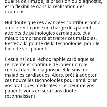
qualité de l’image, la précision du diagnostic,
et la flexibilité dans la réalisation des
examens.
Nul doute que ces avancées contribueront à
améliorer la prise en charge des patients
atteints de pathologies cardiaques, et à
mieux comprendre et traiter ces maladies.
Restez à la pointe de la technologie, pour le
bien de vos patients.
C’est ainsi que l’échographie cardiaque se
réinvente et continue de jouer un rôle
central dans le diagnostic et le suivi des
maladies cardiaques. Alors, prêt à adopter
ces nouvelles technologies pour améliorer
vos pratiques médicales ? Le cœur de vos
patients vous en sera sans doute
reconnaissant.