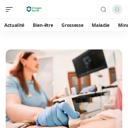
Actualité
Bien-être
Grossesse
Maladie
Min