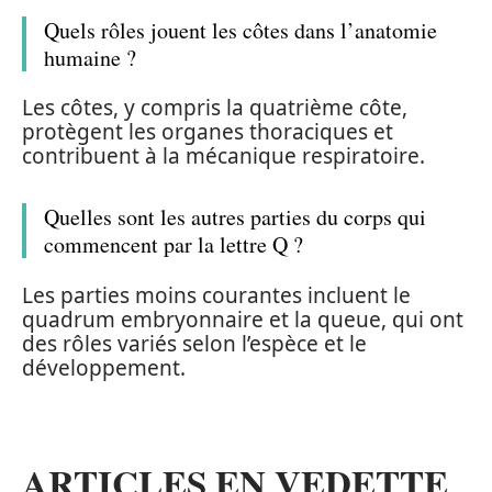
Quels rôles jouent les côtes dans l’anatomie
humaine ?
Les côtes, y compris la quatrième côte,
protègent les organes thoraciques et
contribuent à la mécanique respiratoire.
Quelles sont les autres parties du corps qui
commencent par la lettre Q ?
Les parties moins courantes incluent le
quadrum embryonnaire et la queue, qui ont
des rôles variés selon l’espèce et le
développement.
ARTICLES EN VEDETTE