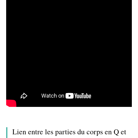
Lien entre les parties du corps en Q et