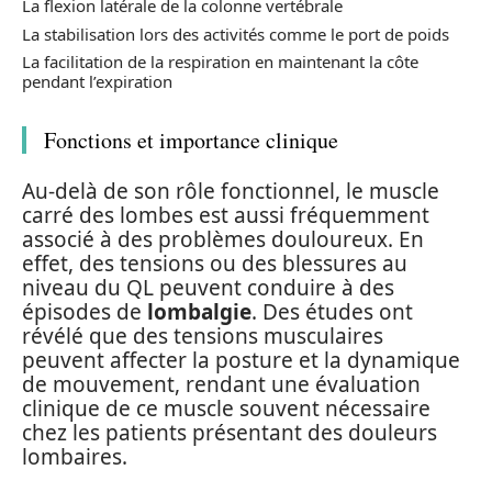
La flexion latérale de la colonne vertébrale
La stabilisation lors des activités comme le port de poids
La facilitation de la respiration en maintenant la côte
pendant l’expiration
Fonctions et importance clinique
Au-delà de son rôle fonctionnel, le muscle
carré des lombes est aussi fréquemment
associé à des problèmes douloureux. En
effet, des tensions ou des blessures au
niveau du QL peuvent conduire à des
épisodes de
lombalgie
. Des études ont
révélé que des tensions musculaires
peuvent affecter la posture et la dynamique
de mouvement, rendant une évaluation
clinique de ce muscle souvent nécessaire
chez les patients présentant des douleurs
lombaires.