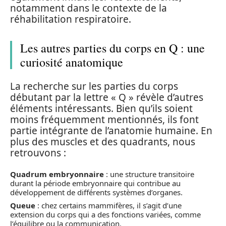
notamment dans le contexte de la
réhabilitation respiratoire.
Les autres parties du corps en Q : une
curiosité anatomique
La recherche sur les parties du corps
débutant par la lettre « Q » révèle d’autres
éléments intéressants. Bien qu’ils soient
moins fréquemment mentionnés, ils font
partie intégrante de l’anatomie humaine. En
plus des muscles et des quadrants, nous
retrouvons :
Quadrum embryonnaire
: une structure transitoire
durant la période embryonnaire qui contribue au
développement de différents systèmes d’organes.
Queue
: chez certains mammifères, il s’agit d’une
extension du corps qui a des fonctions variées, comme
l’équilibre ou la communication.