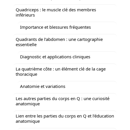
Quadriceps : le muscle clé des membres
inférieurs
Importance et blessures fréquentes
Quadrants de l’abdomen : une cartographie
essentielle
Diagnostic et applications cliniques
La quatrième côte : un élément clé de la cage
thoracique
Anatomie et variations
Les autres parties du corps en Q : une curiosité
anatomique
Lien entre les parties du corps en Q et l’éducation
anatomique