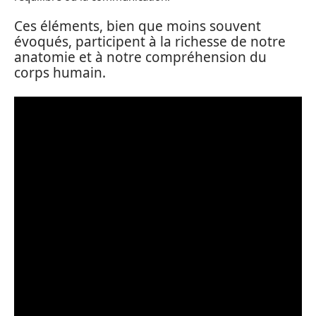
Ces éléments, bien que moins souvent
évoqués, participent à la richesse de notre
anatomie et à notre compréhension du
corps humain.