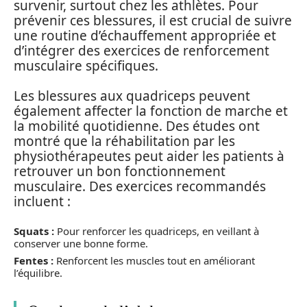
survenir, surtout chez les athlètes. Pour
prévenir ces blessures, il est crucial de suivre
une routine d’échauffement appropriée et
d’intégrer des exercices de renforcement
musculaire spécifiques.
Les blessures aux quadriceps peuvent
également affecter la fonction de marche et
la mobilité quotidienne. Des études ont
montré que la réhabilitation par les
physiothérapeutes peut aider les patients à
retrouver un bon fonctionnement
musculaire. Des exercices recommandés
incluent :
Squats :
Pour renforcer les quadriceps, en veillant à
conserver une bonne forme.
Fentes :
Renforcent les muscles tout en améliorant
l’équilibre.