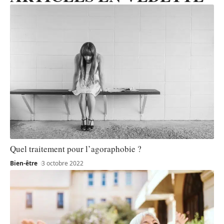
Quel traitement pour l’agoraphobie ?
Bien-être
3 octobre 2022