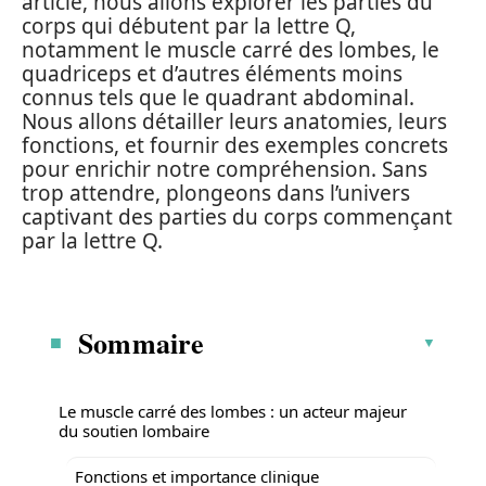
article, nous allons explorer les parties du
corps qui débutent par la lettre Q,
notamment le muscle carré des lombes, le
quadriceps et d’autres éléments moins
connus tels que le quadrant abdominal.
Nous allons détailler leurs anatomies, leurs
fonctions, et fournir des exemples concrets
pour enrichir notre compréhension. Sans
trop attendre, plongeons dans l’univers
captivant des parties du corps commençant
par la lettre Q.
Sommaire
Le muscle carré des lombes : un acteur majeur
du soutien lombaire
Fonctions et importance clinique