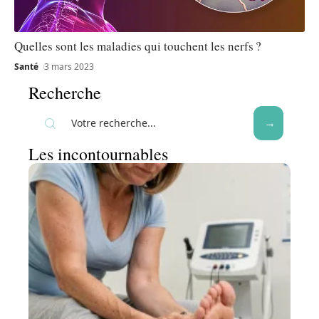
Quelles sont les maladies qui touchent les nerfs ?
Santé
3 mars 2023
Recherche
Les incontournables