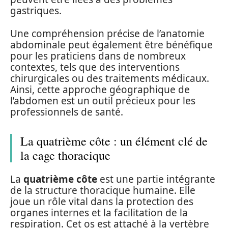
gastriques.
Une compréhension précise de l’anatomie
abdominale peut également être bénéfique
pour les praticiens dans de nombreux
contextes, tels que des interventions
chirurgicales ou des traitements médicaux.
Ainsi, cette approche géographique de
l’abdomen est un outil précieux pour les
professionnels de santé.
La quatrième côte : un élément clé de
la cage thoracique
La
quatrième côte
est une partie intégrante
de la structure thoracique humaine. Elle
joue un rôle vital dans la protection des
organes internes et la facilitation de la
respiration. Cet os est attaché à la vertèbre