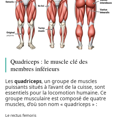
Quadriceps : le muscle clé des
membres inférieurs
Les
quadriceps
, un groupe de muscles
puissants situés à l’avant de la cuisse, sont
essentiels pour la locomotion humaine. Ce
groupe musculaire est composé de quatre
muscles, d’où son nom « quadriceps » :
Le rectus femoris