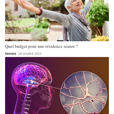
Quel budget pour une résidence senior ?
Seniors
28 octobre 2022