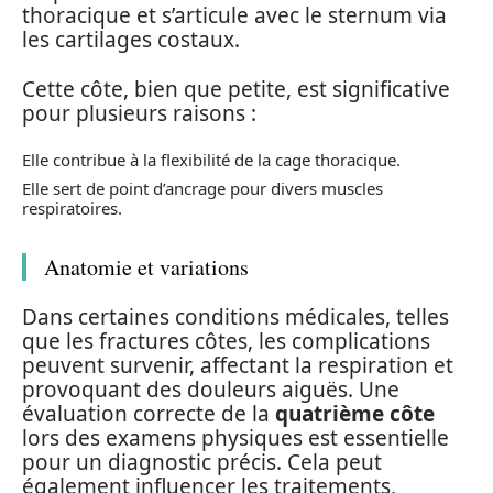
thoracique et s’articule avec le sternum via
les cartilages costaux.
Cette côte, bien que petite, est significative
pour plusieurs raisons :
Elle contribue à la flexibilité de la cage thoracique.
Elle sert de point d’ancrage pour divers muscles
respiratoires.
Anatomie et variations
Dans certaines conditions médicales, telles
que les fractures côtes, les complications
peuvent survenir, affectant la respiration et
provoquant des douleurs aiguës. Une
évaluation correcte de la
quatrième côte
lors des examens physiques est essentielle
pour un diagnostic précis. Cela peut
également influencer les traitements,