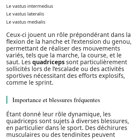
Le vastus intermedius
Le vastus lateralis
Le vastus medialis
Ceux-ci jouent un rôle prépondérant dans la
flexion de la hanche et l’extension du genou,
permettant de réaliser des mouvements
variés, tels que la marche, la course, et le
saut. Les
quadriceps
sont particulièrement
sollicités lors de l’escalade ou des activités
sportives nécessitant des efforts explosifs,
comme le sprint.
Importance et blessures fréquentes
Étant donné leur rôle dynamique, les
quadriceps sont sujets à diverses blessures,
en particulier dans le sport. Des déchirures
musculaires ou des tendinites peuvent