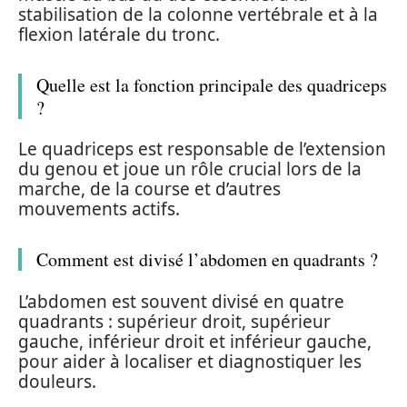
stabilisation de la colonne vertébrale et à la
flexion latérale du tronc.
Quelle est la fonction principale des quadriceps
?
Le quadriceps est responsable de l’extension
du genou et joue un rôle crucial lors de la
marche, de la course et d’autres
mouvements actifs.
Comment est divisé l’abdomen en quadrants ?
L’abdomen est souvent divisé en quatre
quadrants : supérieur droit, supérieur
gauche, inférieur droit et inférieur gauche,
pour aider à localiser et diagnostiquer les
douleurs.