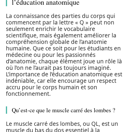
l’éducation anatomique
La connaissance des parties du corps qui
commencent par la lettre « Q » peut non
seulement enrichir le vocabulaire
scientifique, mais également améliorer la
compréhension globale de l’anatomie
humaine. Que ce soit pour les étudiants en
médecine ou pour les passionnés
d’anatomie, chaque élément joue un rôle là
où l’on ne l’aurait pas toujours imaginé.
L’importance de l’éducation anatomique est
indéniable, car elle encourage un respect
accru pour le corps humain et son
fonctionnement.
Qu’est-ce que le muscle carré des lombes ?
Le muscle carré des lombes, ou QL, est un
muscle du bas du dos essentiel à la