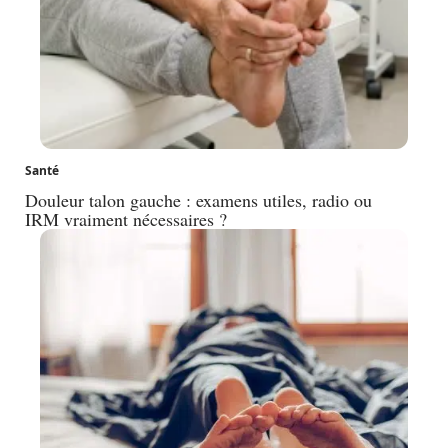
Santé
Douleur talon gauche : examens utiles, radio ou
IRM vraiment nécessaires ?