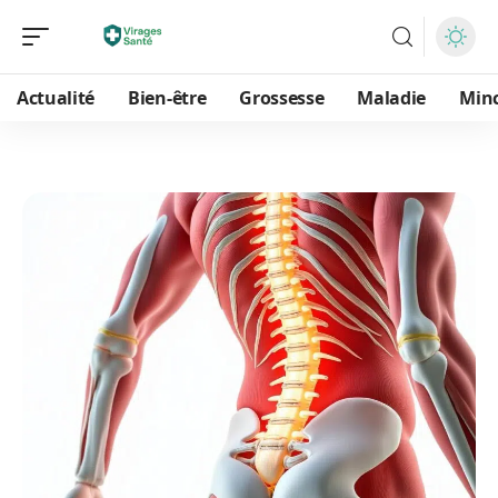
Actualité
Bien-être
Grossesse
Maladie
Min