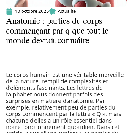
10 octobre 2025
Actualité
Anatomie : parties du corps
commençant par q que tout le
monde devrait connaître
Le corps humain est une véritable merveille
de la nature, rempli de complexités et
d’éléments fascinants. Les lettres de
l’alphabet nous donnent parfois des
surprises en matière d’anatomie. Par
exemple, relativement peu de parties du
corps commencent par la lettre « Q », mais
chacune d’elles a un rôle essentiel dans
notre fonctionnement quotidien. Dans cet