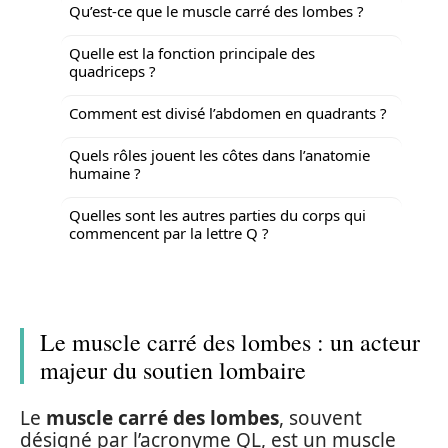
Qu’est-ce que le muscle carré des lombes ?
Quelle est la fonction principale des
quadriceps ?
Comment est divisé l’abdomen en quadrants ?
Quels rôles jouent les côtes dans l’anatomie
humaine ?
Quelles sont les autres parties du corps qui
commencent par la lettre Q ?
Le muscle carré des lombes : un acteur
majeur du soutien lombaire
Le
muscle carré des lombes
, souvent
désigné par l’acronyme QL, est un muscle