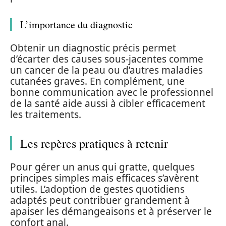
L’importance du diagnostic
Obtenir un diagnostic précis permet
d’écarter des causes sous-jacentes comme
un cancer de la peau ou d’autres maladies
cutanées graves. En complément, une
bonne communication avec le professionnel
de la santé aide aussi à cibler efficacement
les traitements.
Les repères pratiques à retenir
Pour gérer un anus qui gratte, quelques
principes simples mais efficaces s’avèrent
utiles. L’adoption de gestes quotidiens
adaptés peut contribuer grandement à
apaiser les démangeaisons et à préserver le
confort anal.