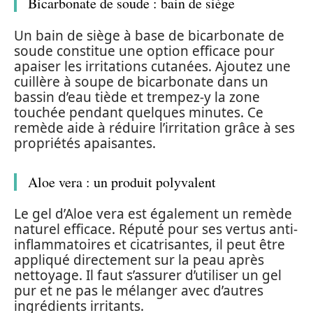
Bicarbonate de soude : bain de siège
Un bain de siège à base de bicarbonate de
soude constitue une option efficace pour
apaiser les irritations cutanées. Ajoutez une
cuillère à soupe de bicarbonate dans un
bassin d’eau tiède et trempez-y la zone
touchée pendant quelques minutes. Ce
remède aide à réduire l’irritation grâce à ses
propriétés apaisantes.
Aloe vera : un produit polyvalent
Le gel d’Aloe vera est également un remède
naturel efficace. Réputé pour ses vertus anti-
inflammatoires et cicatrisantes, il peut être
appliqué directement sur la peau après
nettoyage. Il faut s’assurer d’utiliser un gel
pur et ne pas le mélanger avec d’autres
ingrédients irritants.