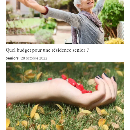
Quel budget pour une résidence senior ?
Seniors
28 octobre 2022