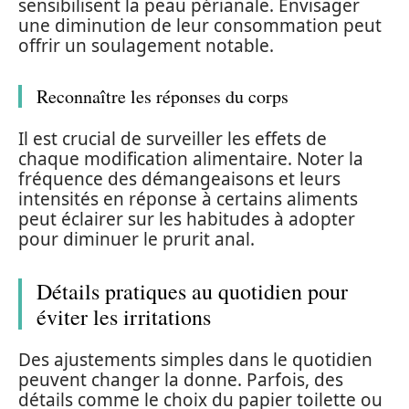
sensibilisent la peau périanale. Envisager
une diminution de leur consommation peut
offrir un soulagement notable.
Reconnaître les réponses du corps
Il est crucial de surveiller les effets de
chaque modification alimentaire. Noter la
fréquence des démangeaisons et leurs
intensités en réponse à certains aliments
peut éclairer sur les habitudes à adopter
pour diminuer le prurit anal.
Détails pratiques au quotidien pour
éviter les irritations
Des ajustements simples dans le quotidien
peuvent changer la donne. Parfois, des
détails comme le choix du papier toilette ou