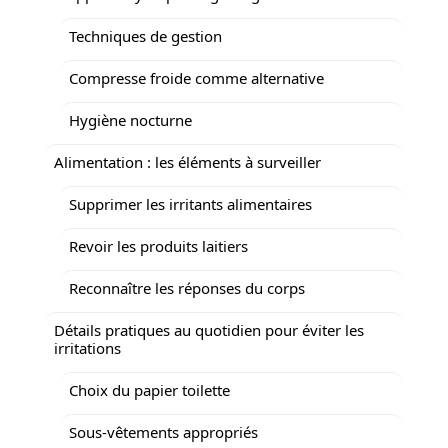
Techniques de gestion
Compresse froide comme alternative
Hygiène nocturne
Alimentation : les éléments à surveiller
Supprimer les irritants alimentaires
Revoir les produits laitiers
Reconnaître les réponses du corps
Détails pratiques au quotidien pour éviter les
irritations
Choix du papier toilette
Sous-vêtements appropriés