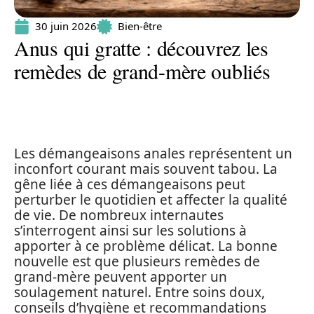
30 juin 2026
Bien-être
Anus qui gratte : découvrez les
remèdes de grand-mère oubliés
Les démangeaisons anales représentent un
inconfort courant mais souvent tabou. La
gêne liée à ces démangeaisons peut
perturber le quotidien et affecter la qualité
de vie. De nombreux internautes
s’interrogent ainsi sur les solutions à
apporter à ce problème délicat. La bonne
nouvelle est que plusieurs remèdes de
grand-mère peuvent apporter un
soulagement naturel. Entre soins doux,
conseils d’hygiène et recommandations