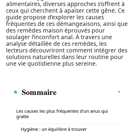
alimentaires, diverses approches s’offrent à
ceux qui cherchent à apaiser cette gêne. Ce
guide propose d’explorer les causes
fréquentes de ces démangeaisons, ainsi que
des remèdes maison éprouvés pour
soulager l’inconfort anal. À travers une
analyse détaillée de ces remèdes, les
lecteurs découvriront comment intégrer des
solutions naturelles dans leur routine pour
une vie quotidienne plus sereine.
Sommaire
Les causes les plus fréquentes d’un anus qui
gratte
Hygiène : un équilibre à trouver