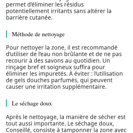
permet d’éliminer les résidus
potentiellement irritants sans altérer la
barrière cutanée.
Méthode de nettoyage
Pour nettoyer la zone, il est recommandé
d’utiliser de l’eau non brûlante et de ne pas
recourir à des savons au quotidien. Un
rinçage bref et soigneux suffira pour
éliminer les impuretés. À éviter : l’utilisation
de gels douches parfumés, qui peuvent
causer une irritation supplémentaire.
Le séchage doux
Après le nettoyage, la manière de sécher est
tout aussi importante. Le séchage doux,
Conseillé, consiste à tamponner la zone avec