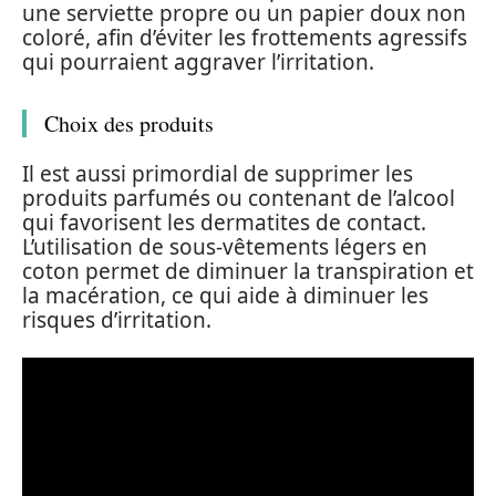
une serviette propre ou un papier doux non
coloré, afin d’éviter les frottements agressifs
qui pourraient aggraver l’irritation.
Choix des produits
Il est aussi primordial de supprimer les
produits parfumés ou contenant de l’alcool
qui favorisent les dermatites de contact.
L’utilisation de sous-vêtements légers en
coton permet de diminuer la transpiration et
la macération, ce qui aide à diminuer les
risques d’irritation.