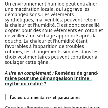
Un environnement humide peut entraîner
une macération locale, qui aggrave les
démangeaisons. Les vêtements
synthétiques, mal ventilés, peuvent retenir
la chaleur et l’humidité. Il est donc conseillé
d’opter pour des sous-vêtements en coton et
de veiller à un séchage approprié après la
douche. La chaleur et l’humidité étant
favorables à l’apparition de troubles
cutanés, les changements simples dans les
choix vestimentaires peuvent contribuer à
soulager cette gêne.
A lire en complément :
Remèdes de grand-
mère pour une démangeaison intime :
mythe ou réalité ?
Facteurs alimentaires et parasitaires