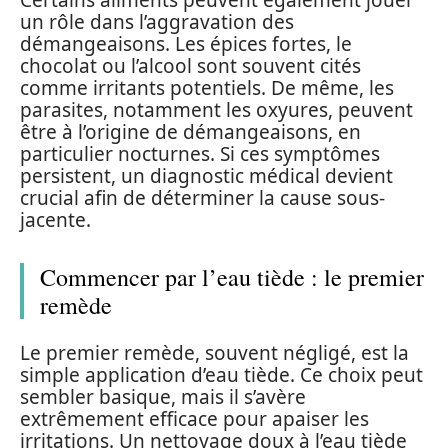
Certains aliments peuvent également jouer
un rôle dans l’aggravation des
démangeaisons. Les épices fortes, le
chocolat ou l’alcool sont souvent cités
comme irritants potentiels. De même, les
parasites, notamment les oxyures, peuvent
être à l’origine de démangeaisons, en
particulier nocturnes. Si ces symptômes
persistent, un diagnostic médical devient
crucial afin de déterminer la cause sous-
jacente.
Commencer par l’eau tiède : le premier
remède
Le premier remède, souvent négligé, est la
simple application d’eau tiède. Ce choix peut
sembler basique, mais il s’avère
extrêmement efficace pour apaiser les
irritations. Un nettoyage doux à l’eau tiède