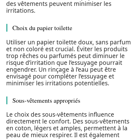
des vêtements peuvent minimiser les
irritations.
Choix du papier toilette
Utiliser un papier toilette doux, sans parfum
et non coloré est crucial. Éviter les produits
trop rêches ou parfumés peut diminuer le
risque d’irritation que l’essuyage pourrait
engendrer. Un rinçage à l’eau peut être
envisagé pour compléter l’essuyage et
minimiser les irritations potentielles.
Sous-vêtements appropriés
Le choix des sous-vêtements influence
directement le confort. Des sous-vêtements
en coton, légers et amples, permettent à la
peau de mieux respirer. Il est également