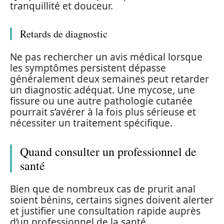
tranquillité et douceur.
Retards de diagnostic
Ne pas rechercher un avis médical lorsque
les symptômes persistent dépasse
généralement deux semaines peut retarder
un diagnostic adéquat. Une mycose, une
fissure ou une autre pathologie cutanée
pourrait s’avérer à la fois plus sérieuse et
nécessiter un traitement spécifique.
Quand consulter un professionnel de
santé
Bien que de nombreux cas de prurit anal
soient bénins, certains signes doivent alerter
et justifier une consultation rapide auprès
d’un professionnel de la santé.