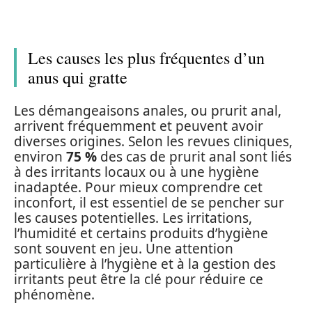
Les causes les plus fréquentes d’un
anus qui gratte
Les démangeaisons anales, ou prurit anal,
arrivent fréquemment et peuvent avoir
diverses origines. Selon les revues cliniques,
environ
75 %
des cas de prurit anal sont liés
à des irritants locaux ou à une hygiène
inadaptée. Pour mieux comprendre cet
inconfort, il est essentiel de se pencher sur
les causes potentielles. Les irritations,
l’humidité et certains produits d’hygiène
sont souvent en jeu. Une attention
particulière à l’hygiène et à la gestion des
irritants peut être la clé pour réduire ce
phénomène.