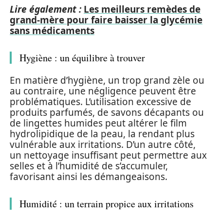
Lire également :
Les meilleurs remèdes de
grand-mère pour faire baisser la glycémie
sans médicaments
Hygiène : un équilibre à trouver
En matière d’hygiène, un trop grand zèle ou
au contraire, une négligence peuvent être
problématiques. L’utilisation excessive de
produits parfumés, de savons décapants ou
de lingettes humides peut altérer le film
hydrolipidique de la peau, la rendant plus
vulnérable aux irritations. D’un autre côté,
un nettoyage insuffisant peut permettre aux
selles et à l’humidité de s’accumuler,
favorisant ainsi les démangeaisons.
Humidité : un terrain propice aux irritations