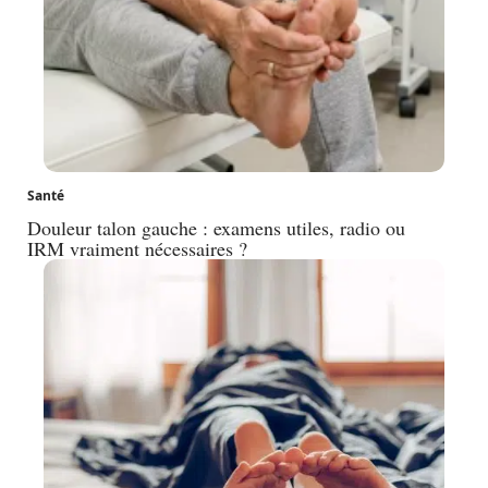
Santé
Douleur talon gauche : examens utiles, radio ou
IRM vraiment nécessaires ?