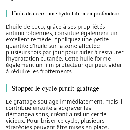
Huile de coco : une hydratation en profondeur
L’huile de coco, grâce à ses propriétés
antimicrobiennes, constitue également un
excellent remède. Appliquez une petite
quantité d’huile sur la zone affectée
plusieurs fois par jour pour aider à restaurer
l’hydratation cutanée. Cette huile forme
également un film protecteur qui peut aider
à réduire les frottements.
Stopper le cycle prurit-grattage
Le grattage soulage immédiatement, mais il
contribue ensuite à aggraver les
démangeaisons, créant ainsi un cercle
vicieux. Pour briser ce cycle, plusieurs
stratégies peuvent être mises en place.