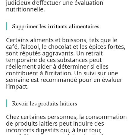
judicieux d’effectuer une évaluation
nutritionnelle.
Supprimer les irritants alimentaires
Certains aliments et boissons, tels que le
café, l’alcool, le chocolat et les épices fortes,
sont réputés aggravants. Un retrait
temporaire de ces substances peut
réellement aider à déterminer si elles
contribuent à l’irritation. Un suivi sur une
semaine est recommandé pour en évaluer
l’impact.
Revoir les produits laitiers
Chez certaines personnes, la consommation
de produits laitiers peut induire des
inconforts digestifs qui, à leur tour,