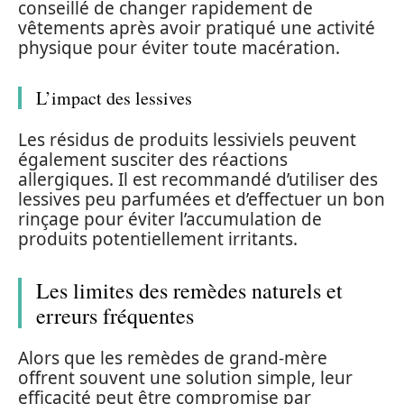
conseillé de changer rapidement de
vêtements après avoir pratiqué une activité
physique pour éviter toute macération.
L’impact des lessives
Les résidus de produits lessiviels peuvent
également susciter des réactions
allergiques. Il est recommandé d’utiliser des
lessives peu parfumées et d’effectuer un bon
rinçage pour éviter l’accumulation de
produits potentiellement irritants.
Les limites des remèdes naturels et
erreurs fréquentes
Alors que les remèdes de grand-mère
offrent souvent une solution simple, leur
efficacité peut être compromise par