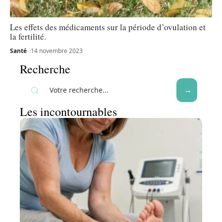
Les effets des médicaments sur la période d’ovulation et
la fertilité.
Santé
14 novembre 2023
Recherche
Les incontournables