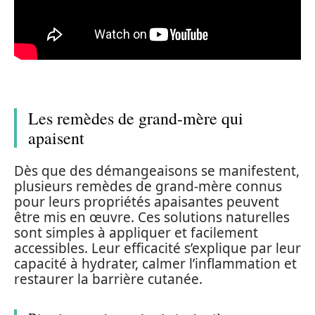
Les remèdes de grand-mère qui
apaisent
Dès que des démangeaisons se manifestent,
plusieurs remèdes de grand-mère connus
pour leurs propriétés apaisantes peuvent
être mis en œuvre. Ces solutions naturelles
sont simples à appliquer et facilement
accessibles. Leur efficacité s’explique par leur
capacité à hydrater, calmer l’inflammation et
restaurer la barrière cutanée.