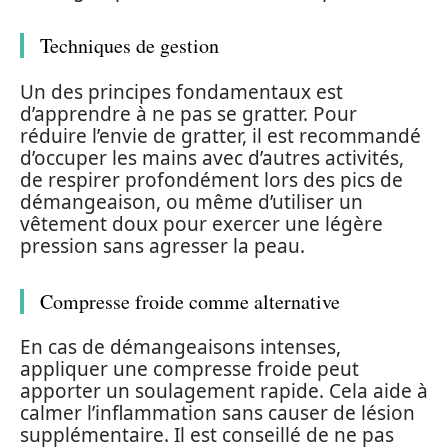
Techniques de gestion
Un des principes fondamentaux est
d’apprendre à ne pas se gratter. Pour
réduire l’envie de gratter, il est recommandé
d’occuper les mains avec d’autres activités,
de respirer profondément lors des pics de
démangeaison, ou même d’utiliser un
vêtement doux pour exercer une légère
pression sans agresser la peau.
Compresse froide comme alternative
En cas de démangeaisons intenses,
appliquer une compresse froide peut
apporter un soulagement rapide. Cela aide à
calmer l’inflammation sans causer de lésion
supplémentaire. Il est conseillé de ne pas