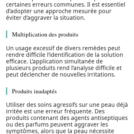
certaines erreurs communes. Il est essentiel
d’adopter une approche mesurée pour
éviter d’aggraver la situation.
Multiplication des produits
Un usage excessif de divers remèdes peut
rendre difficile l’identification de la solution
efficace. L’application simultanée de
plusieurs produits rend l’analyse difficile et
peut déclencher de nouvelles irritations.
Produits inadaptés
Utiliser des soins agressifs sur une peau déjà
irritée est une erreur fréquente. Des
produits contenant des agents antiseptiques
ou des parfums peuvent aggraver les
symptômes, alors que la peau nécessite