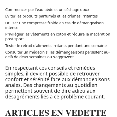
Commencer par l’eau tiède et un séchage doux
Éviter les produits parfumés et les crèmes irritantes
Utiliser une compresse froide en cas de démangeaison
intense
Privilégier les vêtements en coton et réduire la macération
post-sport
Tester le retrait d’aliments irritants pendant une semaine
Consulter un médecin si les démangeaisons persistent au-
delà de deux semaines ou s’aggravent
En respectant ces conseils et remèdes
simples, il devient possible de retrouver
confort et sérénité face aux démangeaisons
anales. Des changements au quotidien
permettent souvent de dire adieu aux
désagréments liés à ce problème courant.
ARTICLES EN VEDETTE