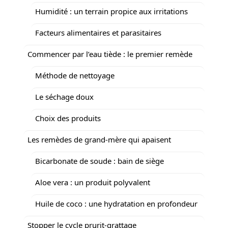
Humidité : un terrain propice aux irritations
Facteurs alimentaires et parasitaires
Commencer par l’eau tiède : le premier remède
Méthode de nettoyage
Le séchage doux
Choix des produits
Les remèdes de grand-mère qui apaisent
Bicarbonate de soude : bain de siège
Aloe vera : un produit polyvalent
Huile de coco : une hydratation en profondeur
Stopper le cycle prurit-grattage