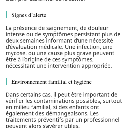
Signes d’alerte
La présence de saignement, de douleur
intense ou de symptômes persistant plus de
deux semaines informant d’une nécessité
d’évaluation médicale. Une infection, une
mycose, ou une cause plus grave peuvent
être à l’origine de ces symptômes,
nécessitant une intervention appropriée.
Environnement familial et hygiène
Dans certains cas, il peut être important de
vérifier les contaminations possibles, surtout
en milieu familial, si des enfants ont
également des démangeaisons. Les
traitements préventifs par un professionnel
peuvent alors s’avérer utiles.