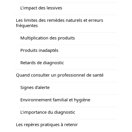
L’impact des lessives
Les limites des remèdes naturels et erreurs
fréquentes
Multiplication des produits
Produits inadaptés
Retards de diagnostic
Quand consulter un professionnel de santé
Signes d’alerte
Environnement familial et hygiène
L’importance du diagnostic
Les repères pratiques à retenir