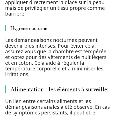
appliquer directement la glace sur la peau
mais de privilégier un tissu propre comme
barrière.
Hygiène nocturne
Les démangeaisons nocturnes peuvent
devenir plus intenses. Pour éviter cela,
assurez-vous que la chambre est tempérée,
et optez pour des vêtements de nuit légers
et en coton. Cela aide à réguler la
température corporelle et à minimiser les
irritations.
Alimentation : les éléments à surveiller
Un lien entre certains aliments et les
démangeaisons anales a été observé. En cas
de symptômes persistants, il peut être