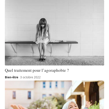
Quel traitement pour l’agoraphobie ?
Bien-être
3 octobre 2022