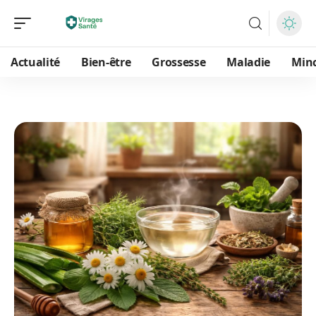
Actualité
Bien-être
Grossesse
Maladie
Min