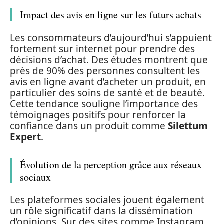
Impact des avis en ligne sur les futurs achats
Les consommateurs d’aujourd’hui s’appuient
fortement sur internet pour prendre des
décisions d’achat. Des études montrent que
près de 90% des personnes consultent les
avis en ligne avant d’acheter un produit, en
particulier des soins de santé et de beauté.
Cette tendance souligne l’importance des
témoignages positifs pour renforcer la
confiance dans un produit comme
Silettum
Expert
.
Évolution de la perception grâce aux réseaux
sociaux
Les plateformes sociales jouent également
un rôle significatif dans la dissémination
d’opinions. Sur des sites comme Instagram