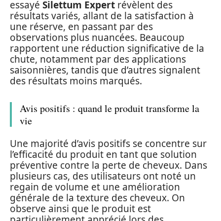
essayé
Silettum Expert
révèlent des
résultats variés, allant de la satisfaction à
une réserve, en passant par des
observations plus nuancées. Beaucoup
rapportent une réduction significative de la
chute, notamment par des applications
saisonnières, tandis que d’autres signalent
des résultats moins marqués.
Avis positifs : quand le produit transforme la
vie
Une majorité d’avis positifs se concentre sur
l’efficacité du produit en tant que solution
préventive contre la perte de cheveux. Dans
plusieurs cas, des utilisateurs ont noté un
regain de volume et une amélioration
générale de la texture des cheveux. On
observe ainsi que le produit est
particulièrement apprécié lors des