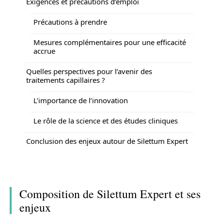
Exigences et précautions d’emploi
Précautions à prendre
Mesures complémentaires pour une efficacité
accrue
Quelles perspectives pour l’avenir des
traitements capillaires ?
L’importance de l’innovation
Le rôle de la science et des études cliniques
Conclusion des enjeux autour de Silettum Expert
Composition de Silettum Expert et ses
enjeux