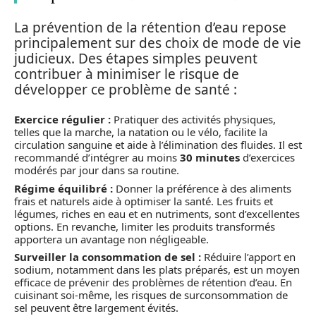
La prévention de la rétention d’eau repose
principalement sur des choix de mode de vie
judicieux. Des étapes simples peuvent
contribuer à minimiser le risque de
développer ce problème de santé :
Exercice régulier :
Pratiquer des activités physiques,
telles que la marche, la natation ou le vélo, facilite la
circulation sanguine et aide à l’élimination des fluides. Il est
recommandé d’intégrer au moins
30 minutes
d’exercices
modérés par jour dans sa routine.
Régime équilibré :
Donner la préférence à des aliments
frais et naturels aide à optimiser la santé. Les fruits et
légumes, riches en eau et en nutriments, sont d’excellentes
options. En revanche, limiter les produits transformés
apportera un avantage non négligeable.
Surveiller la consommation de sel :
Réduire l’apport en
sodium, notamment dans les plats préparés, est un moyen
efficace de prévenir des problèmes de rétention d’eau. En
cuisinant soi-même, les risques de surconsommation de
sel peuvent être largement évités.