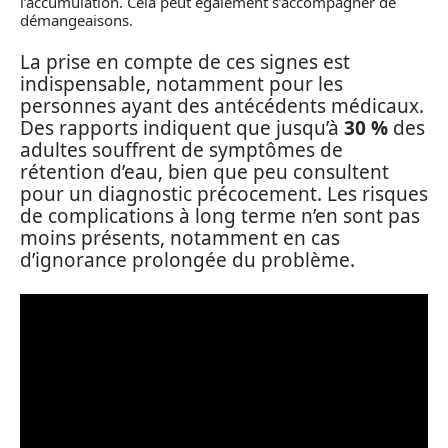
l’accumulation. Cela peut également s’accompagner de
démangeaisons.
La prise en compte de ces signes est
indispensable, notamment pour les
personnes ayant des antécédents médicaux.
Des rapports indiquent que jusqu’à
30 %
des
adultes souffrent de symptômes de
rétention d’eau, bien que peu consultent
pour un diagnostic précocement. Les risques
de complications à long terme n’en sont pas
moins présents, notamment en cas
d’ignorance prolongée du problème.