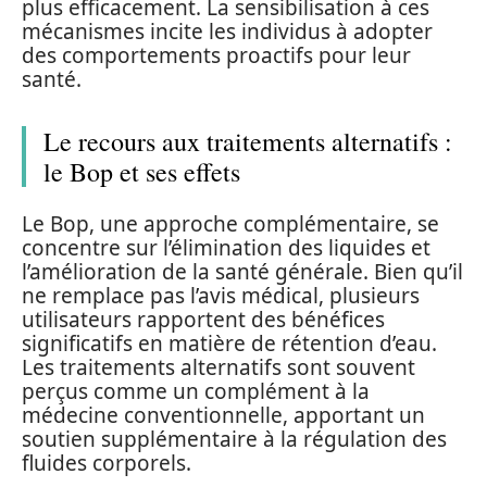
plus efficacement. La sensibilisation à ces
mécanismes incite les individus à adopter
des comportements proactifs pour leur
santé.
Le recours aux traitements alternatifs :
le Bop et ses effets
Le Bop, une approche complémentaire, se
concentre sur l’élimination des liquides et
l’amélioration de la santé générale. Bien qu’il
ne remplace pas l’avis médical, plusieurs
utilisateurs rapportent des bénéfices
significatifs en matière de rétention d’eau.
Les traitements alternatifs sont souvent
perçus comme un complément à la
médecine conventionnelle, apportant un
soutien supplémentaire à la régulation des
fluides corporels.