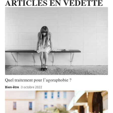
ARTICLES EN VEDETTE
Quel traitement pour l’agoraphobie ?
Bien-être
3 octobre 2022