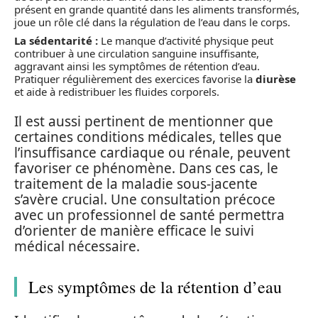
présent en grande quantité dans les aliments transformés,
joue un rôle clé dans la régulation de l’eau dans le corps.
La sédentarité :
Le manque d’activité physique peut
contribuer à une circulation sanguine insuffisante,
aggravant ainsi les symptômes de rétention d’eau.
Pratiquer régulièrement des exercices favorise la
diurèse
et aide à redistribuer les fluides corporels.
Il est aussi pertinent de mentionner que
certaines conditions médicales, telles que
l’insuffisance cardiaque ou rénale, peuvent
favoriser ce phénomène. Dans ces cas, le
traitement de la maladie sous-jacente
s’avère crucial. Une consultation précoce
avec un professionnel de santé permettra
d’orienter de manière efficace le suivi
médical nécessaire.
Les symptômes de la rétention d’eau