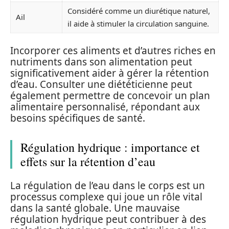
Considéré comme un diurétique naturel,
Ail
il aide à stimuler la circulation sanguine.
Incorporer ces aliments et d’autres riches en
nutriments dans son alimentation peut
significativement aider à gérer la rétention
d’eau. Consulter une diététicienne peut
également permettre de concevoir un plan
alimentaire personnalisé, répondant aux
besoins spécifiques de santé.
Régulation hydrique : importance et
effets sur la rétention d’eau
La régulation de l’eau dans le corps est un
processus complexe qui joue un rôle vital
dans la santé globale. Une mauvaise
régulation hydrique peut contribuer à des