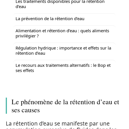
Les traitements disponibles pour la rétention
d’eau
La prévention de la rétention d’eau
Alimentation et rétention d’eau : quels aliments
privilégier ?
Régulation hydrique : importance et effets sur la
rétention d’eau
Le recours aux traitements alternatifs : le Bop et
ses effets
Le phénomène de la rétention d’eau et
ses causes
La rétention d’eau se manifeste par une