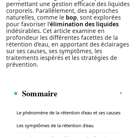
permettant une gestion efficace des liquides
corporels. Parallèlement, des approches
naturelles, comme le
bop
, sont explorées
pour favoriser l’
élimination des liquides
indésirables. Cet article examine en
profondeur les différentes facettes de la
rétention d’eau, en apportant des éclairages
sur ses causes, ses symptômes, les
traitements iespérés et les stratégies de
prévention.
Sommaire
Le phénomène de la rétention d’eau et ses causes
Les symptômes de la rétention d’eau