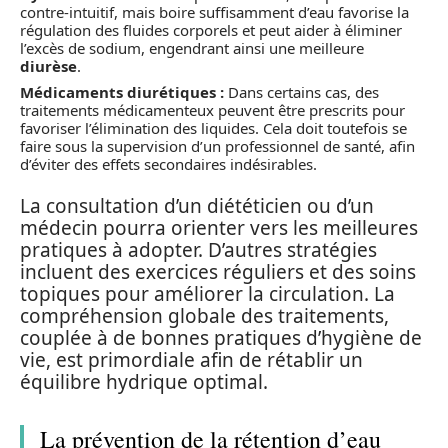
contre-intuitif, mais boire suffisamment d’eau favorise la
régulation des fluides corporels et peut aider à éliminer
l’excès de sodium, engendrant ainsi une meilleure
diurèse
.
Médicaments diurétiques :
Dans certains cas, des
traitements médicamenteux peuvent être prescrits pour
favoriser l’élimination des liquides. Cela doit toutefois se
faire sous la supervision d’un professionnel de santé, afin
d’éviter des effets secondaires indésirables.
La consultation d’un diététicien ou d’un
médecin pourra orienter vers les meilleures
pratiques à adopter. D’autres stratégies
incluent des exercices réguliers et des soins
topiques pour améliorer la circulation. La
compréhension globale des traitements,
couplée à de bonnes pratiques d’hygiène de
vie, est primordiale afin de rétablir un
équilibre hydrique optimal.
La prévention de la rétention d’eau