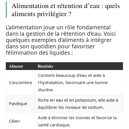
Alimentation et rétention d’eau : quels
aliments privilégier ?
L’alimentation joue un rôle fondamental
dans la gestion de la rétention d’eau. Voici
quelques exemples d’aliments à intégrer
dans son quotidien pour favoriser
l’élimination des liquides :
Aliment
Bienfaits
Contient beaucoup d’eau et aide à
Concombre
l’hydratation, favorisant une bonne
diurèse.
Riche en eau et en potassium, elle aide à
Pastèque
équilibrer les niveaux de sodium.
Aide à éliminer les toxines et favorise la
Céleri
santé cardiaque.