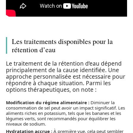
Les traitements disponibles pour la
rétention d’eau
Le traitement de la rétention d’eau dépend
principalement de la cause identifiée. Une
approche personnalisée est nécessaire pour
répondre à chaque situation. Parmi les
options thérapeutiques, on note :
Modification du régime alimentaire :
Diminuer la
consommation de sel peut avoir un impact significatif. Les
aliments riches en potassium, tels que les bananes et les
légumes verts, sont recommandés pour équilibrer les
niveaux de sodium.
Hydratation accrue :
À première vue, cela peut sembler