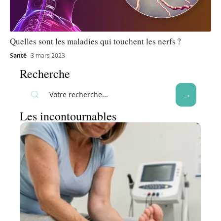
Quelles sont les maladies qui touchent les nerfs ?
Santé
3 mars 2023
Recherche
Les incontournables