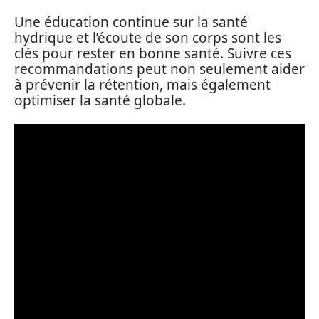
Une éducation continue sur la santé
hydrique et l’écoute de son corps sont les
clés pour rester en bonne santé. Suivre ces
recommandations peut non seulement aider
à prévenir la rétention, mais également
optimiser la santé globale.