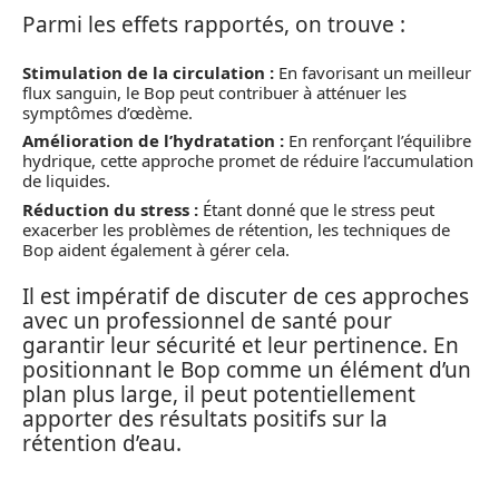
Parmi les effets rapportés, on trouve :
Stimulation de la circulation :
En favorisant un meilleur
flux sanguin, le Bop peut contribuer à atténuer les
symptômes d’œdème.
Amélioration de l’hydratation :
En renforçant l’équilibre
hydrique, cette approche promet de réduire l’accumulation
de liquides.
Réduction du stress :
Étant donné que le stress peut
exacerber les problèmes de rétention, les techniques de
Bop aident également à gérer cela.
Il est impératif de discuter de ces approches
avec un professionnel de santé pour
garantir leur sécurité et leur pertinence. En
positionnant le Bop comme un élément d’un
plan plus large, il peut potentiellement
apporter des résultats positifs sur la
rétention d’eau.