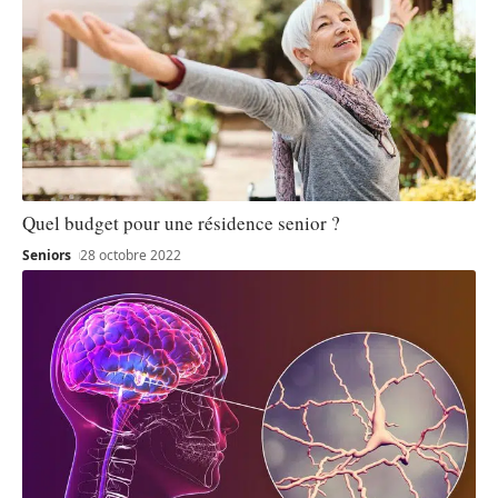
Quel budget pour une résidence senior ?
Seniors
28 octobre 2022