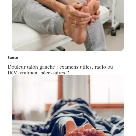
Santé
Douleur talon gauche : examens utiles, radio ou
IRM vraiment nécessaires ?