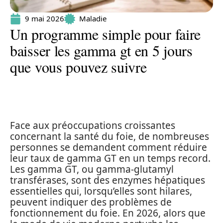
9 mai 2026
Maladie
Un programme simple pour faire
baisser les gamma gt en 5 jours
que vous pouvez suivre
Face aux préoccupations croissantes
concernant la santé du foie, de nombreuses
personnes se demandent comment réduire
leur taux de gamma GT en un temps record.
Les gamma GT, ou gamma-glutamyl
transférases, sont des enzymes hépatiques
essentielles qui, lorsqu’elles sont hilares,
peuvent indiquer des problèmes de
fonctionnement du foie. En 2026, alors que