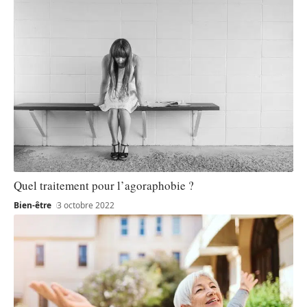
Quel traitement pour l’agoraphobie ?
Bien-être
3 octobre 2022