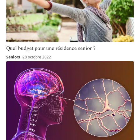
Quel budget pour une résidence senior ?
Seniors
28 octobre 2022