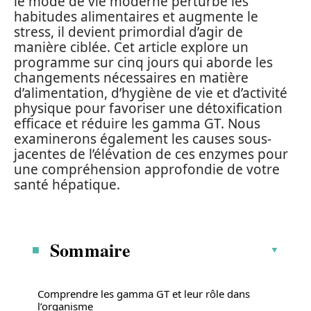
le mode de vie moderne perturbe les
habitudes alimentaires et augmente le
stress, il devient primordial d’agir de
manière ciblée. Cet article explore un
programme sur cinq jours qui aborde les
changements nécessaires en matière
d’alimentation, d’hygiène de vie et d’activité
physique pour favoriser une détoxification
efficace et réduire les gamma GT. Nous
examinerons également les causes sous-
jacentes de l’élévation de ces enzymes pour
une compréhension approfondie de votre
santé hépatique.
Sommaire
Comprendre les gamma GT et leur rôle dans
l’organisme