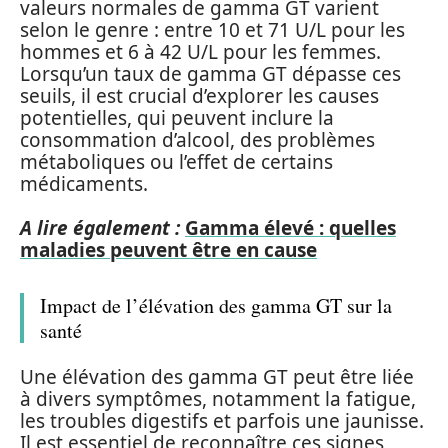
valeurs normales de gamma GT varient
selon le genre : entre 10 et 71 U/L pour les
hommes et 6 à 42 U/L pour les femmes.
Lorsqu’un taux de gamma GT dépasse ces
seuils, il est crucial d’explorer les causes
potentielles, qui peuvent inclure la
consommation d’alcool, des problèmes
métaboliques ou l’effet de certains
médicaments.
A lire également :
Gamma élevé : quelles
maladies peuvent être en cause
Impact de l’élévation des gamma GT sur la
santé
Une élévation des gamma GT peut être liée
à divers symptômes, notamment la fatigue,
les troubles digestifs et parfois une jaunisse.
Il est essentiel de reconnaître ces signes