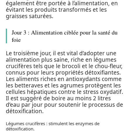
également être portée à l’alimentation, en
évitant les produits transformés et les
graisses saturées.
Jour 3 : Alimentation ciblée pour la santé du
foie
Le troisième jour, il est vital d’adopter une
alimentation plus saine, riche en légumes
crucifères tels que le brocoli et le chou-fleur,
connus pour leurs propriétés détoxifiantes.
Les aliments riches en antioxydants comme
les betteraves et les agrumes protègent les
cellules hépatiques contre le stress oxydatif.
Il est suggéré de boire au moins 2 litres
d’eau par jour pour soutenir le processus de
détoxification.
Légumes crucifères : stimulent les enzymes de
détoxification.