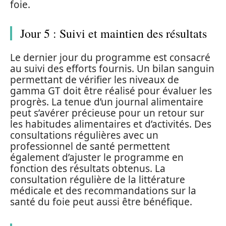
foie.
Jour 5 : Suivi et maintien des résultats
Le dernier jour du programme est consacré
au suivi des efforts fournis. Un bilan sanguin
permettant de vérifier les niveaux de
gamma GT doit être réalisé pour évaluer les
progrès. La tenue d’un journal alimentaire
peut s’avérer précieuse pour un retour sur
les habitudes alimentaires et d’activités. Des
consultations régulières avec un
professionnel de santé permettent
également d’ajuster le programme en
fonction des résultats obtenus. La
consultation régulière de la littérature
médicale et des recommandations sur la
santé du foie peut aussi être bénéfique.