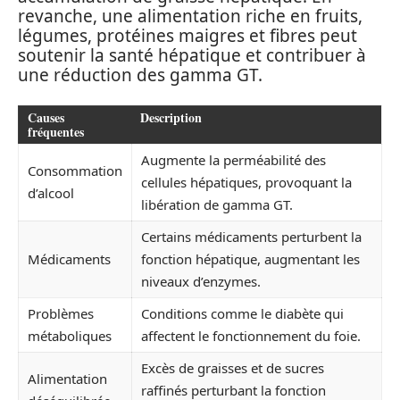
revanche, une alimentation riche en fruits,
légumes, protéines maigres et fibres peut
soutenir la santé hépatique et contribuer à
une réduction des gamma GT.
Causes
Description
fréquentes
Augmente la perméabilité des
Consommation
cellules hépatiques, provoquant la
d’alcool
libération de gamma GT.
Certains médicaments perturbent la
Médicaments
fonction hépatique, augmentant les
niveaux d’enzymes.
Problèmes
Conditions comme le diabète qui
métaboliques
affectent le fonctionnement du foie.
Excès de graisses et de sucres
Alimentation
raffinés perturbant la fonction