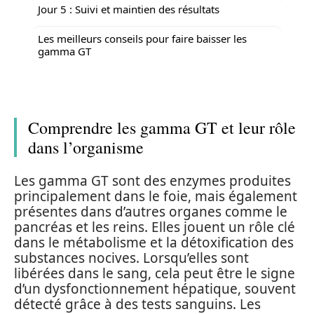
Jour 5 : Suivi et maintien des résultats
Les meilleurs conseils pour faire baisser les
gamma GT
Comprendre les gamma GT et leur rôle
dans l’organisme
Les gamma GT sont des enzymes produites
principalement dans le foie, mais également
présentes dans d’autres organes comme le
pancréas et les reins. Elles jouent un rôle clé
dans le métabolisme et la détoxification des
substances nocives. Lorsqu’elles sont
libérées dans le sang, cela peut être le signe
d’un dysfonctionnement hépatique, souvent
détecté grâce à des tests sanguins. Les