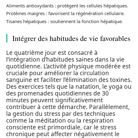
Aliments antioxydants : protègent les cellules hépatiques.
Protéines maigres : favorisent la régénération cellulaire.
Tisanes hépatiques : soutiennent la fonction hépatique.
Intégrer des habitudes de vie favorables
Le quatrième jour est consacré à
l’intégration d’habitudes saines dans la vie
quotidienne. L’activité physique modérée est
cruciale pour améliorer la circulation
sanguine et faciliter l’élimination des toxines.
Des exercices tels que la natation, le yoga ou
des promenades quotidiennes de 30
minutes peuvent significativement
contribuer à cette démarche. Parallèlement,
la gestion du stress par des techniques
comme la méditation ou la respiration
consciente est primordiale, car le stress
chronique peut affecter négativement le