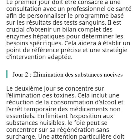
Le premier jour doit être consacré à une
consultation avec un professionnel de santé
afin de personnaliser le programme basé
sur les résultats des tests sanguins. Il est
crucial d’obtenir un bilan complet des
enzymes hépatiques pour déterminer les
besoins spécifiques. Cela aidera à établir un
point de référence précise et une stratégie
d’intervention adaptée.
Jour 2 : Élimination des substances nocives
Le deuxième jour se concentre sur
l’élimination des toxines. Cela inclut une
réduction de la consommation d’alcool et
l’arrêt temporaire des médicaments non
essentiels. En limitant l’exposition aux
substances nuisibles, le foie peut se
concentrer sur sa régénération sans
surcharge. Une attention particulière doit