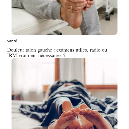
Santé
Douleur talon gauche : examens utiles, radio ou
IRM vraiment nécessaires ?