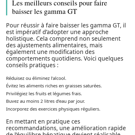
Les meilleurs conseils pour faire
baisser les gamma GT
Pour réussir à faire baisser les gamma GT, il
est impératif d’adopter une approche
holistique. Cela comprend non seulement
des ajustements alimentaires, mais
également une modification des
comportements quotidiens. Voici quelques
conseils pratiques :
Réduisez ou éliminez l’alcool.
Évitez les aliments riches en graisses saturées.
Privilégiez les fruits et légumes frais.
Buvez au moins 2 litres d’eau par jour.
Incorporez des exercices physiques réguliers.
En mettant en pratique ces
recommandations, une amélioration rapide
de l’équilibre hépatique devient réalisable.