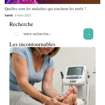
Quelles sont les maladies qui touchent les nerfs ?
Santé
3 mars 2023
Recherche
Les incontournables