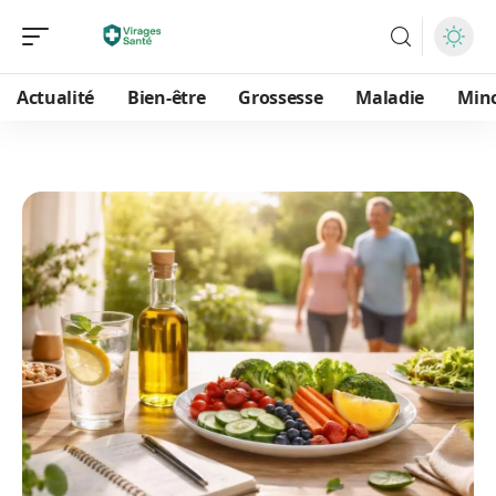
Actualité
Bien-être
Grossesse
Maladie
Min