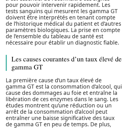
pour pouvoir intervenir rapidement. Les
tests sanguins qui mesurent les gamma GT
doivent être interprétés en tenant compte
de l’historique médical du patient et d’autres
paramètres biologiques. La prise en compte
de l’ensemble du tableau de santé est
nécessaire pour établir un diagnostic fiable.
Les causes courantes d’un taux élevé de
gamma GT
La première cause d’un taux élevé de
gamma GT est la consommation d’alcool, qui
cause des dommages au foie et entraîne la
libération de ces enzymes dans le sang. Les
études montrent qu’une réduction ou un
arrêt de la consommation d’alcool peut
entraîner une baisse significative des taux
de gamma GT en peu de temps. De plus,