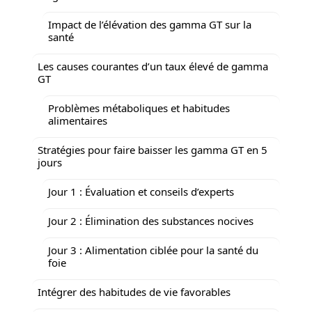
Impact de l’élévation des gamma GT sur la
santé
Les causes courantes d’un taux élevé de gamma
GT
Problèmes métaboliques et habitudes
alimentaires
Stratégies pour faire baisser les gamma GT en 5
jours
Jour 1 : Évaluation et conseils d’experts
Jour 2 : Élimination des substances nocives
Jour 3 : Alimentation ciblée pour la santé du
foie
Intégrer des habitudes de vie favorables