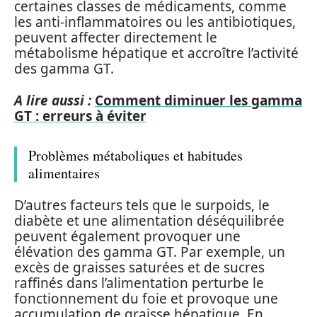
certaines classes de médicaments, comme
les anti-inflammatoires ou les antibiotiques,
peuvent affecter directement le
métabolisme hépatique et accroître l’activité
des gamma GT.
A lire aussi :
Comment diminuer les gamma
GT : erreurs à éviter
Problèmes métaboliques et habitudes
alimentaires
D’autres facteurs tels que le surpoids, le
diabète et une alimentation déséquilibrée
peuvent également provoquer une
élévation des gamma GT. Par exemple, un
excès de graisses saturées et de sucres
raffinés dans l’alimentation perturbe le
fonctionnement du foie et provoque une
accumulation de graisse hépatique. En