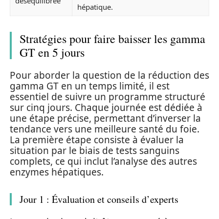
déséquilibrée
hépatique.
Stratégies pour faire baisser les gamma
GT en 5 jours
Pour aborder la question de la réduction des
gamma GT en un temps limité, il est
essentiel de suivre un programme structuré
sur cinq jours. Chaque journée est dédiée à
une étape précise, permettant d’inverser la
tendance vers une meilleure santé du foie.
La première étape consiste à évaluer la
situation par le biais de tests sanguins
complets, ce qui inclut l’analyse des autres
enzymes hépatiques.
Jour 1 : Évaluation et conseils d’experts