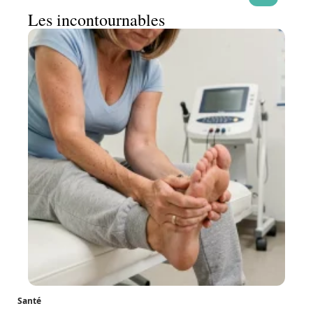
Les incontournables
Santé