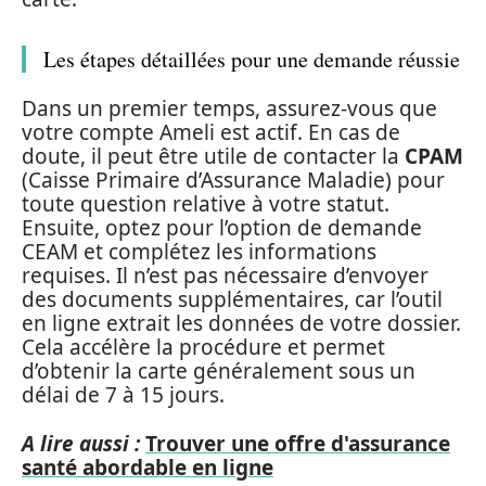
Les étapes détaillées pour une demande réussie
Dans un premier temps, assurez-vous que
votre compte Ameli est actif. En cas de
doute, il peut être utile de contacter la
CPAM
(Caisse Primaire d’Assurance Maladie) pour
toute question relative à votre statut.
Ensuite, optez pour l’option de demande
CEAM et complétez les informations
requises. Il n’est pas nécessaire d’envoyer
des documents supplémentaires, car l’outil
en ligne extrait les données de votre dossier.
Cela accélère la procédure et permet
d’obtenir la carte généralement sous un
délai de 7 à 15 jours.
A lire aussi :
Trouver une offre d'assurance
santé abordable en ligne