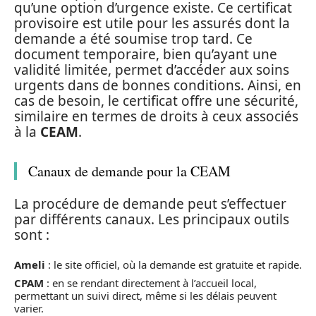
qu’une option d’urgence existe. Ce certificat
provisoire est utile pour les assurés dont la
demande a été soumise trop tard. Ce
document temporaire, bien qu’ayant une
validité limitée, permet d’accéder aux soins
urgents dans de bonnes conditions. Ainsi, en
cas de besoin, le certificat offre une sécurité,
similaire en termes de droits à ceux associés
à la
CEAM
.
Canaux de demande pour la CEAM
La procédure de demande peut s’effectuer
par différents canaux. Les principaux outils
sont :
Ameli
: le site officiel, où la demande est gratuite et rapide.
CPAM
: en se rendant directement à l’accueil local,
permettant un suivi direct, même si les délais peuvent
varier.