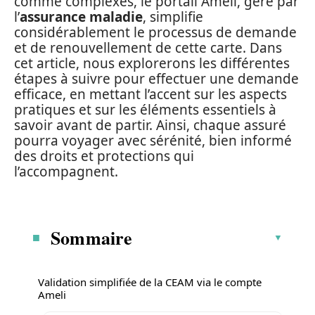
comme complexes, le portail Ameli, géré par
l’
assurance maladie
, simplifie
considérablement le processus de demande
et de renouvellement de cette carte. Dans
cet article, nous explorerons les différentes
étapes à suivre pour effectuer une demande
efficace, en mettant l’accent sur les aspects
pratiques et sur les éléments essentiels à
savoir avant de partir. Ainsi, chaque assuré
pourra voyager avec sérénité, bien informé
des droits et protections qui
l’accompagnent.
Sommaire
Validation simplifiée de la CEAM via le compte
Ameli