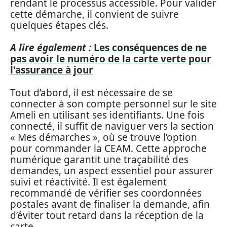
rendant le processus accessible. Pour valider
cette démarche, il convient de suivre
quelques étapes clés.
A lire également :
Les conséquences de ne
pas avoir le numéro de la carte verte pour
l'assurance à jour
Tout d’abord, il est nécessaire de se
connecter à son compte personnel sur le site
Ameli en utilisant ses identifiants. Une fois
connecté, il suffit de naviguer vers la section
« Mes démarches », où se trouve l’option
pour commander la CEAM. Cette approche
numérique garantit une traçabilité des
demandes, un aspect essentiel pour assurer
suivi et réactivité. Il est également
recommandé de vérifier ses coordonnées
postales avant de finaliser la demande, afin
d’éviter tout retard dans la réception de la
carte.