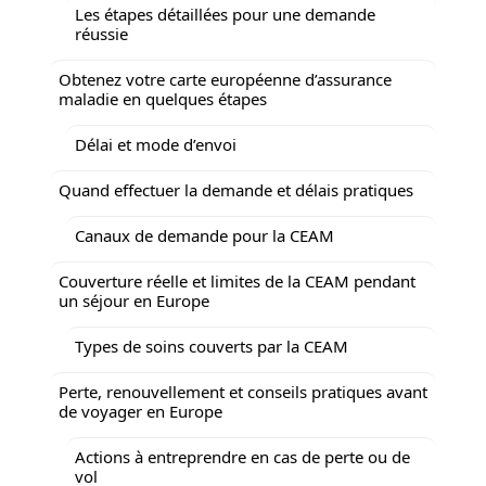
Les étapes détaillées pour une demande
réussie
Obtenez votre carte européenne d’assurance
maladie en quelques étapes
Délai et mode d’envoi
Quand effectuer la demande et délais pratiques
Canaux de demande pour la CEAM
Couverture réelle et limites de la CEAM pendant
un séjour en Europe
Types de soins couverts par la CEAM
Perte, renouvellement et conseils pratiques avant
de voyager en Europe
Actions à entreprendre en cas de perte ou de
vol