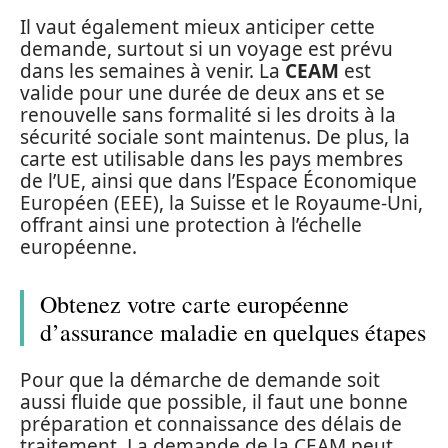
Il vaut également mieux anticiper cette
demande, surtout si un voyage est prévu
dans les semaines à venir. La
CEAM
est
valide pour une durée de deux ans et se
renouvelle sans formalité si les droits à la
sécurité sociale sont maintenus. De plus, la
carte est utilisable dans les pays membres
de l’UE, ainsi que dans l’Espace Économique
Européen (EEE), la Suisse et le Royaume-Uni,
offrant ainsi une protection à l’échelle
européenne.
Obtenez votre carte européenne
d’assurance maladie en quelques étapes
Pour que la démarche de demande soit
aussi fluide que possible, il faut une bonne
préparation et connaissance des délais de
traitement. La demande de la CEAM peut