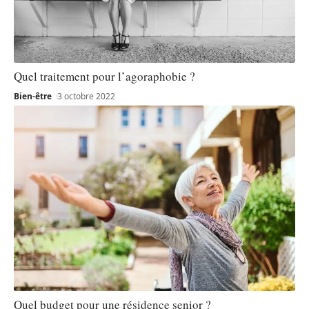
Quel traitement pour l’agoraphobie ?
Bien-être
3 octobre 2022
Quel budget pour une résidence senior ?