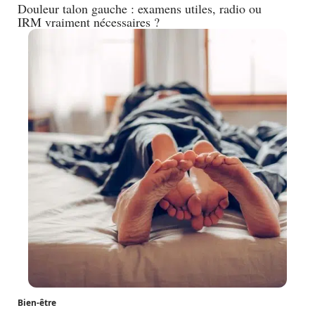
Douleur talon gauche : examens utiles, radio ou
IRM vraiment nécessaires ?
Bien-être