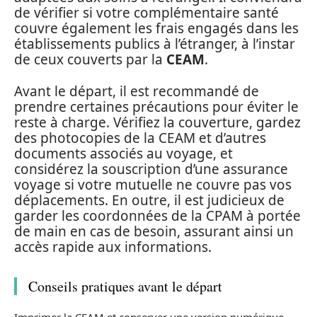
de vérifier si votre complémentaire santé
couvre également les frais engagés dans les
établissements publics à l’étranger, à l’instar
de ceux couverts par la
CEAM
.
Avant le départ, il est recommandé de
prendre certaines précautions pour éviter le
reste à charge. Vérifiez la couverture, gardez
des photocopies de la CEAM et d’autres
documents associés au voyage, et
considérez la souscription d’une assurance
voyage si votre mutuelle ne couvre pas vos
déplacements. En outre, il est judicieux de
garder les coordonnées de la CPAM à portée
de main en cas de besoin, assurant ainsi un
accès rapide aux informations.
Conseils pratiques avant le départ