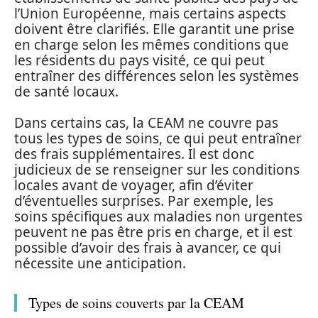
l’Union Européenne, mais certains aspects
doivent être clarifiés. Elle garantit une prise
en charge selon les mêmes conditions que
les résidents du pays visité, ce qui peut
entraîner des différences selon les systèmes
de santé locaux.
Dans certains cas, la CEAM ne couvre pas
tous les types de soins, ce qui peut entraîner
des frais supplémentaires. Il est donc
judicieux de se renseigner sur les conditions
locales avant de voyager, afin d’éviter
d’éventuelles surprises. Par exemple, les
soins spécifiques aux maladies non urgentes
peuvent ne pas être pris en charge, et il est
possible d’avoir des frais à avancer, ce qui
nécessite une anticipation.
Types de soins couverts par la CEAM