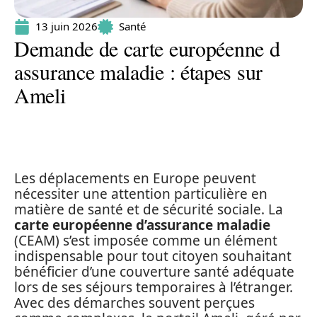
13 juin 2026
Santé
Demande de carte européenne d
assurance maladie : étapes sur
Ameli
Les déplacements en Europe peuvent
nécessiter une attention particulière en
matière de santé et de sécurité sociale. La
carte européenne d’assurance maladie
(CEAM) s’est imposée comme un élément
indispensable pour tout citoyen souhaitant
bénéficier d’une couverture santé adéquate
lors de ses séjours temporaires à l’étranger.
Avec des démarches souvent perçues