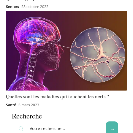
Seniors
28 octobre 2022
Quelles sont les maladies qui touchent les nerfs ?
Santé
3 mars 2023
Recherche