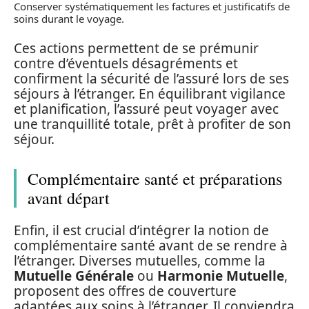
Conserver systématiquement les factures et justificatifs de
soins durant le voyage.
Ces actions permettent de se prémunir
contre d’éventuels désagréments et
confirment la sécurité de l’assuré lors de ses
séjours à l’étranger. En équilibrant vigilance
et planification, l’assuré peut voyager avec
une tranquillité totale, prêt à profiter de son
séjour.
Complémentaire santé et préparations
avant départ
Enfin, il est crucial d’intégrer la notion de
complémentaire santé avant de se rendre à
l’étranger. Diverses mutuelles, comme la
Mutuelle Générale
ou
Harmonie Mutuelle
,
proposent des offres de couverture
adaptées aux soins à l’étranger. Il conviendra