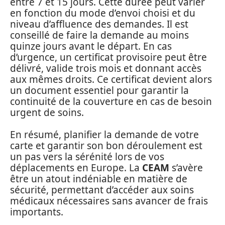
entre 7 et 15 jours. Cette durée peut varier
en fonction du mode d’envoi choisi et du
niveau d’affluence des demandes. Il est
conseillé de faire la demande au moins
quinze jours avant le départ. En cas
d’urgence, un certificat provisoire peut être
délivré, valide trois mois et donnant accès
aux mêmes droits. Ce certificat devient alors
un document essentiel pour garantir la
continuité de la couverture en cas de besoin
urgent de soins.
En résumé, planifier la demande de votre
carte et garantir son bon déroulement est
un pas vers la sérénité lors de vos
déplacements en Europe. La
CEAM
s’avère
être un atout indéniable en matière de
sécurité, permettant d’accéder aux soins
médicaux nécessaires sans avancer de frais
importants.