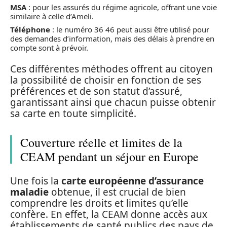
MSA
: pour les assurés du régime agricole, offrant une voie
similaire à celle d’Ameli.
Téléphone
: le numéro 36 46 peut aussi être utilisé pour
des demandes d’information, mais des délais à prendre en
compte sont à prévoir.
Ces différentes méthodes offrent au citoyen
la possibilité de choisir en fonction de ses
préférences et de son statut d’assuré,
garantissant ainsi que chacun puisse obtenir
sa carte en toute simplicité.
Couverture réelle et limites de la
CEAM pendant un séjour en Europe
Une fois la
carte européenne d’assurance
maladie
obtenue, il est crucial de bien
comprendre les droits et limites qu’elle
confère. En effet, la CEAM donne accès aux
établissements de santé publics des pays de