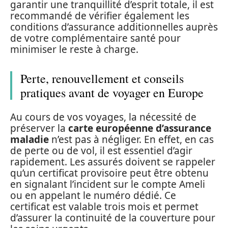
garantir une tranquillité d’esprit totale, il est
recommandé de vérifier également les
conditions d’assurance additionnelles auprès
de votre complémentaire santé pour
minimiser le reste à charge.
Perte, renouvellement et conseils
pratiques avant de voyager en Europe
Au cours de vos voyages, la nécessité de
préserver la
carte européenne d’assurance
maladie
n’est pas à négliger. En effet, en cas
de perte ou de vol, il est essentiel d’agir
rapidement. Les assurés doivent se rappeler
qu’un certificat provisoire peut être obtenu
en signalant l’incident sur le compte Ameli
ou en appelant le numéro dédié. Ce
certificat est valable trois mois et permet
d’assurer la continuité de la couverture pour