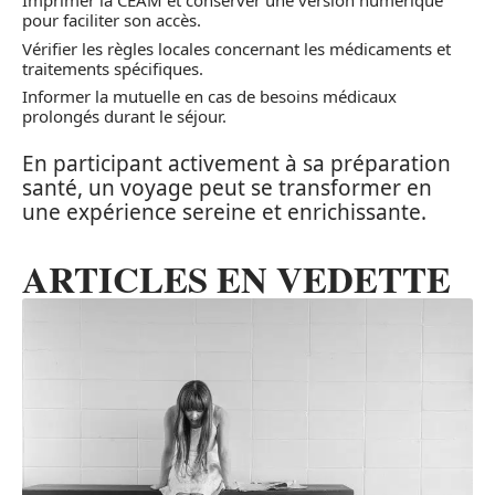
Imprimer la CEAM et conserver une version numérique
pour faciliter son accès.
Vérifier les règles locales concernant les médicaments et
traitements spécifiques.
Informer la mutuelle en cas de besoins médicaux
prolongés durant le séjour.
En participant activement à sa préparation
santé, un voyage peut se transformer en
une expérience sereine et enrichissante.
ARTICLES EN VEDETTE