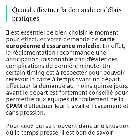
Quand effectuer la demande et délais
pratiques
Il est essentiel de bien choisir le moment
pour effectuer votre demande de
carte
européenne d’assurance maladie
. En effet,
la réglementation recommande une
anticipation raisonnable afin d’éviter des
complications de dernière minute. Un
certain timing est à respecter pour pouvoir
recevoir la carte à temps avant un départ.
Effectuer la demande au moins quinze jours
avant le départ est fortement conseillé pour
permettre aux équipes de traitement de la
CPAM
d’effectuer leur travail efficacement et
sans pression.
Pour ceux qui se trouvent dans une situation
où le temps presse, il est bon de savoir