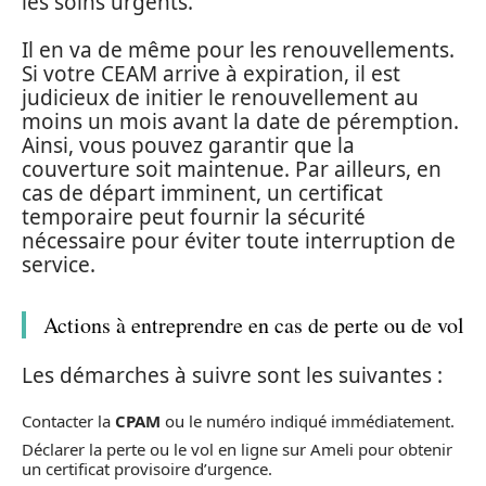
les soins urgents.
Il en va de même pour les renouvellements.
Si votre CEAM arrive à expiration, il est
judicieux de initier le renouvellement au
moins un mois avant la date de péremption.
Ainsi, vous pouvez garantir que la
couverture soit maintenue. Par ailleurs, en
cas de départ imminent, un certificat
temporaire peut fournir la sécurité
nécessaire pour éviter toute interruption de
service.
Actions à entreprendre en cas de perte ou de vol
Les démarches à suivre sont les suivantes :
Contacter la
CPAM
ou le numéro indiqué immédiatement.
Déclarer la perte ou le vol en ligne sur Ameli pour obtenir
un certificat provisoire d’urgence.