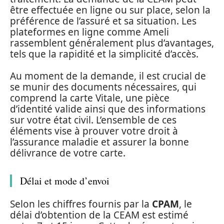
être effectuée en ligne ou sur place, selon la
préférence de l’assuré et sa situation. Les
plateformes en ligne comme Ameli
rassemblent généralement plus d’avantages,
tels que la rapidité et la simplicité d’accès.
Au moment de la demande, il est crucial de
se munir des documents nécessaires, qui
comprend la carte Vitale, une pièce
d’identité valide ainsi que des informations
sur votre état civil. L’ensemble de ces
éléments vise à prouver votre droit à
l’assurance maladie et assurer la bonne
délivrance de votre carte.
Délai et mode d’envoi
Selon les chiffres fournis par la
CPAM
, le
délai d’obtention de la CEAM est estimé