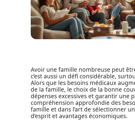
Avoir une famille nombreuse peut êtr
c’est aussi un défi considérable, surt
Alors que les besoins médicaux aug
de la famille, le choix de la bonne cou
dépenses excessives et garantir une pr
compréhension approfondie des beso
famille et dans l’art de sélectionner un
d’esprit et avantages économiques.