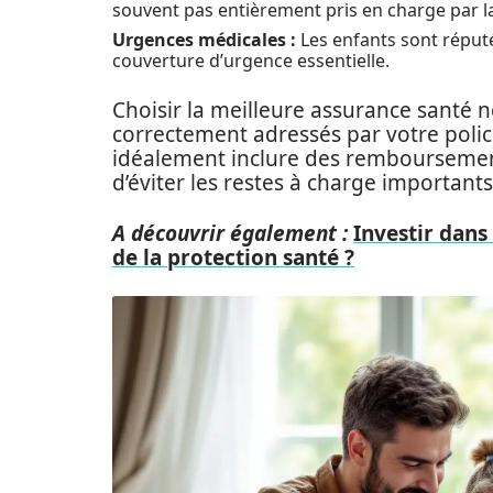
souvent pas entièrement pris en charge par la
Urgences médicales :
Les enfants sont réputé
couverture d’urgence essentielle.
Choisir la meilleure assurance santé n
correctement adressés par votre poli
idéalement inclure des remboursement
d’éviter les restes à charge importants
A découvrir également :
Investir dans
de la protection santé ?