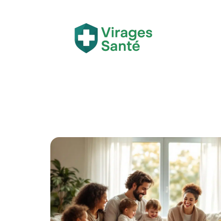
Actualité
Bien-être
Grossesse