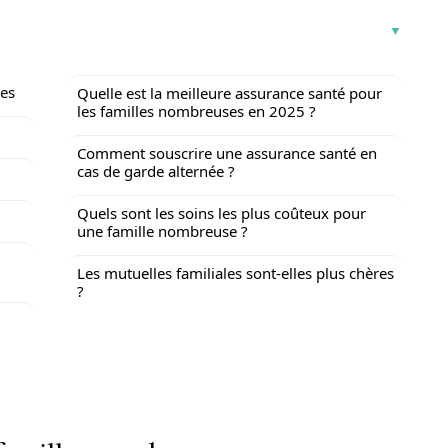
ses
Quelle est la meilleure assurance santé pour
les familles nombreuses en 2025 ?
Comment souscrire une assurance santé en
cas de garde alternée ?
Quels sont les soins les plus coûteux pour
une famille nombreuse ?
Les mutuelles familiales sont-elles plus chères
?