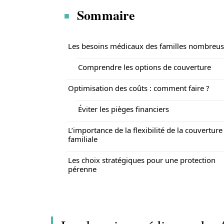
Sommaire
Les besoins médicaux des familles nombreu
Comprendre les options de couverture
Optimisation des coûts : comment faire ?
Éviter les pièges financiers
L’importance de la flexibilité de la couverture
familiale
Les choix stratégiques pour une protection
pérenne