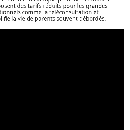
osent des tarifs réduits pour les grandes
itionnels comme la téléconsultation et
plifie la vie de parents souvent débordés.