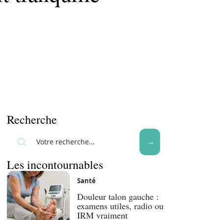
Recherche
Les incontournables
Santé
Douleur talon gauche :
examens utiles, radio ou
IRM vraiment