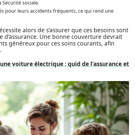
 Sécurité sociale.
s pour leurs accidents fréquents, ce qui rend une
écessite alors de s’assurer que ces besoins sont
ce d’assurance. Une bonne couverture devrait
s généreux pour ces soins courants, afin
.
 une voiture électrique : quid de l'assurance et