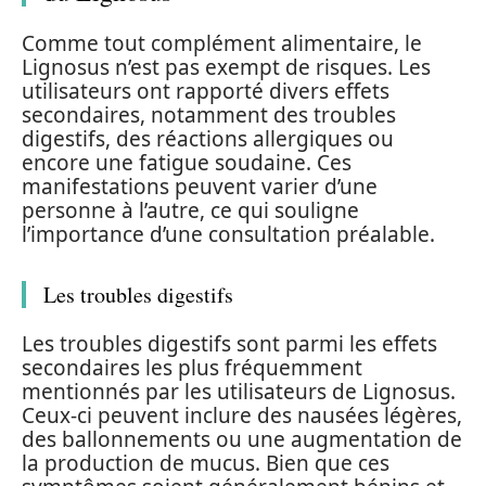
Comme tout complément alimentaire, le
Lignosus n’est pas exempt de risques. Les
utilisateurs ont rapporté divers effets
secondaires, notamment des troubles
digestifs, des réactions allergiques ou
encore une fatigue soudaine. Ces
manifestations peuvent varier d’une
personne à l’autre, ce qui souligne
l’importance d’une consultation préalable.
Les troubles digestifs
Les troubles digestifs sont parmi les effets
secondaires les plus fréquemment
mentionnés par les utilisateurs de Lignosus.
Ceux-ci peuvent inclure des nausées légères,
des ballonnements ou une augmentation de
la production de mucus. Bien que ces