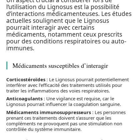
Un aspect crucial à considérer lors de
l’utilisation du Lignosus est la possibilité
d’interactions médicamenteuses. Les études
actuelles soulignent que le Lignosus
pourrait interagir avec certains
médicaments, notamment ceux prescrits
pour des conditions respiratoires ou auto-
immunes.
Médicaments susceptibles d’interagir
Corticostéroïdes
: Le Lignosus pourrait potentiellement
interférer avec l’efficacité des traitements utilisés pour
traiter les inflammations des voies respiratoires.
Anticoagulants
: Une vigilance est requise, car le
Lignosus pourrait influencer la coagulation sanguine.
Médicaments immunosuppresseurs
: Les personnes
prenant ces traitements doivent s’assurer que les
compléments ne provoquent pas une stimulation non
contrôlée du système immunitaire.