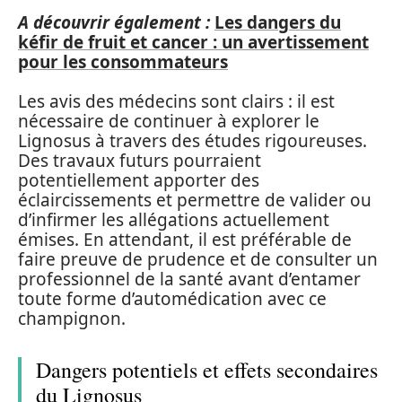
A découvrir également :
Les dangers du
kéfir de fruit et cancer : un avertissement
pour les consommateurs
Les avis des médecins sont clairs : il est
nécessaire de continuer à explorer le
Lignosus à travers des études rigoureuses.
Des travaux futurs pourraient
potentiellement apporter des
éclaircissements et permettre de valider ou
d’infirmer les allégations actuellement
émises. En attendant, il est préférable de
faire preuve de prudence et de consulter un
professionnel de la santé avant d’entamer
toute forme d’automédication avec ce
champignon.
Dangers potentiels et effets secondaires
du Lignosus