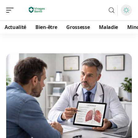
Actualité
Bien-être
Grossesse
Maladie
Min