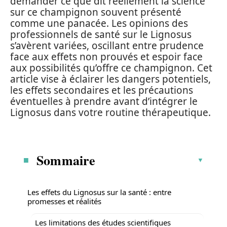
demander ce que dit réellement la science
sur ce champignon souvent présenté
comme une panacée. Les opinions des
professionnels de santé sur le Lignosus
s’avèrent variées, oscillant entre prudence
face aux effets non prouvés et espoir face
aux possibilités qu’offre ce champignon. Cet
article vise à éclairer les dangers potentiels,
les effets secondaires et les précautions
éventuelles à prendre avant d’intégrer le
Lignosus dans votre routine thérapeutique.
Sommaire
Les effets du Lignosus sur la santé : entre
promesses et réalités
Les limitations des études scientifiques