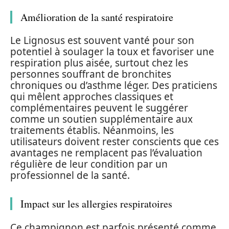
Amélioration de la santé respiratoire
Le Lignosus est souvent vanté pour son
potentiel à soulager la toux et favoriser une
respiration plus aisée, surtout chez les
personnes souffrant de bronchites
chroniques ou d’asthme léger. Des praticiens
qui mêlent approches classiques et
complémentaires peuvent le suggérer
comme un soutien supplémentaire aux
traitements établis. Néanmoins, les
utilisateurs doivent rester conscients que ces
avantages ne remplacent pas l’évaluation
régulière de leur condition par un
professionnel de la santé.
Impact sur les allergies respiratoires
Ce champignon est parfois présenté comme