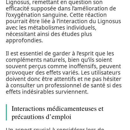
Lignosus, remettant en question son
efficacité supposée dans l’amélioration de
l’oxygénation sanguine. Cette réaction
pourrait être liée à l’interaction du Lignosus
avec les métabolismes individuels,
nécessitant ainsi des études plus
approfondies.
Il est essentiel de garder à l’esprit que les
compléments naturels, bien qu’ils soient
souvent perçus comme inoffensifs, peuvent
provoquer des effets variés. Les utilisateurs
doivent donc être attentifs et ne pas hésiter
à consulter un professionnel de santé si des
effets indésirables surviennent.
Interactions médicamenteuses et
précautions d’emploi