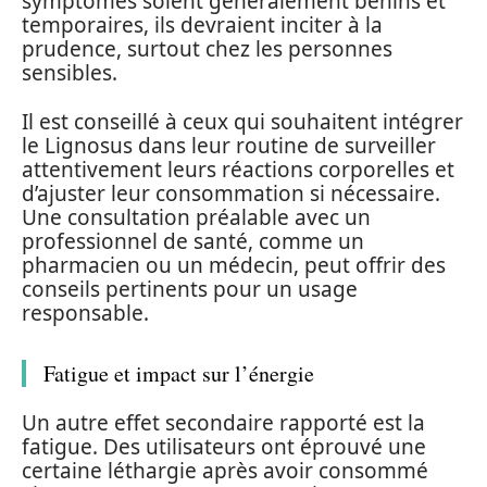
symptômes soient généralement bénins et
temporaires, ils devraient inciter à la
prudence, surtout chez les personnes
sensibles.
Il est conseillé à ceux qui souhaitent intégrer
le Lignosus dans leur routine de surveiller
attentivement leurs réactions corporelles et
d’ajuster leur consommation si nécessaire.
Une consultation préalable avec un
professionnel de santé, comme un
pharmacien ou un médecin, peut offrir des
conseils pertinents pour un usage
responsable.
Fatigue et impact sur l’énergie
Un autre effet secondaire rapporté est la
fatigue. Des utilisateurs ont éprouvé une
certaine léthargie après avoir consommé