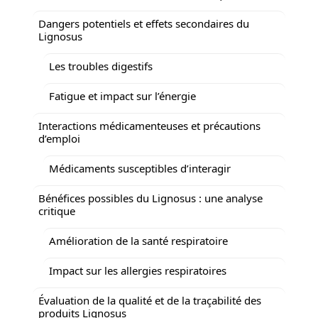
Dangers potentiels et effets secondaires du
Lignosus
Les troubles digestifs
Fatigue et impact sur l’énergie
Interactions médicamenteuses et précautions
d’emploi
Médicaments susceptibles d’interagir
Bénéfices possibles du Lignosus : une analyse
critique
Amélioration de la santé respiratoire
Impact sur les allergies respiratoires
Évaluation de la qualité et de la traçabilité des
produits Lignosus