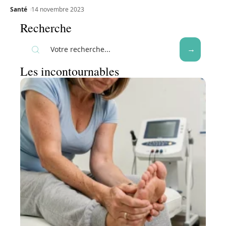
Santé
14 novembre 2023
Recherche
Les incontournables