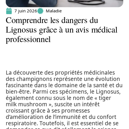
7 juin 2026
Maladie
Comprendre les dangers du
Lignosus grâce à un avis médical
professionnel
La découverte des propriétés médicinales
des champignons représente une évolution
fascinante dans le domaine de la santé et du
bien-être. Parmi ces spécimens, le Lignosus,
également connu sous le nom de « tiger
milk mushroom », suscite un intérêt
croissant grâce à ses promesses
d’amélioration de l’immunité et du confort
respiratoire. Toutefois, il est essentiel de se