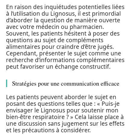
En raison des inquiétudes potentielles liées
à l’utilisation du Lignosus, il est primordial
d’aborder la question de manière ouverte
avec votre médecin ou pharmacien.
Souvent, les patients hésitent à poser des
questions au sujet de compléments
alimentaires pour craindre d’être jugés.
Cependant, présenter le sujet comme une
recherche d’informations complémentaires
peut favoriser un échange constructif.
Stratégies pour une communication efficace
Les patients peuvent aborder le sujet en
posant des questions telles que : « Puis-je
envisager le Lignosus pour soutenir mon
bien-être respiratoire ? » Cela laisse place à
une discussion sans jugement sur les effets
et les précautions à considérer.