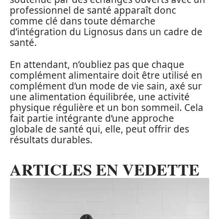
professionnel de santé apparaît donc
comme clé dans toute démarche
d’intégration du Lignosus dans un cadre de
santé.
En attendant, n’oubliez pas que chaque
complément alimentaire doit être utilisé en
complément d’un mode de vie sain, axé sur
une alimentation équilibrée, une activité
physique régulière et un bon sommeil. Cela
fait partie intégrante d’une approche
globale de santé qui, elle, peut offrir des
résultats durables.
ARTICLES EN VEDETTE