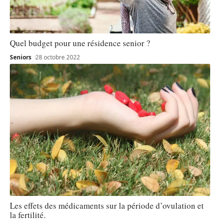
Quel budget pour une résidence senior ?
Seniors
28 octobre 2022
Les effets des médicaments sur la période d’ovulation et
la fertilité.