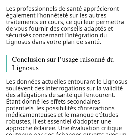
Les professionnels de santé apprécieront
également l’honnêteté sur les autres
traitements en cours, ce qui leur permettra
de vous fournir des conseils adaptés et
sécurisés concernant l’intégration du
Lignosus dans votre plan de santé.
Conclusion sur l’usage raisonné du
Lignosus
Les données actuelles entourant le Lignosus
soulèvent des interrogations sur la validité
des allégations de santé qui l’entourent.
Étant donné les effets secondaires
potentiels, les possibilités d’interactions
médicamenteuses et le manque d’études
robustes, il est essentiel d’adopter une
approche éclairée. Une évaluation critique
soutenue par des échanges ouverts avec un