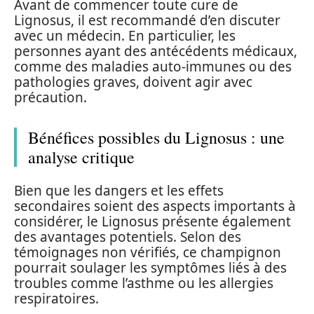
Avant de commencer toute cure de
Lignosus, il est recommandé d’en discuter
avec un médecin. En particulier, les
personnes ayant des antécédents médicaux,
comme des maladies auto-immunes ou des
pathologies graves, doivent agir avec
précaution.
Bénéfices possibles du Lignosus : une
analyse critique
Bien que les dangers et les effets
secondaires soient des aspects importants à
considérer, le Lignosus présente également
des avantages potentiels. Selon des
témoignages non vérifiés, ce champignon
pourrait soulager les symptômes liés à des
troubles comme l’asthme ou les allergies
respiratoires.