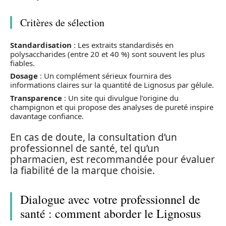
Critères de sélection
Standardisation
: Les extraits standardisés en
polysaccharides (entre 20 et 40 %) sont souvent les plus
fiables.
Dosage
: Un complément sérieux fournira des
informations claires sur la quantité de Lignosus par gélule.
Transparence
: Un site qui divulgue l’origine du
champignon et qui propose des analyses de pureté inspire
davantage confiance.
En cas de doute, la consultation d’un
professionnel de santé, tel qu’un
pharmacien, est recommandée pour évaluer
la fiabilité de la marque choisie.
Dialogue avec votre professionnel de
santé : comment aborder le Lignosus