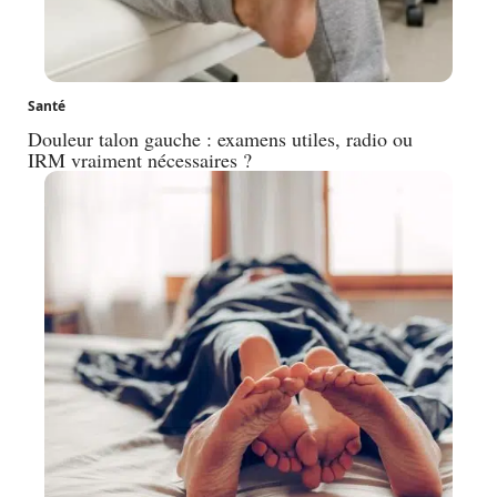
Santé
Douleur talon gauche : examens utiles, radio ou
IRM vraiment nécessaires ?