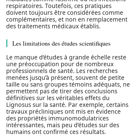
respiratoires. Toutefois, ces pratiques
doivent toujours être considérées comme
complémentaires, et non en remplacement
des traitements médicaux établis.
Les limitations des études scientifiques
Le manque d’études à grande échelle reste
une préoccupation pour de nombreux
professionnels de santé. Les recherches
menées jusqu’à présent, souvent de petite
taille ou sans groupes témoins adéquats, ne
permettent pas de tirer des conclusions
définitives sur les véritables effets du
Lignosus sur la santé. Par exemple, certains
travaux précliniques ont mis en évidence
des propriétés immunomodulatrices
intéressantes, mais peu d’études sur des
humains ont confirmé ces résultats.