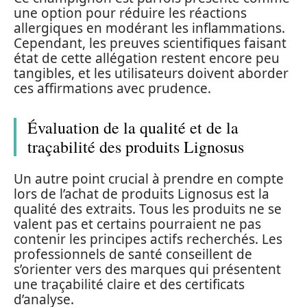
une option pour réduire les réactions
allergiques en modérant les inflammations.
Cependant, les preuves scientifiques faisant
état de cette allégation restent encore peu
tangibles, et les utilisateurs doivent aborder
ces affirmations avec prudence.
Évaluation de la qualité et de la
traçabilité des produits Lignosus
Un autre point crucial à prendre en compte
lors de l’achat de produits Lignosus est la
qualité des extraits. Tous les produits ne se
valent pas et certains pourraient ne pas
contenir les principes actifs recherchés. Les
professionnels de santé conseillent de
s’orienter vers des marques qui présentent
une traçabilité claire et des certificats
d’analyse.