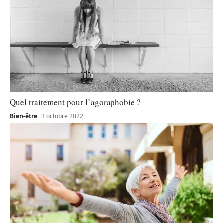
Quel traitement pour l’agoraphobie ?
Bien-être
3 octobre 2022