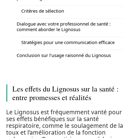
Critères de sélection
Dialogue avec votre professionnel de santé :
comment aborder le Lignosus
Stratégies pour une communication efficace
Conclusion sur l’usage raisonné du Lignosus
Les effets du Lignosus sur la santé :
entre promesses et réalités
Le Lignosus est fréquemment vanté pour
ses effets bénéfiques sur la santé
respiratoire, comme le soulagement de la
toux et l’amélioration de la fonction