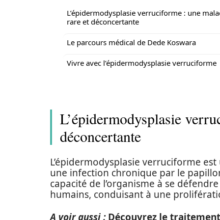
L’épidermodysplasie verruciforme : une mala
rare et déconcertante
Le parcours médical de Dede Koswara
Vivre avec l’épidermodysplasie verruciforme
L’épidermodysplasie verruc
déconcertante
L’épidermodysplasie verruciforme est 
une infection chronique par le papill
capacité de l’organisme à se défendre
humains, conduisant à une proliférati
A voir aussi :
Découvrez le traitement 