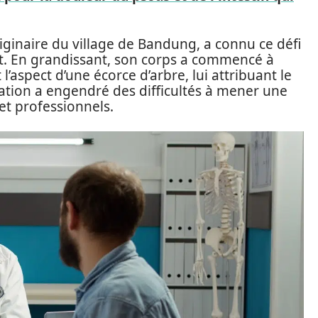
ginaire du village de Bandung, a connu ce défi
t. En grandissant, son corps a commencé à
’aspect d’une écorce d’arbre, lui attribuant le
ation a engendré des difficultés à mener une
et professionnels.