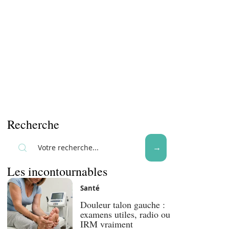
Recherche
Les incontournables
Santé
Douleur talon gauche :
examens utiles, radio ou
IRM vraiment