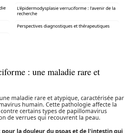
die
L’épidermodysplasie verruciforme : l’avenir de la
recherche
Perspectives diagnostiques et thérapeutiques
iforme : une maladie rare et
une maladie rare et atypique, caractérisée par
omavirus humain. Cette pathologie affecte la
 contre certains types de papillomavirus
on de verrues qui recouvrent la peau.
pour la douleur du psoas et de l'intestin qui