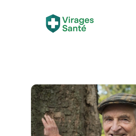
Actualité
Bien-être
Grossesse