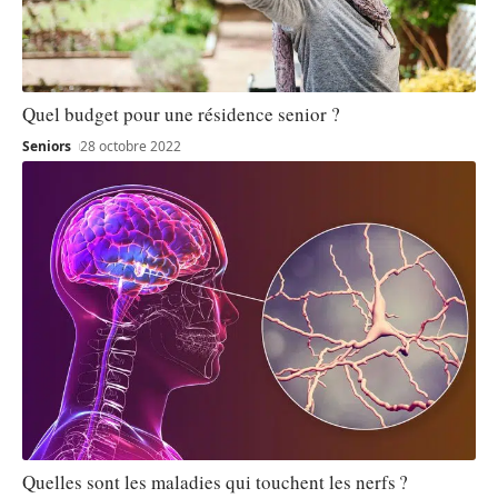
Quel budget pour une résidence senior ?
Seniors
28 octobre 2022
Quelles sont les maladies qui touchent les nerfs ?