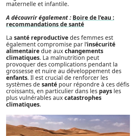
maternelle et infantile.
A découvrir également :
Boire de l’eau :
recommandations de santé
La
santé reproductive
des femmes est
également compromise par l’
insécurité
alimentaire
due aux
changements
climatiques
. La malnutrition peut
provoquer des complications pendant la
grossesse et nuire au développement des
enfants
. Il est crucial de renforcer les
systèmes de
santé
pour répondre à ces défis
croissants, en particulier dans les
pays
les
plus vulnérables aux
catastrophes
climatiques
.