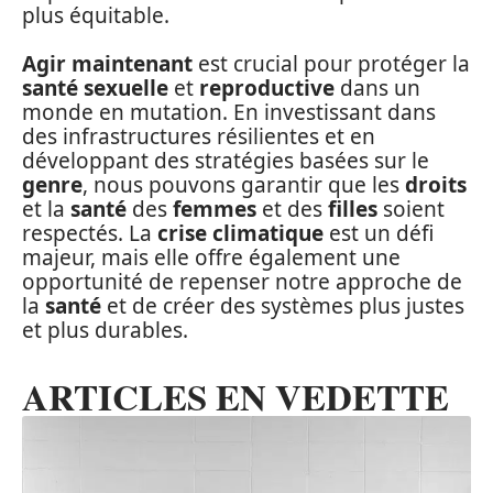
plus équitable.
Agir maintenant
est crucial pour protéger la
santé sexuelle
et
reproductive
dans un
monde en mutation. En investissant dans
des infrastructures résilientes et en
développant des stratégies basées sur le
genre
, nous pouvons garantir que les
droits
et la
santé
des
femmes
et des
filles
soient
respectés. La
crise climatique
est un défi
majeur, mais elle offre également une
opportunité de repenser notre approche de
la
santé
et de créer des systèmes plus justes
et plus durables.
ARTICLES EN VEDETTE