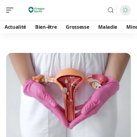
Actualité
Bien-être
Grossesse
Maladie
Min