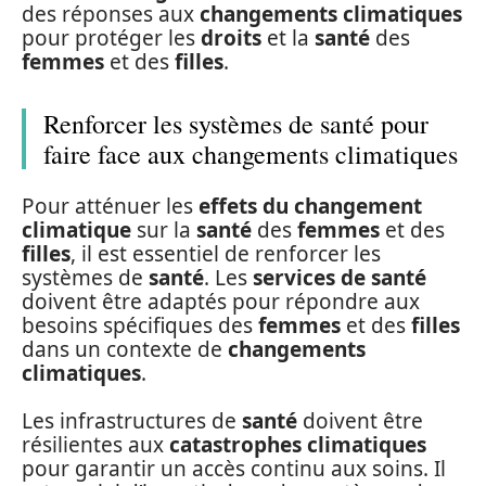
des réponses aux
changements climatiques
pour protéger les
droits
et la
santé
des
femmes
et des
filles
.
Renforcer les systèmes de santé pour
faire face aux changements climatiques
Pour atténuer les
effets du changement
climatique
sur la
santé
des
femmes
et des
filles
, il est essentiel de renforcer les
systèmes de
santé
. Les
services de santé
doivent être adaptés pour répondre aux
besoins spécifiques des
femmes
et des
filles
dans un contexte de
changements
climatiques
.
Les infrastructures de
santé
doivent être
résilientes aux
catastrophes climatiques
pour garantir un accès continu aux soins. Il