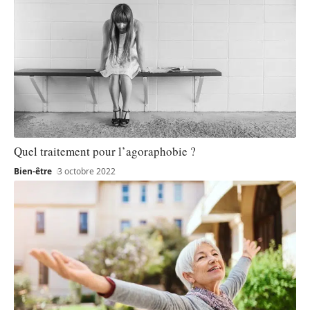
Quel traitement pour l’agoraphobie ?
Bien-être
3 octobre 2022