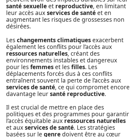
santé sexuelle
et
reproductive
, en limitant
leur accès aux
services de santé
et en
augmentant les risques de grossesses non
désirées.
Les
changements climatiques
exacerbent
également les conflits pour l’accès aux
ressources naturelles
, créant des
environnements instables et dangereux
pour les
femmes
et les
filles
. Les
déplacements forcés dus à ces conflits
entraînent souvent la perte de l’accès aux
services de santé
, ce qui compromet encore
davantage leur
santé reproductive
.
Il est crucial de mettre en place des
politiques et des programmes pour garantir
l’accès équitable aux
ressources naturelles
et aux
services de santé
. Les stratégies
basées sur le
genre
doivent être au cœur