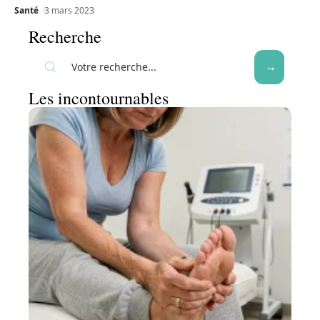
Santé
3 mars 2023
Recherche
Les incontournables