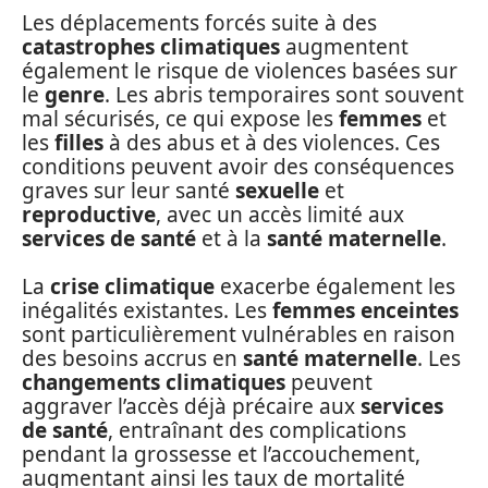
Les déplacements forcés suite à des
catastrophes climatiques
augmentent
également le risque de violences basées sur
le
genre
. Les abris temporaires sont souvent
mal sécurisés, ce qui expose les
femmes
et
les
filles
à des abus et à des violences. Ces
conditions peuvent avoir des conséquences
graves sur leur santé
sexuelle
et
reproductive
, avec un accès limité aux
services de santé
et à la
santé maternelle
.
La
crise climatique
exacerbe également les
inégalités existantes. Les
femmes enceintes
sont particulièrement vulnérables en raison
des besoins accrus en
santé maternelle
. Les
changements climatiques
peuvent
aggraver l’accès déjà précaire aux
services
de santé
, entraînant des complications
pendant la grossesse et l’accouchement,
augmentant ainsi les taux de mortalité