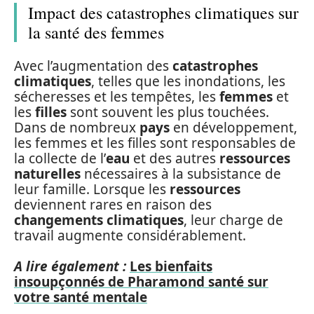
Impact des catastrophes climatiques sur
la santé des femmes
Avec l’augmentation des
catastrophes
climatiques
, telles que les inondations, les
sécheresses et les tempêtes, les
femmes
et
les
filles
sont souvent les plus touchées.
Dans de nombreux
pays
en développement,
les femmes et les filles sont responsables de
la collecte de l’
eau
et des autres
ressources
naturelles
nécessaires à la subsistance de
leur famille. Lorsque les
ressources
deviennent rares en raison des
changements climatiques
, leur charge de
travail augmente considérablement.
A lire également :
Les bienfaits
insoupçonnés de Pharamond santé sur
votre santé mentale