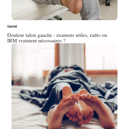
Santé
Douleur talon gauche : examens utiles, radio ou
IRM vraiment nécessaires ?