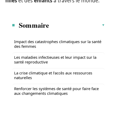
filles
et des
enfants
à travers le monde.
Sommaire
Impact des catastrophes climatiques sur la santé
des femmes
Les maladies infectieuses et leur impact sur la
santé reproductive
La crise climatique et l’accès aux ressources
naturelles
Renforcer les systèmes de santé pour faire face
aux changements climatiques