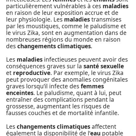
particulièrement vulnérables à ces
maladies
en raison de leur exposition accrue et de
leur physiologie. Les
maladies
transmises
par les moustiques, comme le paludisme et
le virus Zika, sont en augmentation dans de
nombreuses régions du monde en raison
des
changements climatiques
.
Les
maladies
infectieuses peuvent avoir des
conséquences graves sur la
santé sexuelle
et
reproductive
. Par exemple, le virus Zika
peut provoquer des anomalies congénitales
graves lorsqu’il infecte des
femmes
enceintes
. Le paludisme, quant à lui, peut
entraîner des complications pendant la
grossesse, augmentant les risques de
fausses couches et de mortalité infantile.
Les
changements climatiques
affectent
également la disponibilité de l’
eau
potable