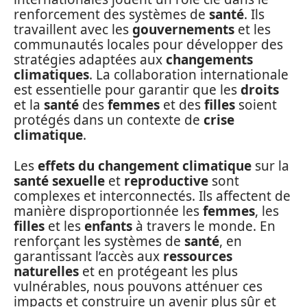
renforcement des systèmes de
santé
. Ils
travaillent avec les
gouvernements
et les
communautés locales pour développer des
stratégies adaptées aux
changements
climatiques
. La collaboration internationale
est essentielle pour garantir que les
droits
et la
santé
des
femmes
et des
filles
soient
protégés dans un contexte de
crise
climatique
.
Les
effets du changement climatique
sur la
santé sexuelle
et
reproductive
sont
complexes et interconnectés. Ils affectent de
manière disproportionnée les
femmes
, les
filles
et les
enfants
à travers le monde. En
renforçant les systèmes de
santé
, en
garantissant l’accès aux
ressources
naturelles
et en protégeant les plus
vulnérables, nous pouvons atténuer ces
impacts et construire un avenir plus sûr et