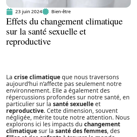
23 juin 2024
Bien-être
Effets du changement climatique
sur la santé sexuelle et
reproductive
La
crise climatique
que nous traversons
aujourd’hui n’affecte pas seulement notre
environnement. Elle a également des
répercussions profondes sur notre santé, en
particulier sur la
santé sexuelle
et
reproductive
. Cette dimension, souvent
négligée, mérite toute notre attention. Nous
explorons ici les impacts du
changement
climatique
sur la
santé des femmes
, des