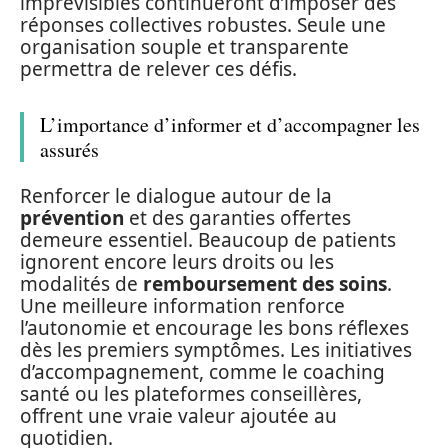
imprévisibles continueront d’imposer des
réponses collectives robustes. Seule une
organisation souple et transparente
permettra de relever ces défis.
L’importance d’informer et d’accompagner les
assurés
Renforcer le dialogue autour de la
prévention
et des garanties offertes
demeure essentiel. Beaucoup de patients
ignorent encore leurs droits ou les
modalités de
remboursement des soins
.
Une meilleure information renforce
l’autonomie et encourage les bons réflexes
dès les premiers symptômes. Les initiatives
d’accompagnement, comme le coaching
santé ou les plateformes conseillères,
offrent une vraie valeur ajoutée au
quotidien.