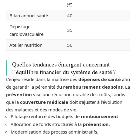
(€)
Bilan annuel santé
40
Dépistage
35
cardiovasculaire
Atelier nutrition
50
Quelles tendances émergent concernant
l’équilibre financier du système de santé ?
L’enjeu réside dans la maîtrise des
dépenses de santé
afin
de garantir la pérennité du
remboursement des soins
. La
prévention
vise une réduction durable des coûts, tandis
que la
couverture médicale
doit s’ajuster à l’évolution
des maladies et des modes de vie.
Pilotage renforcé des budgets de
remboursement
.
Allocation de fonds structurés à la
prévention
.
Modernisation des process administratifs.