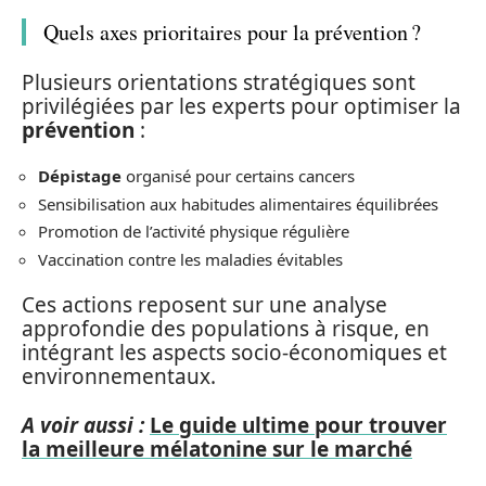
Quels axes prioritaires pour la prévention ?
Plusieurs orientations stratégiques sont
privilégiées par les experts pour optimiser la
prévention
:
Dépistage
organisé pour certains cancers
Sensibilisation aux habitudes alimentaires équilibrées
Promotion de l’activité physique régulière
Vaccination contre les maladies évitables
Ces actions reposent sur une analyse
approfondie des populations à risque, en
intégrant les aspects socio-économiques et
environnementaux.
A voir aussi :
Le guide ultime pour trouver
la meilleure mélatonine sur le marché