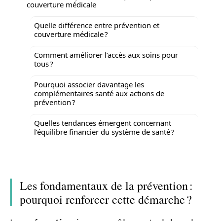
couverture médicale
Quelle différence entre prévention et
couverture médicale ?
Comment améliorer l’accès aux soins pour
tous ?
Pourquoi associer davantage les
complémentaires santé aux actions de
prévention ?
Quelles tendances émergent concernant
l’équilibre financier du système de santé ?
Les fondamentaux de la prévention :
pourquoi renforcer cette démarche ?