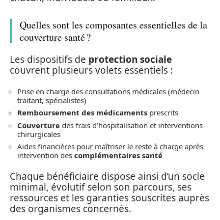
Quelles sont les composantes essentielles de la
couverture santé ?
Les dispositifs de
protection sociale
couvrent plusieurs volets essentiels :
Prise en charge des consultations médicales (médecin
traitant, spécialistes)
Remboursement des médicaments
prescrits
Couverture
des frais d’hospitalisation et interventions
chirurgicales
Aides financières pour maîtriser le reste à charge après
intervention des
complémentaires santé
Chaque bénéficiaire dispose ainsi d’un socle
minimal, évolutif selon son parcours, ses
ressources et les garanties souscrites auprès
des organismes concernés.