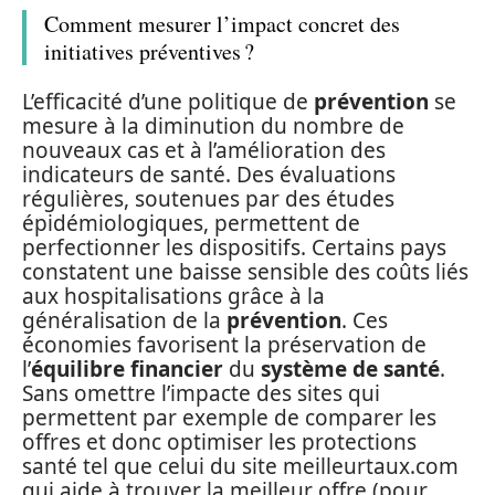
Comment mesurer l’impact concret des
initiatives préventives ?
L’efficacité d’une politique de
prévention
se
mesure à la diminution du nombre de
nouveaux cas et à l’amélioration des
indicateurs de santé. Des évaluations
régulières, soutenues par des études
épidémiologiques, permettent de
perfectionner les dispositifs. Certains pays
constatent une baisse sensible des coûts liés
aux hospitalisations grâce à la
généralisation de la
prévention
. Ces
économies favorisent la préservation de
l’
équilibre financier
du
système de santé
.
Sans omettre l’impacte des sites qui
permettent par exemple de comparer les
offres et donc optimiser les protections
santé tel que celui du site meilleurtaux.com
qui aide à trouver la meilleur offre (pour