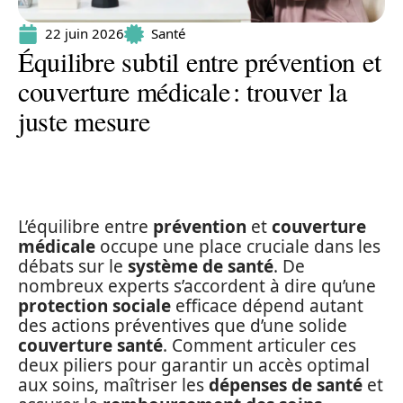
22 juin 2026
Santé
Équilibre subtil entre prévention et
couverture médicale : trouver la
juste mesure
L’équilibre entre
prévention
et
couverture
médicale
occupe une place cruciale dans les
débats sur le
système de santé
. De
nombreux experts s’accordent à dire qu’une
protection sociale
efficace dépend autant
des actions préventives que d’une solide
couverture santé
. Comment articuler ces
deux piliers pour garantir un accès optimal
aux soins, maîtriser les
dépenses de santé
et