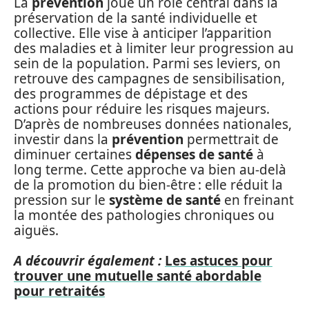
La
prévention
joue un rôle central dans la
préservation de la santé individuelle et
collective. Elle vise à anticiper l’apparition
des maladies et à limiter leur progression au
sein de la population. Parmi ses leviers, on
retrouve des campagnes de sensibilisation,
des programmes de dépistage et des
actions pour réduire les risques majeurs.
D’après de nombreuses données nationales,
investir dans la
prévention
permettrait de
diminuer certaines
dépenses de santé
à
long terme. Cette approche va bien au-delà
de la promotion du bien-être : elle réduit la
pression sur le
système de santé
en freinant
la montée des pathologies chroniques ou
aiguës.
A découvrir également :
Les astuces pour
trouver une mutuelle santé abordable
pour retraités