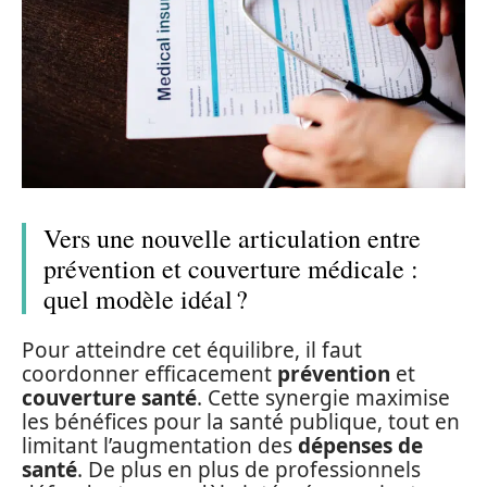
Vers une nouvelle articulation entre
prévention et couverture médicale :
quel modèle idéal ?
Pour atteindre cet équilibre, il faut
coordonner efficacement
prévention
et
couverture santé
. Cette synergie maximise
les bénéfices pour la santé publique, tout en
limitant l’augmentation des
dépenses de
santé
. De plus en plus de professionnels