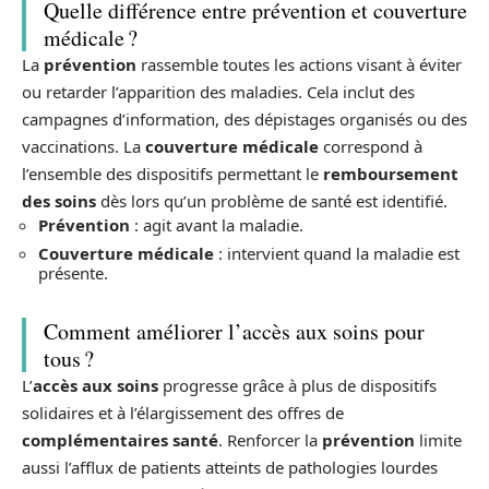
Quelle différence entre prévention et couverture
médicale ?
La
prévention
rassemble toutes les actions visant à éviter
ou retarder l’apparition des maladies. Cela inclut des
campagnes d’information, des dépistages organisés ou des
vaccinations. La
couverture médicale
correspond à
l’ensemble des dispositifs permettant le
remboursement
des soins
dès lors qu’un problème de santé est identifié.
Prévention
: agit avant la maladie.
Couverture médicale
: intervient quand la maladie est
présente.
Comment améliorer l’accès aux soins pour
tous ?
L’
accès aux soins
progresse grâce à plus de dispositifs
solidaires et à l’élargissement des offres de
complémentaires santé
. Renforcer la
prévention
limite
aussi l’afflux de patients atteints de pathologies lourdes