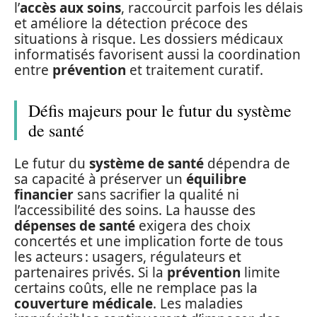
l’
accès aux soins
, raccourcit parfois les délais
et améliore la détection précoce des
situations à risque. Les dossiers médicaux
informatisés favorisent aussi la coordination
entre
prévention
et traitement curatif.
Défis majeurs pour le futur du système
de santé
Le futur du
système de santé
dépendra de
sa capacité à préserver un
équilibre
financier
sans sacrifier la qualité ni
l’accessibilité des soins. La hausse des
dépenses de santé
exigera des choix
concertés et une implication forte de tous
les acteurs : usagers, régulateurs et
partenaires privés. Si la
prévention
limite
certains coûts, elle ne remplace pas la
couverture médicale
. Les maladies