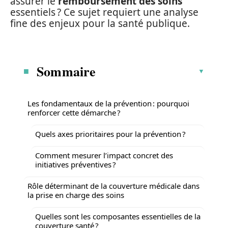
assurer le
remboursement des soins
essentiels ? Ce sujet requiert une analyse
fine des enjeux pour la santé publique.
Sommaire
Les fondamentaux de la prévention : pourquoi
renforcer cette démarche ?
Quels axes prioritaires pour la prévention ?
Comment mesurer l’impact concret des
initiatives préventives ?
Rôle déterminant de la couverture médicale dans
la prise en charge des soins
Quelles sont les composantes essentielles de la
couverture santé ?