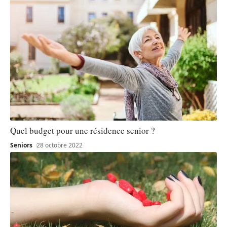
Quel budget pour une résidence senior ?
Seniors
28 octobre 2022