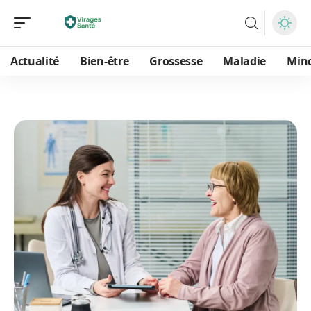
Actualité
Bien-être
Grossesse
Maladie
Min