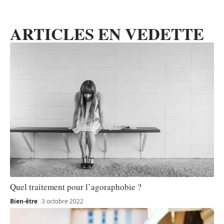
ARTICLES EN VEDETTE
Quel traitement pour l’agoraphobie ?
Bien-être
3 octobre 2022