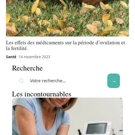
Les effets des médicaments sur la période d’ovulation et
la fertilité.
Santé
14 novembre 2023
Recherche
Les incontournables