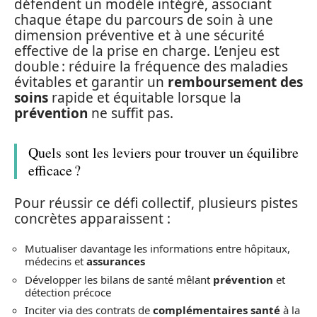
défendent un modèle intégré, associant
chaque étape du parcours de soin à une
dimension préventive et à une sécurité
effective de la prise en charge. L’enjeu est
double : réduire la fréquence des maladies
évitables et garantir un
remboursement des
soins
rapide et équitable lorsque la
prévention
ne suffit pas.
Quels sont les leviers pour trouver un équilibre
efficace ?
Pour réussir ce défi collectif, plusieurs pistes
concrètes apparaissent :
Mutualiser davantage les informations entre hôpitaux,
médecins et
assurances
Développer les bilans de santé mêlant
prévention
et
détection précoce
Inciter via des contrats de
complémentaires santé
à la