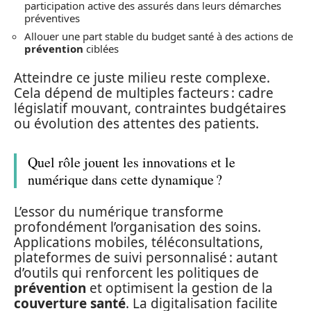
participation active des assurés dans leurs démarches
préventives
Allouer une part stable du budget santé à des actions de
prévention
ciblées
Atteindre ce juste milieu reste complexe.
Cela dépend de multiples facteurs : cadre
législatif mouvant, contraintes budgétaires
ou évolution des attentes des patients.
Quel rôle jouent les innovations et le
numérique dans cette dynamique ?
L’essor du numérique transforme
profondément l’organisation des soins.
Applications mobiles, téléconsultations,
plateformes de suivi personnalisé : autant
d’outils qui renforcent les politiques de
prévention
et optimisent la gestion de la
couverture santé
. La digitalisation facilite