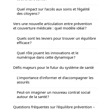
Quel impact sur l’accès aux soins et l’égalité
des citoyens ?
Vers une nouvelle articulation entre prévention
et couverture médicale : quel modèle idéal ?
Quels sont les leviers pour trouver un équilibre
efficace ?
Quel rôle jouent les innovations et le
numérique dans cette dynamique ?
Défis majeurs pour le futur du système de santé
L’importance d’informer et d’accompagner les
assurés
Peut-on imaginer un nouveau contrat social
autour de la santé ?
Questions fréquentes sur l’équilibre prévention –