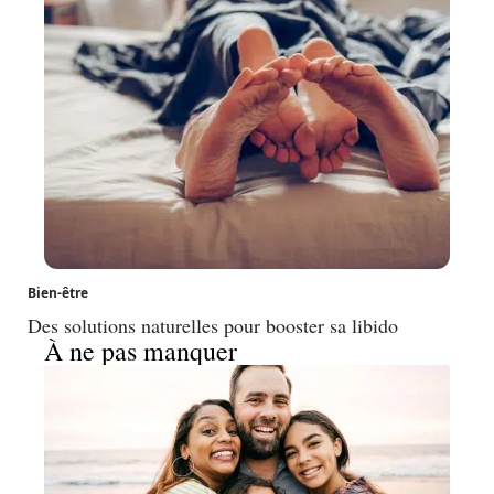
Bien-être
Des solutions naturelles pour booster sa libido
À ne pas manquer