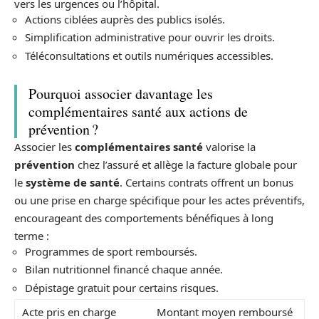
vers les urgences ou l’hôpital.
Actions ciblées auprès des publics isolés.
Simplification administrative pour ouvrir les droits.
Téléconsultations et outils numériques accessibles.
Pourquoi associer davantage les
complémentaires santé aux actions de
prévention ?
Associer les
complémentaires santé
valorise la
prévention
chez l’assuré et allège la facture globale pour
le
système de santé
. Certains contrats offrent un bonus
ou une prise en charge spécifique pour les actes préventifs,
encourageant des comportements bénéfiques à long
terme :
Programmes de sport remboursés.
Bilan nutritionnel financé chaque année.
Dépistage gratuit pour certains risques.
Acte pris en charge
Montant moyen remboursé