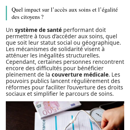
Quel impact sur l’accès aux soins et l’égalité
des citoyens ?
Un
système de santé
performant doit
permettre à tous d’accéder aux soins, quel
que soit leur statut social ou géographique.
Les mécanismes de solidarité visent à
atténuer les inégalités structurelles.
Cependant, certaines personnes rencontrent
encore des difficultés pour bénéficier
pleinement de la
couverture médicale
. Les
pouvoirs publics lancent régulièrement des
réformes pour faciliter l’ouverture des droits
sociaux et simplifier le parcours de soins.