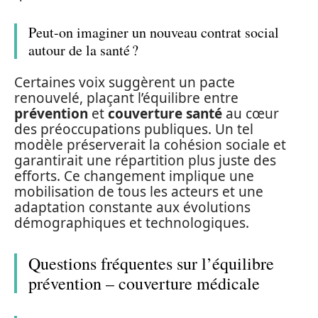
Peut-on imaginer un nouveau contrat social
autour de la santé ?
Certaines voix suggèrent un pacte
renouvelé, plaçant l’équilibre entre
prévention
et
couverture santé
au cœur
des préoccupations publiques. Un tel
modèle préserverait la cohésion sociale et
garantirait une répartition plus juste des
efforts. Ce changement implique une
mobilisation de tous les acteurs et une
adaptation constante aux évolutions
démographiques et technologiques.
Questions fréquentes sur l’équilibre
prévention – couverture médicale