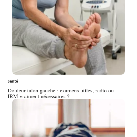
Santé
Douleur talon gauche : examens utiles, radio ou
IRM vraiment nécessaires ?