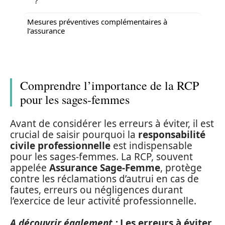
?
Mesures préventives complémentaires à
l’assurance
Comprendre l’importance de la RCP
pour les sages-femmes
Avant de considérer les erreurs à éviter, il est
crucial de saisir pourquoi la
responsabilité
civile professionnelle
est indispensable
pour les sages-femmes. La RCP, souvent
appelée
Assurance Sage-Femme
, protège
contre les réclamations d’autrui en cas de
fautes, erreurs ou négligences durant
l’exercice de leur activité professionnelle.
A découvrir également :
Les erreurs à éviter