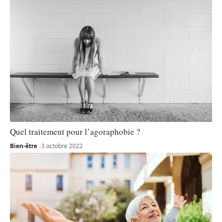
Quel traitement pour l’agoraphobie ?
Bien-être
3 octobre 2022