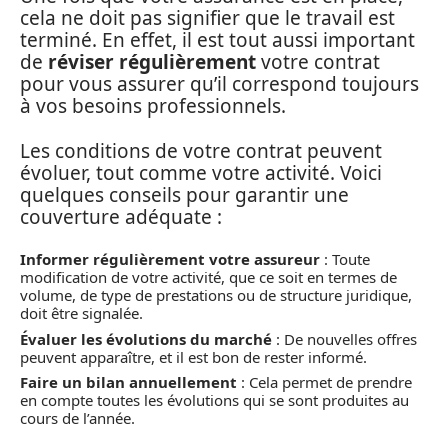
cela ne doit pas signifier que le travail est
terminé. En effet, il est tout aussi important
de
réviser régulièrement
votre contrat
pour vous assurer qu’il correspond toujours
à vos besoins professionnels.
Les conditions de votre contrat peuvent
évoluer, tout comme votre activité. Voici
quelques conseils pour garantir une
couverture adéquate :
Informer régulièrement votre assureur
: Toute
modification de votre activité, que ce soit en termes de
volume, de type de prestations ou de structure juridique,
doit être signalée.
Évaluer les évolutions du marché
: De nouvelles offres
peuvent apparaître, et il est bon de rester informé.
Faire un bilan annuellement
: Cela permet de prendre
en compte toutes les évolutions qui se sont produites au
cours de l’année.