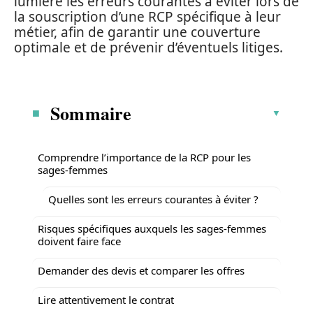
lumière les erreurs courantes à éviter lors de
la souscription d’une RCP spécifique à leur
métier, afin de garantir une couverture
optimale et de prévenir d’éventuels litiges.
Sommaire
Comprendre l’importance de la RCP pour les
sages-femmes
Quelles sont les erreurs courantes à éviter ?
Risques spécifiques auxquels les sages-femmes
doivent faire face
Demander des devis et comparer les offres
Lire attentivement le contrat