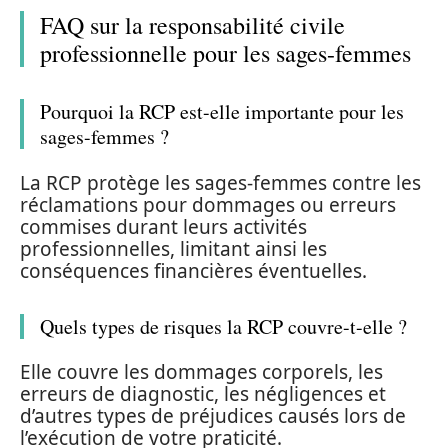
FAQ sur la responsabilité civile
professionnelle pour les sages-femmes
Pourquoi la RCP est-elle importante pour les
sages-femmes ?
La RCP protège les sages-femmes contre les
réclamations pour dommages ou erreurs
commises durant leurs activités
professionnelles, limitant ainsi les
conséquences financières éventuelles.
Quels types de risques la RCP couvre-t-elle ?
Elle couvre les dommages corporels, les
erreurs de diagnostic, les négligences et
d’autres types de préjudices causés lors de
l’exécution de votre praticité.