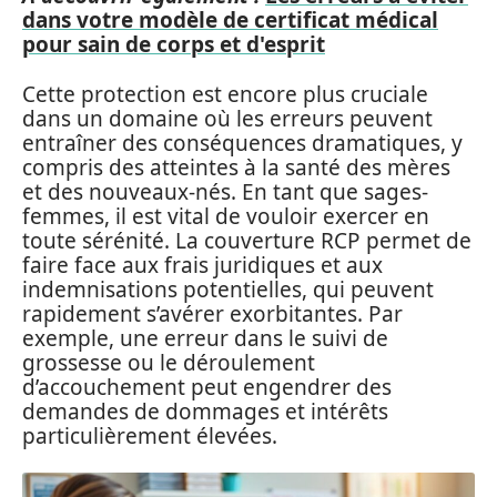
dans votre modèle de certificat médical
pour sain de corps et d'esprit
Cette protection est encore plus cruciale
dans un domaine où les erreurs peuvent
entraîner des conséquences dramatiques, y
compris des atteintes à la santé des mères
et des nouveaux-nés. En tant que sages-
femmes, il est vital de vouloir exercer en
toute sérénité. La couverture RCP permet de
faire face aux frais juridiques et aux
indemnisations potentielles, qui peuvent
rapidement s’avérer exorbitantes. Par
exemple, une erreur dans le suivi de
grossesse ou le déroulement
d’accouchement peut engendrer des
demandes de dommages et intérêts
particulièrement élevées.