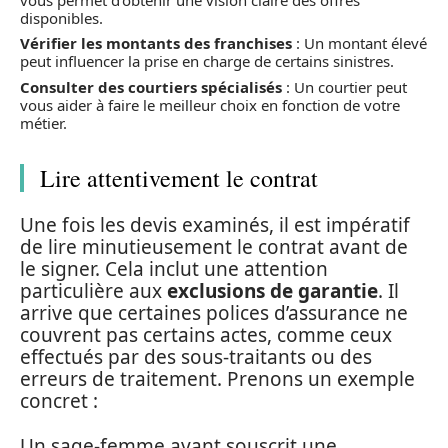
disponibles.
Vérifier les montants des franchises
: Un montant élevé
peut influencer la prise en charge de certains sinistres.
Consulter des courtiers spécialisés
: Un courtier peut
vous aider à faire le meilleur choix en fonction de votre
métier.
Lire attentivement le contrat
Une fois les devis examinés, il est impératif
de lire minutieusement le contrat avant de
le signer. Cela inclut une attention
particulière aux
exclusions de garantie
. Il
arrive que certaines polices d’assurance ne
couvrent pas certains actes, comme ceux
effectués par des sous-traitants ou des
erreurs de traitement. Prenons un exemple
concret :
Un sage-femme ayant souscrit une