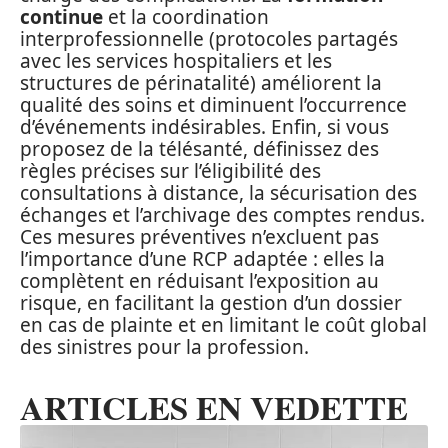
continue
et la coordination
interprofessionnelle (protocoles partagés
avec les services hospitaliers et les
structures de périnatalité) améliorent la
qualité des soins et diminuent l’occurrence
d’événements indésirables. Enfin, si vous
proposez de la télésanté, définissez des
règles précises sur l’éligibilité des
consultations à distance, la sécurisation des
échanges et l’archivage des comptes rendus.
Ces mesures préventives n’excluent pas
l’importance d’une RCP adaptée : elles la
complètent en réduisant l’exposition au
risque, en facilitant la gestion d’un dossier
en cas de plainte et en limitant le coût global
des sinistres pour la profession.
ARTICLES EN VEDETTE