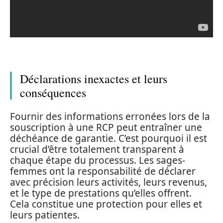
Déclarations inexactes et leurs
conséquences
Fournir des informations erronées lors de la
souscription à une RCP peut entraîner une
déchéance de garantie. C’est pourquoi il est
crucial d’être totalement transparent à
chaque étape du processus. Les sages-
femmes ont la responsabilité de déclarer
avec précision leurs activités, leurs revenus,
et le type de prestations qu’elles offrent.
Cela constitue une protection pour elles et
leurs patientes.