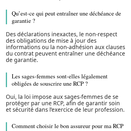
Qu’est-ce qui peut entraîner une déchéance de
garantie ?
Des déclarations inexactes, le non-respect
des obligations de mise à jour des
informations ou la non-adhésion aux clauses
du contrat peuvent entraîner une déchéance
de garantie.
Les sages-femmes sont-elles légalement
obligées de souscrire une RCP ?
Oui, la loi impose aux sages-femmes de se
protéger par une RCP, afin de garantir soin
et sécurité dans l’exercice de leur profession.
Comment choisir le bon assureur pour ma RCP