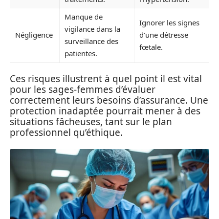
Manque de
Ignorer les signes
vigilance dans la
Négligence
d’une détresse
surveillance des
fœtale.
patientes.
Ces risques illustrent à quel point il est vital
pour les sages-femmes d’évaluer
correctement leurs besoins d’assurance. Une
protection inadaptée pourrait mener à des
situations fâcheuses, tant sur le plan
professionnel qu’éthique.