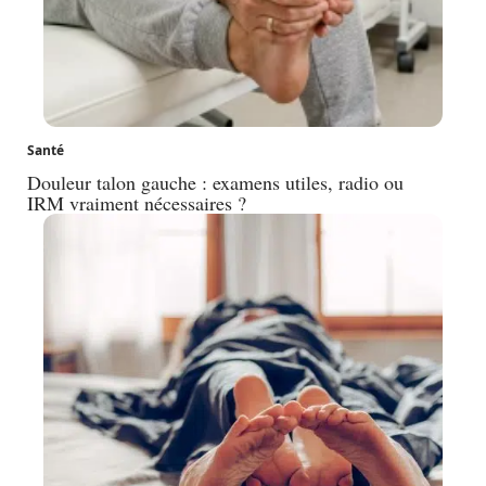
Santé
Douleur talon gauche : examens utiles, radio ou
IRM vraiment nécessaires ?