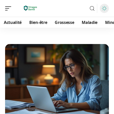
Actualité
Bien-être
Grossesse
Maladie
Min