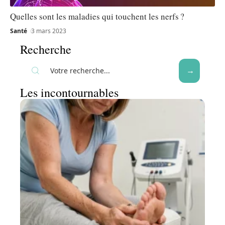
Quelles sont les maladies qui touchent les nerfs ?
Santé
3 mars 2023
Recherche
Les incontournables