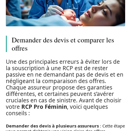
Demander des devis et comparer les
offres
Une des principales erreurs à éviter lors de
la souscription à une RCP est de rester
passive en ne demandant pas de devis et en
négligeant la comparaison des offres.
Chaque assureur propose des garanties
différentes, et certaines peuvent s’avérer
cruciales en cas de sinistre. Avant de choisir
votre
RCP Pro Féminin
, voici quelques
conseils :
Demander des devis à plusieurs assureurs
: Cette étape
vous permet d’obtenir une vision claire des offres