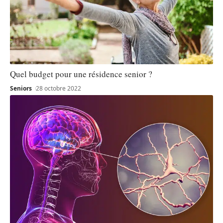
Quel budget pour une résidence senior ?
Seniors
28 octobre 2022