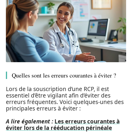
Quelles sont les erreurs courantes à éviter ?
Lors de la souscription d’une RCP, il est
essentiel d’être vigilant afin d’éviter des
erreurs fréquentes. Voici quelques-unes des
principales erreurs à éviter :
A lire également :
Les erreurs courantes à
éviter lors de la rééducation périnéale