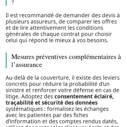
?
Il est recommandé de demander des devis à
plusieurs assureurs, de comparer les offres
et de lire attentivement les conditions
générales de chaque contrat pour choisir
celui qui répond le mieux à vos besoins.
Mesures préventives complémentaires à
l’assurance
Au-delà de la couverture, il existe des leviers
concrets pour réduire la probabilité d’un
sinistre et renforcer votre défense en cas de
litige. Adoptez des
consentement éclairé,
traçabilité et sécurité des données
systématiques : formalisez les échanges
avec les patientes par des fiches
d’information et des comptes rendus datés,