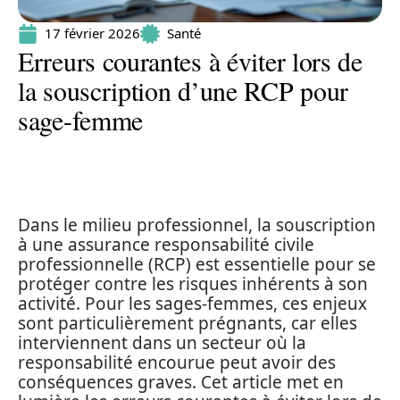
17 février 2026
Santé
Erreurs courantes à éviter lors de
la souscription d’une RCP pour
sage-femme
Dans le milieu professionnel, la souscription
à une assurance responsabilité civile
professionnelle (RCP) est essentielle pour se
protéger contre les risques inhérents à son
activité. Pour les sages-femmes, ces enjeux
sont particulièrement prégnants, car elles
interviennent dans un secteur où la
responsabilité encourue peut avoir des
conséquences graves. Cet article met en