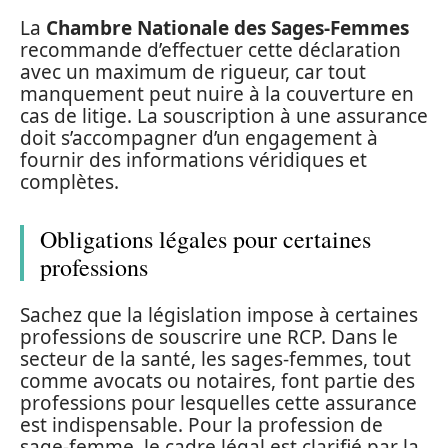
La
Chambre Nationale des Sages-Femmes
recommande d’effectuer cette déclaration
avec un maximum de rigueur, car tout
manquement peut nuire à la couverture en
cas de litige. La souscription à une assurance
doit s’accompagner d’un engagement à
fournir des informations véridiques et
complètes.
Obligations légales pour certaines
professions
Sachez que la législation impose à certaines
professions de souscrire une RCP. Dans le
secteur de la santé, les sages-femmes, tout
comme avocats ou notaires, font partie des
professions pour lesquelles cette assurance
est indispensable. Pour la profession de
sage-femme, le cadre légal est clarifié par la