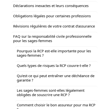
Déclarations inexactes et leurs conséquences
Obligations légales pour certaines professions
Révisions régulières de votre contrat d’assurance
FAQ sur la responsabilité civile professionnelle
pour les sages-femmes
Pourquoi la RCP est-elle importante pour les
sages-femmes ?
Quels types de risques la RCP couvre-t-elle ?
Qu’est-ce qui peut entraîner une déchéance de
garantie ?
Les sages-femmes sont-elles légalement
obligées de souscrire une RCP ?
Comment choisir le bon assureur pour ma RCP