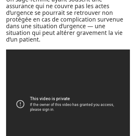
assurance qui ne couvre pas les actes
d’urgence se pourrait se retrouver non
protégée en cas de complication survenue
dans une situation d’urgence — une
situation qui peut altérer gravement la vie
d’un patient.