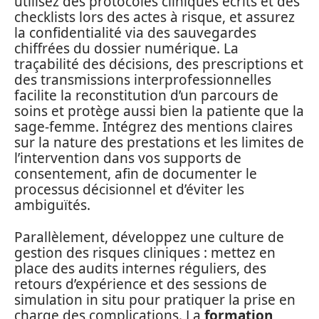
utilisez des protocoles cliniques écrits et des
checklists lors des actes à risque, et assurez
la confidentialité via des sauvegardes
chiffrées du dossier numérique. La
traçabilité des décisions, des prescriptions et
des transmissions interprofessionnelles
facilite la reconstitution d’un parcours de
soins et protège aussi bien la patiente que la
sage‑femme. Intégrez des mentions claires
sur la nature des prestations et les limites de
l’intervention dans vos supports de
consentement, afin de documenter le
processus décisionnel et d’éviter les
ambiguïtés.
Parallèlement, développez une culture de
gestion des risques cliniques : mettez en
place des audits internes réguliers, des
retours d’expérience et des sessions de
simulation in situ pour pratiquer la prise en
charge des complications. La
formation