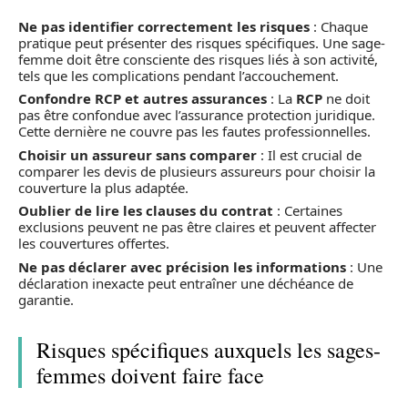
Ne pas identifier correctement les risques
: Chaque
pratique peut présenter des risques spécifiques. Une sage-
femme doit être consciente des risques liés à son activité,
tels que les complications pendant l’accouchement.
Confondre RCP et autres assurances
: La
RCP
ne doit
pas être confondue avec l’assurance protection juridique.
Cette dernière ne couvre pas les fautes professionnelles.
Choisir un assureur sans comparer
: Il est crucial de
comparer les devis de plusieurs assureurs pour choisir la
couverture la plus adaptée.
Oublier de lire les clauses du contrat
: Certaines
exclusions peuvent ne pas être claires et peuvent affecter
les couvertures offertes.
Ne pas déclarer avec précision les informations
: Une
déclaration inexacte peut entraîner une déchéance de
garantie.
Risques spécifiques auxquels les sages-
femmes doivent faire face