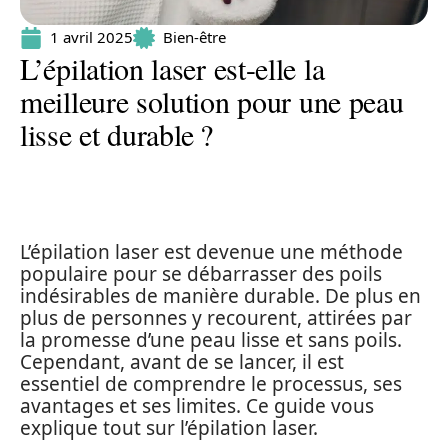
1 avril 2025
Bien-être
L’épilation laser est-elle la
meilleure solution pour une peau
lisse et durable ?
L’épilation laser est devenue une méthode
populaire pour se débarrasser des poils
indésirables de manière durable. De plus en
plus de personnes y recourent, attirées par
la promesse d’une peau lisse et sans poils.
Cependant, avant de se lancer, il est
essentiel de comprendre le processus, ses
avantages et ses limites. Ce guide vous
explique tout sur l’épilation laser.