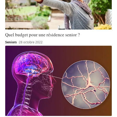
Quel budget pour une résidence senior ?
Seniors
28 octobre 2022