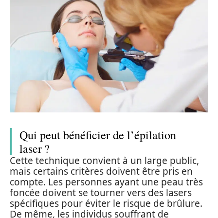
Qui peut bénéficier de l’épilation
laser ?
Cette technique convient à un large public,
mais certains critères doivent être pris en
compte. Les personnes ayant une peau très
foncée doivent se tourner vers des lasers
spécifiques pour éviter le risque de brûlure.
De même, les individus souffrant de