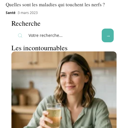
Quelles sont les maladies qui touchent les nerfs ?
Santé
3 mars 2023
Recherche
Les incontournables