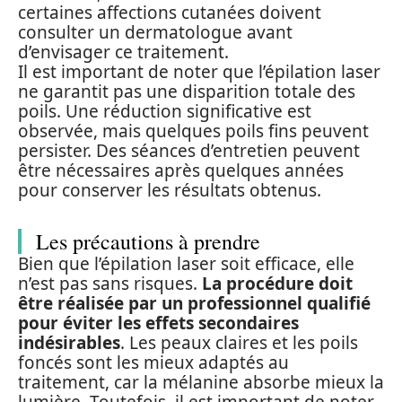
certaines affections cutanées doivent
consulter un dermatologue avant
d’envisager ce traitement.
Il est important de noter que l’épilation laser
ne garantit pas une disparition totale des
poils. Une réduction significative est
observée, mais quelques poils fins peuvent
persister. Des séances d’entretien peuvent
être nécessaires après quelques années
pour conserver les résultats obtenus.
Les précautions à prendre
Bien que l’épilation laser soit efficace, elle
n’est pas sans risques.
La procédure doit
être réalisée par un professionnel qualifié
pour éviter les effets secondaires
indésirables
. Les peaux claires et les poils
foncés sont les mieux adaptés au
traitement, car la mélanine absorbe mieux la