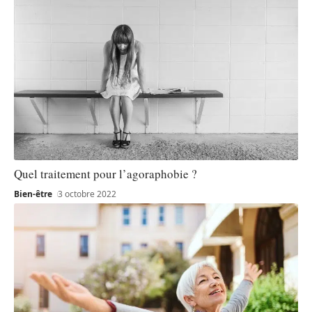
Quel traitement pour l’agoraphobie ?
Bien-être
3 octobre 2022