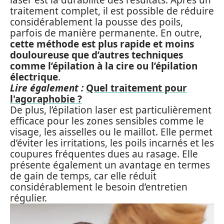
laser est la durabilité des résultats. Après un
traitement complet, il est possible de réduire
considérablement la pousse des poils,
parfois de manière permanente. En outre,
cette méthode est plus rapide et moins
douloureuse que d’autres techniques
comme l’épilation à la cire ou l’épilation
électrique
.
Lire également :
Quel traitement pour
l'agoraphobie ?
De plus, l’épilation laser est particulièrement
efficace pour les zones sensibles comme le
visage, les aisselles ou le maillot. Elle permet
d’éviter les irritations, les poils incarnés et les
coupures fréquentes dues au rasage. Elle
présente également un avantage en termes
de gain de temps, car elle réduit
considérablement le besoin d’entretien
régulier.