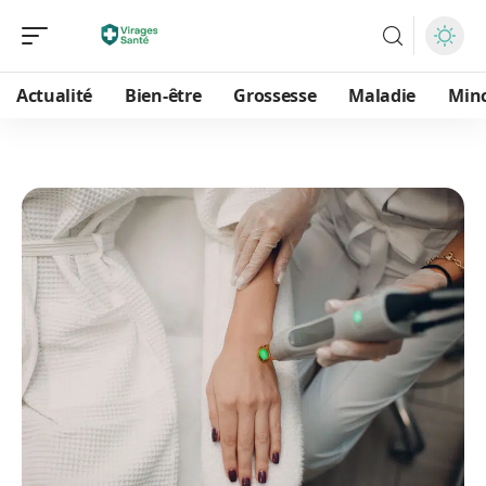
Actualité
Bien-être
Grossesse
Maladie
Min