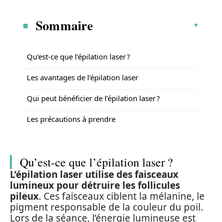
Sommaire
Qu’est-ce que l’épilation laser ?
Les avantages de l’épilation laser
Qui peut bénéficier de l’épilation laser ?
Les précautions à prendre
Qu’est-ce que l’épilation laser ?
L’épilation laser utilise des faisceaux
lumineux pour détruire les follicules
pileux
. Ces faisceaux ciblent la mélanine, le
pigment responsable de la couleur du poil.
Lors de la séance, l’énergie lumineuse est