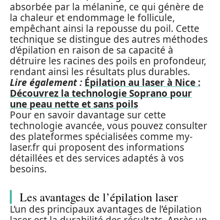
absorbée par la mélanine, ce qui génère de
la chaleur et endommage le follicule,
empêchant ainsi la repousse du poil. Cette
technique se distingue des autres méthodes
d’épilation en raison de sa capacité à
détruire les racines des poils en profondeur,
rendant ainsi les résultats plus durables.
Lire également :
Épilation au laser à Nice :
Découvrez la technologie Soprano pour
une peau nette et sans poils
Pour en savoir davantage sur cette
technologie avancée, vous pouvez consulter
des plateformes spécialisées comme my-
laser.fr qui proposent des informations
détaillées et des services adaptés à vos
besoins.
Les avantages de l’épilation laser
L’un des principaux avantages de l’épilation