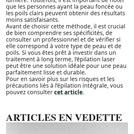
lumière. Toutefois, il est important de noter
que les personnes ayant la peau foncée ou
les poils clairs peuvent obtenir des résultats
moins satisfaisants.
Avant de choisir cette méthode, il est crucial
de bien comprendre ses spécificités, de
consulter un professionnel et de vérifier si
elle correspond à votre type de peau et de
poils. Si vous êtes prêt à investir dans un
traitement à long terme, l’épilation laser
peut être une solution idéale pour une peau
parfaitement lisse et durable.
Pour en savoir plus sur les risques et les
précautions liés à l’épilation intégrale, vous
pouvez consulter
cet article
.
ARTICLES EN VEDETTE