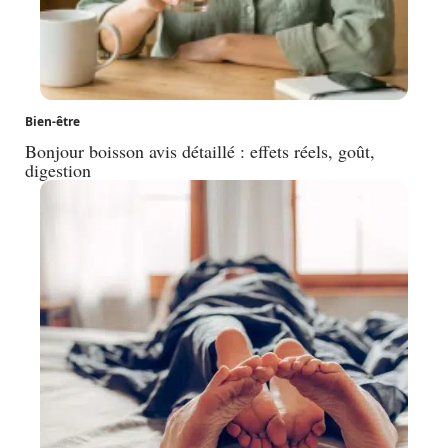
Bien-être
Bonjour boisson avis détaillé : effets réels, goût,
digestion