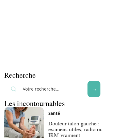
Recherche
Les incontournables
Santé
Douleur talon gauche :
examens utiles, radio ou
IRM vraiment