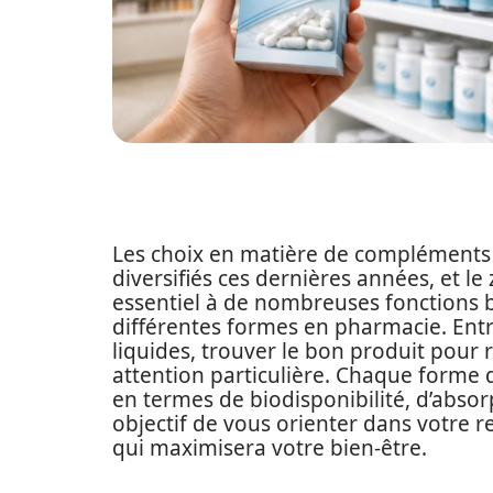
Les choix en matière de compléments
diversifiés ces dernières années, et le
essentiel à de nombreuses fonctions b
différentes formes en pharmacie. Entre
liquides, trouver le bon produit pour
attention particulière. Chaque forme 
en termes de biodisponibilité, d’absor
objectif de vous orienter dans votre r
qui maximisera votre bien-être.