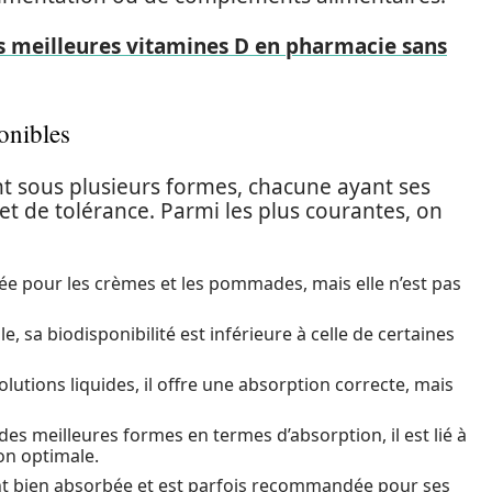
 meilleures vitamines D en pharmacie sans
onibles
t sous plusieurs formes, chacune ayant ses
et de tolérance. Parmi les plus courantes, on
sée pour les crèmes et les pommades, mais elle n’est pas
, sa biodisponibilité est inférieure à celle de certaines
olutions liquides, il offre une absorption correcte, mais
s meilleures formes en termes d’absorption, il est lié à
on optimale.
nt bien absorbée et est parfois recommandée pour ses