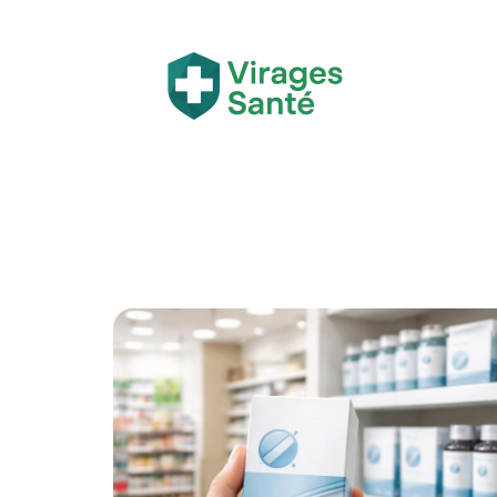
Actualité
Bien-être
Grossesse