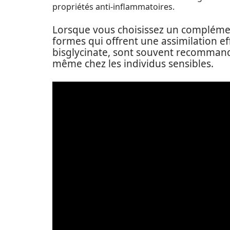
propriétés anti-inflammatoires.
Lorsque vous choisissez un complément d
formes qui offrent une assimilation e
bisglycinate, sont souvent recommandé
même chez les individus sensibles.