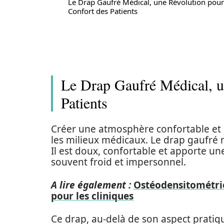
Le Drap Gaufré Médical, une Révolution pour
Confort des Patients
Le Drap Gaufré Médical, u
Patients
Créer une atmosphère confortable et
les milieux médicaux. Le drap gaufré 
Il est doux, confortable et apporte u
souvent froid et impersonnel.
A lire également :
Ostéodensitométrie
pour les cliniques
Ce drap, au-delà de son aspect pratiqu