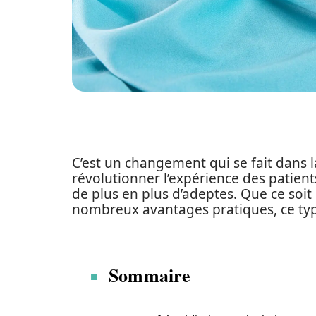
C’est un changement qui se fait dans l
révolutionner l’expérience des patients
de plus en plus d’adeptes. Que ce soit
nombreux avantages pratiques, ce type
Sommaire