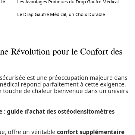
 le
Les Avantages Pratiques du Drap Gaufré Médical
Le Drap Gaufré Médical, un Choix Durable
ne Révolution pour le Confort des
 sécurisée est une préoccupation majeure dans
médical répond parfaitement à cette exigence.
ne touche de chaleur bienvenue dans un univers
 : guide d'achat des ostéodensitomètres
e, offre un véritable
confort supplémentaire