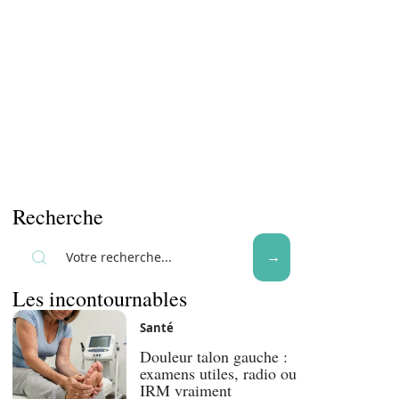
Recherche
Les incontournables
Santé
Douleur talon gauche :
examens utiles, radio ou
IRM vraiment