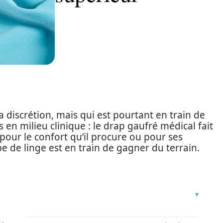
a discrétion, mais qui est pourtant en train de
 en milieu clinique : le drap gaufré médical fait
 pour le confort qu’il procure ou pour ses
 de linge est en train de gagner du terrain.