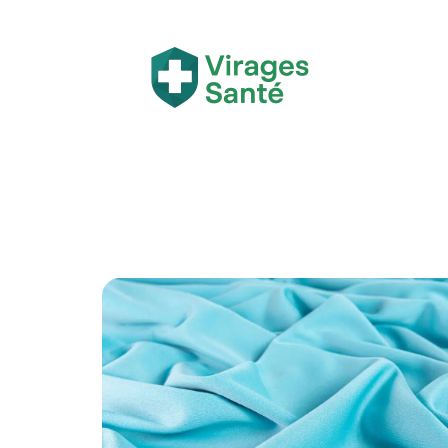
Actualité
Bien-être
Grossesse