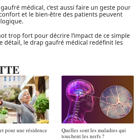
 gaufré médical, c’est aussi faire un geste pour
confort et le bien-être des patients peuvent
ologique.
t trop fort pour décrire l’impact de ce simple
 détail, le drap gaufré médical redéfinit les
TTE
et pour une résidence
Quelles sont les maladies qui
touchent les nerfs ?