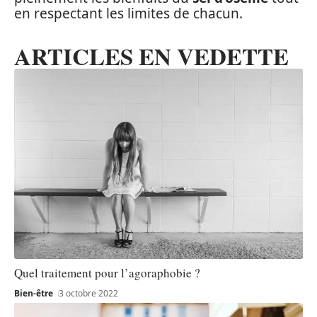
en respectant les limites de chacun.
ARTICLES EN VEDETTE
Quel traitement pour l’agoraphobie ?
Bien-être
3 octobre 2022