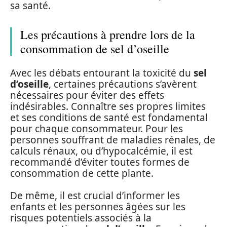
sa santé.
Les précautions à prendre lors de la
consommation de sel d’oseille
Avec les débats entourant la toxicité du
sel
d’oseille
, certaines précautions s’avèrent
nécessaires pour éviter des effets
indésirables. Connaître ses propres limites
et ses conditions de santé est fondamental
pour chaque consommateur. Pour les
personnes souffrant de maladies rénales, de
calculs rénaux, ou d’hypocalcémie, il est
recommandé d’éviter toutes formes de
consommation de cette plante.
De même, il est crucial d’informer les
enfants et les personnes âgées sur les
risques potentiels associés à la