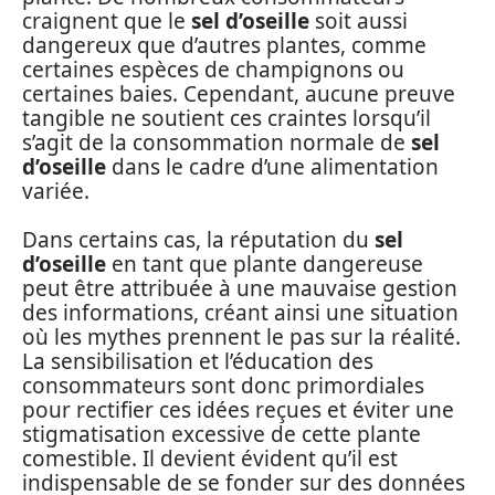
craignent que le
sel d’oseille
soit aussi
dangereux que d’autres plantes, comme
certaines espèces de champignons ou
certaines baies. Cependant, aucune preuve
tangible ne soutient ces craintes lorsqu’il
s’agit de la consommation normale de
sel
d’oseille
dans le cadre d’une alimentation
variée.
Dans certains cas, la réputation du
sel
d’oseille
en tant que plante dangereuse
peut être attribuée à une mauvaise gestion
des informations, créant ainsi une situation
où les mythes prennent le pas sur la réalité.
La sensibilisation et l’éducation des
consommateurs sont donc primordiales
pour rectifier ces idées reçues et éviter une
stigmatisation excessive de cette plante
comestible. Il devient évident qu’il est
indispensable de se fonder sur des données