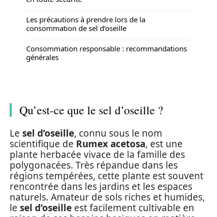
Les précautions à prendre lors de la
consommation de sel d’oseille
Consommation responsable : recommandations
générales
Qu’est-ce que le sel d’oseille ?
Le
sel d’oseille
, connu sous le nom
scientifique de
Rumex acetosa
, est une
plante herbacée vivace de la famille des
polygonacées. Très répandue dans les
régions tempérées, cette plante est souvent
rencontrée dans les jardins et les espaces
naturels. Amateur de sols riches et humides,
le
sel d’oseille
est facilement cultivable en