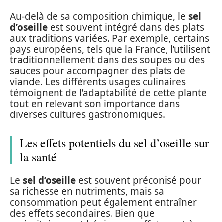
Au-delà de sa composition chimique, le
sel
d’oseille
est souvent intégré dans des plats
aux traditions variées. Par exemple, certains
pays européens, tels que la France, l’utilisent
traditionnellement dans des soupes ou des
sauces pour accompagner des plats de
viande. Les différents usages culinaires
témoignent de l’adaptabilité de cette plante
tout en relevant son importance dans
diverses cultures gastronomiques.
Les effets potentiels du sel d’oseille sur
la santé
Le
sel d’oseille
est souvent préconisé pour
sa richesse en nutriments, mais sa
consommation peut également entraîner
des effets secondaires. Bien que