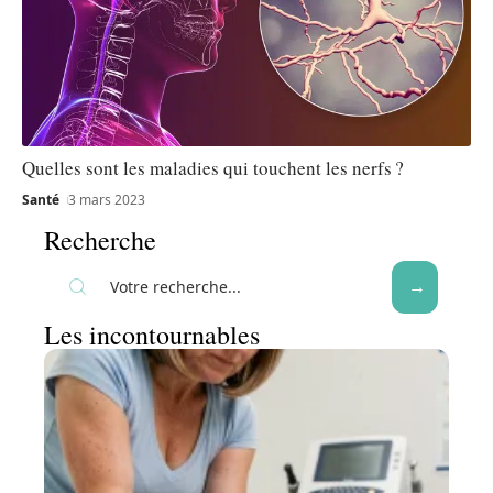
Quelles sont les maladies qui touchent les nerfs ?
Santé
3 mars 2023
Recherche
Les incontournables