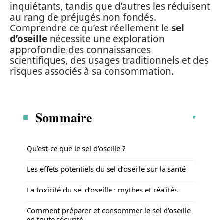
inquiétants, tandis que d’autres les réduisent
au rang de préjugés non fondés.
Comprendre ce qu’est réellement le
sel
d’oseille
nécessite une exploration
approfondie des connaissances
scientifiques, des usages traditionnels et des
risques associés à sa consommation.
Sommaire
Qu’est-ce que le sel d’oseille ?
Les effets potentiels du sel d’oseille sur la santé
La toxicité du sel d’oseille : mythes et réalités
Comment préparer et consommer le sel d’oseille
en toute sécurité