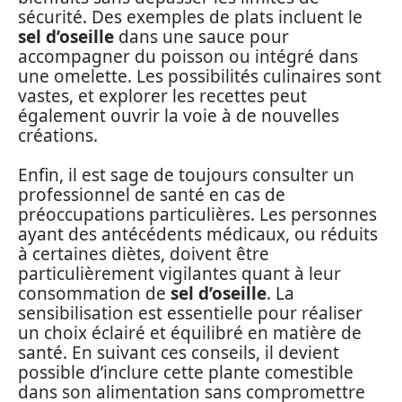
sécurité. Des exemples de plats incluent le
sel d’oseille
dans une sauce pour
accompagner du poisson ou intégré dans
une omelette. Les possibilités culinaires sont
vastes, et explorer les recettes peut
également ouvrir la voie à de nouvelles
créations.
Enfin, il est sage de toujours consulter un
professionnel de santé en cas de
préoccupations particulières. Les personnes
ayant des antécédents médicaux, ou réduits
à certaines diètes, doivent être
particulièrement vigilantes quant à leur
consommation de
sel d’oseille
. La
sensibilisation est essentielle pour réaliser
un choix éclairé et équilibré en matière de
santé. En suivant ces conseils, il devient
possible d’inclure cette plante comestible
dans son alimentation sans compromettre