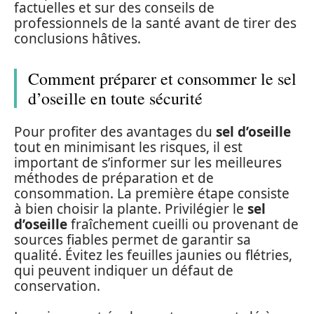
factuelles et sur des conseils de
professionnels de la santé avant de tirer des
conclusions hâtives.
Comment préparer et consommer le sel
d’oseille en toute sécurité
Pour profiter des avantages du
sel d’oseille
tout en minimisant les risques, il est
important de s’informer sur les meilleures
méthodes de préparation et de
consommation. La première étape consiste
à bien choisir la plante. Privilégier le
sel
d’oseille
fraîchement cueilli ou provenant de
sources fiables permet de garantir sa
qualité. Évitez les feuilles jaunies ou flétries,
qui peuvent indiquer un défaut de
conservation.