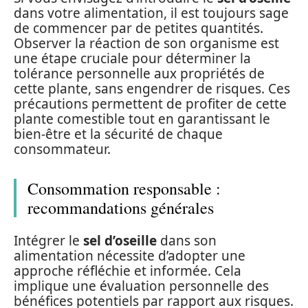
dans votre alimentation, il est toujours sage
de commencer par de petites quantités.
Observer la réaction de son organisme est
une étape cruciale pour déterminer la
tolérance personnelle aux propriétés de
cette plante, sans engendrer de risques. Ces
précautions permettent de profiter de cette
plante comestible tout en garantissant le
bien-être et la sécurité de chaque
consommateur.
Consommation responsable :
recommandations générales
Intégrer le
sel d’oseille
dans son
alimentation nécessite d’adopter une
approche réfléchie et informée. Cela
implique une évaluation personnelle des
bénéfices potentiels par rapport aux risques.