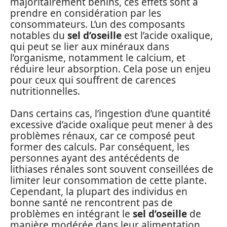
majoritairement bénins, ces effets sont à
prendre en considération par les
consommateurs. L’un des composants
notables du
sel d’oseille
est l’acide oxalique,
qui peut se lier aux minéraux dans
l’organisme, notamment le calcium, et
réduire leur absorption. Cela pose un enjeu
pour ceux qui souffrent de carences
nutritionnelles.
Dans certains cas, l’ingestion d’une quantité
excessive d’acide oxalique peut mener à des
problèmes rénaux, car ce composé peut
former des calculs. Par conséquent, les
personnes ayant des antécédents de
lithiases rénales sont souvent conseillées de
limiter leur consommation de cette plante.
Cependant, la plupart des individus en
bonne santé ne rencontrent pas de
problèmes en intégrant le
sel d’oseille
de
manière modérée dans leur alimentation.