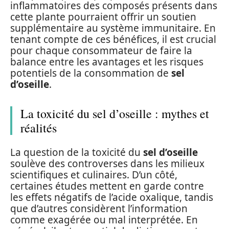
inflammatoires des composés présents dans
cette plante pourraient offrir un soutien
supplémentaire au système immunitaire. En
tenant compte de ces bénéfices, il est crucial
pour chaque consommateur de faire la
balance entre les avantages et les risques
potentiels de la consommation de
sel
d’oseille
.
La toxicité du sel d’oseille : mythes et
réalités
La question de la toxicité du
sel d’oseille
soulève des controverses dans les milieux
scientifiques et culinaires. D’un côté,
certaines études mettent en garde contre
les effets négatifs de l’acide oxalique, tandis
que d’autres considèrent l’information
comme exagérée ou mal interprétée. En