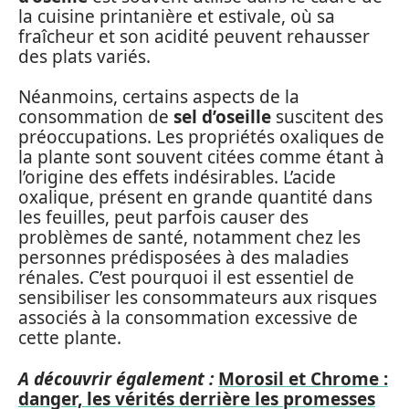
la cuisine printanière et estivale, où sa
fraîcheur et son acidité peuvent rehausser
des plats variés.
Néanmoins, certains aspects de la
consommation de
sel d’oseille
suscitent des
préoccupations. Les propriétés oxaliques de
la plante sont souvent citées comme étant à
l’origine des effets indésirables. L’acide
oxalique, présent en grande quantité dans
les feuilles, peut parfois causer des
problèmes de santé, notamment chez les
personnes prédisposées à des maladies
rénales. C’est pourquoi il est essentiel de
sensibiliser les consommateurs aux risques
associés à la consommation excessive de
cette plante.
A découvrir également :
Morosil et Chrome :
danger, les vérités derrière les promesses