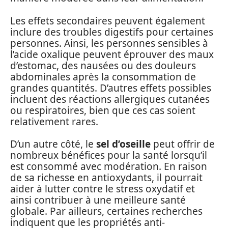
Les effets secondaires peuvent également
inclure des troubles digestifs pour certaines
personnes. Ainsi, les personnes sensibles à
l’acide oxalique peuvent éprouver des maux
d’estomac, des nausées ou des douleurs
abdominales après la consommation de
grandes quantités. D’autres effets possibles
incluent des réactions allergiques cutanées
ou respiratoires, bien que ces cas soient
relativement rares.
D’un autre côté, le
sel d’oseille
peut offrir de
nombreux bénéfices pour la santé lorsqu’il
est consommé avec modération. En raison
de sa richesse en antioxydants, il pourrait
aider à lutter contre le stress oxydatif et
ainsi contribuer à une meilleure santé
globale. Par ailleurs, certaines recherches
indiquent que les propriétés anti-