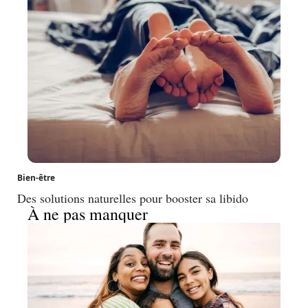
Bien-être
Des solutions naturelles pour booster sa libido
À ne pas manquer