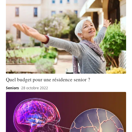
Quel budget pour une résidence senior ?
Seniors
28 octobre 2022