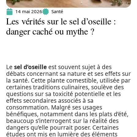
14 mai 2026
Santé
Les vérités sur le sel d’oseille :
danger caché ou mythe ?
Le
sel d’oseille
est souvent sujet à des
débats concernant sa nature et ses effets sur
la santé. Cette plante comestible, utilisée par
certaines traditions culinaires, soulève des
questions sur sa toxicité potentielle et les
effets secondaires associés à sa
consommation. Malgré ses usages
bénéfiques, notamment dans les plats d’été,
beaucoup s’interrogent sur la réalité des
dangers qu’elle pourrait poser. Certaines
études ont mis en lumière des éléments