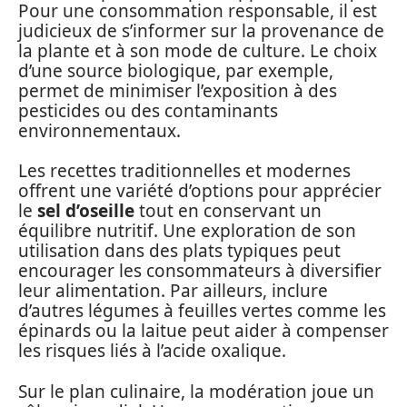
Pour une consommation responsable, il est
judicieux de s’informer sur la provenance de
la plante et à son mode de culture. Le choix
d’une source biologique, par exemple,
permet de minimiser l’exposition à des
pesticides ou des contaminants
environnementaux.
Les recettes traditionnelles et modernes
offrent une variété d’options pour apprécier
le
sel d’oseille
tout en conservant un
équilibre nutritif. Une exploration de son
utilisation dans des plats typiques peut
encourager les consommateurs à diversifier
leur alimentation. Par ailleurs, inclure
d’autres légumes à feuilles vertes comme les
épinards ou la laitue peut aider à compenser
les risques liés à l’acide oxalique.
Sur le plan culinaire, la modération joue un