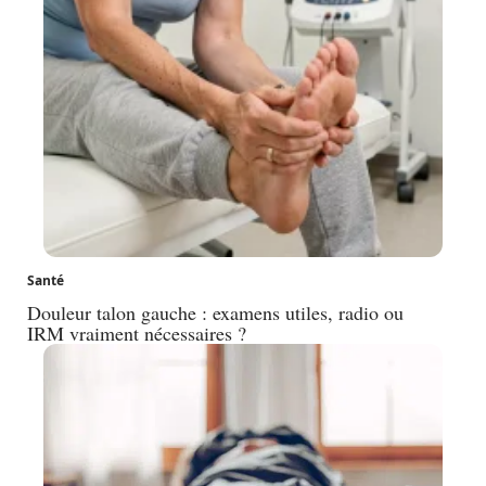
Santé
Douleur talon gauche : examens utiles, radio ou
IRM vraiment nécessaires ?