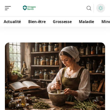
Actualité
Bien-être
Grossesse
Maladie
Min