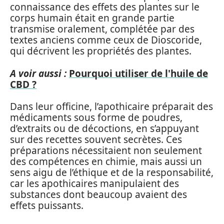
connaissance des effets des plantes sur le
corps humain était en grande partie
transmise oralement, complétée par des
textes anciens comme ceux de Dioscoride,
qui décrivent les propriétés des plantes.
A voir aussi :
Pourquoi utiliser de l'huile de
CBD ?
Dans leur officine, l’apothicaire préparait des
médicaments sous forme de poudres,
d’extraits ou de décoctions, en s’appuyant
sur des recettes souvent secrètes. Ces
préparations nécessitaient non seulement
des compétences en chimie, mais aussi un
sens aigu de l’éthique et de la responsabilité,
car les apothicaires manipulaient des
substances dont beaucoup avaient des
effets puissants.