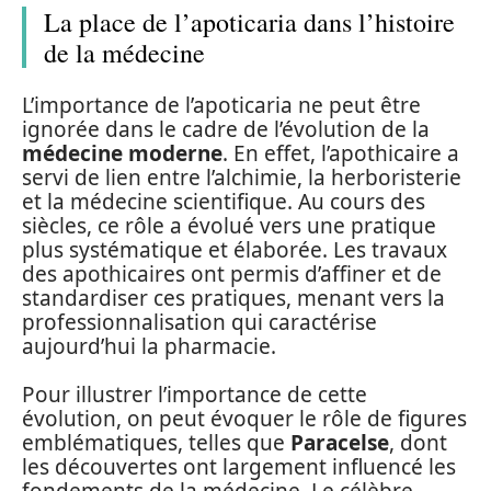
La place de l’apoticaria dans l’histoire
de la médecine
L’importance de l’apoticaria ne peut être
ignorée dans le cadre de l’évolution de la
médecine moderne
. En effet, l’apothicaire a
servi de lien entre l’alchimie, la herboristerie
et la médecine scientifique. Au cours des
siècles, ce rôle a évolué vers une pratique
plus systématique et élaborée. Les travaux
des apothicaires ont permis d’affiner et de
standardiser ces pratiques, menant vers la
professionnalisation qui caractérise
aujourd’hui la pharmacie.
Pour illustrer l’importance de cette
évolution, on peut évoquer le rôle de figures
emblématiques, telles que
Paracelse
, dont
les découvertes ont largement influencé les