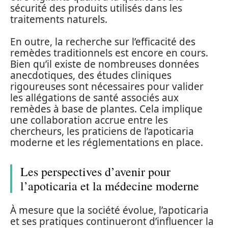
sécurité des produits utilisés dans les
traitements naturels.
En outre, la recherche sur l’efficacité des
remèdes traditionnels est encore en cours.
Bien qu’il existe de nombreuses données
anecdotiques, des études cliniques
rigoureuses sont nécessaires pour valider
les allégations de santé associés aux
remèdes à base de plantes. Cela implique
une collaboration accrue entre les
chercheurs, les praticiens de l’apoticaria
moderne et les réglementations en place.
Les perspectives d’avenir pour
l’apoticaria et la médecine moderne
À mesure que la société évolue, l’apoticaria
et ses pratiques continueront d’influencer la