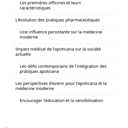
Les premières officines et leurs
caractéristiques
L’évolution des pratiques pharmaceutiques
Une influence persistante sur la médecine
moderne
Impact médical de l’apoticaria sur la société
actuelle
Les défis contemporains de l’intégration des
pratiques apoticaria
Les perspectives d’avenir pour l’apoticaria et la
médecine moderne
Encourager l’éducation et la sensibilisation