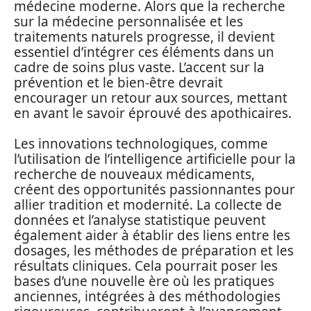
médecine moderne. Alors que la recherche
sur la médecine personnalisée et les
traitements naturels progresse, il devient
essentiel d’intégrer ces éléments dans un
cadre de soins plus vaste. L’accent sur la
prévention et le bien-être devrait
encourager un retour aux sources, mettant
en avant le savoir éprouvé des apothicaires.
Les innovations technologiques, comme
l’utilisation de l’intelligence artificielle pour la
recherche de nouveaux médicaments,
créent des opportunités passionnantes pour
allier tradition et modernité. La collecte de
données et l’analyse statistique peuvent
également aider à établir des liens entre les
dosages, les méthodes de préparation et les
résultats cliniques. Cela pourrait poser les
bases d’une nouvelle ère où les pratiques
anciennes, intégrées à des méthodologies