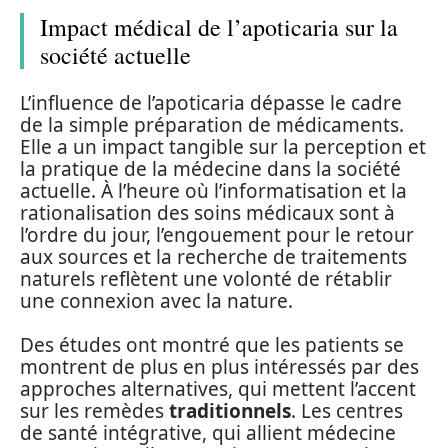
Impact médical de l’apoticaria sur la
société actuelle
L’influence de l’apoticaria dépasse le cadre
de la simple préparation de médicaments.
Elle a un impact tangible sur la perception et
la pratique de la médecine dans la société
actuelle. À l’heure où l’informatisation et la
rationalisation des soins médicaux sont à
l’ordre du jour, l’engouement pour le retour
aux sources et la recherche de traitements
naturels reflètent une volonté de rétablir
une connexion avec la nature.
Des études ont montré que les patients se
montrent de plus en plus intéressés par des
approches alternatives, qui mettent l’accent
sur les remèdes
traditionnels
. Les centres
de santé intégrative, qui allient médecine