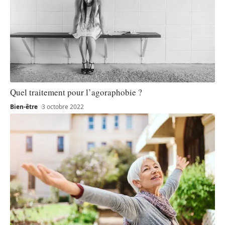
Quel traitement pour l’agoraphobie ?
Bien-être
3 octobre 2022