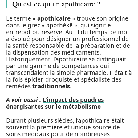
Qu’est-ce qu’un apothicaire ?
Le terme «
apothicaire
» trouve son origine
dans le grec « apothékê », qui signifie
entrepôt ou réserve. Au fil du temps, ce mot
a évolué pour désigner un professionnel de
la santé responsable de la préparation et de
la dispensation des médicaments.
Historiquement, l’apothicaire se distinguait
par une gamme de compétences qui
transcendaient la simple pharmacie. Il était à
la fois épicier, droguiste et spécialiste des
remèdes
traditionnels
.
A voir aussi :
L'impact des poudres
énergisantes sur le métabolisme
Durant plusieurs siècles, l’apothicaire était
souvent la première et unique source de
soins médicaux pour de nombreuses