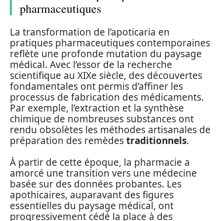
pharmaceutiques
La transformation de l’apoticaria en
pratiques pharmaceutiques contemporaines
reflète une profonde mutation du paysage
médical. Avec l’essor de la recherche
scientifique au XIXe siècle, des découvertes
fondamentales ont permis d’affiner les
processus de fabrication des médicaments.
Par exemple, l’extraction et la synthèse
chimique de nombreuses substances ont
rendu obsolètes les méthodes artisanales de
préparation des remèdes
traditionnels
.
À partir de cette époque, la pharmacie a
amorcé une transition vers une médecine
basée sur des données probantes. Les
apothicaires, auparavant des figures
essentielles du paysage médical, ont
progressivement cédé la place à des