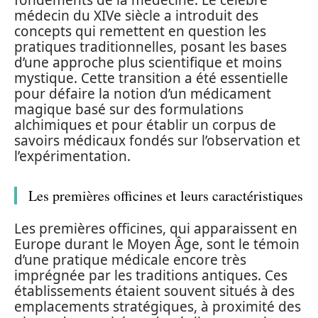
fondements de la médecine. Le célèbre
médecin du XIVe siècle a introduit des
concepts qui remettent en question les
pratiques traditionnelles, posant les bases
d’une approche plus scientifique et moins
mystique. Cette transition a été essentielle
pour défaire la notion d’un médicament
magique basé sur des formulations
alchimiques et pour établir un corpus de
savoirs médicaux fondés sur l’observation et
l’expérimentation.
Les premières officines et leurs caractéristiques
Les premières officines, qui apparaissent en
Europe durant le Moyen Âge, sont le témoin
d’une pratique médicale encore très
imprégnée par les traditions antiques. Ces
établissements étaient souvent situés à des
emplacements stratégiques, à proximité des