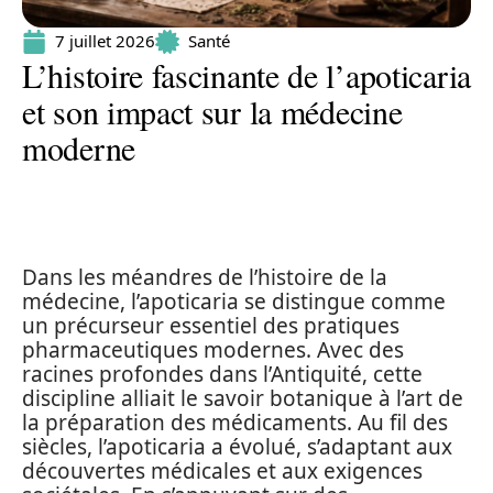
7 juillet 2026
Santé
L’histoire fascinante de l’apoticaria
et son impact sur la médecine
moderne
Dans les méandres de l’histoire de la
médecine, l’apoticaria se distingue comme
un précurseur essentiel des pratiques
pharmaceutiques modernes. Avec des
racines profondes dans l’Antiquité, cette
discipline alliait le savoir botanique à l’art de
la préparation des médicaments. Au fil des
siècles, l’apoticaria a évolué, s’adaptant aux
découvertes médicales et aux exigences