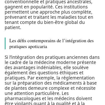
conventionnelle et pratiques ancestrales,
gagnent en popularité. Ces institutions
permettent une approche plus complète,
prévenant et traitant les maladies tout en
tenant compte du bien-être global du
patient.
Les défis contemporains de l’intégration des
pratiques apoticaria
Si l’intégration des pratiques anciennes dans
le cadre de la médecine moderne présente
des avantages indéniables, elle soulève
également des questions éthiques et
pratiques. Par exemple, la réglementation
sur la préparation des médicaments à base
de plantes demeure complexe et nécessite
une attention particulière. Les
pharmacologues et les médecins doivent
être vigilants quant à la qualité et à la