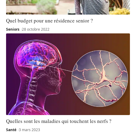
Quel budget pour une résidence senior ?
Seniors
28 octobre 2022
Quelles sont les maladies qui touchent les nerfs ?
Santé
3 mars 2023