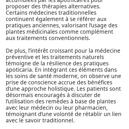
proposer des thérapies alternatives.
Certains médecines traditionnelles
continuent également à se référer aux
pratiques anciennes, valorisant l’usage des
plantes médicinales comme complément
aux traitements conventionnels.
De plus, l’intérêt croissant pour la médecine
préventive et les traitements naturels
témoigne de la résilience des pratiques
apoticaria. En intégrant ces éléments dans
les soins de santé moderne, on observe une
prise de conscience accrue des bénéfices
d’une approche holistique. Les patients sont
désormais encouragés à discuter de
l’utilisation des remèdes à base de plantes
avec leur médecin ou leur pharmacien,
témoignant d’une volonté de rétablir un lien
avec le savoir traditionnel.