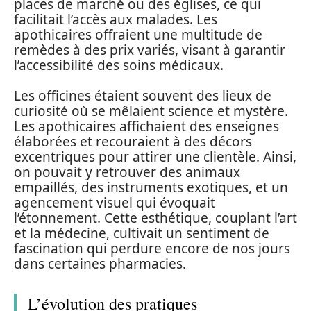
places de marché ou des églises, ce qui
facilitait l’accès aux malades. Les
apothicaires offraient une multitude de
remèdes à des prix variés, visant à garantir
l’accessibilité des soins médicaux.
Les officines étaient souvent des lieux de
curiosité où se mêlaient science et mystère.
Les apothicaires affichaient des enseignes
élaborées et recouraient à des décors
excentriques pour attirer une clientèle. Ainsi,
on pouvait y retrouver des animaux
empaillés, des instruments exotiques, et un
agencement visuel qui évoquait
l’étonnement. Cette esthétique, couplant l’art
et la médecine, cultivait un sentiment de
fascination qui perdure encore de nos jours
dans certaines pharmacies.
L’évolution des pratiques