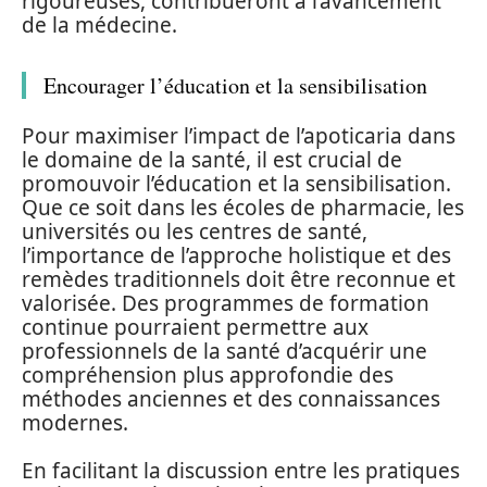
rigoureuses, contribueront à l’avancement
de la médecine.
Encourager l’éducation et la sensibilisation
Pour maximiser l’impact de l’apoticaria dans
le domaine de la santé, il est crucial de
promouvoir l’éducation et la sensibilisation.
Que ce soit dans les écoles de pharmacie, les
universités ou les centres de santé,
l’importance de l’approche holistique et des
remèdes traditionnels doit être reconnue et
valorisée. Des programmes de formation
continue pourraient permettre aux
professionnels de la santé d’acquérir une
compréhension plus approfondie des
méthodes anciennes et des connaissances
modernes.
En facilitant la discussion entre les pratiques