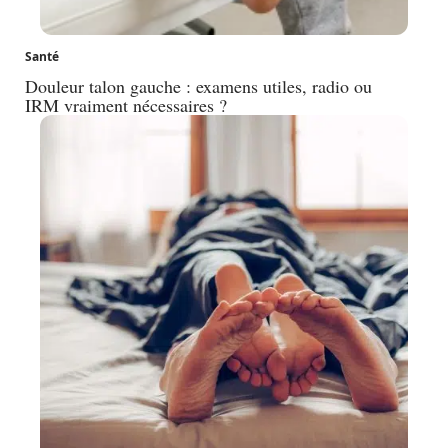
Santé
Douleur talon gauche : examens utiles, radio ou
IRM vraiment nécessaires ?