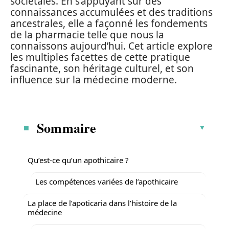
sociétales. En s’appuyant sur des
connaissances accumulées et des traditions
ancestrales, elle a façonné les fondements
de la pharmacie telle que nous la
connaissons aujourd’hui. Cet article explore
les multiples facettes de cette pratique
fascinante, son héritage culturel, et son
influence sur la médecine moderne.
Sommaire
Qu’est-ce qu’un apothicaire ?
Les compétences variées de l’apothicaire
La place de l’apoticaria dans l’histoire de la
médecine