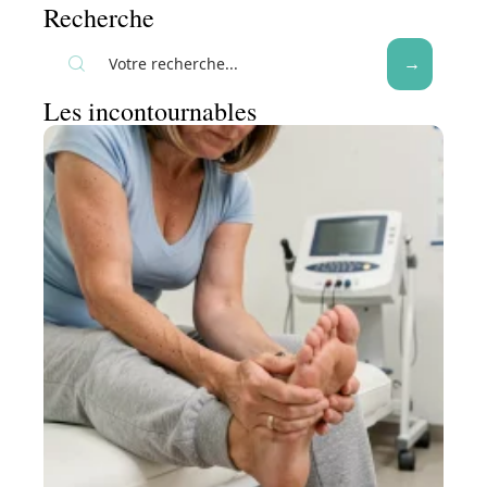
Recherche
Les incontournables