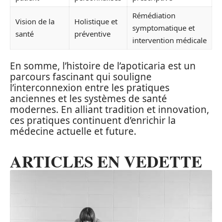
Rémédiation
Vision de la
Holistique et
symptomatique et
santé
préventive
intervention médicale
En somme, l’histoire de l’apoticaria est un
parcours fascinant qui souligne
l’interconnexion entre les pratiques
anciennes et les systèmes de santé
modernes. En alliant tradition et innovation,
ces pratiques continuent d’enrichir la
médecine actuelle et future.
ARTICLES EN VEDETTE