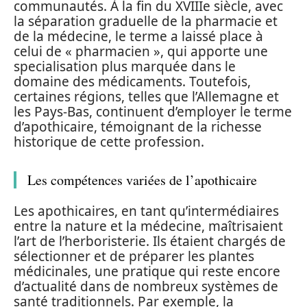
communautés. À la fin du XVIIIe siècle, avec
la séparation graduelle de la pharmacie et
de la médecine, le terme a laissé place à
celui de « pharmacien », qui apporte une
specialisation plus marquée dans le
domaine des médicaments. Toutefois,
certaines régions, telles que l’Allemagne et
les Pays-Bas, continuent d’employer le terme
d’apothicaire, témoignant de la richesse
historique de cette profession.
Les compétences variées de l’apothicaire
Les apothicaires, en tant qu’intermédiaires
entre la nature et la médecine, maîtrisaient
l’art de l’herboristerie. Ils étaient chargés de
sélectionner et de préparer les plantes
médicinales, une pratique qui reste encore
d’actualité dans de nombreux systèmes de
santé traditionnels. Par exemple, la