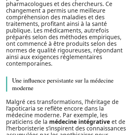
pharmacologues et des chercheurs. Ce
changement a permis une meilleure
compréhension des maladies et des
traitements, profitant ainsi à la santé
publique. Les médicaments, autrefois
préparés selon des méthodes empiriques,
ont commencé à être produits selon des
normes de qualité rigoureuses, répondant
ainsi aux exigences réglementaires
contemporaines.
Une influence persistante sur la médecine
moderne
Malgré ces transformations, l’héritage de
l’apoticaria se reflète encore dans la
médecine moderne. Par exemple, les
praticiens de la
médecine intégrative
et de
l’herboristerie s’inspirent des connaissances
accumulées par les apothicaires pour