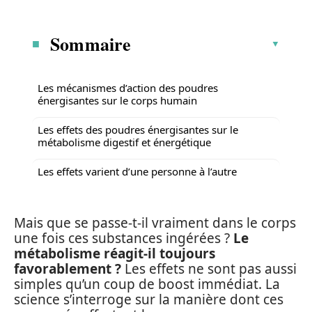
Sommaire
Les mécanismes d’action des poudres
énergisantes sur le corps humain
Les effets des poudres énergisantes sur le
métabolisme digestif et énergétique
Les effets varient d’une personne à l’autre
Mais que se passe-t-il vraiment dans le corps
une fois ces substances ingérées ?
Le
métabolisme réagit-il toujours
favorablement ?
Les effets ne sont pas aussi
simples qu’un coup de boost immédiat. La
science s’interroge sur la manière dont ces