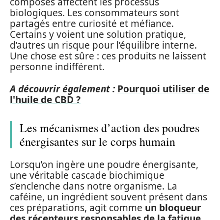
composés affectent les processus
biologiques. Les consommateurs sont
partagés entre curiosité et méfiance.
Certains y voient une solution pratique,
d’autres un risque pour l’équilibre interne.
Une chose est sûre : ces produits ne laissent
personne indifférent.
A découvrir également :
Pourquoi utiliser de
l'huile de CBD ?
Les mécanismes d’action des poudres
énergisantes sur le corps humain
Lorsqu’on ingère une poudre énergisante,
une véritable cascade biochimique
s’enclenche dans notre organisme. La
caféine, un ingrédient souvent présent dans
ces préparations, agit comme
un bloqueur
des récepteurs responsables de la fatigue
.