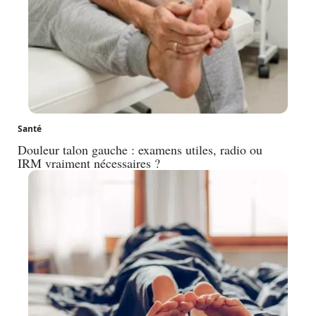
Santé
Douleur talon gauche : examens utiles, radio ou
IRM vraiment nécessaires ?