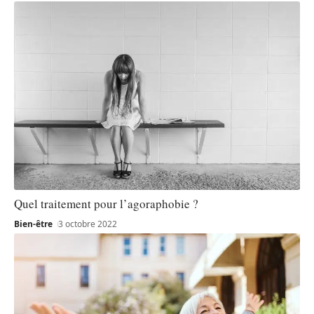
Quel traitement pour l’agoraphobie ?
Bien-être
3 octobre 2022