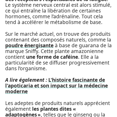
Le système nerveux central est alors stimulé,
ce qui entraîne la libération de certaines
hormones, comme l’adrénaline. Tout cela
tend à accélérer le métabolisme de base.
Sur le marché actuel, on trouve des produits
contenant des composés naturels, comme la
poudre énergisante
à base de guarana de la
marque Sniffy. Cette plante amazonienne
contient
une forme de caféine
. Elle a la
particularité de se diffuser progressivement
dans l’organisme.
A lire également :
L'histoire fascinante de
l'apoticaria et son impact sur la médecine
moderne
Les adeptes de produits naturels apprécient
également
les plantes dites «
adaptogènes »
, telles que le ginseng ou la