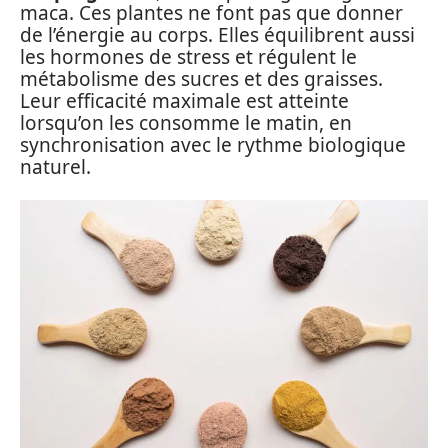
maca. Ces plantes ne font pas que donner
de l’énergie au corps. Elles équilibrent aussi
les hormones de stress et régulent le
métabolisme des sucres et des graisses.
Leur efficacité maximale est atteinte
lorsqu’on les consomme le matin, en
synchronisation avec le rythme biologique
naturel.