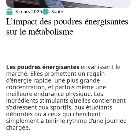
3 mars 2025
Santé
L’impact des poudres énergisantes
sur le métabolisme
Les poudres énergisantes
envahissent le
marché. Elles promettent un regain
d’énergie rapide, une plus grande
concentration, et parfois même une
meilleure endurance physique. Les
ingrédients stimulants qu’elles contiennent
s’adressent aux sportifs, aux étudiants
débordés ou à ceux qui cherchent
simplement à tenir le rythme d’une journée
chargée.