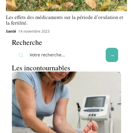
Les effets des médicaments sur la période d’ovulation et
la fertilité.
Santé
14 novembre 2023
Recherche
Les incontournables