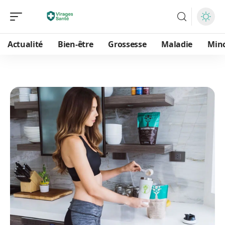
Actualité
Bien-être
Grossesse
Maladie
Min