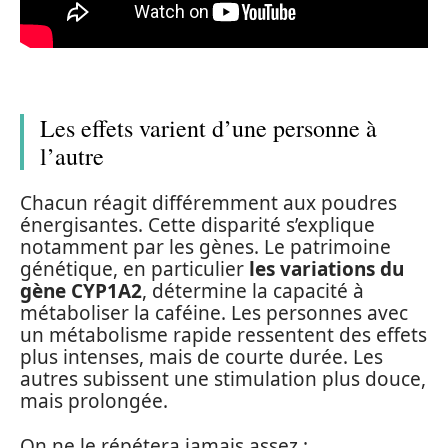
Les effets varient d’une personne à
l’autre
Chacun réagit différemment aux poudres
énergisantes. Cette disparité s’explique
notamment par les gènes. Le patrimoine
génétique, en particulier
les variations du
gène CYP1A2
, détermine la capacité à
métaboliser la caféine. Les personnes avec
un métabolisme rapide ressentent des effets
plus intenses, mais de courte durée. Les
autres subissent une stimulation plus douce,
mais prolongée.
On ne le répétera jamais assez :