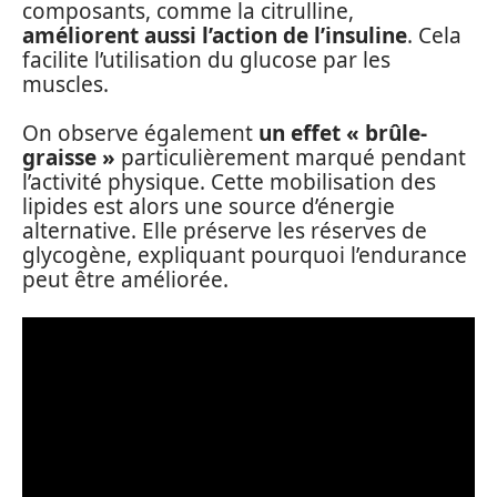
composants, comme la citrulline,
améliorent aussi l’action de l’insuline
. Cela
facilite l’utilisation du glucose par les
muscles.
On observe également
un effet « brûle-
graisse »
particulièrement marqué pendant
l’activité physique. Cette mobilisation des
lipides est alors une source d’énergie
alternative. Elle préserve les réserves de
glycogène, expliquant pourquoi l’endurance
peut être améliorée.