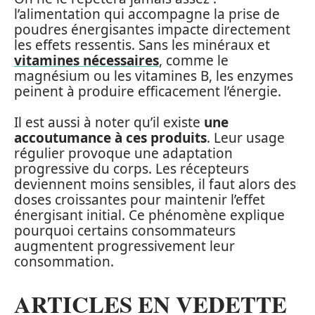
l’alimentation qui accompagne la prise de
poudres énergisantes impacte directement
les effets ressentis. Sans les minéraux et
vitamines nécessaires
, comme le
magnésium ou les vitamines B, les enzymes
peinent à produire efficacement l’énergie.
Il est aussi à noter qu’il existe
une
accoutumance à ces produits
. Leur usage
régulier provoque une adaptation
progressive du corps. Les récepteurs
deviennent moins sensibles, il faut alors des
doses croissantes pour maintenir l’effet
énergisant initial. Ce phénomène explique
pourquoi certains consommateurs
augmentent progressivement leur
consommation.
ARTICLES EN VEDETTE