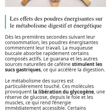
Les effets des poudres énergisantes sur
le métabolisme digestif et énergétique
Dès les premières secondes suivant leur
consommation, les poudres énergisantes
commencent leur travail. La muqueuse
buccale absorbe rapidement certains
composés actifs. Le guarana et les autres
sources naturelles de caféine
stimulent les
sucs gastriques
, ce qui accélère la digestion.
Le métabolisme des sucres est
particulièrement touché. Ces molécules
provoquent
la libération du glycogène
, une
réserve de glucose, depuis le foie et les
muscles, ce qui rend l’énergie
immédiatement accessible. Certains