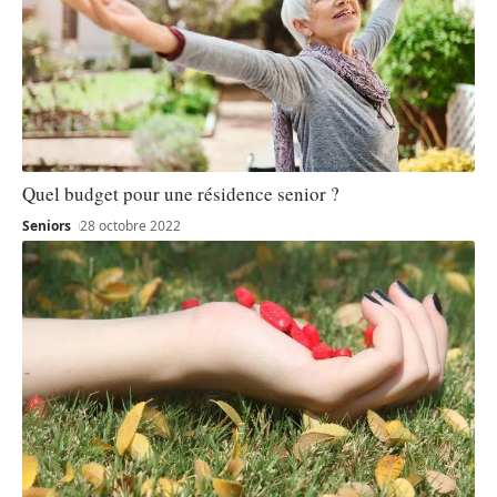
Quel budget pour une résidence senior ?
Seniors
28 octobre 2022