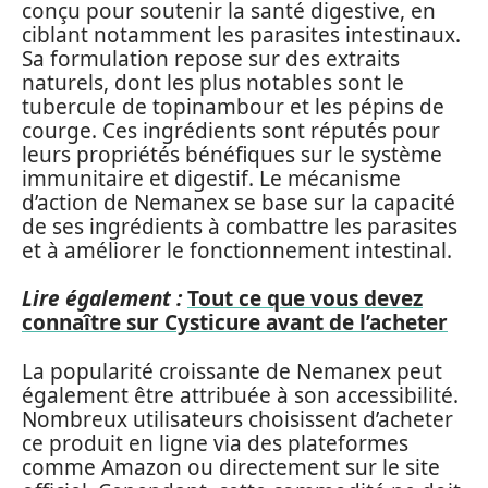
conçu pour soutenir la santé digestive, en
ciblant notamment les parasites intestinaux.
Sa formulation repose sur des extraits
naturels, dont les plus notables sont le
tubercule de topinambour et les pépins de
courge. Ces ingrédients sont réputés pour
leurs propriétés bénéfiques sur le système
immunitaire et digestif. Le mécanisme
d’action de Nemanex se base sur la capacité
de ses ingrédients à combattre les parasites
et à améliorer le fonctionnement intestinal.
Lire également :
Tout ce que vous devez
connaître sur Cysticure avant de l’acheter
La popularité croissante de Nemanex peut
également être attribuée à son accessibilité.
Nombreux utilisateurs choisissent d’acheter
ce produit en ligne via des plateformes
comme Amazon ou directement sur le site