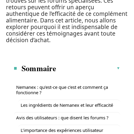
trouvés sur les forums spécialisées. Ces
retours peuvent offrir un aperçu
authentique de l’efficacité de ce complément
alimentaire. Dans cet article, nous allons
explorer pourquoi il est indispensable de
considérer ces témoignages avant toute
décision d’achat.
Sommaire
Nemanex : qu’est-ce que c’est et comment ça
fonctionne ?
Les ingrédients de Nemanex et leur efficacité
Avis des utilisateurs : que disent les forums ?
L’importance des expériences utilisateur