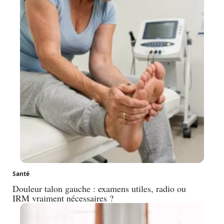
Santé
Douleur talon gauche : examens utiles, radio ou
IRM vraiment nécessaires ?