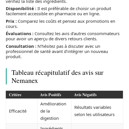
vérifiez la liste des ingrédients.
Disponibilité :
Il est préférable de choisir un produit
facilement accessible en pharmacie ou en ligne.
Prix :
Comparez les coûts et pensez aux promotions en
cours.
Évaluations :
Consultez les avis d’autres consommateurs
pour avoir un aperçu de divers retours clients.
Consultation :
N’hésitez pas à discuter avec un
professionnel de santé avant d’intégrer un nouveau
produit.
Tableau récapitulatif des avis sur
Nemanex
Critère
Avis Positifs
Avis Négatifs
Amélioration
Résultats variables
Efficacité
de la
selon les utilisateurs
digestion
Ingrédients