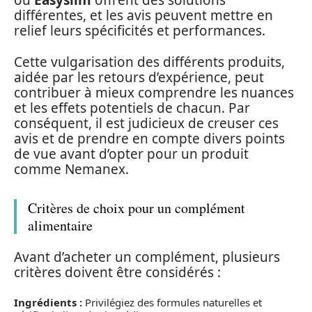
ou
Easyslim
offrent des solutions
différentes, et les avis peuvent mettre en
relief leurs spécificités et performances.
Cette vulgarisation des différents produits,
aidée par les retours d’expérience, peut
contribuer à mieux comprendre les nuances
et les effets potentiels de chacun. Par
conséquent, il est judicieux de creuser ces
avis et de prendre en compte divers points
de vue avant d’opter pour un produit
comme Nemanex.
Critères de choix pour un complément
alimentaire
Avant d’acheter un complément, plusieurs
critères doivent être considérés :
Ingrédients :
Privilégiez des formules naturelles et