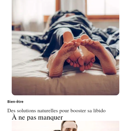
Bien-être
Des solutions naturelles pour booster sa libido
À ne pas manquer