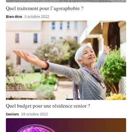
Quel traitement pour l’agoraphobie ?
Bien-être
3 octobre 2022
Quel budget pour une résidence senior ?
Seniors
28 octobre 2022