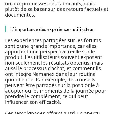
ou aux promesses des fabricants, mais
plutôt de se baser sur des retours factuels et
documentés.
L’importance des expériences utilisateur
Les expériences partagées sur les forums
sont d’une grande importance, car elles
apportent une perspective réelle sur le
produit. Les utilisateurs souvent exposent
non seulement les résultats obtenus, mais
aussi le processus d’achat, et comment ils
ont intégré Nemanex dans leur routine
quotidienne. Par exemple, des conseils
peuvent être partagés sur la posologie à
adopter ou les moments de la journée pour
prendre le complément, ce qui peut
influencer son efficacité.
Ces témoignages offrent aussi un aperçu