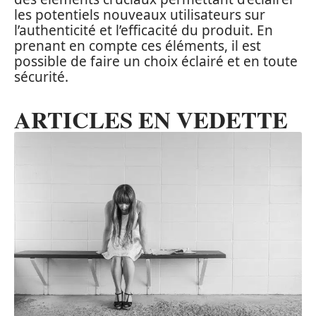
les potentiels nouveaux utilisateurs sur
l’authenticité et l’efficacité du produit. En
prenant en compte ces éléments, il est
possible de faire un choix éclairé et en toute
sécurité.
ARTICLES EN VEDETTE