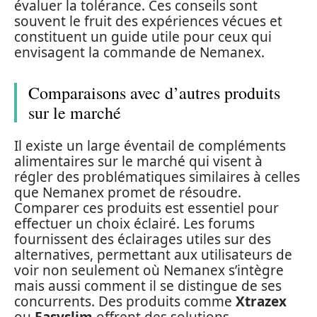
évaluer la tolérance. Ces conseils sont
souvent le fruit des expériences vécues et
constituent un guide utile pour ceux qui
envisagent la commande de Nemanex.
Comparaisons avec d’autres produits
sur le marché
Il existe un large éventail de compléments
alimentaires sur le marché qui visent à
régler des problématiques similaires à celles
que Nemanex promet de résoudre.
Comparer ces produits est essentiel pour
effectuer un choix éclairé. Les forums
fournissent des éclairages utiles sur des
alternatives, permettant aux utilisateurs de
voir non seulement où Nemanex s’intègre
mais aussi comment il se distingue de ses
concurrents. Des produits comme
Xtrazex