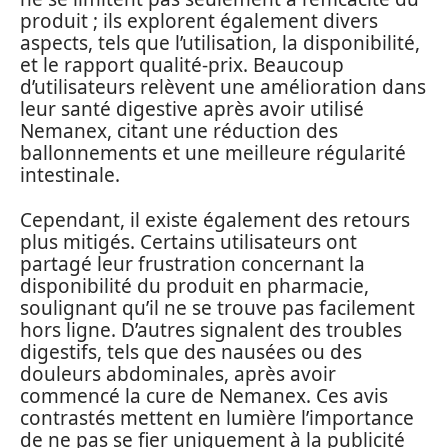
produit ; ils explorent également divers
aspects, tels que l’utilisation, la disponibilité,
et le rapport qualité-prix. Beaucoup
d’utilisateurs relèvent une amélioration dans
leur santé digestive après avoir utilisé
Nemanex, citant une réduction des
ballonnements et une meilleure régularité
intestinale.
Cependant, il existe également des retours
plus mitigés. Certains utilisateurs ont
partagé leur frustration concernant la
disponibilité du produit en pharmacie,
soulignant qu’il ne se trouve pas facilement
hors ligne. D’autres signalent des troubles
digestifs, tels que des nausées ou des
douleurs abdominales, après avoir
commencé la cure de Nemanex. Ces avis
contrastés mettent en lumière l’importance
de ne pas se fier uniquement à la publicité