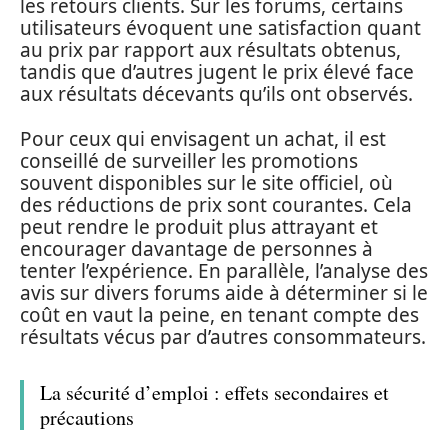
les retours clients. Sur les forums, certains
utilisateurs évoquent une satisfaction quant
au prix par rapport aux résultats obtenus,
tandis que d’autres jugent le prix élevé face
aux résultats décevants qu’ils ont observés.
Pour ceux qui envisagent un achat, il est
conseillé de surveiller les promotions
souvent disponibles sur le site officiel, où
des réductions de prix sont courantes. Cela
peut rendre le produit plus attrayant et
encourager davantage de personnes à
tenter l’expérience. En parallèle, l’analyse des
avis sur divers forums aide à déterminer si le
coût en vaut la peine, en tenant compte des
résultats vécus par d’autres consommateurs.
La sécurité d’emploi : effets secondaires et
précautions