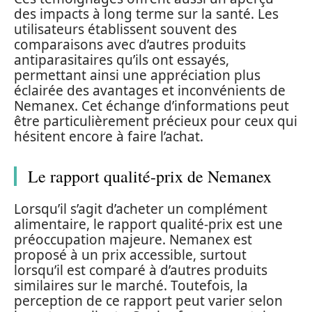
des impacts à long terme sur la santé. Les
utilisateurs établissent souvent des
comparaisons avec d’autres produits
antiparasitaires qu’ils ont essayés,
permettant ainsi une appréciation plus
éclairée des avantages et inconvénients de
Nemanex. Cet échange d’informations peut
être particulièrement précieux pour ceux qui
hésitent encore à faire l’achat.
Le rapport qualité-prix de Nemanex
Lorsqu’il s’agit d’acheter un complément
alimentaire, le rapport qualité-prix est une
préoccupation majeure. Nemanex est
proposé à un prix accessible, surtout
lorsqu’il est comparé à d’autres produits
similaires sur le marché. Toutefois, la
perception de ce rapport peut varier selon