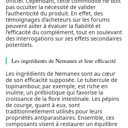
officiel. Cependant, cette commodité ne doit
pas occulter la nécessité de valider
l’authenticité du produit. En effet, des
témoignages d’acheteurs sur les forums
peuvent aider à évaluer la fiabilité et
l’efficacité du complément, tout en soulevant
des interrogations sur ses effets secondaires
potentiels.
Les ingrédients de Nemanex et leur efficacité
Les ingrédients de Nemanex sont au cœur
de son efficacité supposée. Le tubercule de
topinambour, par exemple, est riche en
inuline, un prébiotique qui favorise la
croissance de la flore intestinale. Les pépins
de courge, quant à eux, sont
traditionnellement utilisés pour leurs
propriétés antiparasitaires. Ensemble, ces
composants visent à restaurer un équilibre