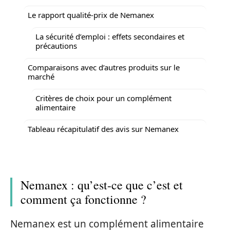
Le rapport qualité-prix de Nemanex
La sécurité d’emploi : effets secondaires et
précautions
Comparaisons avec d’autres produits sur le
marché
Critères de choix pour un complément
alimentaire
Tableau récapitulatif des avis sur Nemanex
Nemanex : qu’est-ce que c’est et
comment ça fonctionne ?
Nemanex est un complément alimentaire