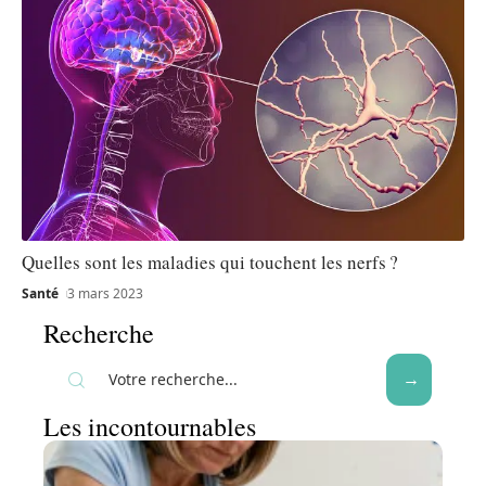
Quelles sont les maladies qui touchent les nerfs ?
Santé
3 mars 2023
Recherche
Les incontournables