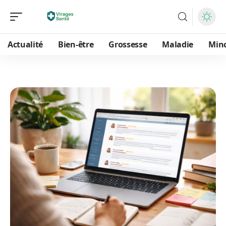
Actualité
Bien-être
Grossesse
Maladie
Min