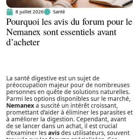
8 juillet 2026
Santé
Pourquoi les avis du forum pour le
Nemanex sont essentiels avant
d’acheter
La santé digestive est un sujet de
préoccupation majeur pour de nombreuses
personnes en quête de solutions naturelles.
Parmi les options disponibles sur le marché,
Nemanex
a suscité un intérêt croissant,
promettant d’aider à éliminer les parasites et
à améliorer la digestion. Cependant, avant
de se lancer dans un achat, il est crucial
d’examiner les
avis
des utilisateurs, souvent