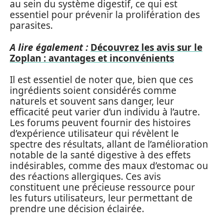
au sein du système digestif, ce qui est
essentiel pour prévenir la prolifération des
parasites.
A lire également :
Découvrez les avis sur le
Zoplan : avantages et inconvénients
Il est essentiel de noter que, bien que ces
ingrédients soient considérés comme
naturels et souvent sans danger, leur
efficacité peut varier d’un individu à l’autre.
Les forums peuvent fournir des histoires
d’expérience utilisateur qui révèlent le
spectre des résultats, allant de l’amélioration
notable de la santé digestive à des effets
indésirables, comme des maux d’estomac ou
des réactions allergiques. Ces avis
constituent une précieuse ressource pour
les futurs utilisateurs, leur permettant de
prendre une décision éclairée.