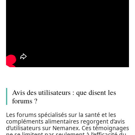
Avis des utilisateurs : que disent les
forums ?
Les forums spécialisés sur la santé et les
compléments alimentaires regorgent d’avis
d’utilisateurs sur Nemanex. Ces témoignages
ne se limitent pas seulement à l’efficacité du