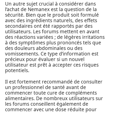
Un autre sujet crucial à considérer dans
l’achat de Nemanex est la question de la
sécurité. Bien que le produit soit formulé
avec des ingrédients naturels, des effets
secondaires ont été rapportés par des
utilisateurs. Les forums mettent en avant
des réactions variées ; de légères irritations
à des symptômes plus prononcés tels que
des douleurs abdominales ou des
vomissements. Ce type d’information est
précieux pour évaluer si un nouvel
utilisateur est prêt à accepter ces risques
potentiels.
Il est fortement recommandé de consulter
un professionnel de santé avant de
commencer toute cure de compléments
alimentaires. De nombreux utilisateurs sur
les forums conseillent également de
commencer avec une dose réduite pour