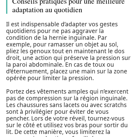
Conseils pratiques pour une meilleure
adaptation au quotidien
Il est indispensable d’adapter vos gestes
quotidiens pour ne pas aggraver la
condition de la hernie inguinale. Par
exemple, pour ramasser un objet au sol,
pliez les genoux tout en maintenant le dos
droit, une action qui préserve la pression sur
la paroi abdominale. En cas de toux ou
d’éternuement, placez une main sur la zone
opérée pour limiter la pression.
Portez des vêtements amples qui n’exercent
pas de compression sur la région inguinale.
Les chaussures sans lacets ou avec scratchs
sont à privilégier pour éviter de vous
pencher. Lors de votre réveil, tournez-vous
sur le côté et utilisez vos bras pour sortir du
lit. De cette manière, vous limiterez la