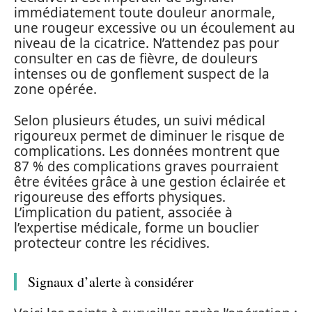
immédiatement toute douleur anormale,
une rougeur excessive ou un écoulement au
niveau de la cicatrice. N’attendez pas pour
consulter en cas de fièvre, de douleurs
intenses ou de gonflement suspect de la
zone opérée.
Selon plusieurs études, un suivi médical
rigoureux permet de diminuer le risque de
complications. Les données montrent que
87 % des complications graves pourraient
être évitées grâce à une gestion éclairée et
rigoureuse des efforts physiques.
L’implication du patient, associée à
l’expertise médicale, forme un bouclier
protecteur contre les récidives.
Signaux d’alerte à considérer