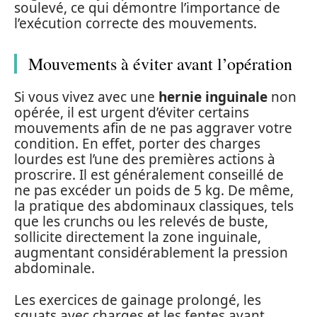
soulevé, ce qui démontre l’importance de
l’exécution correcte des mouvements.
Mouvements à éviter avant l’opération
Si vous vivez avec une
hernie inguinale
non
opérée, il est urgent d’éviter certains
mouvements afin de ne pas aggraver votre
condition. En effet, porter des charges
lourdes est l’une des premières actions à
proscrire. Il est généralement conseillé de
ne pas excéder un poids de 5 kg. De même,
la pratique des abdominaux classiques, tels
que les crunchs ou les relevés de buste,
sollicite directement la zone inguinale,
augmentant considérablement la pression
abdominale.
Les exercices de gainage prolongé, les
squats avec charges et les fentes avant