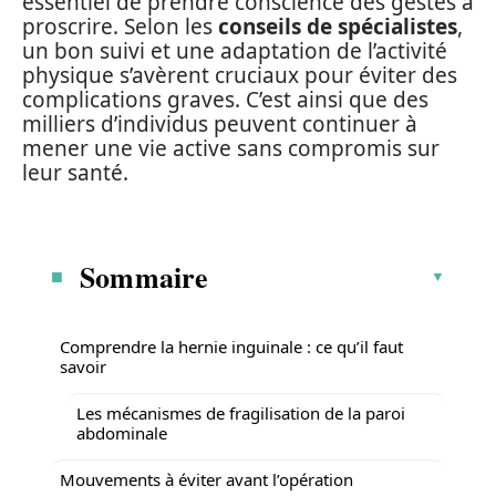
essentiel de prendre conscience des gestes à
proscrire. Selon les
conseils de spécialistes
,
un bon suivi et une adaptation de l’activité
physique s’avèrent cruciaux pour éviter des
complications graves. C’est ainsi que des
milliers d’individus peuvent continuer à
mener une vie active sans compromis sur
leur santé.
Sommaire
Comprendre la hernie inguinale : ce qu’il faut
savoir
Les mécanismes de fragilisation de la paroi
abdominale
Mouvements à éviter avant l’opération