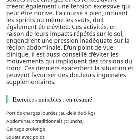
créent également une tension excessive qui
peut être nocive. La course à pied, incluant
les sprints ou même les sauts, doit
également être évitée. Ces activités, en
raison de leurs impacts répétés sur le sol,
engendrent une pression inadéquate sur la
région abdominale. D’un point de vue
clinique, il est aussi conseillé d’éviter les
mouvements qui impliquent des torsions du
tronc. Ces derniers exacerbent la situation et
peuvent favoriser des douleurs inguinales
supplémentaires.
Exercices nuisibles : en résumé
Port de charges lourdes (au-delà de 5 kg)
Abdominaux traditionnels (crunchs)
Gainage prolongé
Squats avec poids