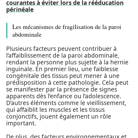
courantes à éviter lors de la rééducation
périnéale
Les mécanismes de fragilisation de la paroi
abdominale
Plusieurs facteurs peuvent contribuer à
l’affaiblissement de la paroi abdominale,
rendant la personne plus sujette à la hernie
inguinale. En premier lieu, une faiblesse
congénitale des tissus peut mener à une
prédisposition à cette pathologie. Cela peut
se manifester par la présence de signes
apparents dès l’enfance ou l’adolescence.
D’autres éléments comme le vieillissement,
qui affaiblit les muscles et les tissus
conjonctifs, jouent également un rôle
important.
De plus, des facteurs environnementaux et