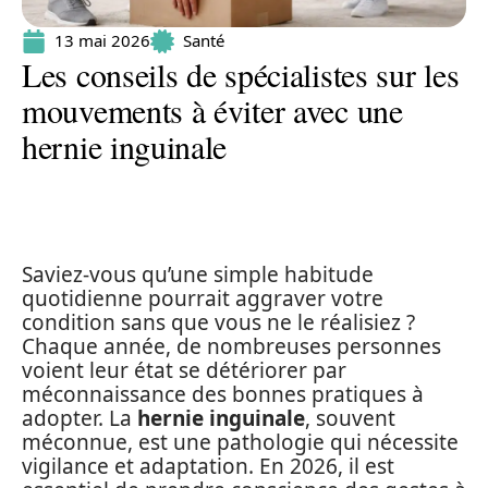
13 mai 2026
Santé
Les conseils de spécialistes sur les
mouvements à éviter avec une
hernie inguinale
Saviez-vous qu’une simple habitude
quotidienne pourrait aggraver votre
condition sans que vous ne le réalisiez ?
Chaque année, de nombreuses personnes
voient leur état se détériorer par
méconnaissance des bonnes pratiques à
adopter. La
hernie inguinale
, souvent
méconnue, est une pathologie qui nécessite
vigilance et adaptation. En 2026, il est