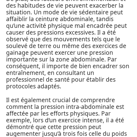
des habitudes de vie peuvent exacerber la
situation. Un mode de vie sédentaire peut
affaiblir la ceinture abdominale, tandis
qu’une activité physique mal encadrée peut
causer des pressions excessives. Il a été
observé que des mouvements tels que le
soulevé de terre ou même des exercices de
gainage peuvent exercer une pression
importante sur la zone abdominale. Par
conséquent, il importe de bien encadrer son
entraînement, en consultant un
professionnel de santé pour établir des
protocoles adaptés.
Il est également crucial de comprendre
comment la pression intra-abdominale est
affectée par les efforts physiques. Par
exemple, lors d’un exercice intense, il a été
démontré que cette pression peut
augementer jusqu’à trois fois celle du poids