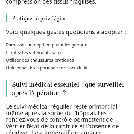
compression des tissus fragilisés.
Pratiques à privilégier
Voici quelques gestes quotidiens à adopter :
Ramasser un objet en pliant les genoux
Limitez les vêtements serrés
Utiliser des chaussures pratiques
Utiliser ses bras pour se redresser du lit
Suivi médical essentiel : que surveiller
après l’opération ?
Le suivi médical régulier reste primordial
même après la sortie de l’hôpital. Les
rendez-vous de contrôle permettent de
vérifier l’état de la cicatrice et l’absence de
récidive. Il est impératif de signaler