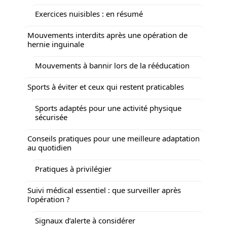
Exercices nuisibles : en résumé
Mouvements interdits après une opération de
hernie inguinale
Mouvements à bannir lors de la rééducation
Sports à éviter et ceux qui restent praticables
Sports adaptés pour une activité physique
sécurisée
Conseils pratiques pour une meilleure adaptation
au quotidien
Pratiques à privilégier
Suivi médical essentiel : que surveiller après
l’opération ?
Signaux d’alerte à considérer