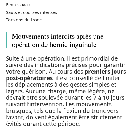
Fentes avant
Sauts et courses intenses
Torsions du tronc
Mouvements interdits après une
opération de hernie inguinale
Suite à une opération, il est primordial de
suivre des indications précises pour garantir
votre guérison. Au cours des
premiers jours
post-opératoires
, il est conseillé de limiter
les déplacements à des gestes simples et
légers. Aucune charge, même légère, ne
devrait être soulevée durant les 7 à 10 jours
suivant l’intervention. Les mouvements
brusques, tels que la flexion du tronc vers
l’avant, doivent également être strictement
évités durant cette période.