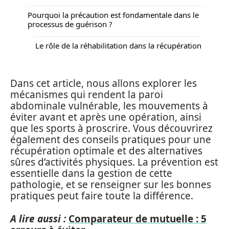
Pourquoi la précaution est fondamentale dans le
processus de guérison ?
Le rôle de la réhabilitation dans la récupération
Dans cet article, nous allons explorer les
mécanismes qui rendent la paroi
abdominale vulnérable, les mouvements à
éviter avant et après une opération, ainsi
que les sports à proscrire. Vous découvrirez
également des conseils pratiques pour une
récupération optimale et des alternatives
sûres d’activités physiques. La prévention est
essentielle dans la gestion de cette
pathologie, et se renseigner sur les bonnes
pratiques peut faire toute la différence.
A lire aussi :
Comparateur de mutuelle : 5