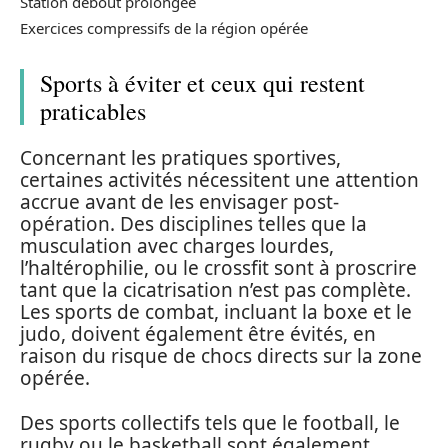
Station debout prolongée
Exercices compressifs de la région opérée
Sports à éviter et ceux qui restent
praticables
Concernant les pratiques sportives,
certaines activités nécessitent une attention
accrue avant de les envisager post-
opération. Des disciplines telles que la
musculation avec charges lourdes,
l’haltérophilie, ou le crossfit sont à proscrire
tant que la cicatrisation n’est pas complète.
Les sports de combat, incluant la boxe et le
judo, doivent également être évités, en
raison du risque de chocs directs sur la zone
opérée.
Des sports collectifs tels que le football, le
rugby ou le basketball sont également