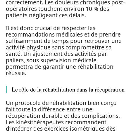
correctement. Les douleurs chroniques post-
opératoires touchent environ 10 % des
patients négligeant ces délais.
Il est donc crucial de respecter les
recommandations médicales et de prendre
suffisamment de temps pour retrouver une
activité physique sans compromettre sa
santé. Un ajustement des activités par
paliers, sous supervision médicale,
permettra de garantir une réhabilitation
réussie.
Le rôle de la réhabilitation dans la récupération
Un protocole de réhabilitation bien conçu
fait toute la différence entre une
récupération durable et des complications.
Les kinésithérapeutes recommandent
d’intégrer des exercices isométriques dès