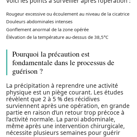
Voici les points à surveiller après l’opération :
Rougeur excessive ou écoulement au niveau de la cicatrice
Douleurs abdominales intenses
Gonflement anormal de la zone opérée
Élévation de la température au-dessus de 38,5°C
Pourquoi la précaution est
fondamentale dans le processus de
guérison ?
La précipitation à reprendre une activité
physique est un piège courant. Les études
révèlent que 2 à 5 % des récidives
surviennent après une opération, en grande
partie en raison d’un retour trop précoce à
l’activité normale. La paroi abdominale,
même après une intervention chirurgicale,
nécessite plusieurs semaines pour guérir