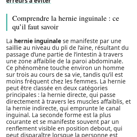
erreurs à éviter
Comprendre la hernie inguinale : ce
qu’il faut savoir
La
hernie inguinale
se manifeste par une
saillie au niveau du pli de l’aine, résultant du
passage d’une partie de l’intestin à travers
une zone affaiblie de la paroi abdominale.
Ce phénomène touche environ un homme
sur trois au cours de sa vie, tandis qu’il est
moins fréquent chez les femmes. La hernie
peut être classée en deux catégories
principales : la hernie directe, qui passe
directement à travers les muscles affaiblis, et
la hernie indirecte, qui emprunte le canal
inguinal. La seconde forme est la plus
courante et se manifeste souvent par un
renflement visible en position debout, qui
peut disparaître lorsque la personne est