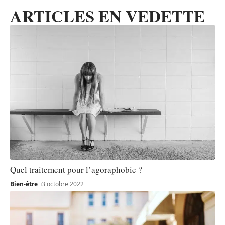
ARTICLES EN VEDETTE
Quel traitement pour l’agoraphobie ?
Bien-être
3 octobre 2022