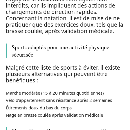
interdits, car ils impliquent des actions de
changements de direction rapides.
Concernant la natation, il est de mise de ne
pratiquer que des exercices doux, tels que la
brasse coulée, après validation médicale.
Sports adaptés pour une activité physique
sécurisée
Malgré cette liste de sports à éviter, il existe
plusieurs alternatives qui peuvent être
bénéfiques :
Marche modérée (15 à 20 minutes quotidiennes)
Vélo d’appartement sans résistance après 2 semaines
Étirements doux du bas du corps
Nage en brasse coulée après validation médicale