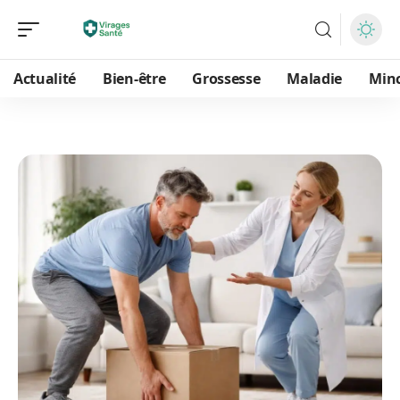
Actualité
Bien-être
Grossesse
Maladie
Min