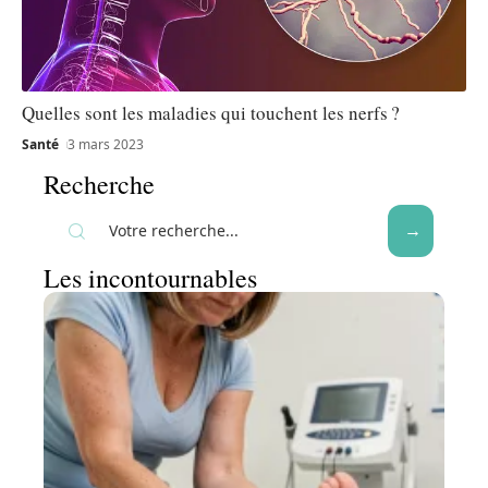
Quelles sont les maladies qui touchent les nerfs ?
Santé
3 mars 2023
Recherche
Les incontournables