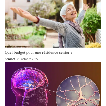
Quel budget pour une résidence senior ?
Seniors
28 octobre 2022