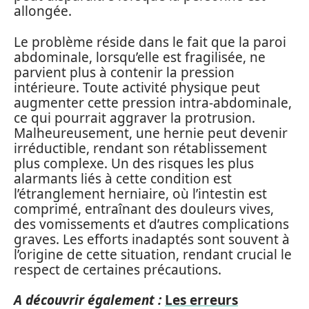
allongée.
Le problème réside dans le fait que la paroi
abdominale, lorsqu’elle est fragilisée, ne
parvient plus à contenir la pression
intérieure. Toute activité physique peut
augmenter cette pression intra-abdominale,
ce qui pourrait aggraver la protrusion.
Malheureusement, une hernie peut devenir
irréductible, rendant son rétablissement
plus complexe. Un des risques les plus
alarmants liés à cette condition est
l’étranglement herniaire, où l’intestin est
comprimé, entraînant des douleurs vives,
des vomissements et d’autres complications
graves. Les efforts inadaptés sont souvent à
l’origine de cette situation, rendant crucial le
respect de certaines précautions.
A découvrir également :
Les erreurs