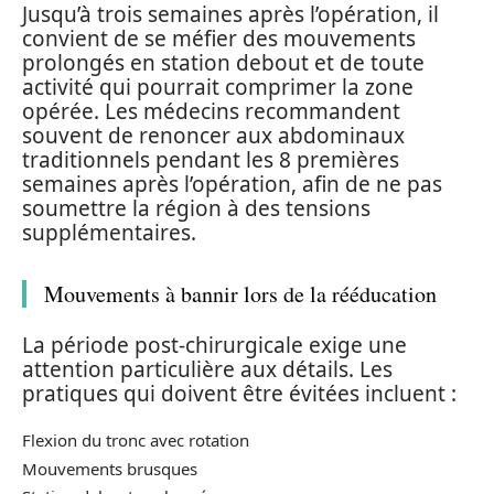
Jusqu’à trois semaines après l’opération, il
convient de se méfier des mouvements
prolongés en station debout et de toute
activité qui pourrait comprimer la zone
opérée. Les médecins recommandent
souvent de renoncer aux abdominaux
traditionnels pendant les 8 premières
semaines après l’opération, afin de ne pas
soumettre la région à des tensions
supplémentaires.
Mouvements à bannir lors de la rééducation
La période post-chirurgicale exige une
attention particulière aux détails. Les
pratiques qui doivent être évitées incluent :
Flexion du tronc avec rotation
Mouvements brusques