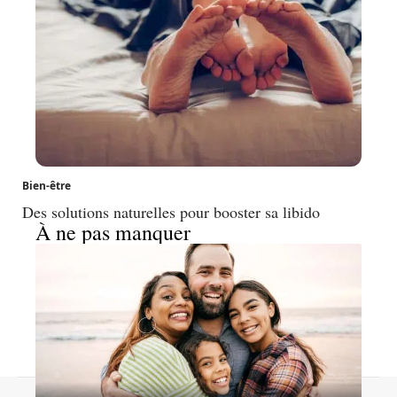
Bien-être
Des solutions naturelles pour booster sa libido
À ne pas manquer