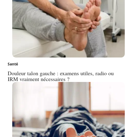
Santé
Douleur talon gauche : examens utiles, radio ou
IRM vraiment nécessaires ?