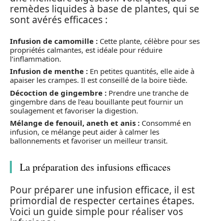
remèdes liquides à base de plantes, qui se
sont avérés efficaces :
Infusion de camomille :
Cette plante, célèbre pour ses
propriétés calmantes, est idéale pour réduire
l’inflammation.
Infusion de menthe :
En petites quantités, elle aide à
apaiser les crampes. Il est conseillé de la boire tiède.
Décoction de gingembre :
Prendre une tranche de
gingembre dans de l’eau bouillante peut fournir un
soulagement et favoriser la digestion.
Mélange de fenouil, aneth et anis :
Consommé en
infusion, ce mélange peut aider à calmer les
ballonnements et favoriser un meilleur transit.
La préparation des infusions efficaces
Pour préparer une infusion efficace, il est
primordial de respecter certaines étapes.
Voici un guide simple pour réaliser vos