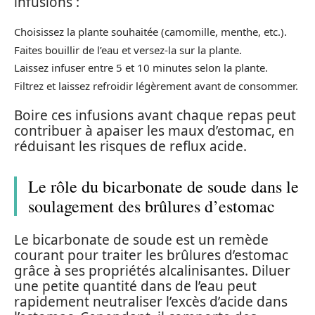
infusions :
Choisissez la plante souhaitée (camomille, menthe, etc.).
Faites bouillir de l’eau et versez-la sur la plante.
Laissez infuser entre 5 et 10 minutes selon la plante.
Filtrez et laissez refroidir légèrement avant de consommer.
Boire ces infusions avant chaque repas peut
contribuer à apaiser les maux d’estomac, en
réduisant les risques de reflux acide.
Le rôle du bicarbonate de soude dans le
soulagement des brûlures d’estomac
Le bicarbonate de soude est un remède
courant pour traiter les brûlures d’estomac
grâce à ses propriétés alcalinisantes. Diluer
une petite quantité dans de l’eau peut
rapidement neutraliser l’excès d’acide dans