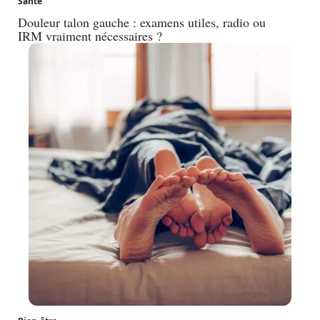
Santé
Douleur talon gauche : examens utiles, radio ou
IRM vraiment nécessaires ?