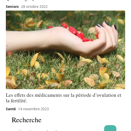
Seniors
28 octobre 2022
Les effets des médicaments sur la période d’ovulation et
la fertilité.
Santé
14 novembre 2023
Recherche