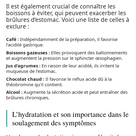
Il est également crucial de connaître les
boissons à éviter, qui peuvent exacerber les
brûlures d’estomac. Voici une liste de celles à
exclure :
Café :
Indépendamment de la préparation, il favorise
l’acidité gastrique.
Boissons gazeuses :
Elles provoquent des ballonnements
et augmentent la pression sur le sphincter œsophagien.
Jus d’agrumes :
En raison de leur acidité, ils irritent la
muqueuse de l’estomac.
Chocolat chaud :
Il favorise le reflux acide dû à la
théobromine qu’il contient.
Alcool :
Augmente la sécrétion acide et peut entraîner des
brûlures chroniques.
L’hydratation et son importance dans le
soulagement des symptômes