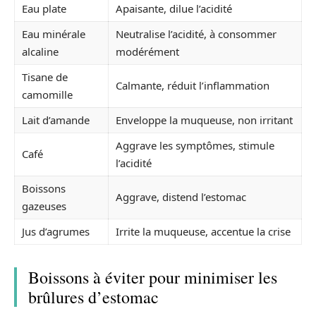
Eau plate
Apaisante, dilue l’acidité
Eau minérale
Neutralise l’acidité, à consommer
alcaline
modérément
Tisane de
Calmante, réduit l’inflammation
camomille
Lait d’amande
Enveloppe la muqueuse, non irritant
Aggrave les symptômes, stimule
Café
l’acidité
Boissons
Aggrave, distend l’estomac
gazeuses
Jus d’agrumes
Irrite la muqueuse, accentue la crise
Boissons à éviter pour minimiser les
brûlures d’estomac