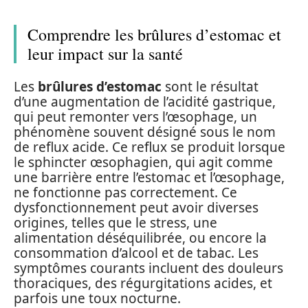
Comprendre les brûlures d’estomac et
leur impact sur la santé
Les
brûlures d’estomac
sont le résultat
d’une augmentation de l’acidité gastrique,
qui peut remonter vers l’œsophage, un
phénomène souvent désigné sous le nom
de reflux acide. Ce reflux se produit lorsque
le sphincter œsophagien, qui agit comme
une barrière entre l’estomac et l’œsophage,
ne fonctionne pas correctement. Ce
dysfonctionnement peut avoir diverses
origines, telles que le stress, une
alimentation déséquilibrée, ou encore la
consommation d’alcool et de tabac. Les
symptômes courants incluent des douleurs
thoraciques, des régurgitations acides, et
parfois une toux nocturne.