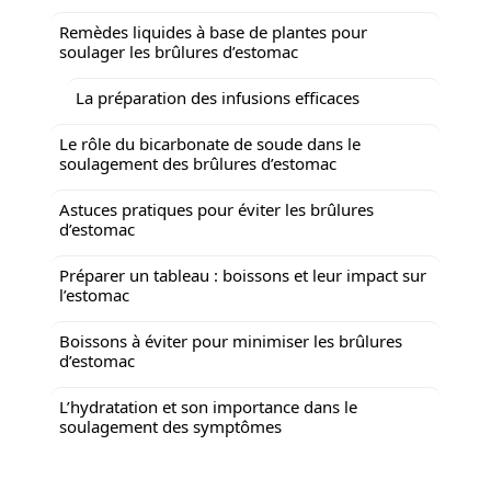
Remèdes liquides à base de plantes pour
soulager les brûlures d’estomac
La préparation des infusions efficaces
Le rôle du bicarbonate de soude dans le
soulagement des brûlures d’estomac
Astuces pratiques pour éviter les brûlures
d’estomac
Préparer un tableau : boissons et leur impact sur
l’estomac
Boissons à éviter pour minimiser les brûlures
d’estomac
L’hydratation et son importance dans le
soulagement des symptômes