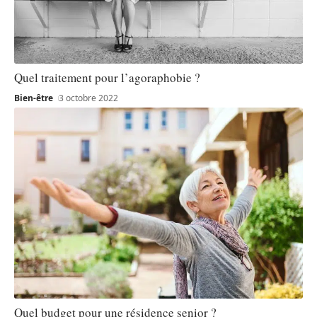
Quel traitement pour l’agoraphobie ?
Bien-être
3 octobre 2022
Quel budget pour une résidence senior ?