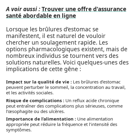
A voir aussi :
Trouver une offre d'assurance
santé abordable en ligne
Lorsque les brûlures d’estomac se
manifestent, il est naturel de vouloir
chercher un soulagement rapide. Les
options pharmacologiques existent, mais de
nombreux individus se tournent vers des
solutions naturelles. Voici quelques-unes des
implications de cette gêne :
Impact sur la qualité de vie :
Les brûlures d’estomac
peuvent perturber le sommeil, la concentration au travail,
et les activités sociales.
Risque de complications :
Un reflux acide chronique
peut entraîner des complications plus sérieuses, comme
l’œsophagite ou des ulcères.
Importance de l’alimentation :
Une alimentation
appropriée peut réduire la fréquence et l’intensité des
symptômes.