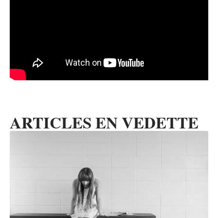
ARTICLES EN VEDETTE