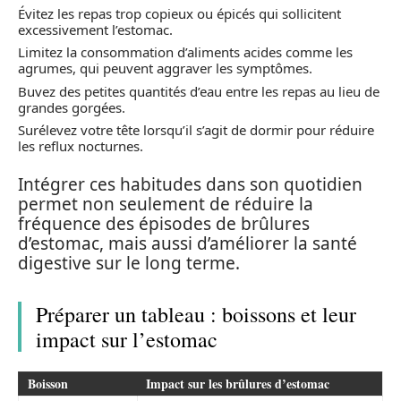
Évitez les repas trop copieux ou épicés qui sollicitent
excessivement l’estomac.
Limitez la consommation d’aliments acides comme les
agrumes, qui peuvent aggraver les symptômes.
Buvez des petites quantités d’eau entre les repas au lieu de
grandes gorgées.
Surélevez votre tête lorsqu’il s’agit de dormir pour réduire
les reflux nocturnes.
Intégrer ces habitudes dans son quotidien
permet non seulement de réduire la
fréquence des épisodes de brûlures
d’estomac, mais aussi d’améliorer la santé
digestive sur le long terme.
Préparer un tableau : boissons et leur
impact sur l’estomac
Boisson
Impact sur les brûlures d’estomac