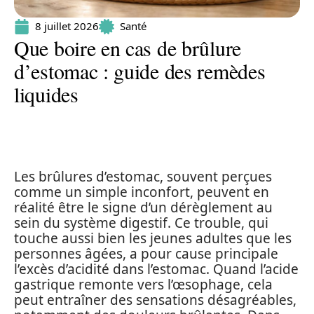
8 juillet 2026
Santé
Que boire en cas de brûlure
d’estomac : guide des remèdes
liquides
Les brûlures d’estomac, souvent perçues
comme un simple inconfort, peuvent en
réalité être le signe d’un dérèglement au
sein du système digestif. Ce trouble, qui
touche aussi bien les jeunes adultes que les
personnes âgées, a pour cause principale
l’excès d’acidité dans l’estomac. Quand l’acide
gastrique remonte vers l’œsophage, cela
peut entraîner des sensations désagréables,