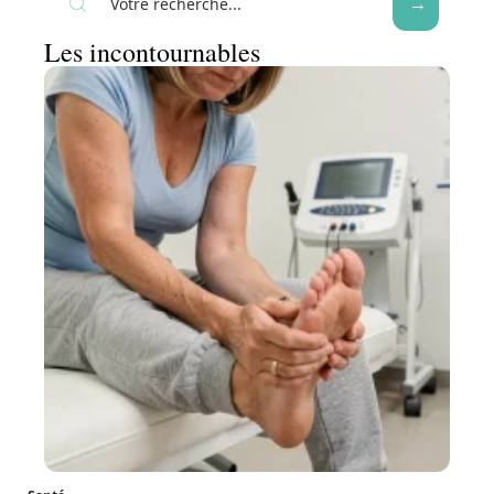
Les incontournables