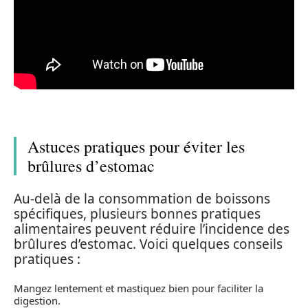
Astuces pratiques pour éviter les
brûlures d’estomac
Au-delà de la consommation de boissons
spécifiques, plusieurs bonnes pratiques
alimentaires peuvent réduire l’incidence des
brûlures d’estomac. Voici quelques conseils
pratiques :
Mangez lentement et mastiquez bien pour faciliter la
digestion.