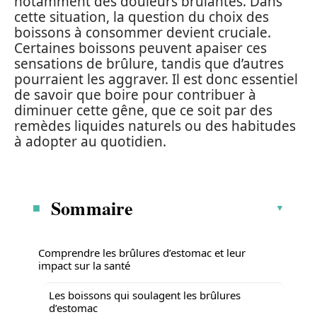
notamment des douleurs brûlantes. Dans
cette situation, la question du choix des
boissons à consommer devient cruciale.
Certaines boissons peuvent apaiser ces
sensations de brûlure, tandis que d’autres
pourraient les aggraver. Il est donc essentiel
de savoir que boire pour contribuer à
diminuer cette gêne, que ce soit par des
remèdes liquides naturels ou des habitudes
à adopter au quotidien.
Sommaire
Comprendre les brûlures d’estomac et leur
impact sur la santé
Les boissons qui soulagent les brûlures
d’estomac