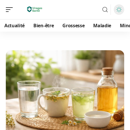
Actualité
Bien-être
Grossesse
Maladie
Min