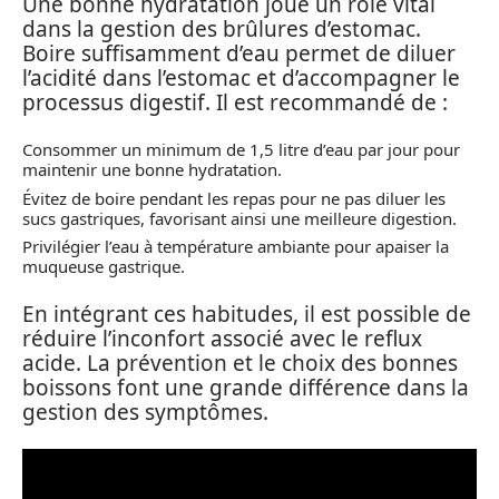
Une bonne hydratation joue un rôle vital
dans la gestion des brûlures d’estomac.
Boire suffisamment d’eau permet de diluer
l’acidité dans l’estomac et d’accompagner le
processus digestif. Il est recommandé de :
Consommer un minimum de 1,5 litre d’eau par jour pour
maintenir une bonne hydratation.
Évitez de boire pendant les repas pour ne pas diluer les
sucs gastriques, favorisant ainsi une meilleure digestion.
Privilégier l’eau à température ambiante pour apaiser la
muqueuse gastrique.
En intégrant ces habitudes, il est possible de
réduire l’inconfort associé avec le reflux
acide. La prévention et le choix des bonnes
boissons font une grande différence dans la
gestion des symptômes.