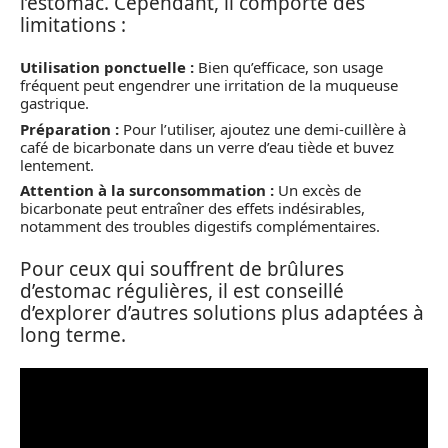
l’estomac. Cependant, il comporte des
limitations :
Utilisation ponctuelle :
Bien qu’efficace, son usage
fréquent peut engendrer une irritation de la muqueuse
gastrique.
Préparation :
Pour l’utiliser, ajoutez une demi-cuillère à
café de bicarbonate dans un verre d’eau tiède et buvez
lentement.
Attention à la surconsommation :
Un excès de
bicarbonate peut entraîner des effets indésirables,
notamment des troubles digestifs complémentaires.
Pour ceux qui souffrent de brûlures
d’estomac régulières, il est conseillé
d’explorer d’autres solutions plus adaptées à
long terme.