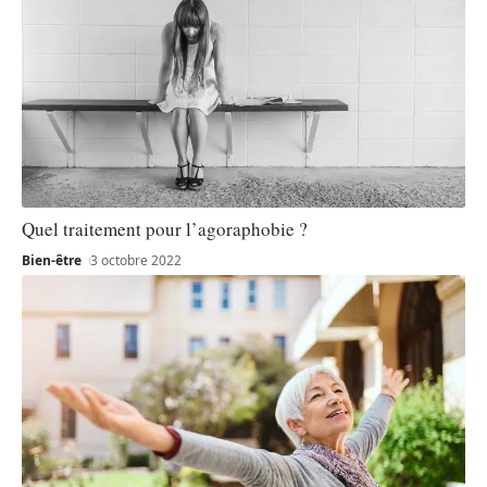
Quel traitement pour l’agoraphobie ?
Bien-être
3 octobre 2022