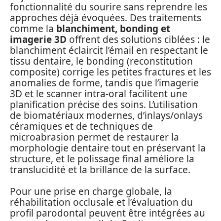
fonctionnalité du sourire sans reprendre les
approches déjà évoquées. Des traitements
comme la
blanchiment, bonding et
imagerie 3D
offrent des solutions ciblées : le
blanchiment éclaircit l’émail en respectant le
tissu dentaire, le bonding (reconstitution
composite) corrige les petites fractures et les
anomalies de forme, tandis que l’imagerie
3D et le scanner intra‑oral facilitent une
planification précise des soins. L’utilisation
de biomatériaux modernes, d’inlays/onlays
céramiques et de techniques de
microabrasion permet de restaurer la
morphologie dentaire tout en préservant la
structure, et le polissage final améliore la
translucidité et la brillance de la surface.
Pour une prise en charge globale, la
réhabilitation occlusale et l’évaluation du
profil parodontal peuvent être intégrées au