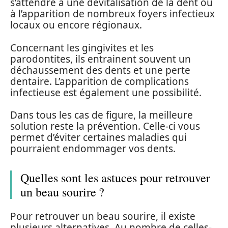
s’attendre à une dévitalisation de la dent ou
à l’apparition de nombreux foyers infectieux
locaux ou encore régionaux.
Concernant les gingivites et les
parodontites, ils entrainent souvent un
déchaussement des dents et une perte
dentaire. L’apparition de complications
infectieuse est également une possibilité.
Dans tous les cas de figure, la meilleure
solution reste la prévention. Celle-ci vous
permet d’éviter certaines maladies qui
pourraient endommager vos dents.
Quelles sont les astuces pour retrouver
un beau sourire ?
Pour retrouver un beau sourire, il existe
plusieurs alternatives. Au nombre de celles-