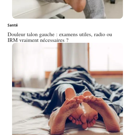
Santé
Douleur talon gauche : examens utiles, radio ou
IRM vraiment nécessaires ?