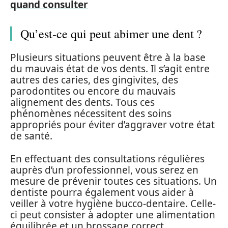
quand consulter
Qu’est-ce qui peut abimer une dent ?
Plusieurs situations peuvent être à la base
du mauvais état de vos dents. Il s’agit entre
autres des caries, des gingivites, des
parodontites ou encore du mauvais
alignement des dents. Tous ces
phénomènes nécessitent des soins
appropriés pour éviter d’aggraver votre état
de santé.
En effectuant des consultations régulières
auprès d’un professionnel, vous serez en
mesure de prévenir toutes ces situations. Un
dentiste pourra également vous aider à
veiller à votre hygiène bucco-dentaire. Celle-
ci peut consister à adopter une alimentation
équilibrée et un brossage correct.