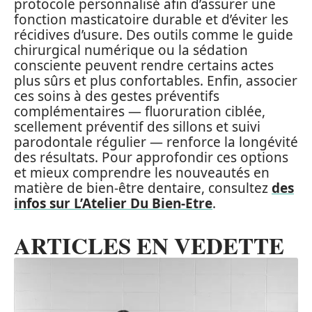
protocole personnalisé afin d’assurer une
fonction masticatoire durable et d’éviter les
récidives d’usure. Des outils comme le guide
chirurgical numérique ou la sédation
consciente peuvent rendre certains actes
plus sûrs et plus confortables. Enfin, associer
ces soins à des gestes préventifs
complémentaires — fluoruration ciblée,
scellement préventif des sillons et suivi
parodontale régulier — renforce la longévité
des résultats. Pour approfondir ces options
et mieux comprendre les nouveautés en
matière de bien‑être dentaire, consultez
des
infos sur L’Atelier Du Bien-Etre
.
ARTICLES EN VEDETTE