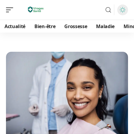
Actualité
Bien-être
Grossesse
Maladie
Min