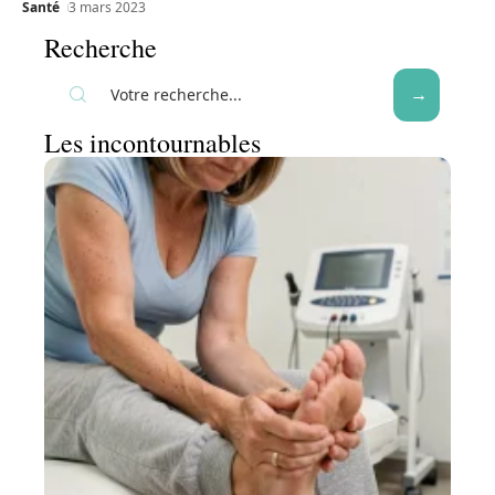
Santé
3 mars 2023
Recherche
Les incontournables