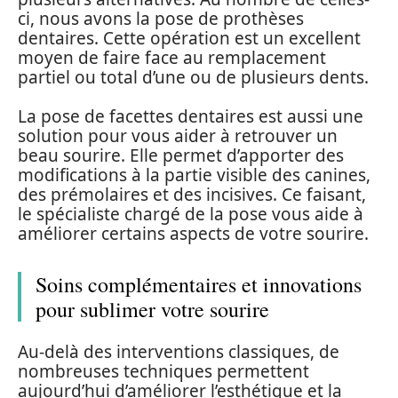
ci, nous avons la pose de prothèses
dentaires. Cette opération est un excellent
moyen de faire face au remplacement
partiel ou total d’une ou de plusieurs dents.
La pose de facettes dentaires est aussi une
solution pour vous aider à retrouver un
beau sourire. Elle permet d’apporter des
modifications à la partie visible des canines,
des prémolaires et des incisives. Ce faisant,
le spécialiste chargé de la pose vous aide à
améliorer certains aspects de votre sourire.
Soins complémentaires et innovations
pour sublimer votre sourire
Au‑delà des interventions classiques, de
nombreuses techniques permettent
aujourd’hui d’améliorer l’esthétique et la