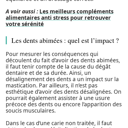
A voir aussi :
Les meilleurs compléments
alimentaires anti stress pour retrouver
votre sérénité
Les dents abimées : quel est l’impact ?
Pour mesurer les conséquences qui
découlent du fait d’avoir des dents abimées,
il faut tenir compte de la cause du dégât
dentaire et de sa durée. Ainsi, un
désalignement des dents a un impact sur la
mastication. Par ailleurs, il n’est pas
esthétique d’avoir des dents désalignées. On
pourrait également assister à une usure
précoce des dents ou encore l’apparition des
soucis musculaires.
Dans le cas d’une carie non traitée, il faut