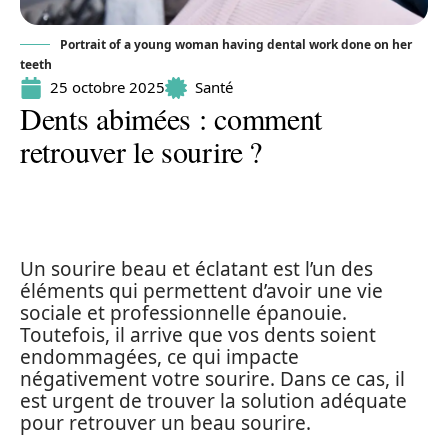
Portrait of a young woman having dental work done on her
teeth
25 octobre 2025
Santé
Dents abimées : comment
retrouver le sourire ?
Un sourire beau et éclatant est l’un des
éléments qui permettent d’avoir une vie
sociale et professionnelle épanouie.
Toutefois, il arrive que vos dents soient
endommagées, ce qui impacte
négativement votre sourire. Dans ce cas, il
est urgent de trouver la solution adéquate
pour retrouver un beau sourire.