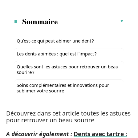
Sommaire
Qu’est-ce qui peut abimer une dent ?
Les dents abimées : quel est l’impact ?
Quelles sont les astuces pour retrouver un beau
sourire ?
Soins complémentaires et innovations pour
sublimer votre sourire
Découvrez dans cet article toutes les astuces
pour retrouver un beau sourire
A découvrir également :
Dents avec tartre :