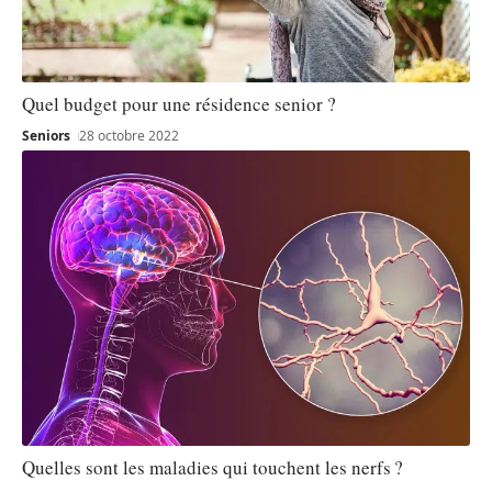
Quel budget pour une résidence senior ?
Seniors
28 octobre 2022
Quelles sont les maladies qui touchent les nerfs ?