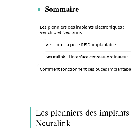
Sommaire
Les pionniers des implants électroniques :
Verichip et Neuralink
Verichip : la puce RFID implantable
Neuralink : l’interface cerveau-ordinateur
Comment fonctionnent ces puces implantable
Les pionniers des implants 
Neuralink