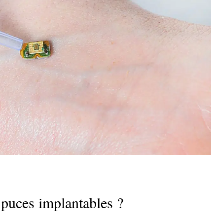
puces implantables ?