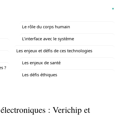
Le rôle du corps humain
L’interface avec le système
Les enjeux et défis de ces technologies
Les enjeux de santé
s ?
Les défis éthiques
électroniques : Verichip et