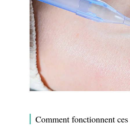
Comment fonctionnent ces 