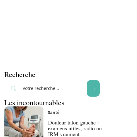
Recherche
Les incontournables
Santé
Douleur talon gauche :
examens utiles, radio ou
IRM vraiment