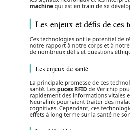
machine
qui est en train de se dévelo
Les enjeux et défis de ces 
Ces technologies ont le potentiel de 
notre rapport à notre corps et à notr
de nombreux défis et questions éthiq
Les enjeux de santé
La principale promesse de ces technolo
santé. Les
puces RFID
de Verichip pour
rapidement des informations vitales e
Neuralink pourraient traiter des mala
cognitives. Cependant, ces technolog
effets à long terme sur la santé ne so