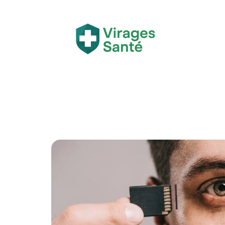
Actualité
Bien-être
Grossesse