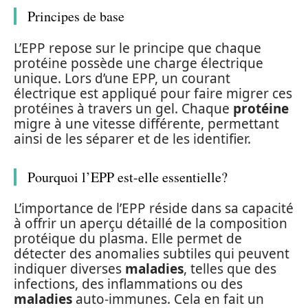
Principes de base
L’EPP repose sur le principe que chaque
protéine possède une charge électrique
unique. Lors d’une EPP, un courant
électrique est appliqué pour faire migrer ces
protéines à travers un gel. Chaque
protéine
migre à une vitesse différente, permettant
ainsi de les séparer et de les identifier.
Pourquoi l’EPP est-elle essentielle?
L’importance de l’EPP réside dans sa capacité
à offrir un aperçu détaillé de la composition
protéique du plasma. Elle permet de
détecter des anomalies subtiles qui peuvent
indiquer diverses
maladies
, telles que des
infections, des inflammations ou des
maladies
auto-immunes. Cela en fait un