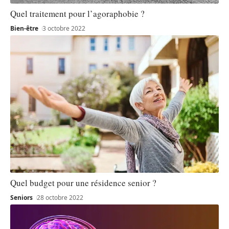
Quel traitement pour l’agoraphobie ?
Bien-être
3 octobre 2022
Quel budget pour une résidence senior ?
Seniors
28 octobre 2022