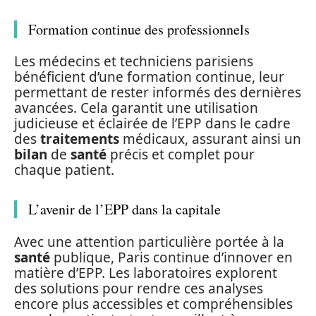
Formation continue des professionnels
Les médecins et techniciens parisiens
bénéficient d’une formation continue, leur
permettant de rester informés des dernières
avancées. Cela garantit une utilisation
judicieuse et éclairée de l’EPP dans le cadre
des
traitements
médicaux, assurant ainsi un
bilan
de
santé
précis et complet pour
chaque patient.
L’avenir de l’EPP dans la capitale
Avec une attention particulière portée à la
santé
publique, Paris continue d’innover en
matière d’EPP. Les laboratoires explorent
des solutions pour rendre ces analyses
encore plus accessibles et compréhensibles