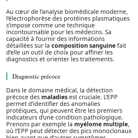
Au cœur de l’analyse biomédicale moderne,
l’électrophorèse des protéines plasmatiques
s’impose comme une technique
incontournable pour les médecins. Sa
capacité à fournir des informations
détaillées sur la
composition sanguine
fait
d’elle un outil de choix pour affiner les
diagnostics et orienter les traitements.
Diagnostic précoce
Dans le domaine médical, la détection
précoce des
maladies
est cruciale. L’EPP
permet d’identifier des anomalies
protéiques, qui peuvent être les premiers
indicateurs d’une condition pathologique.
Prenons par exemple la
myélome multiple
,
où l’EPP peut détecter des pics monoclonaux
bien avant que d’autres symptômes