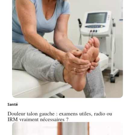
Santé
Douleur talon gauche : examens utiles, radio ou
IRM vraiment nécessaires ?