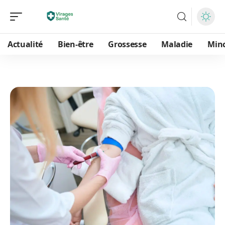
Actualité
Bien-être
Grossesse
Maladie
Min