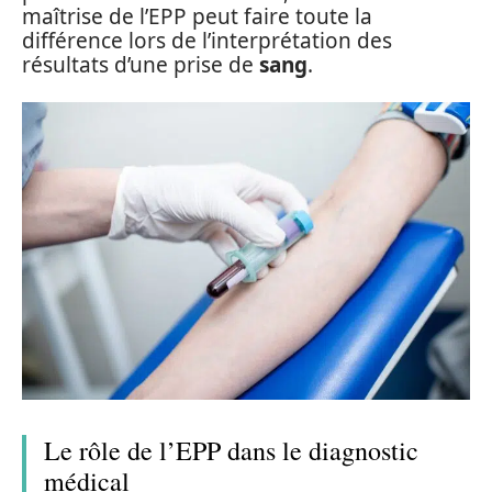
maîtrise de l’EPP peut faire toute la
différence lors de l’interprétation des
résultats d’une prise de
sang
.
Le rôle de l’EPP dans le diagnostic
médical