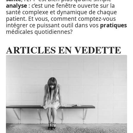
analyse
: c’est une fenêtre ouverte sur la
santé complexe et dynamique de chaque
patient. Et vous, comment comptez-vous
intégrer ce puissant outil dans vos
pratiques
médicales quotidiennes?
ARTICLES EN VEDETTE