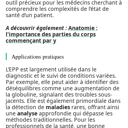
outil précieux pour les médecins cherchant à
comprendre les complexités de l’état de
santé d’un patient.
A découvrir également :
Anatomie :
l'importance des parties du corps
commençant par y
Applications pratiques
L’EPP est largement utilisée dans le
diagnostic et le suivi de conditions variées.
Par exemple, elle peut aider à identifier des
déséquilibres comme une augmentation de
la globuline, signalant des troubles sous-
jacents. Elle est également primordiale dans
la détection de
maladies
rares, offrant ainsi
une
analyse
approfondie qui dépasse les
méthodes traditionnelles. Pour les
professionnels de la santé, une bonne