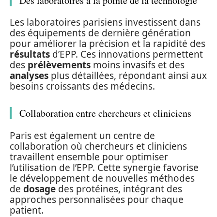
Des laboratoires à la pointe de la technologie
Les laboratoires parisiens investissent dans
des équipements de dernière génération
pour améliorer la précision et la rapidité des
résultats
d’EPP. Ces innovations permettent
des
prélèvements
moins invasifs et des
analyses
plus détaillées, répondant ainsi aux
besoins croissants des médecins.
Collaboration entre chercheurs et cliniciens
Paris est également un centre de
collaboration où chercheurs et cliniciens
travaillent ensemble pour optimiser
l’utilisation de l’EPP. Cette synergie favorise
le développement de nouvelles méthodes
de
dosage
des protéines, intégrant des
approches personnalisées pour chaque
patient.