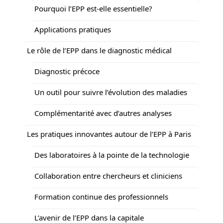
Pourquoi l’EPP est-elle essentielle?
Applications pratiques
Le rôle de l’EPP dans le diagnostic médical
Diagnostic précoce
Un outil pour suivre l’évolution des maladies
Complémentarité avec d’autres analyses
Les pratiques innovantes autour de l’EPP à Paris
Des laboratoires à la pointe de la technologie
Collaboration entre chercheurs et cliniciens
Formation continue des professionnels
L’avenir de l’EPP dans la capitale