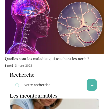
Quelles sont les maladies qui touchent les nerfs ?
Santé
3 mars 2023
Recherche
Les incontournables