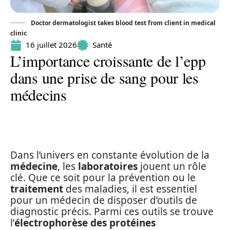
Doctor dermatologist takes blood test from client in medical
clinic
16 juillet 2026
Santé
L’importance croissante de l’epp
dans une prise de sang pour les
médecins
Dans l’univers en constante évolution de la
médecine
, les
laboratoires
jouent un rôle
clé. Que ce soit pour la prévention ou le
traitement
des maladies, il est essentiel
pour un médecin de disposer d’outils de
diagnostic précis. Parmi ces outils se trouve
l’
électrophorèse des protéines