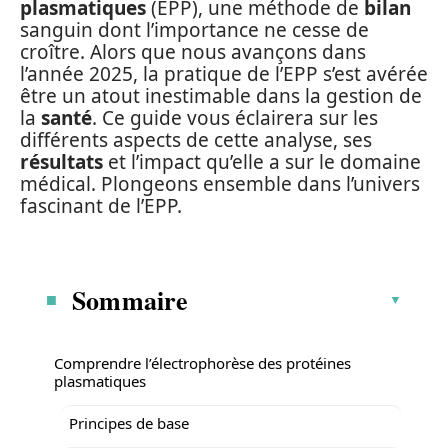
plasmatiques
(EPP), une méthode de
bilan
sanguin dont l’importance ne cesse de
croître. Alors que nous avançons dans
l’année 2025, la pratique de l’EPP s’est avérée
être un atout inestimable dans la gestion de
la
santé
. Ce guide vous éclairera sur les
différents aspects de cette analyse, ses
résultats
et l’impact qu’elle a sur le domaine
médical. Plongeons ensemble dans l’univers
fascinant de l’EPP.
Sommaire
Comprendre l’électrophorèse des protéines
plasmatiques
Principes de base