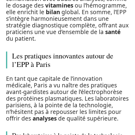
le dosage des
vitamines
ou l’hémogramme,
elle enrichit le
bilan
global. En somme, l’EPP
s’intègre harmonieusement dans une
stratégie diagnostique complète, offrant aux
praticiens une vue d’ensemble de la
santé
du patient.
Les pratiques innovantes autour de
l’EPP à Paris
En tant que capitale de l’innovation
médicale, Paris a vu naître des pratiques
avant-gardistes autour de l’électrophorèse
des protéines plasmatiques. Les laboratoires
parisiens, à la pointe de la technologie,
n’hésitent pas à repousser les limites pour
offrir des
analyses
de qualité supérieure.