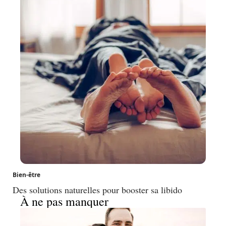
Bien-être
Des solutions naturelles pour booster sa libido
À ne pas manquer