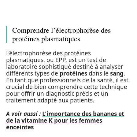
Comprendre l’électrophorèse des
protéines plasmatiques
L’électrophorèse des protéines
plasmatiques, ou EPP, est un test de
laboratoire sophistiqué destiné à analyser
différents types de
protéines
dans le
sang
.
En tant que professionnels de la santé, il est
crucial de bien comprendre cette technique
pour offrir un diagnostic précis et un
traitement adapté aux patients.
A voir aussi :
L'importance des bananes et
de la vitamine K pour les femmes
enceintes