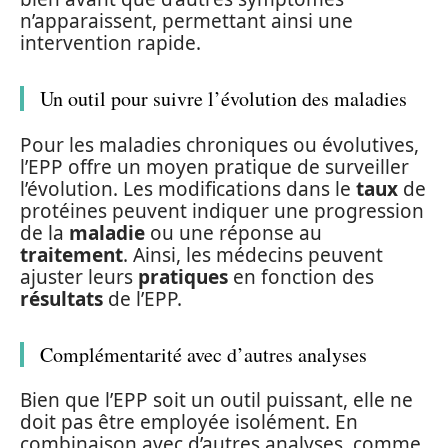
n’apparaissent, permettant ainsi une
intervention rapide.
Un outil pour suivre l’évolution des maladies
Pour les maladies chroniques ou évolutives,
l’EPP offre un moyen pratique de surveiller
l’évolution. Les modifications dans le
taux
de
protéines peuvent indiquer une progression
de la
maladie
ou une réponse au
traitement
. Ainsi, les médecins peuvent
ajuster leurs
pratiques
en fonction des
résultats
de l’EPP.
Complémentarité avec d’autres analyses
Bien que l’EPP soit un outil puissant, elle ne
doit pas être employée isolément. En
combinaison avec d’autres analyses, comme