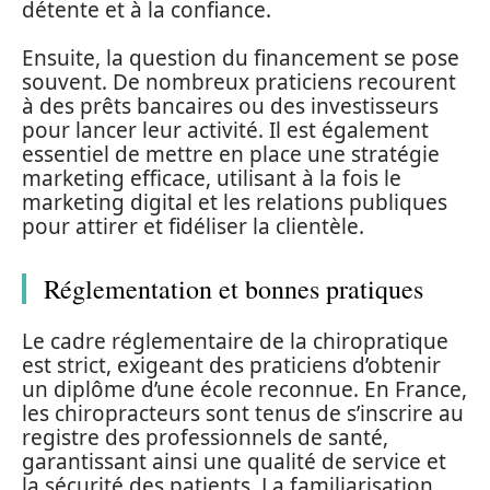
détente et à la confiance.
Ensuite, la question du financement se pose
souvent. De nombreux praticiens recourent
à des prêts bancaires ou des investisseurs
pour lancer leur activité. Il est également
essentiel de mettre en place une stratégie
marketing efficace, utilisant à la fois le
marketing digital et les relations publiques
pour attirer et fidéliser la clientèle.
Réglementation et bonnes pratiques
Le cadre réglementaire de la chiropratique
est strict, exigeant des praticiens d’obtenir
un diplôme d’une école reconnue. En France,
les chiropracteurs sont tenus de s’inscrire au
registre des professionnels de santé,
garantissant ainsi une qualité de service et
la sécurité des patients. La familiarisation