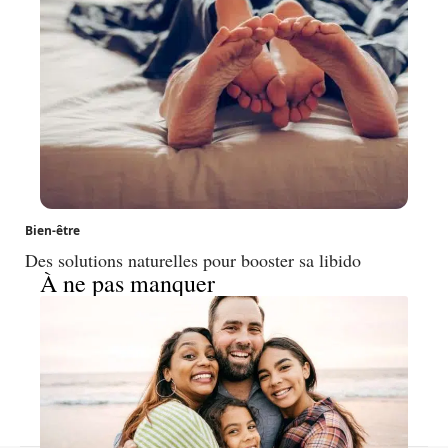
Bien-être
Des solutions naturelles pour booster sa libido
À ne pas manquer