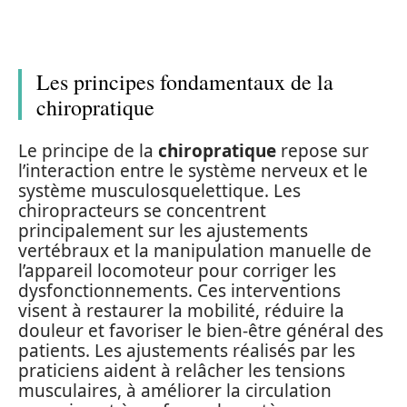
Les principes fondamentaux de la
chiropratique
Le principe de la
chiropratique
repose sur
l’interaction entre le système nerveux et le
système musculosquelettique. Les
chiropracteurs se concentrent
principalement sur les ajustements
vertébraux et la manipulation manuelle de
l’appareil locomoteur pour corriger les
dysfonctionnements. Ces interventions
visent à restaurer la mobilité, réduire la
douleur et favoriser le bien-être général des
patients. Les ajustements réalisés par les
praticiens aident à relâcher les tensions
musculaires, à améliorer la circulation