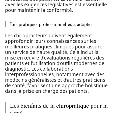
avec les exigences législatives est essentielle
pour maintenir la conformité.
Les pratiques professionnelles à adopter
Les chiropracteurs doivent également
approfondir leurs connaissances sur les
meilleures pratiques cliniques pour assurer
un service de haute qualité. Cela inclut la
mise en œuvre d’évaluations régulières des
patients et l’utilisation d’outils modernes de
diagnostic. Les collaborations
interprofessionnelles, notamment avec des
médecins généralistes et d’autres praticiens
de santé, favorisent une approche holistique
dans la prise en charge des patients.
Les bienfaits de la chiropratique pour la
santé