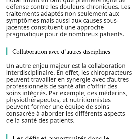
notamment en tant que première ligne de
défense contre les douleurs chroniques. Les
traitements adaptés non seulement aux
symptômes mais aussi aux causes sous-
jacentes constituent une approche
pragmatique pour de nombreux patients.
Collaboration avec d’autres disciplines
Un autre enjeu majeur est la collaboration
interdisciplinaire. En effet, les chiropracteurs
peuvent travailler en synergie avec d’autres
professionnels de santé afin d’offrir des
soins intégrés. Par exemple, des médecins,
physiothérapeutes, et nutritionnistes
peuvent former une équipe de soins
consacrée à aborder les différents aspects
de la santé des patients.
Les défis et opportunités dans le