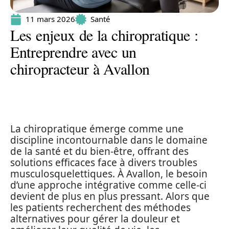
11 mars 2026
Santé
Les enjeux de la chiropratique :
Entreprendre avec un
chiropracteur à Avallon
La chiropratique émerge comme une
discipline incontournable dans le domaine
de la santé et du bien-être, offrant des
solutions efficaces face à divers troubles
musculosquelettiques. À Avallon, le besoin
d’une approche intégrative comme celle-ci
devient de plus en plus pressant. Alors que
les patients recherchent des méthodes
alternatives pour gérer la douleur et