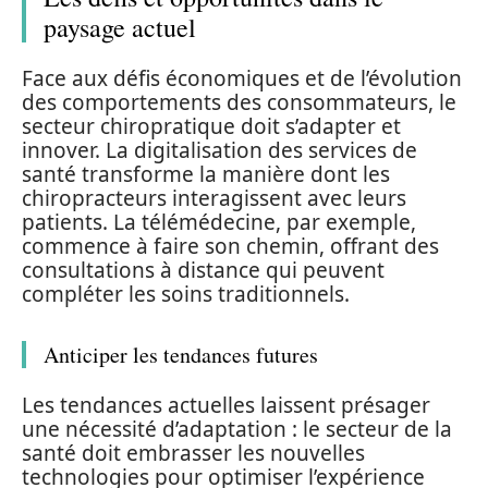
paysage actuel
Face aux défis économiques et de l’évolution
des comportements des consommateurs, le
secteur chiropratique doit s’adapter et
innover. La digitalisation des services de
santé transforme la manière dont les
chiropracteurs interagissent avec leurs
patients. La télémédecine, par exemple,
commence à faire son chemin, offrant des
consultations à distance qui peuvent
compléter les soins traditionnels.
Anticiper les tendances futures
Les tendances actuelles laissent présager
une nécessité d’adaptation : le secteur de la
santé doit embrasser les nouvelles
technologies pour optimiser l’expérience