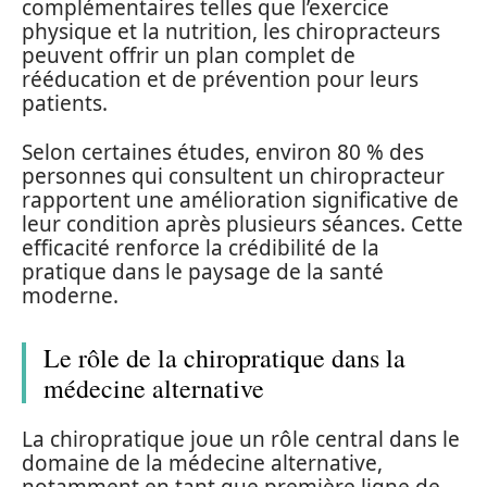
complémentaires telles que l’exercice
physique et la nutrition, les chiropracteurs
peuvent offrir un plan complet de
rééducation et de prévention pour leurs
patients.
Selon certaines études, environ 80 % des
personnes qui consultent un chiropracteur
rapportent une amélioration significative de
leur condition après plusieurs séances. Cette
efficacité renforce la crédibilité de la
pratique dans le paysage de la santé
moderne.
Le rôle de la chiropratique dans la
médecine alternative
La chiropratique joue un rôle central dans le
domaine de la médecine alternative,