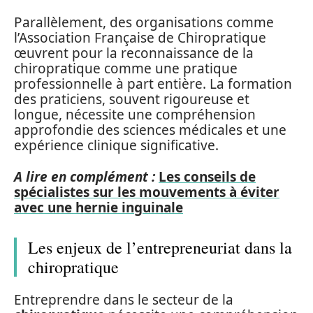
Parallèlement, des organisations comme
l’Association Française de Chiropratique
œuvrent pour la reconnaissance de la
chiropratique comme une pratique
professionnelle à part entière. La formation
des praticiens, souvent rigoureuse et
longue, nécessite une compréhension
approfondie des sciences médicales et une
expérience clinique significative.
A lire en complément :
Les conseils de
spécialistes sur les mouvements à éviter
avec une hernie inguinale
Les enjeux de l’entrepreneuriat dans la
chiropratique
Entreprendre dans le secteur de la