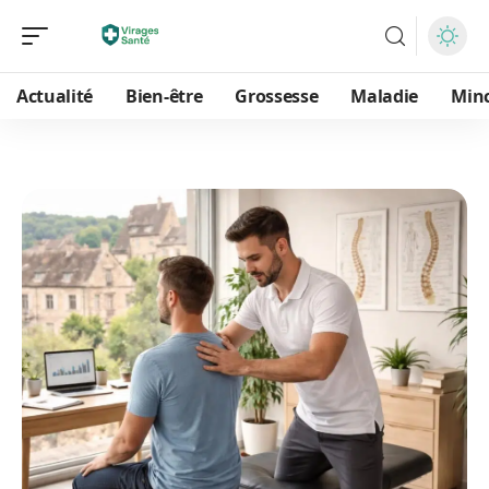
Actualité
Bien-être
Grossesse
Maladie
Min