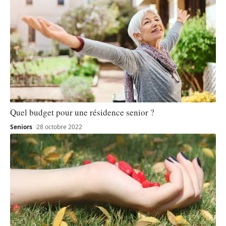
Quel budget pour une résidence senior ?
Seniors
28 octobre 2022