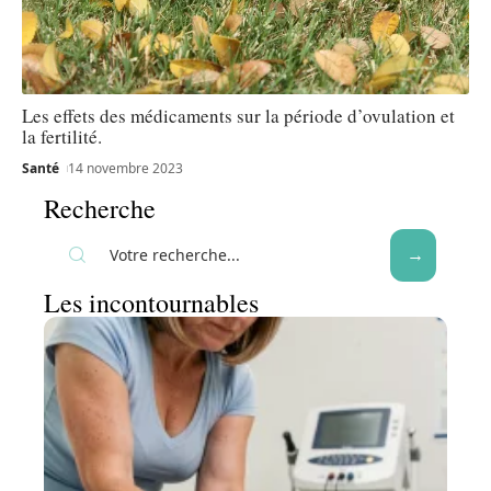
Les effets des médicaments sur la période d’ovulation et
la fertilité.
Santé
14 novembre 2023
Recherche
Les incontournables