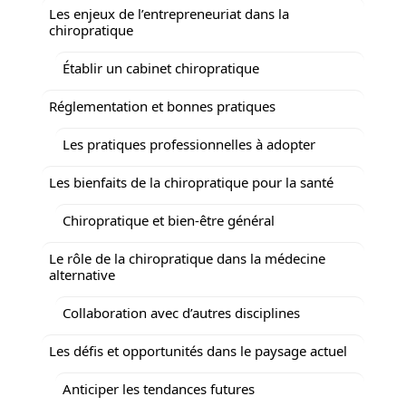
Les enjeux de l’entrepreneuriat dans la
chiropratique
Établir un cabinet chiropratique
Réglementation et bonnes pratiques
Les pratiques professionnelles à adopter
Les bienfaits de la chiropratique pour la santé
Chiropratique et bien-être général
Le rôle de la chiropratique dans la médecine
alternative
Collaboration avec d’autres disciplines
Les défis et opportunités dans le paysage actuel
Anticiper les tendances futures