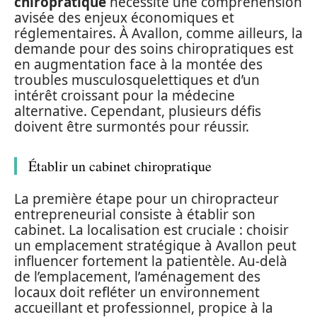
chiropratique
nécessite une compréhension
avisée des enjeux économiques et
réglementaires. À Avallon, comme ailleurs, la
demande pour des soins chiropratiques est
en augmentation face à la montée des
troubles musculosquelettiques et d’un
intérêt croissant pour la médecine
alternative. Cependant, plusieurs défis
doivent être surmontés pour réussir.
Établir un cabinet chiropratique
La première étape pour un chiropracteur
entrepreneurial consiste à établir son
cabinet. La localisation est cruciale : choisir
un emplacement stratégique à Avallon peut
influencer fortement la patientèle. Au-delà
de l’emplacement, l’aménagement des
locaux doit refléter un environnement
accueillant et professionnel, propice à la