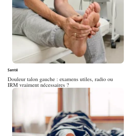
Santé
Douleur talon gauche : examens utiles, radio ou
IRM vraiment nécessaires ?