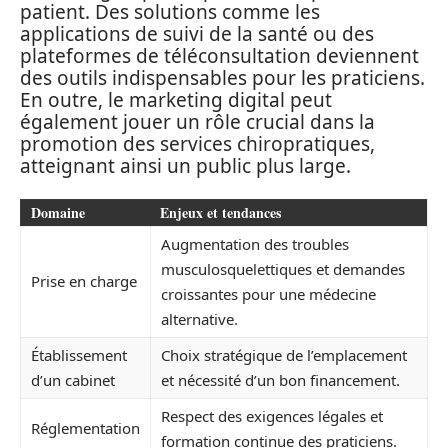
patient. Des solutions comme les
applications de suivi de la santé ou des
plateformes de téléconsultation deviennent
des outils indispensables pour les praticiens.
En outre, le marketing digital peut
également jouer un rôle crucial dans la
promotion des services chiropratiques,
atteignant ainsi un public plus large.
Domaine
Enjeux et tendances
Augmentation des troubles
musculosquelettiques et demandes
Prise en charge
croissantes pour une médecine
alternative.
Établissement
Choix stratégique de l’emplacement
d’un cabinet
et nécessité d’un bon financement.
Respect des exigences légales et
Réglementation
formation continue des praticiens.