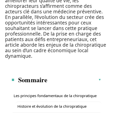
améliorer leur qualité de vie, les
chiropracteurs s’affirment comme des
acteurs clé dans une médecine préventive.
En parallèle, l’évolution du secteur crée des
opportunités intéressantes pour ceux
souhaitant se lancer dans cette pratique
professionnelle. De la prise en charge des
patients aux défis entrepreneuriaux, cet
article aborde les enjeux de la chiropratique
au sein d’un cadre économique local
dynamique.
Sommaire
Les principes fondamentaux de la chiropratique
Histoire et évolution de la chiropratique