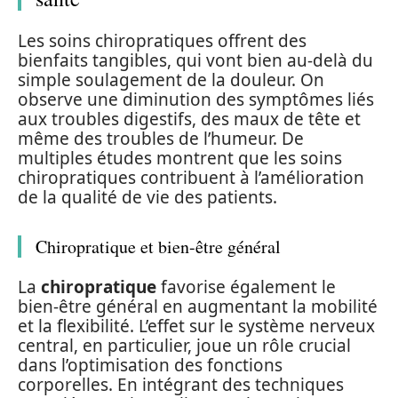
Les soins chiropratiques offrent des
bienfaits tangibles, qui vont bien au-delà du
simple soulagement de la douleur. On
observe une diminution des symptômes liés
aux troubles digestifs, des maux de tête et
même des troubles de l’humeur. De
multiples études montrent que les soins
chiropratiques contribuent à l’amélioration
de la qualité de vie des patients.
Chiropratique et bien-être général
La
chiropratique
favorise également le
bien-être général en augmentant la mobilité
et la flexibilité. L’effet sur le système nerveux
central, en particulier, joue un rôle crucial
dans l’optimisation des fonctions
corporelles. En intégrant des techniques