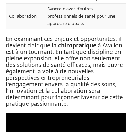
Synergie avec d’autres
Collaboration
professionnels de santé pour une
approche globale.
En examinant ces enjeux et opportunités, il
devient clair que la
chiropratique
à Avallon
est à un tournant. En tant que discipline en
pleine expansion, elle offre non seulement
des solutions de santé efficaces, mais ouvre
également la voie à de nouvelles
perspectives entrepreneuriales.
L’engagement envers la qualité des soins,
l’innovation et la collaboration sera
déterminant pour façonner l’avenir de cette
pratique passionnante.