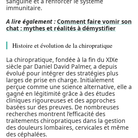
sanguine et à renforcer le système
immunitaire.
A lire également :
Comment faire vomir son
chat : mythes et réalités à démystifier
Histoire et évolution de la chiropratique
La chiropratique, fondée à la fin du XIXe
siècle par Daniel David Palmer, a depuis
évolué pour intégrer des stratégies plus
larges de prise en charge. Initialement
perçue comme une science alternative, elle a
gagné en légitimité grâce à des études
cliniques rigoureuses et des approches
basées sur des preuves. De nombreuses
recherches montrent l’efficacité des
traitements chiropratiques dans la gestion
des douleurs lombaires, cervicales et même
des céphalées.