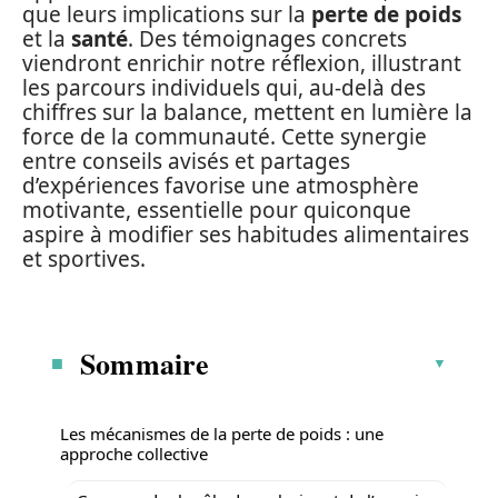
que leurs implications sur la
perte de poids
et la
santé
. Des témoignages concrets
viendront enrichir notre réflexion, illustrant
les parcours individuels qui, au-delà des
chiffres sur la balance, mettent en lumière la
force de la communauté. Cette synergie
entre conseils avisés et partages
d’expériences favorise une atmosphère
motivante, essentielle pour quiconque
aspire à modifier ses habitudes alimentaires
et sportives.
Sommaire
Les mécanismes de la perte de poids : une
approche collective