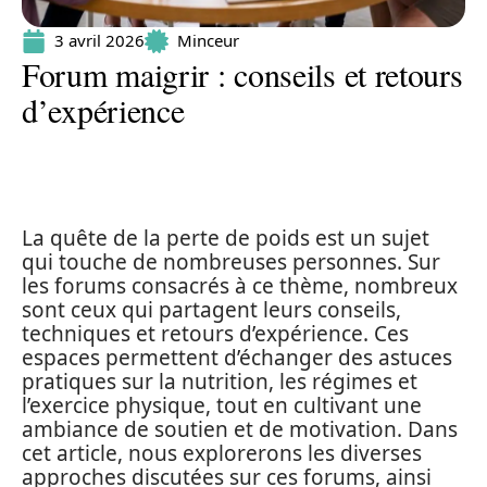
3 avril 2026
Minceur
Forum maigrir : conseils et retours
d’expérience
La quête de la perte de poids est un sujet
qui touche de nombreuses personnes. Sur
les forums consacrés à ce thème, nombreux
sont ceux qui partagent leurs conseils,
techniques et retours d’expérience. Ces
espaces permettent d’échanger des astuces
pratiques sur la nutrition, les régimes et
l’exercice physique, tout en cultivant une
ambiance de soutien et de motivation. Dans
cet article, nous explorerons les diverses
approches discutées sur ces forums, ainsi