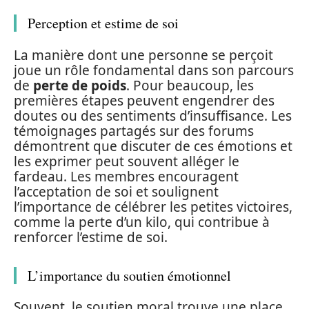
Perception et estime de soi
La manière dont une personne se perçoit
joue un rôle fondamental dans son parcours
de
perte de poids
. Pour beaucoup, les
premières étapes peuvent engendrer des
doutes ou des sentiments d’insuffisance. Les
témoignages partagés sur des forums
démontrent que discuter de ces émotions et
les exprimer peut souvent alléger le
fardeau. Les membres encouragent
l’acceptation de soi et soulignent
l’importance de célébrer les petites victoires,
comme la perte d’un kilo, qui contribue à
renforcer l’estime de soi.
L’importance du soutien émotionnel
Souvent, le soutien moral trouve une place