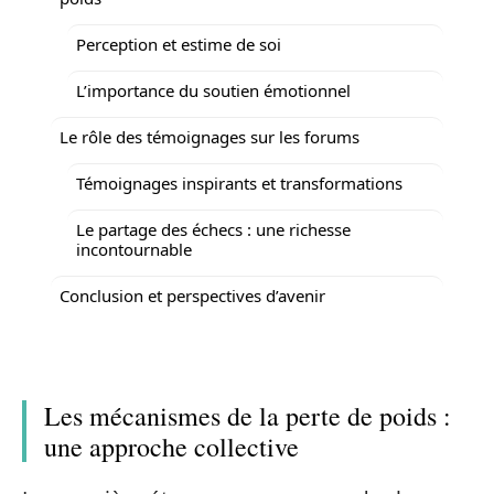
Perception et estime de soi
L’importance du soutien émotionnel
Le rôle des témoignages sur les forums
Témoignages inspirants et transformations
Le partage des échecs : une richesse
incontournable
Conclusion et perspectives d’avenir
Les mécanismes de la perte de poids :
une approche collective