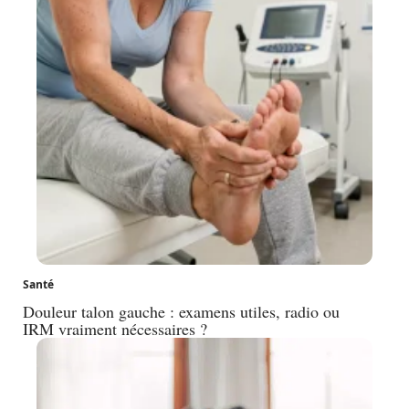
Santé
Douleur talon gauche : examens utiles, radio ou
IRM vraiment nécessaires ?