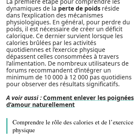
La première étape pour comprendre les
dynamiques de la
perte de poids
réside
dans l’explication des mécanismes
physiologiques. En général, pour perdre du
poids, il est nécessaire de créer un déficit
calorique. Ce dernier survient lorsque les
calories brûlées par les activités
quotidiennes et l’exercice physique
dépassent celles consommées à travers
l’alimentation. De nombreux utilisateurs de
forums recommandent d’intégrer un
minimum de 10 000 à 12 000 pas quotidiens
pour observer des résultats significatifs.
A voir aussi :
Comment enlever les poignées
d’amour naturellement
Comprendre le rôle des calories et de l’exercice
physique