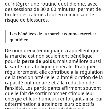
qu’intégrer une routine quotidienne, avec
des sessions de 30 à 60 minutes, permet de
bruler des calories tout en minimisant le
risque de blessures.
Les bénéfices de la marche comme exercice
quotidien
De nombreux témoignages rappellent que
la marche est non seulement bénéfique
pour la
perte de poids
, mais améliore aussi
la santé métabolique générale. Pratiquée
régulièrement, elle contribue à la régulation
de la tension artérielle, à l’amélioration de la
capacité pulmonaire et à la réduction de
l’anxiété. Les participants affirment souvent
que le fait de sortir marcher stimule leur
énergie et leur humeur, renforçant ainsi leur
détermination à atteindre leurs objectifs.