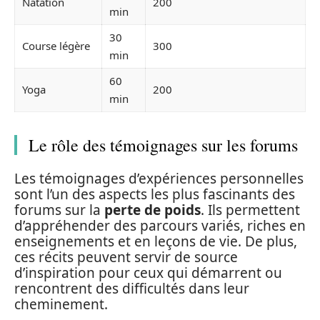
Natation
200
min
30
Course légère
300
min
60
Yoga
200
min
Le rôle des témoignages sur les forums
Les témoignages d’expériences personnelles
sont l’un des aspects les plus fascinants des
forums sur la
perte de poids
. Ils permettent
d’appréhender des parcours variés, riches en
enseignements et en leçons de vie. De plus,
ces récits peuvent servir de source
d’inspiration pour ceux qui démarrent ou
rencontrent des difficultés dans leur
cheminement.