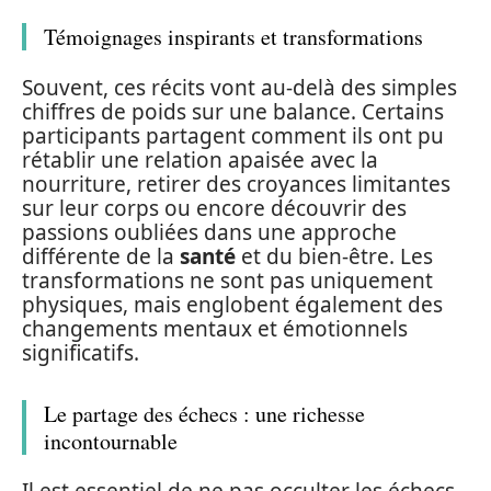
Témoignages inspirants et transformations
Souvent, ces récits vont au-delà des simples
chiffres de poids sur une balance. Certains
participants partagent comment ils ont pu
rétablir une relation apaisée avec la
nourriture, retirer des croyances limitantes
sur leur corps ou encore découvrir des
passions oubliées dans une approche
différente de la
santé
et du bien-être. Les
transformations ne sont pas uniquement
physiques, mais englobent également des
changements mentaux et émotionnels
significatifs.
Le partage des échecs : une richesse
incontournable