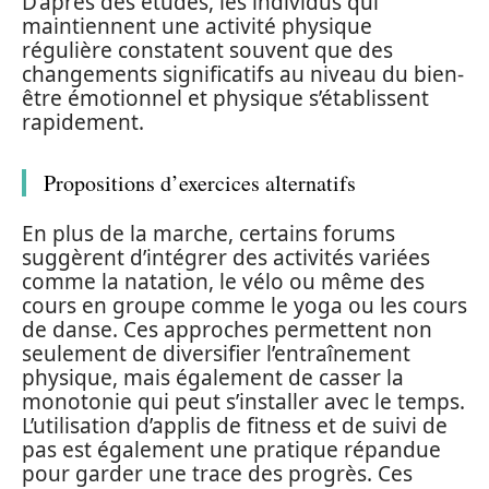
D’après des études, les individus qui
maintiennent une activité physique
régulière constatent souvent que des
changements significatifs au niveau du bien-
être émotionnel et physique s’établissent
rapidement.
Propositions d’exercices alternatifs
En plus de la marche, certains forums
suggèrent d’intégrer des activités variées
comme la natation, le vélo ou même des
cours en groupe comme le yoga ou les cours
de danse. Ces approches permettent non
seulement de diversifier l’entraînement
physique, mais également de casser la
monotonie qui peut s’installer avec le temps.
L’utilisation d’applis de fitness et de suivi de
pas est également une pratique répandue
pour garder une trace des progrès. Ces