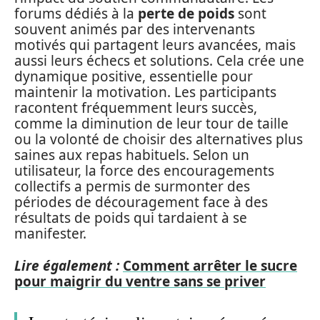
forums dédiés à la
perte de poids
sont
souvent animés par des intervenants
motivés qui partagent leurs avancées, mais
aussi leurs échecs et solutions. Cela crée une
dynamique positive, essentielle pour
maintenir la motivation. Les participants
racontent fréquemment leurs succès,
comme la diminution de leur tour de taille
ou la volonté de choisir des alternatives plus
saines aux repas habituels. Selon un
utilisateur, la force des encouragements
collectifs a permis de surmonter des
périodes de découragement face à des
résultats de poids qui tardaient à se
manifester.
Lire également :
Comment arrêter le sucre
pour maigrir du ventre sans se priver