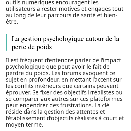
outils numériques encouragent les
utilisateurs à rester motivés et engagés tout
au long de leur parcours de santé et bien-
être.
La gestion psychologique autour de la
perte de poids
Il est fréquent d’entendre parler de l’impact
psychologique que peut avoir le fait de
perdre du poids. Les forums évoquent ce
sujet en profondeur, en mettant l’accent sur
les conflits intérieurs que certains peuvent
éprouver. Se fixer des objectifs irréalistes ou
se comparer aux autres sur ces plateformes
peut engendrer des frustrations. La clé
réside dans la gestion des attentes et
l’établissement d’objectifs réalistes à court et
moyen terme.