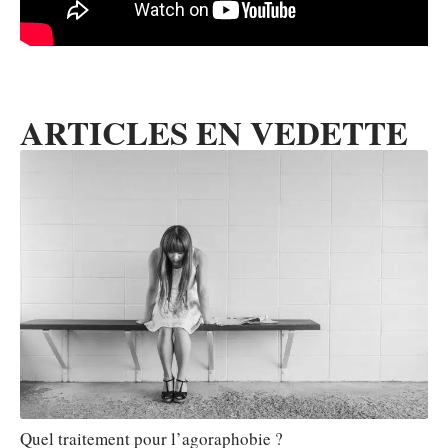
ARTICLES EN VEDETTE
Quel traitement pour l’agoraphobie ?