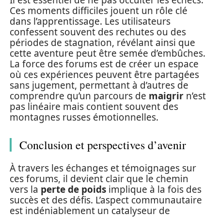
Il est essentiel de ne pas occulter les échecs.
Ces moments difficiles jouent un rôle clé
dans l’apprentissage. Les utilisateurs
confessent souvent des rechutes ou des
périodes de stagnation, révélant ainsi que
cette aventure peut être semée d’embûches.
La force des forums est de créer un espace
où ces expériences peuvent être partagées
sans jugement, permettant à d’autres de
comprendre qu’un parcours de
maigrir
n’est
pas linéaire mais contient souvent des
montagnes russes émotionnelles.
Conclusion et perspectives d’avenir
À travers les échanges et témoignages sur
ces forums, il devient clair que le chemin
vers la
perte de poids
implique à la fois des
succès et des défis. L’aspect communautaire
est indéniablement un catalyseur de