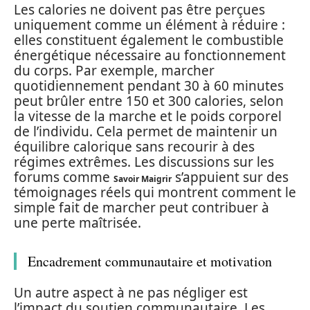
Les calories ne doivent pas être perçues
uniquement comme un élément à réduire :
elles constituent également le combustible
énergétique nécessaire au fonctionnement
du corps. Par exemple, marcher
quotidiennement pendant 30 à 60 minutes
peut brûler entre 150 et 300 calories, selon
la vitesse de la marche et le poids corporel
de l’individu. Cela permet de maintenir un
équilibre calorique sans recourir à des
régimes extrêmes. Les discussions sur les
forums comme
s’appuient sur des
Savoir Maigrir
témoignages réels qui montrent comment le
simple fait de marcher peut contribuer à
une perte maîtrisée.
Encadrement communautaire et motivation
Un autre aspect à ne pas négliger est
l’impact du soutien communautaire. Les