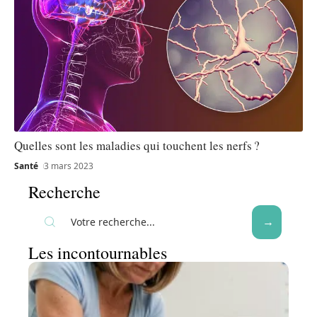
Quelles sont les maladies qui touchent les nerfs ?
Santé
3 mars 2023
Recherche
Les incontournables