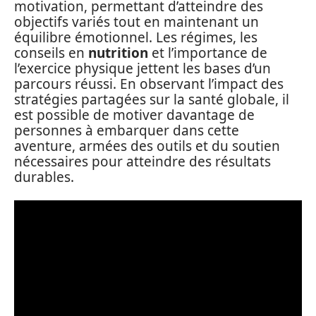
motivation, permettant d’atteindre des
objectifs variés tout en maintenant un
équilibre émotionnel. Les régimes, les
conseils en
nutrition
et l’importance de
l’exercice physique jettent les bases d’un
parcours réussi. En observant l’impact des
stratégies partagées sur la santé globale, il
est possible de motiver davantage de
personnes à embarquer dans cette
aventure, armées des outils et du soutien
nécessaires pour atteindre des résultats
durables.