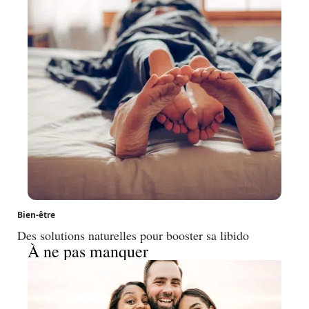
Bien-être
Des solutions naturelles pour booster sa libido
À ne pas manquer