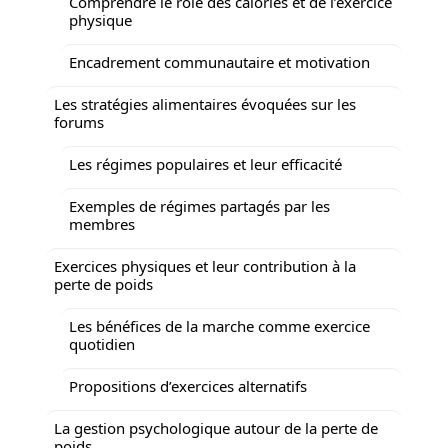
Comprendre le rôle des calories et de l’exercice
physique
Encadrement communautaire et motivation
Les stratégies alimentaires évoquées sur les
forums
Les régimes populaires et leur efficacité
Exemples de régimes partagés par les
membres
Exercices physiques et leur contribution à la
perte de poids
Les bénéfices de la marche comme exercice
quotidien
Propositions d’exercices alternatifs
La gestion psychologique autour de la perte de
poids