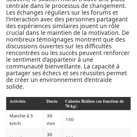
centrale dans le processus de changement.
Les échanges réguliers sur les forums et
l’interaction avec des personnes partageant
des expériences similaires jouent un rôle
crucial dans le maintien de la motivation. De
nombreux témoignages montrent que des
discussions ouvertes sur les difficultés
rencontrées ou les succès peuvent renforcer
le sentiment d’appartenir à une
communauté bienveillante. La capacité à
partager ses échecs et ses réussites permet
de créer un environnement d’entraide
solide.
Activités
Durée
Calories Brûlées (en fonction de
70 kg)
Marche à 5
30
150
km/h
min
30