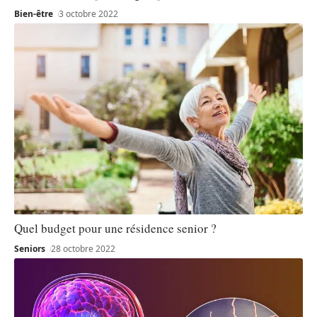
Bien-être
3 octobre 2022
Quel budget pour une résidence senior ?
Seniors
28 octobre 2022