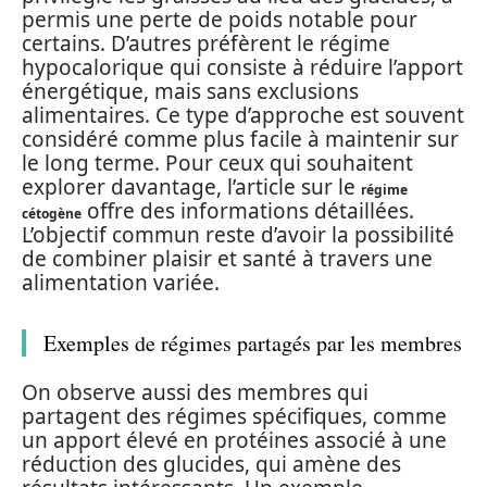
permis une perte de poids notable pour
certains. D’autres préfèrent le régime
hypocalorique qui consiste à réduire l’apport
énergétique, mais sans exclusions
alimentaires. Ce type d’approche est souvent
considéré comme plus facile à maintenir sur
le long terme. Pour ceux qui souhaitent
explorer davantage, l’article sur le
régime
offre des informations détaillées.
cétogène
L’objectif commun reste d’avoir la possibilité
de combiner plaisir et santé à travers une
alimentation variée.
Exemples de régimes partagés par les membres
On observe aussi des membres qui
partagent des régimes spécifiques, comme
un apport élevé en protéines associé à une
réduction des glucides, qui amène des