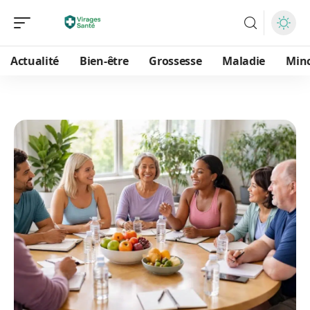
Actualité
Bien-être
Grossesse
Maladie
Min