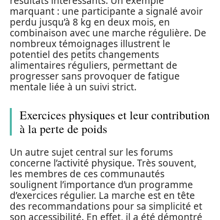
résultats intéressants. Un exemple
marquant : une participante a signalé avoir
perdu jusqu’à 8 kg en deux mois, en
combinaison avec une marche régulière. De
nombreux témoignages illustrent le
potentiel des petits changements
alimentaires réguliers, permettant de
progresser sans provoquer de fatigue
mentale liée à un suivi strict.
Exercices physiques et leur contribution
à la perte de poids
Un autre sujet central sur les forums
concerne l’activité physique. Très souvent,
les membres de ces communautés
soulignent l’importance d’un programme
d’exercices régulier. La marche est en tête
des recommandations pour sa simplicité et
son accessibilité. En effet, il a été démontré