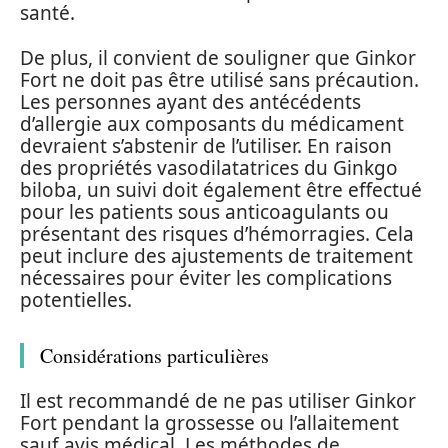
santé.
De plus, il convient de souligner que Ginkor
Fort ne doit pas être utilisé sans précaution.
Les personnes ayant des antécédents
d’allergie aux composants du médicament
devraient s’abstenir de l’utiliser. En raison
des propriétés vasodilatatrices du Ginkgo
biloba, un suivi doit également être effectué
pour les patients sous anticoagulants ou
présentant des risques d’hémorragies. Cela
peut inclure des ajustements de traitement
nécessaires pour éviter les complications
potentielles.
Considérations particulières
Il est recommandé de ne pas utiliser Ginkor
Fort pendant la grossesse ou l’allaitement
sauf avis médical. Les méthodes de