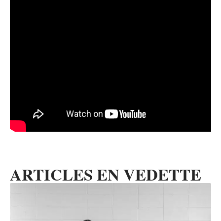
ARTICLES EN VEDETTE