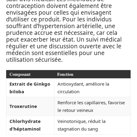
contraception doivent également être
envisagées pour celles qui envisagent
d’utiliser ce produit. Pour les individus
souffrant d’hypertension artérielle, une
prudence accrue est nécessaire, car cela
peut exacerber leur état. Un suivi médical
régulier et une discussion ouverte avec le
médecin sont essentielles pour une
utilisation sécurisée.
Composant
Fonction
Extrait de Ginkgo
Antioxydant, améliore la
biloba
circulation
Renforce les capillaires, favorise
Troxerutine
le retour veineux
Chlorhydrate
Veinotonique, réduit la
d’héptaminol
stagnation du sang