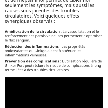
seulement les symptômes, mais aussi les
causes sous-jacentes des troubles
circulatoires. Voici quelques effets
synergiques observés :
Amélioration de la circulation
: La vasodilatation et le
renforcement des parois veineuses permettent d’optimiser
le flux sanguin.
Réduction des inflammations
: Les propriétés
antioxydantes du Ginkgo aident à atténuer les
inflammations veineuses.
Prévention des complications
: L’utilisation régulière de
Ginkor Fort peut réduire le risque de complications à long
terme liées à des troubles circulatoires.