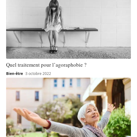
Quel traitement pour l’agoraphobie ?
Bien-être
3 octobre 2022