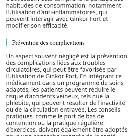
habitudes de consommation, notamment
l’utilisation d’anti-inflammatoires, qui
peuvent interagir avec Ginkor Fort et
modifier son efficacité.
Prévention des complications
Un aspect souvent négligé est la prévention
des complications liées aux troubles
circulatoires, qui peut être favorisée par
l’utilisation de Ginkor Fort. En intégrant ce
médicament dans un programme de soins
adaptés, les patients peuvent réduire le
risque d’accidents veineux, tels que la
phlébite, qui peuvent résulter de l’inactivité
ou de la circulation entravée. Les conseils
pratiques, comme le port de bas de
contention ou la pratique régulière
d’exercices, doivent également être adoptés