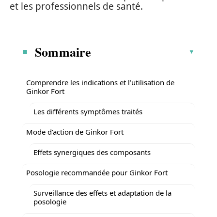
et les professionnels de santé.
Sommaire
Comprendre les indications et l’utilisation de
Ginkor Fort
Les différents symptômes traités
Mode d’action de Ginkor Fort
Effets synergiques des composants
Posologie recommandée pour Ginkor Fort
Surveillance des effets et adaptation de la
posologie