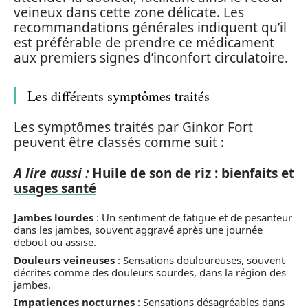
veineux dans cette zone délicate. Les
recommandations générales indiquent qu’il
est préférable de prendre ce médicament
aux premiers signes d’inconfort circulatoire.
Les différents symptômes traités
Les symptômes traités par Ginkor Fort
peuvent être classés comme suit :
A lire aussi :
Huile de son de riz : bienfaits et
usages santé
Jambes lourdes
: Un sentiment de fatigue et de pesanteur
dans les jambes, souvent aggravé après une journée
debout ou assise.
Douleurs veineuses
: Sensations douloureuses, souvent
décrites comme des douleurs sourdes, dans la région des
jambes.
Impatiences nocturnes
: Sensations désagréables dans