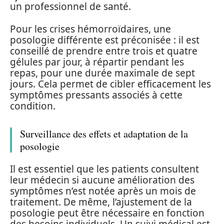
un professionnel de santé.
Pour les crises hémorroïdaires, une
posologie différente est préconisée : il est
conseillé de prendre entre trois et quatre
gélules par jour, à répartir pendant les
repas, pour une durée maximale de sept
jours. Cela permet de cibler efficacement les
symptômes pressants associés à cette
condition.
Surveillance des effets et adaptation de la
posologie
Il est essentiel que les patients consultent
leur médecin si aucune amélioration des
symptômes n’est notée après un mois de
traitement. De même, l’ajustement de la
posologie peut être nécessaire en fonction