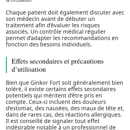
la circulation.
Chaque patient doit également discuter avec
son médecin avant de débuter un
traitement afin d’évaluer les risques
associés. Un contrôle médical régulier
permet d’adapter les recommandations en
fonction des besoins individuels.
Effets secondaires et précautions
d’utilisation
Bien que Ginkor Fort soit généralement bien
toléré, il existe certains effets secondaires
potentiels qui méritent d’être pris en
compte. Ceux-ci incluent des douleurs
d’estomac, des nausées, des maux de tête et,
dans de rares cas, des réactions allergiques.
Il est conseillé de signaler tout effet
indésirable notable à un professionnel de