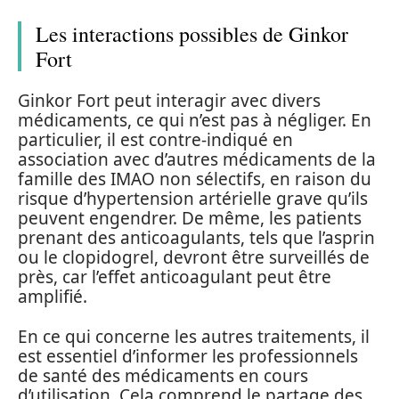
Les interactions possibles de Ginkor
Fort
Ginkor Fort peut interagir avec divers
médicaments, ce qui n’est pas à négliger. En
particulier, il est contre-indiqué en
association avec d’autres médicaments de la
famille des IMAO non sélectifs, en raison du
risque d’hypertension artérielle grave qu’ils
peuvent engendrer. De même, les patients
prenant des anticoagulants, tels que l’asprin
ou le clopidogrel, devront être surveillés de
près, car l’effet anticoagulant peut être
amplifié.
En ce qui concerne les autres traitements, il
est essentiel d’informer les professionnels
de santé des médicaments en cours
d’utilisation. Cela comprend le partage des