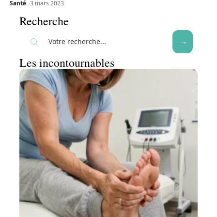
Santé
3 mars 2023
Recherche
Les incontournables