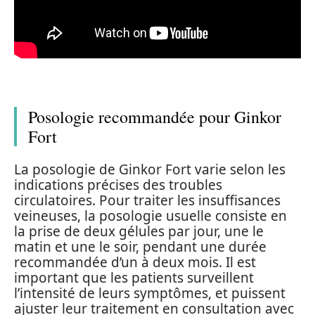
Posologie recommandée pour Ginkor
Fort
La posologie de Ginkor Fort varie selon les
indications précises des troubles
circulatoires. Pour traiter les insuffisances
veineuses, la posologie usuelle consiste en
la prise de deux gélules par jour, une le
matin et une le soir, pendant une durée
recommandée d’un à deux mois. Il est
important que les patients surveillent
l’intensité de leurs symptômes, et puissent
ajuster leur traitement en consultation avec