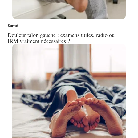
Santé
Douleur talon gauche : examens utiles, radio ou
IRM vraiment nécessaires ?