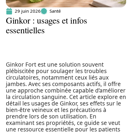
29 juin 2026
Santé
Ginkor : usages et infos
essentielles
Ginkor Fort est une solution souvent
plébiscitée pour soulager les troubles
circulatoires, notamment ceux liés aux
jambes. Avec ses composants actifs, il offre
une approche combinée capable d’améliorer
la circulation sanguine. Cet article explore en
détail les usages de Ginkor, ses effets sur le
bien-être veineux et les précautions à
prendre lors de son utilisation. En
examinant ses propriétés, ce guide se veut
une ressource essentielle pour les patients