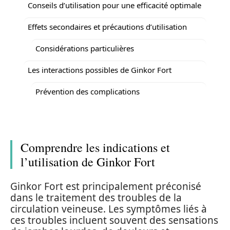
Conseils d’utilisation pour une efficacité optimale
Effets secondaires et précautions d’utilisation
Considérations particulières
Les interactions possibles de Ginkor Fort
Prévention des complications
Comprendre les indications et
l’utilisation de Ginkor Fort
Ginkor Fort est principalement préconisé
dans le traitement des troubles de la
circulation veineuse. Les symptômes liés à
ces troubles incluent souvent des sensations