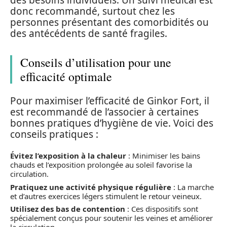
des besoins individuels. Un suivi médical est
donc recommandé, surtout chez les
personnes présentant des comorbidités ou
des antécédents de santé fragiles.
Conseils d’utilisation pour une
efficacité optimale
Pour maximiser l’efficacité de Ginkor Fort, il
est recommandé de l’associer à certaines
bonnes pratiques d’hygiène de vie. Voici des
conseils pratiques :
Évitez l’exposition à la chaleur
: Minimiser les bains
chauds et l’exposition prolongée au soleil favorise la
circulation.
Pratiquez une activité physique régulière
: La marche
et d’autres exercices légers stimulent le retour veineux.
Utilisez des bas de contention
: Ces dispositifs sont
spécialement conçus pour soutenir les veines et améliorer