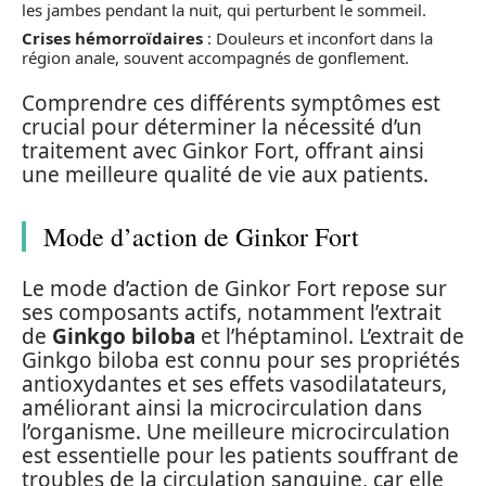
les jambes pendant la nuit, qui perturbent le sommeil.
Crises hémorroïdaires
: Douleurs et inconfort dans la
région anale, souvent accompagnés de gonflement.
Comprendre ces différents symptômes est
crucial pour déterminer la nécessité d’un
traitement avec Ginkor Fort, offrant ainsi
une meilleure qualité de vie aux patients.
Mode d’action de Ginkor Fort
Le mode d’action de Ginkor Fort repose sur
ses composants actifs, notamment l’extrait
de
Ginkgo biloba
et l’héptaminol. L’extrait de
Ginkgo biloba est connu pour ses propriétés
antioxydantes et ses effets vasodilatateurs,
améliorant ainsi la microcirculation dans
l’organisme. Une meilleure microcirculation
est essentielle pour les patients souffrant de
troubles de la circulation sanguine, car elle