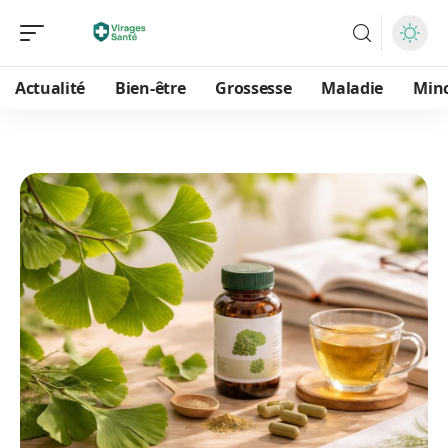
Actualité
Bien-être
Grossesse
Maladie
Min