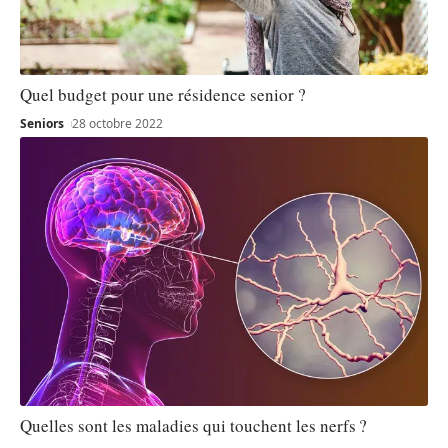
Quel budget pour une résidence senior ?
Seniors
28 octobre 2022
Quelles sont les maladies qui touchent les nerfs ?