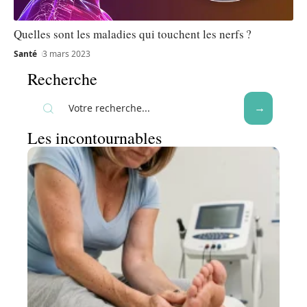
Quelles sont les maladies qui touchent les nerfs ?
Santé
3 mars 2023
Recherche
Les incontournables