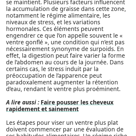
se maintient. Plusieurs facteurs influencent
la accumulation de graisse dans cette zone,
notamment le régime alimentaire, les
niveaux de stress, et les variations
hormonales. Ces éléments peuvent
engendrer ce que l’on appelle souvent le «
ventre gonflé », une condition qui n’est pas
nécessairement synonyme de surpoids. En
effet, la digestion peut faire varier la forme
de l’abdomen au cours de la journée. Dans
certains cas, le stress induit par la
préoccupation de l’apparence peut
paradoxalement augmenter la rétention
d’eau, rendant le ventre plus proéminent.
A lire aussi :
Faire pousser les cheveux
rapidement et sainement
Les étapes pour viser un ventre plus plat
doivent commencer par une évaluation de
ses habitudes alimentaires. Un régime riche