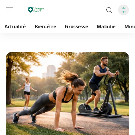
Actualité
Bien-être
Grossesse
Maladie
Min