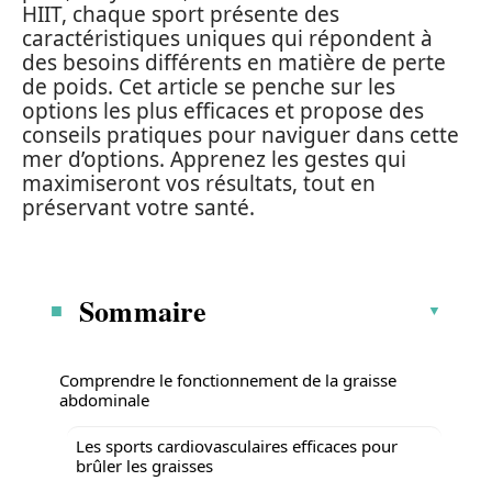
HIIT, chaque sport présente des
caractéristiques uniques qui répondent à
des besoins différents en matière de perte
de poids. Cet article se penche sur les
options les plus efficaces et propose des
conseils pratiques pour naviguer dans cette
mer d’options. Apprenez les gestes qui
maximiseront vos résultats, tout en
préservant votre santé.
Sommaire
Comprendre le fonctionnement de la graisse
abdominale
Les sports cardiovasculaires efficaces pour
brûler les graisses