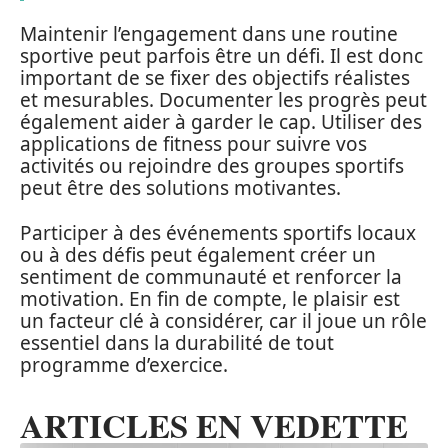
Maintenir l’engagement dans une routine
sportive peut parfois être un défi. Il est donc
important de se fixer des objectifs réalistes
et mesurables. Documenter les progrès peut
également aider à garder le cap. Utiliser des
applications de fitness pour suivre vos
activités ou rejoindre des groupes sportifs
peut être des solutions motivantes.
Participer à des événements sportifs locaux
ou à des défis peut également créer un
sentiment de communauté et renforcer la
motivation. En fin de compte, le plaisir est
un facteur clé à considérer, car il joue un rôle
essentiel dans la durabilité de tout
programme d’exercice.
ARTICLES EN VEDETTE