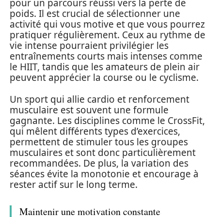
pour un parcours réussi vers la perte de
poids. Il est crucial de sélectionner une
activité qui vous motive et que vous pourrez
pratiquer régulièrement. Ceux au rythme de
vie intense pourraient privilégier les
entraînements courts mais intenses comme
le HIIT, tandis que les amateurs de plein air
peuvent apprécier la course ou le cyclisme.
Un sport qui allie cardio et renforcement
musculaire est souvent une formule
gagnante. Les disciplines comme le CrossFit,
qui mêlent différents types d’exercices,
permettent de stimuler tous les groupes
musculaires et sont donc particulièrement
recommandées. De plus, la variation des
séances évite la monotonie et encourage à
rester actif sur le long terme.
Maintenir une motivation constante