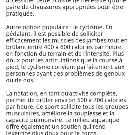
accessible, cette activité ne nécessite qu’une
paire de chaussures appropriées pour être
pratiquée.
Autre option populaire : le cyclisme. En
pédalant, il est possible de solliciter
efficacement les muscles des jambes tout en
brûlant entre 400 à 600 calories par heure,
en fonction du terrain et de l’intensité. Plus
doux pour les articulations que la course à
pied, le cyclisme convient parfaitement aux
personnes ayant des problèmes de genoux
ou de dos.
La natation, en tant qu’activité complète,
permet de brûler environ 500 à 700 calories
par heure. Ce sport sollicite tous les groupes
musculaires, améliore la souplesse et la
capacité pulmonaire. Le milieu aquatique
offre également un soutien qui rend
l’exercice plus doux pour le corps.