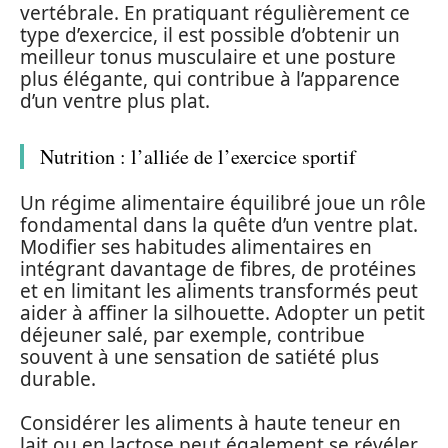
vertébrale. En pratiquant régulièrement ce
type d’exercice, il est possible d’obtenir un
meilleur tonus musculaire et une posture
plus élégante, qui contribue à l’apparence
d’un ventre plus plat.
Nutrition : l’alliée de l’exercice sportif
Un régime alimentaire équilibré joue un rôle
fondamental dans la quête d’un ventre plat.
Modifier ses habitudes alimentaires en
intégrant davantage de fibres, de protéines
et en limitant les aliments transformés peut
aider à affiner la silhouette. Adopter un petit
déjeuner salé, par exemple, contribue
souvent à une sensation de satiété plus
durable.
Considérer les aliments à haute teneur en
lait ou en lactose peut également se révéler