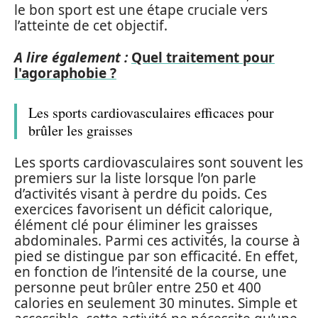
le bon sport est une étape cruciale vers
l’atteinte de cet objectif.
A lire également :
Quel traitement pour
l'agoraphobie ?
Les sports cardiovasculaires efficaces pour
brûler les graisses
Les sports cardiovasculaires sont souvent les
premiers sur la liste lorsque l’on parle
d’activités visant à perdre du poids. Ces
exercices favorisent un déficit calorique,
élément clé pour éliminer les graisses
abdominales. Parmi ces activités, la course à
pied se distingue par son efficacité. En effet,
en fonction de l’intensité de la course, une
personne peut brûler entre 250 et 400
calories en seulement 30 minutes. Simple et