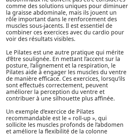
comme des solutions uniques pour diminuer
la graisse abdominale, mais ils jouent un
rôle important dans le renforcement des
muscles sous-jacents. Il est essentiel de
combiner ces exercices avec du cardio pour
voir des résultats visibles.
Le Pilates est une autre pratique qui mérite
d’être soulignée. En mettant l’accent sur la
posture, l’alignement et la respiration, le
Pilates aide à engager les muscles du ventre
de manière efficace. Ces exercices, lorsqu’ils
sont effectués correctement, peuvent
améliorer la perception du ventre et
contribuer à une silhouette plus affinée.
Un exemple d’exercice de Pilates
recommandable est le « roll-up », qui
sollicite les muscles profonds de l’abdomen
et améliore la flexibilité de la colonne