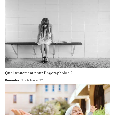
Quel traitement pour l’agoraphobie ?
Bien-être
3 octobre 2022