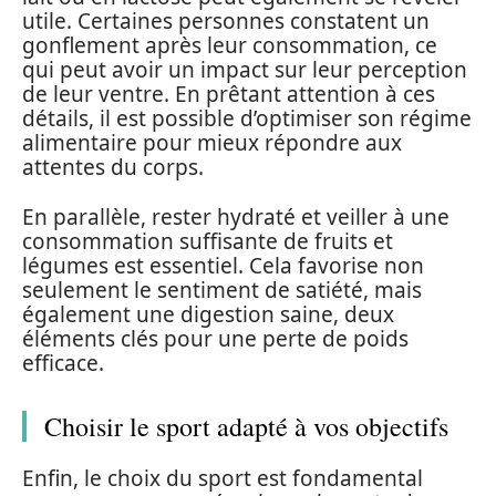
utile. Certaines personnes constatent un
gonflement après leur consommation, ce
qui peut avoir un impact sur leur perception
de leur ventre. En prêtant attention à ces
détails, il est possible d’optimiser son régime
alimentaire pour mieux répondre aux
attentes du corps.
En parallèle, rester hydraté et veiller à une
consommation suffisante de fruits et
légumes est essentiel. Cela favorise non
seulement le sentiment de satiété, mais
également une digestion saine, deux
éléments clés pour une perte de poids
efficace.
Choisir le sport adapté à vos objectifs
Enfin, le choix du sport est fondamental