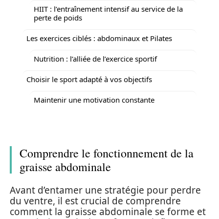
HIIT : l’entraînement intensif au service de la
perte de poids
Les exercices ciblés : abdominaux et Pilates
Nutrition : l’alliée de l’exercice sportif
Choisir le sport adapté à vos objectifs
Maintenir une motivation constante
Comprendre le fonctionnement de la
graisse abdominale
Avant d’entamer une stratégie pour perdre
du ventre, il est crucial de comprendre
comment la graisse abdominale se forme et