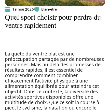
19 mai 2026
Bien-être
Quel sport choisir pour perdre du
ventre rapidement
La quête du ventre plat est une
préoccupation partagée par de nombreuses
personnes. Mais au-delà des promesses de
résultats rapides, il est essentiel de
comprendre comment combiner
efficacement l’activité physique à une
alimentation équilibrée pour atteindre cet
objectif. Dans ce contexte, la diversité des
activités sportives disponibles offre une
multitude de choix. Que ce soit la course à
pied, le cyclisme, la natation ou encore le