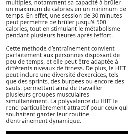
multiples, notamment sa capacité à brûler
un maximum de calories en un minimum de
temps. En effet, une session de 30 minutes
peut permettre de brûler jusqu’à 500
calories, tout en stimulant le métabolisme
pendant plusieurs heures après l’effort.
Cette méthode d’entraînement convient
parfaitement aux personnes disposant de
peu de temps, et elle peut être adaptée à
différents niveaux de fitness. De plus, le HIIT
peut inclure une diversité d’exercices, tels
que des sprints, des burpees ou encore des
sauts, permettant ainsi de travailler
plusieurs groupes musculaires
simultanément. La polyvalence du HIIT le
rend particulièrement attractif pour ceux qui
souhaitent garder leur routine
d’entraînement dynamique.