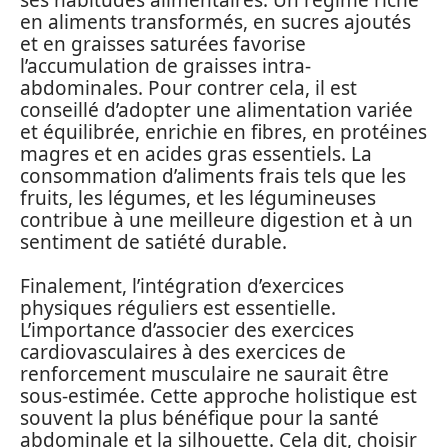
en aliments transformés, en sucres ajoutés
et en graisses saturées favorise
l’accumulation de graisses intra-
abdominales. Pour contrer cela, il est
conseillé d’adopter une alimentation variée
et équilibrée, enrichie en fibres, en protéines
magres et en acides gras essentiels. La
consommation d’aliments frais tels que les
fruits, les légumes, et les légumineuses
contribue à une meilleure digestion et à un
sentiment de satiété durable.
Finalement, l’intégration d’exercices
physiques réguliers est essentielle.
L’importance d’associer des exercices
cardiovasculaires à des exercices de
renforcement musculaire ne saurait être
sous-estimée. Cette approche holistique est
souvent la plus bénéfique pour la santé
abdominale et la silhouette. Cela dit, choisir