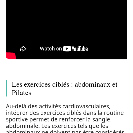
Les exercices ciblés : abdominaux et
Pilates
Au-delà des activités cardiovasculaires,
intégrer des exercices ciblés dans la routine
sportive permet de renforcer la sangle
abdominale. Les exercices tels que les
abdominaux ne doivent pas être considérés