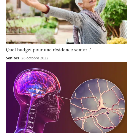
Quel budget pour une résidence senior ?
Seniors
28 octobre 2022