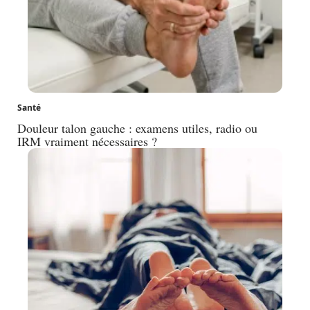
Santé
Douleur talon gauche : examens utiles, radio ou
IRM vraiment nécessaires ?