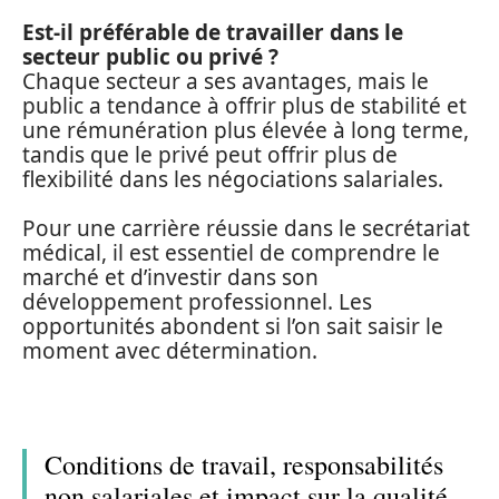
Est-il préférable de travailler dans le
secteur public ou privé ?
Chaque secteur a ses avantages, mais le
public a tendance à offrir plus de stabilité et
une rémunération plus élevée à long terme,
tandis que le privé peut offrir plus de
flexibilité dans les négociations salariales.
Pour une carrière réussie dans le secrétariat
médical, il est essentiel de comprendre le
marché et d’investir dans son
développement professionnel. Les
opportunités abondent si l’on sait saisir le
moment avec détermination.
Conditions de travail, responsabilités
non salariales et impact sur la qualité