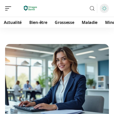
Actualité
Bien-être
Grossesse
Maladie
Min