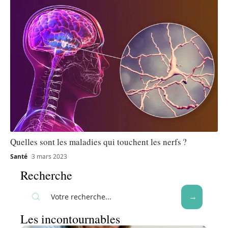
Quelles sont les maladies qui touchent les nerfs ?
Santé
3 mars 2023
Recherche
Les incontournables