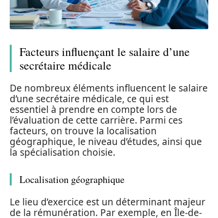
Facteurs influençant le salaire d’une
secrétaire médicale
De nombreux éléments influencent le salaire
d’une secrétaire médicale, ce qui est
essentiel à prendre en compte lors de
l’évaluation de cette carrière. Parmi ces
facteurs, on trouve la localisation
géographique, le niveau d’études, ainsi que
la spécialisation choisie.
Localisation géographique
Le lieu d’exercice est un déterminant majeur
de la rémunération. Par exemple, en Île-de-