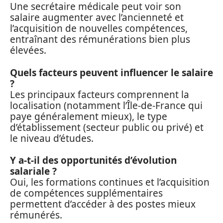
Une secrétaire médicale peut voir son
salaire augmenter avec l’ancienneté et
l’acquisition de nouvelles compétences,
entraînant des rémunérations bien plus
élevées.
Quels facteurs peuvent influencer le salaire
?
Les principaux facteurs comprennent la
localisation (notamment l’Île-de-France qui
paye généralement mieux), le type
d’établissement (secteur public ou privé) et
le niveau d’études.
Y a-t-il des opportunités d’évolution
salariale ?
Oui, les formations continues et l’acquisition
de compétences supplémentaires
permettent d’accéder à des postes mieux
rémunérés.