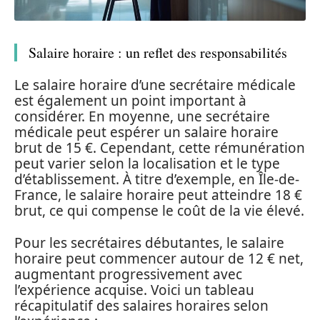
Salaire horaire : un reflet des responsabilités
Le salaire horaire d’une secrétaire médicale
est également un point important à
considérer. En moyenne, une secrétaire
médicale peut espérer un salaire horaire
brut de 15 €. Cependant, cette rémunération
peut varier selon la localisation et le type
d’établissement. À titre d’exemple, en Île-de-
France, le salaire horaire peut atteindre 18 €
brut, ce qui compense le coût de la vie élevé.
Pour les secrétaires débutantes, le salaire
horaire peut commencer autour de 12 € net,
augmentant progressivement avec
l’expérience acquise. Voici un tableau
récapitulatif des salaires horaires selon