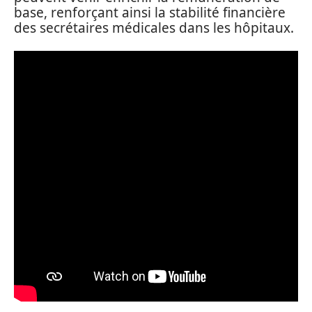
base, renforçant ainsi la stabilité financière
des secrétaires médicales dans les hôpitaux.