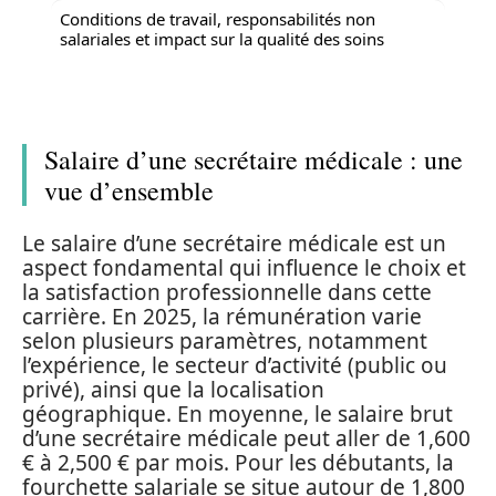
Conditions de travail, responsabilités non
salariales et impact sur la qualité des soins
Salaire d’une secrétaire médicale : une
vue d’ensemble
Le salaire d’une secrétaire médicale est un
aspect fondamental qui influence le choix et
la satisfaction professionnelle dans cette
carrière. En 2025, la rémunération varie
selon plusieurs paramètres, notamment
l’expérience, le secteur d’activité (public ou
privé), ainsi que la localisation
géographique. En moyenne, le salaire brut
d’une secrétaire médicale peut aller de 1,600
€ à 2,500 € par mois. Pour les débutants, la
fourchette salariale se situe autour de 1,800