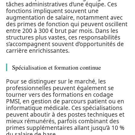
tâches administratives d’une équipe. Ces
fonctions impliquent souvent une
augmentation de salaire, notamment avec
des primes de fonction qui peuvent oscillent
entre 200 à 300 € brut par mois. Dans les
structures plus vastes, ces responsabilités
s’accompagnent souvent d’opportunités de
carrière enrichissantes.
Spécialisation et formation continue
Pour se distinguer sur le marché, les
professionnelles peuvent également se
tourner vers des formations en codage
PMSI, en gestion de parcours patient ou en
informatique médicale. Ces spécialisations
peuvent aboutir à des postes techniques et
mieux rémunérés, parfois combinant des
primes supplémentaires allant jusqu’à 10 %
du salaire de base.