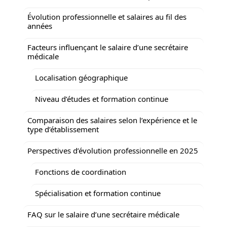
Évolution professionnelle et salaires au fil des
années
Facteurs influençant le salaire d’une secrétaire
médicale
Localisation géographique
Niveau d’études et formation continue
Comparaison des salaires selon l’expérience et le
type d’établissement
Perspectives d’évolution professionnelle en 2025
Fonctions de coordination
Spécialisation et formation continue
FAQ sur le salaire d’une secrétaire médicale