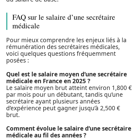
FAQ sur le salaire d’une secrétaire
médicale
Pour mieux comprendre les enjeux liés à la
rémunération des secrétaires médicales,
voici quelques questions fréquemment
posées :
Quel est le salaire moyen d’une secrétaire
médicale en France en 2025 ?
Le salaire moyen brut atteint environ 1,800 €
par mois pour un débutant, tandis qu’une
secrétaire ayant plusieurs années
d’expérience peut gagner jusqu’à 2,500 €
brut.
Comment évolue le salaire d’une secrétaire
médicale au fil des années ?