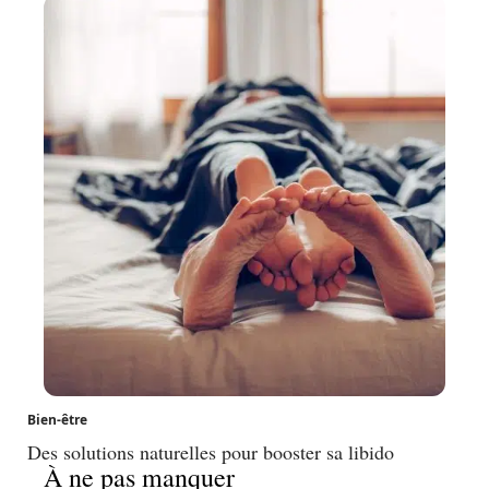
Bien-être
Des solutions naturelles pour booster sa libido
À ne pas manquer