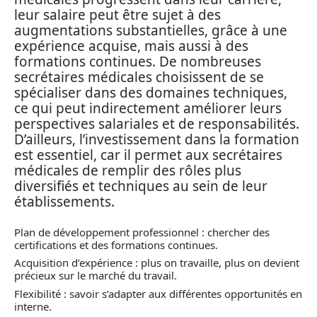
leur salaire peut être sujet à des
augmentations substantielles, grâce à une
expérience acquise, mais aussi à des
formations continues. De nombreuses
secrétaires médicales choisissent de se
spécialiser dans des domaines techniques,
ce qui peut indirectement améliorer leurs
perspectives salariales et de responsabilités.
D’ailleurs, l’investissement dans la formation
est essentiel, car il permet aux secrétaires
médicales de remplir des rôles plus
diversifiés et techniques au sein de leur
établissements.
Plan de développement professionnel : chercher des
certifications et des formations continues.
Acquisition d’expérience : plus on travaille, plus on devient
précieux sur le marché du travail.
Flexibilité : savoir s’adapter aux différentes opportunités en
interne.