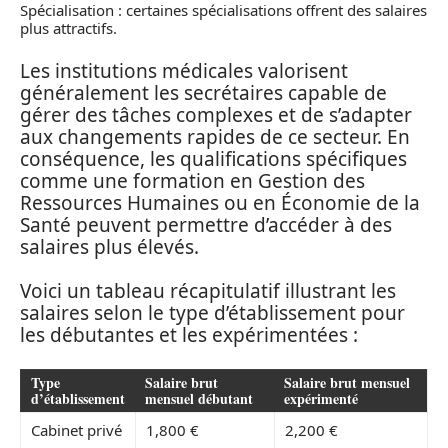
Spécialisation : certaines spécialisations offrent des salaires
plus attractifs.
Les institutions médicales valorisent
généralement les secrétaires capable de
gérer des tâches complexes et de s’adapter
aux changements rapides de ce secteur. En
conséquence, les qualifications spécifiques
comme une formation en Gestion des
Ressources Humaines ou en Économie de la
Santé peuvent permettre d’accéder à des
salaires plus élevés.
Voici un tableau récapitulatif illustrant les
salaires selon le type d’établissement pour
les débutantes et les expérimentées :
Type
Salaire brut
Salaire brut mensuel
d’établissement
mensuel débutant
expérimenté
Cabinet privé
1,800 €
2,200 €