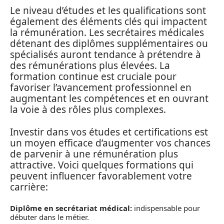
Le niveau d’études et les qualifications sont
également des éléments clés qui impactent
la rémunération. Les secrétaires médicales
détenant des diplômes supplémentaires ou
spécialisés auront tendance à prétendre à
des rémunérations plus élevées. La
formation continue est cruciale pour
favoriser l’avancement professionnel en
augmentant les compétences et en ouvrant
la voie à des rôles plus complexes.
Investir dans vos études et certifications est
un moyen efficace d’augmenter vos chances
de parvenir à une rémunération plus
attractive. Voici quelques formations qui
peuvent influencer favorablement votre
carrière:
Diplôme en secrétariat médical:
indispensable pour
débuter dans le métier.