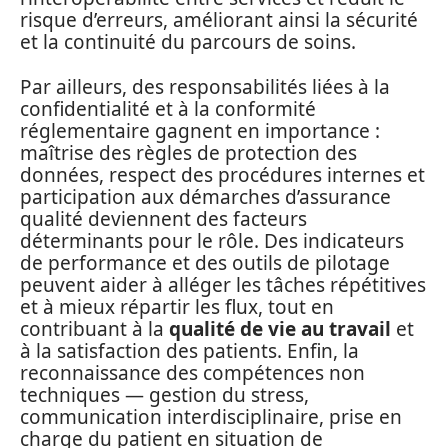
risque d’erreurs, améliorant ainsi la sécurité
et la continuité du parcours de soins.
Par ailleurs, des responsabilités liées à la
confidentialité et à la conformité
réglementaire gagnent en importance :
maîtrise des règles de protection des
données, respect des procédures internes et
participation aux démarches d’assurance
qualité deviennent des facteurs
déterminants pour le rôle. Des indicateurs
de performance et des outils de pilotage
peuvent aider à alléger les tâches répétitives
et à mieux répartir les flux, tout en
contribuant à la
qualité de vie au travail
et
à la satisfaction des patients. Enfin, la
reconnaissance des compétences non
techniques — gestion du stress,
communication interdisciplinaire, prise en
charge du patient en situation de