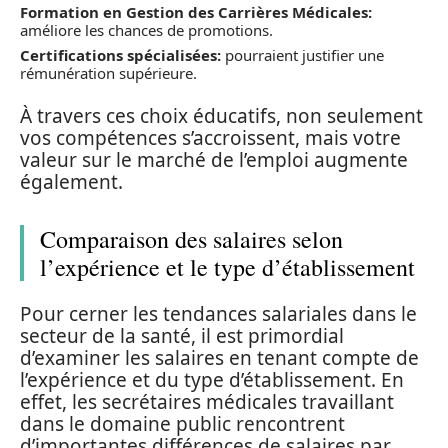
Formation en Gestion des Carrières Médicales:
améliore les chances de promotions.
Certifications spécialisées:
pourraient justifier une
rémunération supérieure.
À travers ces choix éducatifs, non seulement
vos compétences s’accroissent, mais votre
valeur sur le marché de l’emploi augmente
également.
Comparaison des salaires selon
l’expérience et le type d’établissement
Pour cerner les tendances salariales dans le
secteur de la santé, il est primordial
d’examiner les salaires en tenant compte de
l’expérience et du type d’établissement. En
effet, les secrétaires médicales travaillant
dans le domaine public rencontrent
d’importantes différences de salaires par