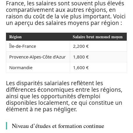
France, les salaires sont souvent plus élevés
comparativement aux autres régions, en
raison du coût de la vie plus important. Voici
un aperçu des salaires moyens par région :
Région
Salaire brut mensuel moyen
Île-de-France
2,200 €
Provence-Alpes-Côte d’Azur
1,800 €
Normandie
1,600 €
Les disparités salariales reflètent les
différences économiques entre les régions,
ainsi que les opportunités d’emploi
disponibles localement, ce qui constitue un
élément à ne pas négliger.
Niveau d’études et formation continue