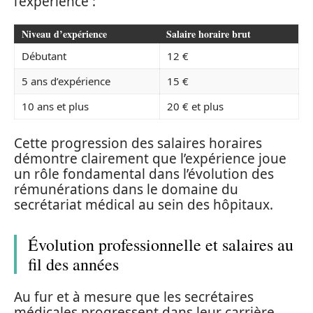
l’expérience :
Niveau d’expérience
Salaire horaire brut
Débutant
12 €
5 ans d’expérience
15 €
10 ans et plus
20 € et plus
Cette progression des salaires horaires
démontre clairement que l’expérience joue
un rôle fondamental dans l’évolution des
rémunérations dans le domaine du
secrétariat médical au sein des hôpitaux.
Évolution professionnelle et salaires au
fil des années
Au fur et à mesure que les secrétaires
médicales progressent dans leur carrière,