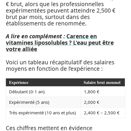
€ brut, alors que les professionnelles
expérimentées peuvent atteindre 2,500 €
brut par mois, surtout dans des
établissements de renommée.
A lire en complément :
Carence en
vitamines liposolubles ? L'eau peut être
votre alliée
Voici un tableau récapitulatif des salaires
moyens en fonction de l’expérience :
Expérience
Salaire brut mensuel
Débutant (0-1 an)
1,800 €
Expérimenté (5 ans)
2,000 €
Très expérimenté (10 ans et plus)
2,400 € – 2,500 €
Ces chiffres mettent en évidence