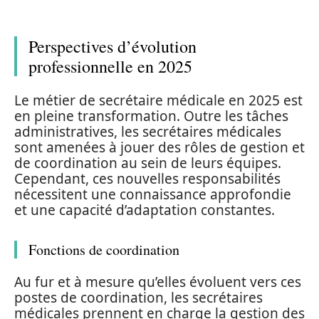
Perspectives d’évolution
professionnelle en 2025
Le métier de secrétaire médicale en 2025 est
en pleine transformation. Outre les tâches
administratives, les secrétaires médicales
sont amenées à jouer des rôles de gestion et
de coordination au sein de leurs équipes.
Cependant, ces nouvelles responsabilités
nécessitent une connaissance approfondie
et une capacité d’adaptation constantes.
Fonctions de coordination
Au fur et à mesure qu’elles évoluent vers ces
postes de coordination, les secrétaires
médicales prennent en charge la gestion des