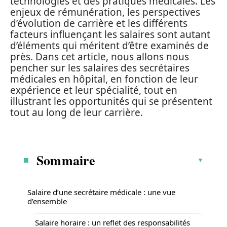
technologies et des pratiques médicales. Les
enjeux de rémunération, les perspectives
d’évolution de carrière et les différents
facteurs influençant les salaires sont autant
d’éléments qui méritent d’être examinés de
près. Dans cet article, nous allons nous
pencher sur les salaires des secrétaires
médicales en hôpital, en fonction de leur
expérience et leur spécialité, tout en
illustrant les opportunités qui se présentent
tout au long de leur carrière.
Sommaire
Salaire d’une secrétaire médicale : une vue
d’ensemble
Salaire horaire : un reflet des responsabilités