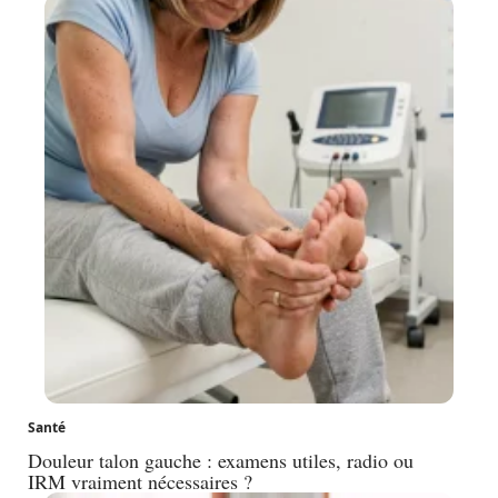
Santé
Douleur talon gauche : examens utiles, radio ou
IRM vraiment nécessaires ?