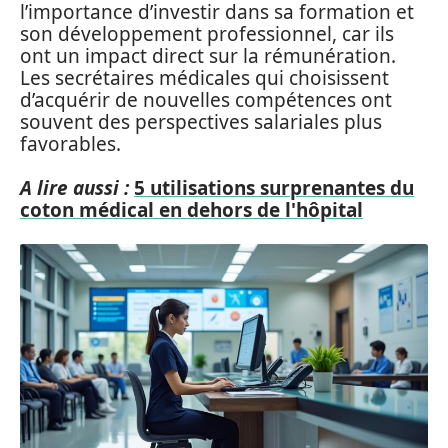
l’importance d’investir dans sa formation et
son développement professionnel, car ils
ont un impact direct sur la rémunération.
Les secrétaires médicales qui choisissent
d’acquérir de nouvelles compétences ont
souvent des perspectives salariales plus
favorables.
A lire aussi :
5 utilisations surprenantes du
coton médical en dehors de l'hôpital