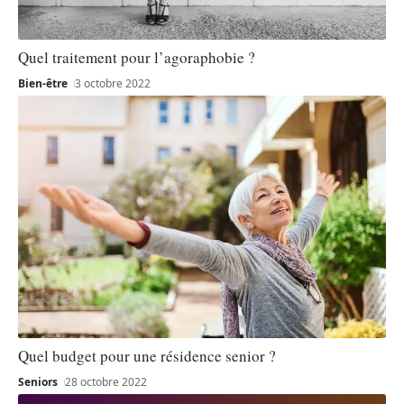
Quel traitement pour l’agoraphobie ?
Bien-être
3 octobre 2022
Quel budget pour une résidence senior ?
Seniors
28 octobre 2022