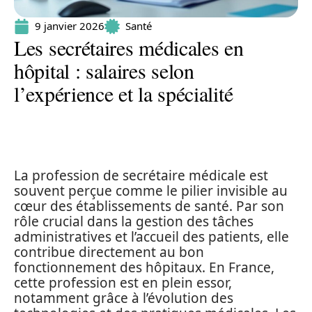
9 janvier 2026
Santé
Les secrétaires médicales en
hôpital : salaires selon
l’expérience et la spécialité
La profession de secrétaire médicale est
souvent perçue comme le pilier invisible au
cœur des établissements de santé. Par son
rôle crucial dans la gestion des tâches
administratives et l’accueil des patients, elle
contribue directement au bon
fonctionnement des hôpitaux. En France,
cette profession est en plein essor,
notamment grâce à l’évolution des