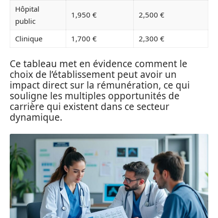
Hôpital
1,950 €
2,500 €
public
Clinique
1,700 €
2,300 €
Ce tableau met en évidence comment le
choix de l’établissement peut avoir un
impact direct sur la rémunération, ce qui
souligne les multiples opportunités de
carrière qui existent dans ce secteur
dynamique.