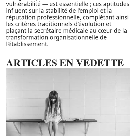
vulnérabilité — est essentielle ; ces aptitudes
influent sur la stabilité de l’emploi et la
réputation professionnelle, complétant ainsi
les critères traditionnels d’évolution et
plaçant la secrétaire médicale au cœur de la
transformation organisationnelle de
l’établissement.
ARTICLES EN VEDETTE