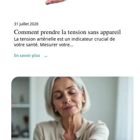
31 juillet 2026
Comment prendre la tension sans appareil
La tension artérielle est un indicateur crucial de
votre santé. Mesurer votre
…
En savoir plus