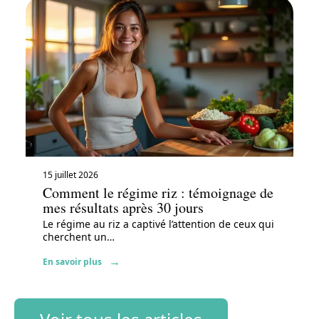
15 juillet 2026
Comment le régime riz : témoignage de
mes résultats après 30 jours
Le régime au riz a captivé l’attention de ceux qui
cherchent un
…
En savoir plus