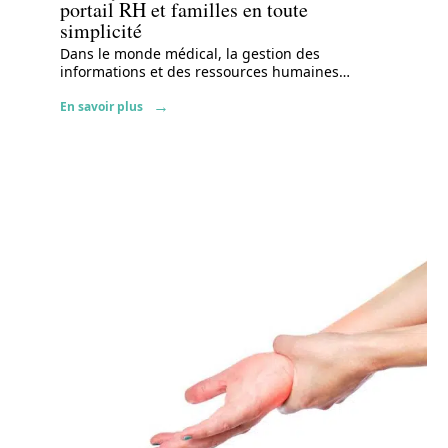
portail RH et familles en toute
simplicité
Dans le monde médical, la gestion des
informations et des ressources humaines
…
En savoir plus