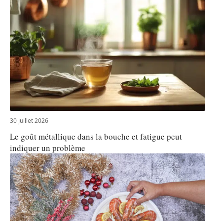
30 juillet 2026
Le goût métallique dans la bouche et fatigue peut
indiquer un problème