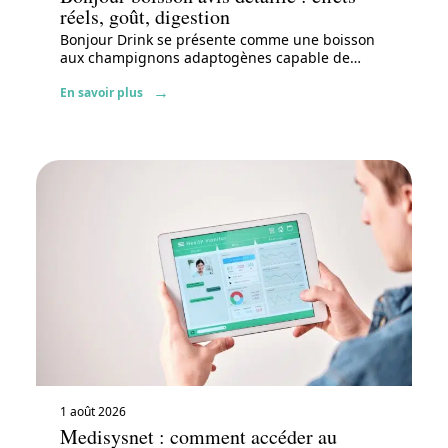
réels, goût, digestion
Bonjour Drink se présente comme une boisson
aux champignons adaptogènes capable de
…
En savoir plus
1 août 2026
Medisysnet : comment accéder au