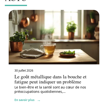
30 juillet 2026
Le goût métallique dans la bouche et
fatigue peut indiquer un problème
Le bien-être et la santé sont au cœur de nos
préoccupations quotidiennes,
…
En savoir plus