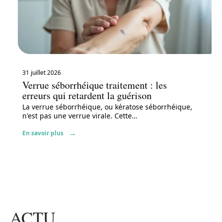
31 juillet 2026
Verrue séborrhéique traitement : les
erreurs qui retardent la guérison
La verrue séborrhéique, ou kératose séborrhéique,
n'est pas une verrue virale. Cette
…
En savoir plus
ACTU