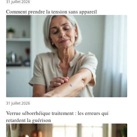
31 juillet 2026
Comment prendre la tension sans appareil
31 juillet 2026
Verrue séborrhéique traitement : les erreurs qui
retardent la guérison