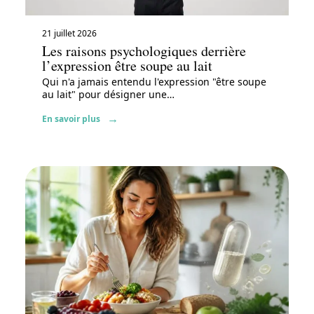
21 juillet 2026
Les raisons psychologiques derrière
l’expression être soupe au lait
Qui n'a jamais entendu l'expression "être soupe
au lait" pour désigner une
…
En savoir plus