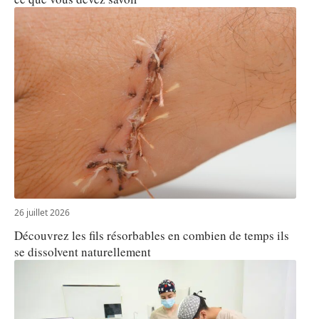
26 juillet 2026
Découvrez les fils résorbables en combien de temps ils
se dissolvent naturellement