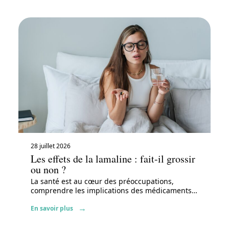
28 juillet 2026
Les effets de la lamaline : fait-il grossir
ou non ?
La santé est au cœur des préoccupations,
comprendre les implications des médicaments
…
En savoir plus