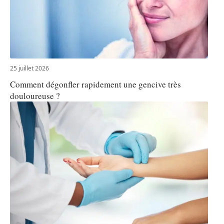
25 juillet 2026
Comment dégonfler rapidement une gencive très
douloureuse ?