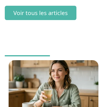
Voir tous les articles
BIEN-ÊTRE