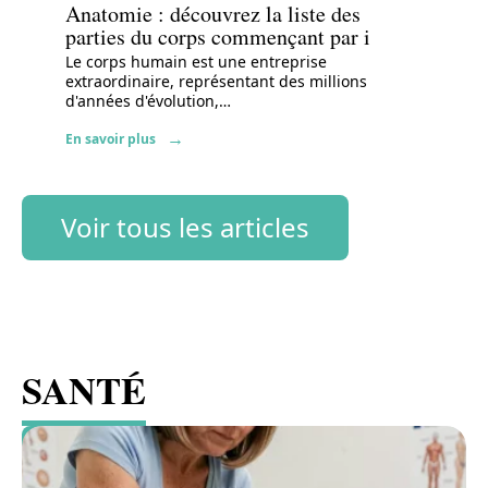
Anatomie : découvrez la liste des
parties du corps commençant par i
Le corps humain est une entreprise
extraordinaire, représentant des millions
d'années d'évolution,
…
En savoir plus
Voir tous les articles
SANTÉ
Voir tous les articles