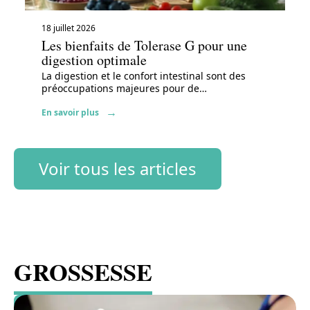
18 juillet 2026
Les bienfaits de Tolerase G pour une
digestion optimale
La digestion et le confort intestinal sont des
préoccupations majeures pour de
…
En savoir plus
Voir tous les articles
GROSSESSE