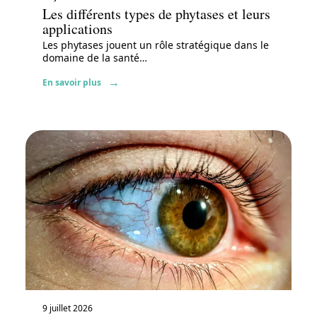
Les différents types de phytases et leurs
applications
Les phytases jouent un rôle stratégique dans le
domaine de la santé
…
En savoir plus
9 juillet 2026