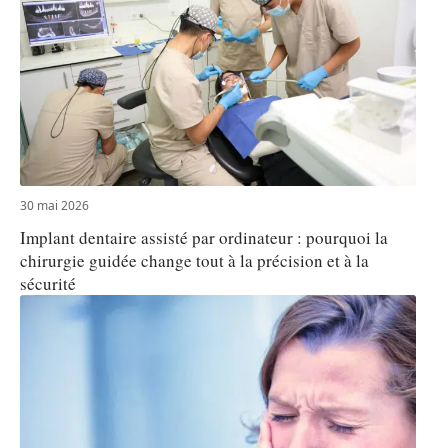
30 mai 2026
Implant dentaire assisté par ordinateur : pourquoi la
chirurgie guidée change tout à la précision et à la
sécurité