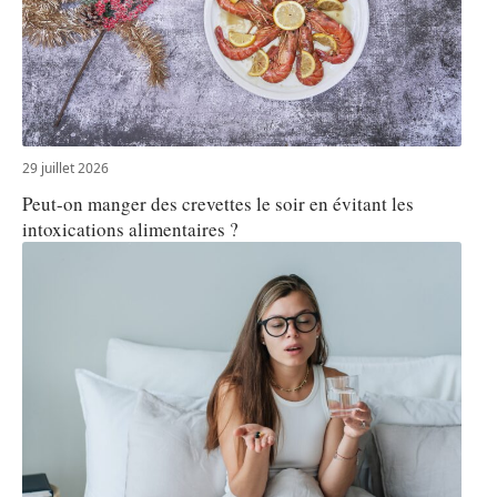
29 juillet 2026
Peut-on manger des crevettes le soir en évitant les
intoxications alimentaires ?