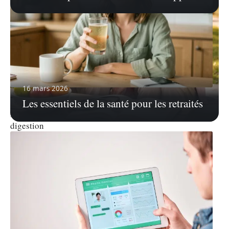
16 mars 2026
4 août 2026
Les essentiels de la santé pour les retraités
Bonjour boisson avis détaillé : effets réels, goût,
digestion