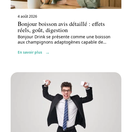
4 août 2026
Bonjour boisson avis détaillé : effets
réels, goût, digestion
Bonjour Drink se présente comme une boisson
aux champignons adaptogènes capable de
…
En savoir plus