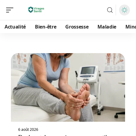
Actualité
Bien-être
Grossesse
Maladie
Min
6 août 2026