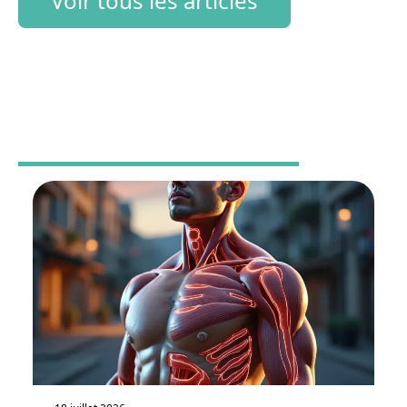
Voir tous les articles
PROFESSIONNELS