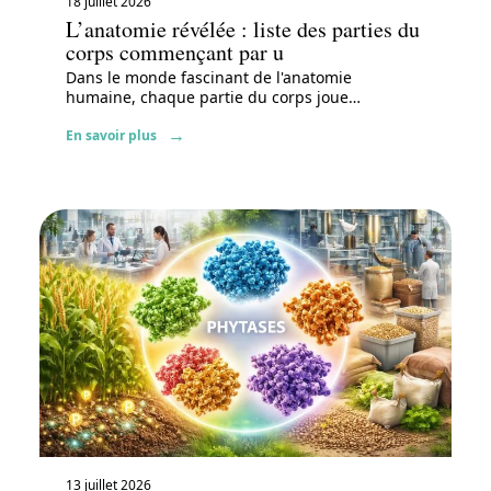
18 juillet 2026
L’anatomie révélée : liste des parties du
corps commençant par u
Dans le monde fascinant de l'anatomie
humaine, chaque partie du corps joue
…
En savoir plus
13 juillet 2026