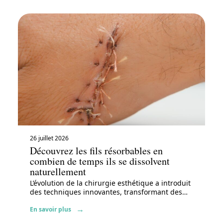
26 juillet 2026
Découvrez les fils résorbables en
combien de temps ils se dissolvent
naturellement
L’évolution de la chirurgie esthétique a introduit
des techniques innovantes, transformant des
…
En savoir plus