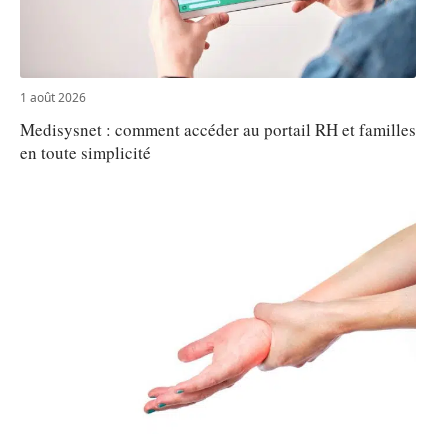
1 août 2026
Medisysnet : comment accéder au portail RH et familles
en toute simplicité