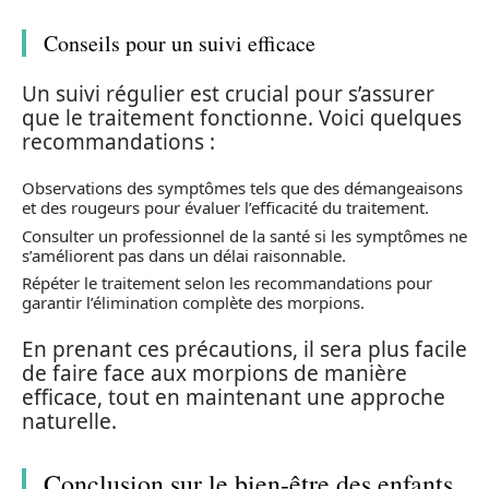
Conseils pour un suivi efficace
Un suivi régulier est crucial pour s’assurer
que le traitement fonctionne. Voici quelques
recommandations :
Observations des symptômes tels que des démangeaisons
et des rougeurs pour évaluer l’efficacité du traitement.
Consulter un professionnel de la santé si les symptômes ne
s’améliorent pas dans un délai raisonnable.
Répéter le traitement selon les recommandations pour
garantir l’élimination complète des morpions.
En prenant ces précautions, il sera plus facile
de faire face aux morpions de manière
efficace, tout en maintenant une approche
naturelle.
Conclusion sur le bien-être des enfants