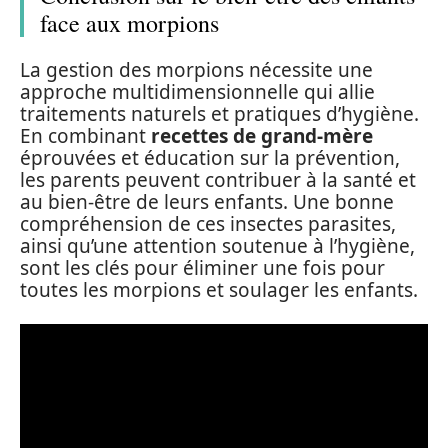
face aux morpions
La gestion des morpions nécessite une
approche multidimensionnelle qui allie
traitements naturels et pratiques d’hygiène.
En combinant
recettes de grand-mère
éprouvées et éducation sur la prévention,
les parents peuvent contribuer à la santé et
au bien-être de leurs enfants. Une bonne
compréhension de ces insectes parasites,
ainsi qu’une attention soutenue à l’hygiène,
sont les clés pour éliminer une fois pour
toutes les morpions et soulager les enfants.