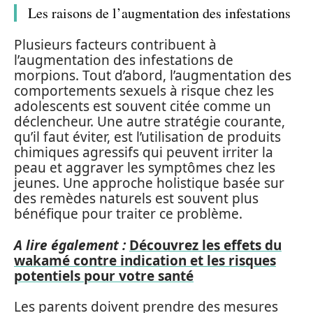
Les raisons de l’augmentation des infestations
Plusieurs facteurs contribuent à
l’augmentation des infestations de
morpions. Tout d’abord, l’augmentation des
comportements sexuels à risque chez les
adolescents est souvent citée comme un
déclencheur. Une autre stratégie courante,
qu’il faut éviter, est l’utilisation de produits
chimiques agressifs qui peuvent irriter la
peau et aggraver les symptômes chez les
jeunes. Une approche holistique basée sur
des remèdes naturels est souvent plus
bénéfique pour traiter ce problème.
A lire également :
Découvrez les effets du
wakamé contre indication et les risques
potentiels pour votre santé
Les parents doivent prendre des mesures