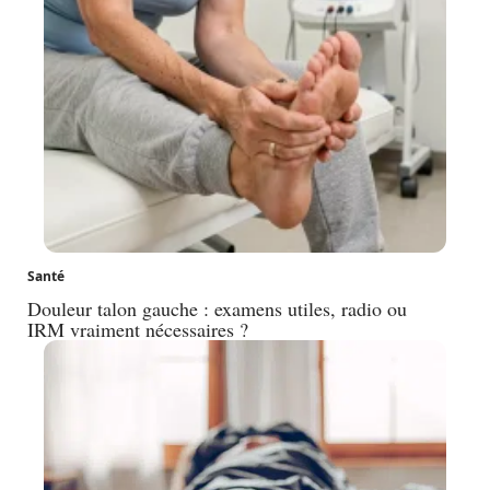
Santé
Douleur talon gauche : examens utiles, radio ou
IRM vraiment nécessaires ?