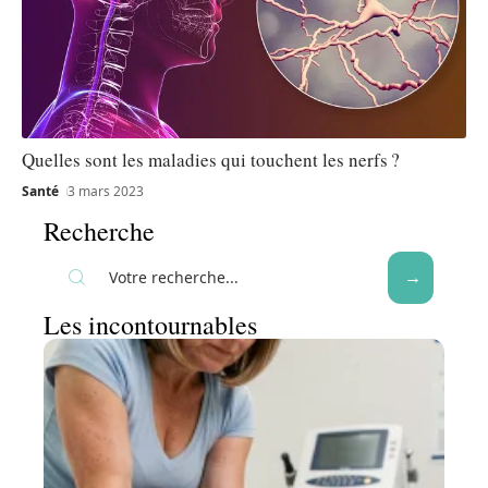
Quelles sont les maladies qui touchent les nerfs ?
Santé
3 mars 2023
Recherche
Les incontournables