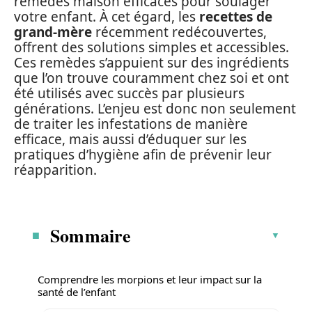
remèdes maison efficaces pour soulager
votre enfant. À cet égard, les
recettes de
grand-mère
récemment redécouvertes,
offrent des solutions simples et accessibles.
Ces remèdes s’appuient sur des ingrédients
que l’on trouve couramment chez soi et ont
été utilisés avec succès par plusieurs
générations. L’enjeu est donc non seulement
de traiter les infestations de manière
efficace, mais aussi d’éduquer sur les
pratiques d’hygiène afin de prévenir leur
réapparition.
Sommaire
Comprendre les morpions et leur impact sur la
santé de l’enfant