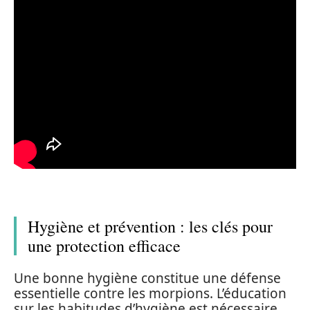
Hygiène et prévention : les clés pour
une protection efficace
Une bonne hygiène constitue une défense
essentielle contre les morpions. L’éducation
sur les habitudes d’hygiène est nécessaire