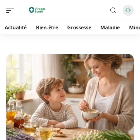
Actualité
Bien-être
Grossesse
Maladie
Min