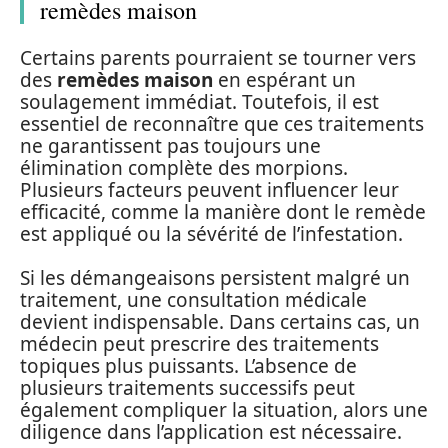
remèdes maison
Certains parents pourraient se tourner vers
des
remèdes maison
en espérant un
soulagement immédiat. Toutefois, il est
essentiel de reconnaître que ces traitements
ne garantissent pas toujours une
élimination complète des morpions.
Plusieurs facteurs peuvent influencer leur
efficacité, comme la manière dont le remède
est appliqué ou la sévérité de l’infestation.
Si les démangeaisons persistent malgré un
traitement, une consultation médicale
devient indispensable. Dans certains cas, un
médecin peut prescrire des traitements
topiques plus puissants. L’absence de
plusieurs traitements successifs peut
également compliquer la situation, alors une
diligence dans l’application est nécessaire.