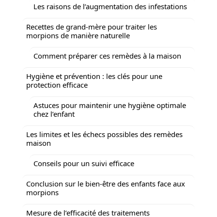
Les raisons de l’augmentation des infestations
Recettes de grand-mère pour traiter les
morpions de manière naturelle
Comment préparer ces remèdes à la maison
Hygiène et prévention : les clés pour une
protection efficace
Astuces pour maintenir une hygiène optimale
chez l’enfant
Les limites et les échecs possibles des remèdes
maison
Conseils pour un suivi efficace
Conclusion sur le bien-être des enfants face aux
morpions
Mesure de l’efficacité des traitements