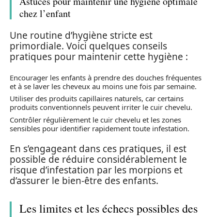
Astuces pour maintenir une hygiène optimale
chez l’enfant
Une routine d’hygiène stricte est
primordiale. Voici quelques conseils
pratiques pour maintenir cette hygiène :
Encourager les enfants à prendre des douches fréquentes
et à se laver les cheveux au moins une fois par semaine.
Utiliser des produits capillaires naturels, car certains
produits conventionnels peuvent irriter le cuir chevelu.
Contrôler régulièrement le cuir chevelu et les zones
sensibles pour identifier rapidement toute infestation.
En s’engageant dans ces pratiques, il est
possible de réduire considérablement le
risque d’infestation par les morpions et
d’assurer le bien-être des enfants.
Les limites et les échecs possibles des