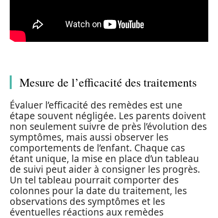
Mesure de l’efficacité des traitements
Évaluer l’efficacité des remèdes est une
étape souvent négligée. Les parents doivent
non seulement suivre de près l’évolution des
symptômes, mais aussi observer les
comportements de l’enfant. Chaque cas
étant unique, la mise en place d’un tableau
de suivi peut aider à consigner les progrès.
Un tel tableau pourrait comporter des
colonnes pour la date du traitement, les
observations des symptômes et les
éventuelles réactions aux remèdes