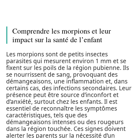
Comprendre les morpions et leur
impact sur la santé de l’enfant
Les morpions sont de petits insectes
parasites qui mesurent environ 1 mm et se
fixent sur les poils de la région pubienne. Ils
se nourrissent de sang, provoquant des
démangeaisons, une inflammation et, dans
certains cas, des infections secondaires. Leur
présence peut être source d’inconfort et
d’anxiété, surtout chez les enfants. Il est
essentiel de reconnaître les symptômes
caractéristiques, tels que des
démangeaisons intenses ou des rougeurs
dans la région touchée. Ces signes doivent
alerter les parents sur la nécessité d’un