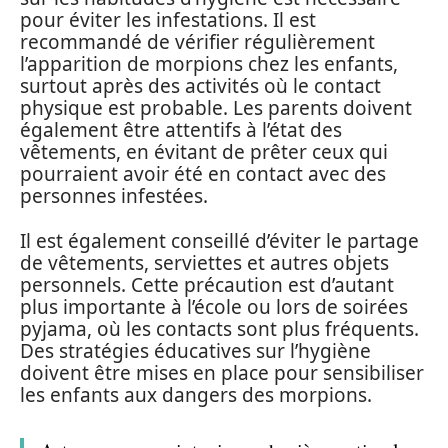
pour éviter les infestations. Il est
recommandé de vérifier régulièrement
l’apparition de morpions chez les enfants,
surtout après des activités où le contact
physique est probable. Les parents doivent
également être attentifs à l’état des
vêtements, en évitant de prêter ceux qui
pourraient avoir été en contact avec des
personnes infestées.
Il est également conseillé d’éviter le partage
de vêtements, serviettes et autres objets
personnels. Cette précaution est d’autant
plus importante à l’école ou lors de soirées
pyjama, où les contacts sont plus fréquents.
Des stratégies éducatives sur l’hygiène
doivent être mises en place pour sensibiliser
les enfants aux dangers des morpions.