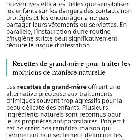
préventives efficaces, telles que sensibiliser
les enfants sur les dangers des contacts non
protégés et les encourager à ne pas
partager leurs vêtements ou serviettes. En
parallèle, l’instauration d’une routine
d’hygiène stricte peut significativement
réduire le risque d’infestation.
Recettes de grand-mère pour traiter les
morpions de manière naturelle
Les
recettes de grand-mère
offrent une
alternative précieuse aux traitements
chimiques souvent trop agressifs pour la
peau délicate des enfants. Plusieurs
ingrédients naturels sont reconnus pour
leurs propriétés antiparasitaires. L’objectif
est de créer des remèdes maison qui
permettent non seulement d’éliminer les