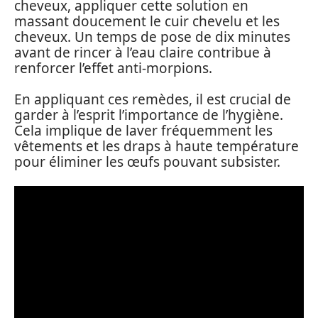
cheveux, appliquer cette solution en
massant doucement le cuir chevelu et les
cheveux. Un temps de pose de dix minutes
avant de rincer à l’eau claire contribue à
renforcer l’effet anti-morpions.
En appliquant ces remèdes, il est crucial de
garder à l’esprit l’importance de l’hygiène.
Cela implique de laver fréquemment les
vêtements et les draps à haute température
pour éliminer les œufs pouvant subsister.