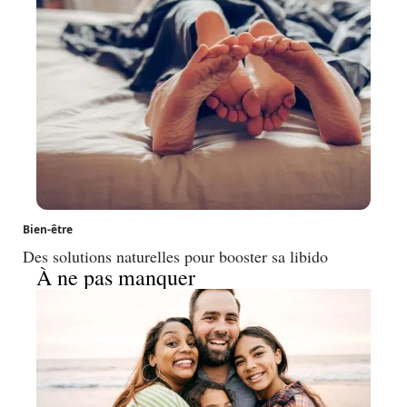
Bien-être
Des solutions naturelles pour booster sa libido
À ne pas manquer