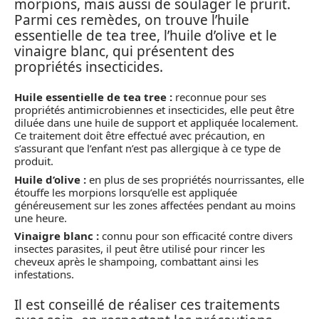
morpions, mais aussi de soulager le prurit.
Parmi ces remèdes, on trouve l’huile
essentielle de tea tree, l’huile d’olive et le
vinaigre blanc, qui présentent des
propriétés insecticides.
Huile essentielle de tea tree :
reconnue pour ses
propriétés antimicrobiennes et insecticides, elle peut être
diluée dans une huile de support et appliquée localement.
Ce traitement doit être effectué avec précaution, en
s’assurant que l’enfant n’est pas allergique à ce type de
produit.
Huile d’olive :
en plus de ses propriétés nourrissantes, elle
étouffe les morpions lorsqu’elle est appliquée
généreusement sur les zones affectées pendant au moins
une heure.
Vinaigre blanc :
connu pour son efficacité contre divers
insectes parasites, il peut être utilisé pour rincer les
cheveux après le shampoing, combattant ainsi les
infestations.
Il est conseillé de réaliser ces traitements