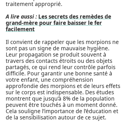
traitement approprié.
A lire aussi :
Les secrets des remèdes de
grand-mère pour faire baisser le fer
facilement
Il convient de rappeler que les morpions ne
sont pas un signe de mauvaise hygiène.
Leur propagation se produit souvent à
travers des contacts étroits ou des objets
partagés, ce qui rend leur contrôle parfois
difficile. Pour garantir une bonne santé à
votre enfant, une compréhension
approfondie des morpions et de leurs effets
sur le corps est indispensable. Des études
montrent que jusqu’à 8% de la population
peuvent être touchés à un moment donné.
Cela souligne l’importance de l’éducation et
de la sensibilisation autour de ce sujet.