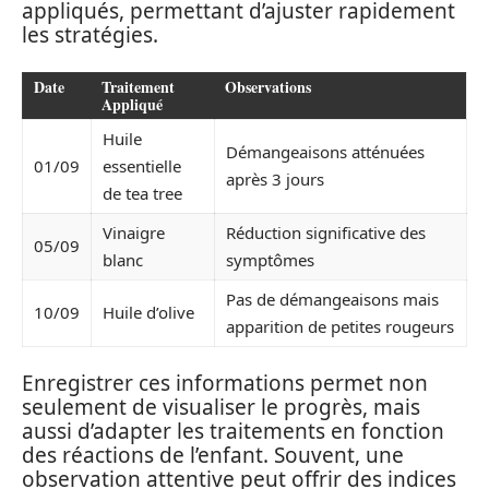
appliqués, permettant d’ajuster rapidement
les stratégies.
Date
Traitement
Observations
Appliqué
Huile
Démangeaisons atténuées
01/09
essentielle
après 3 jours
de tea tree
Vinaigre
Réduction significative des
05/09
blanc
symptômes
Pas de démangeaisons mais
10/09
Huile d’olive
apparition de petites rougeurs
Enregistrer ces informations permet non
seulement de visualiser le progrès, mais
aussi d’adapter les traitements en fonction
des réactions de l’enfant. Souvent, une
observation attentive peut offrir des indices