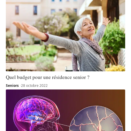
Quel budget pour une résidence senior ?
Seniors
28 octobre 2022