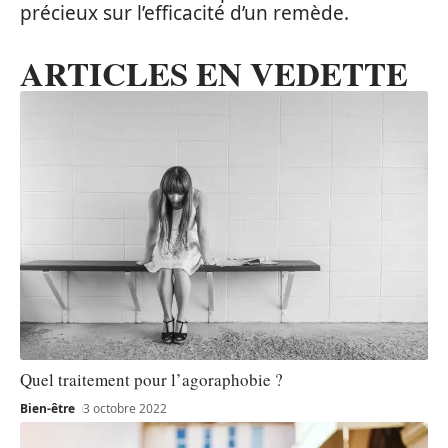
précieux sur l’efficacité d’un remède.
ARTICLES EN VEDETTE
Quel traitement pour l’agoraphobie ?
Bien-être
3 octobre 2022