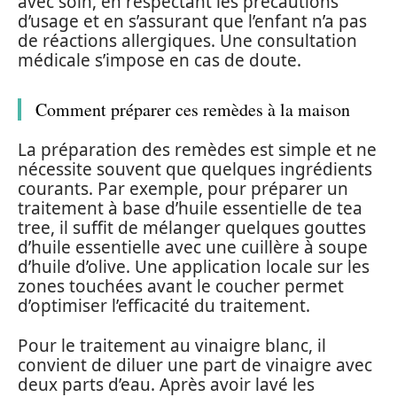
avec soin, en respectant les précautions
d’usage et en s’assurant que l’enfant n’a pas
de réactions allergiques. Une consultation
médicale s’impose en cas de doute.
Comment préparer ces remèdes à la maison
La préparation des remèdes est simple et ne
nécessite souvent que quelques ingrédients
courants. Par exemple, pour préparer un
traitement à base d’huile essentielle de tea
tree, il suffit de mélanger quelques gouttes
d’huile essentielle avec une cuillère à soupe
d’huile d’olive. Une application locale sur les
zones touchées avant le coucher permet
d’optimiser l’efficacité du traitement.
Pour le traitement au vinaigre blanc, il
convient de diluer une part de vinaigre avec
deux parts d’eau. Après avoir lavé les