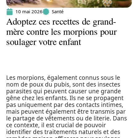
10 mai 2026
Santé
Adoptez ces recettes de grand-
mère contre les morpions pour
soulager votre enfant
Les morpions, également connus sous le
nom de poux du pubis, sont des insectes
parasites qui peuvent causer une grande
gêne chez les enfants. Ils ne se propagent
pas uniquement par des contacts intimes,
mais peuvent également être transmis par
le partage de vêtements ou de literie. Dans
ce contexte, il est crucial de pouvoir
identifier des traitements naturels et des