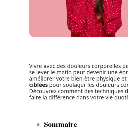
Vivre avec des douleurs corporelles peu
se lever le matin peut devenir une ép
améliorer votre bien-être physique et
ciblées
pour soulager les douleurs corp
Découvrez comment des techniques 
faire la différence dans votre vie quot
Sommaire