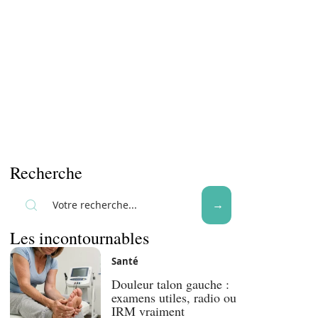
Recherche
Les incontournables
Santé
Douleur talon gauche :
examens utiles, radio ou
IRM vraiment