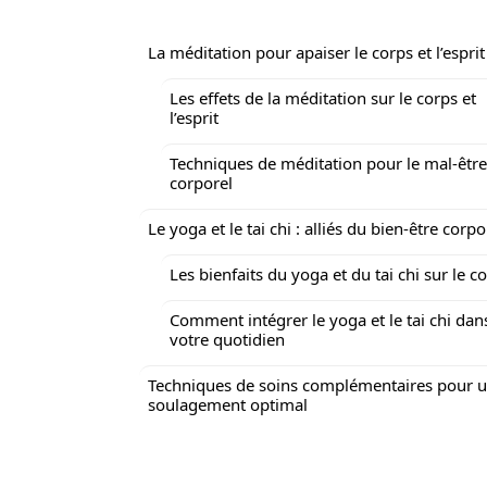
La méditation pour apaiser le corps et l’esprit
Les effets de la méditation sur le corps et
l’esprit
Techniques de méditation pour le mal-être
corporel
Le yoga et le tai chi : alliés du bien-être corpo
Les bienfaits du yoga et du tai chi sur le c
Comment intégrer le yoga et le tai chi dan
votre quotidien
Techniques de soins complémentaires pour 
soulagement optimal