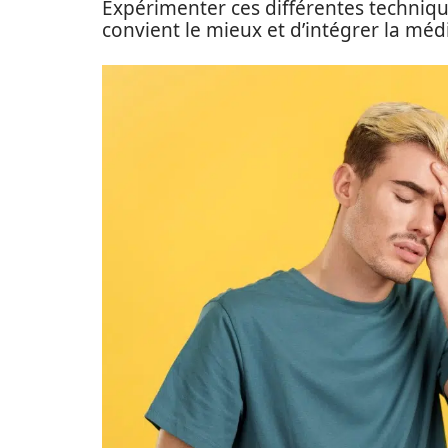
Expérimenter ces différentes techniqu
convient le mieux et d’intégrer la méd