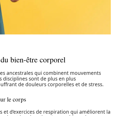
s du bien-être corporel
ues ancestrales qui combinent mouvements
s disciplines sont de plus en plus
frant de douleurs corporelles et de stress.
sur le corps
et d’exercices de respiration qui améliorent la