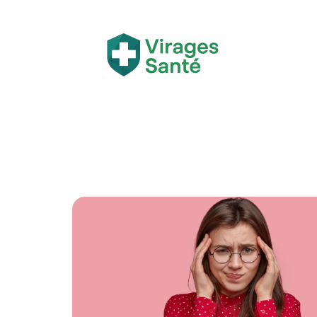
Actualité
Bien-être
Grossesse